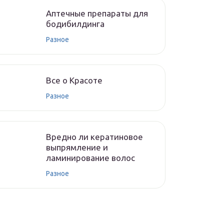
Аптечные препараты для
бодибилдинга
Разное
Все о Красоте
Разное
Вредно ли кератиновое
выпрямление и
ламинирование волос
Разное