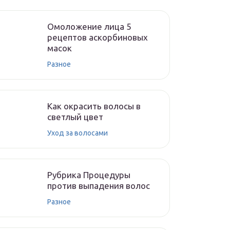
Омоложение лица 5
рецептов аскорбиновых
масок
Разное
Как окрасить волосы в
светлый цвет
Уход за волосами
Рубрика Процедуры
против выпадения волос
Разное