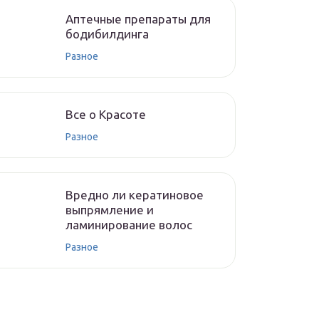
Аптечные препараты для
бодибилдинга
Разное
Все о Красоте
Разное
Вредно ли кератиновое
выпрямление и
ламинирование волос
Разное