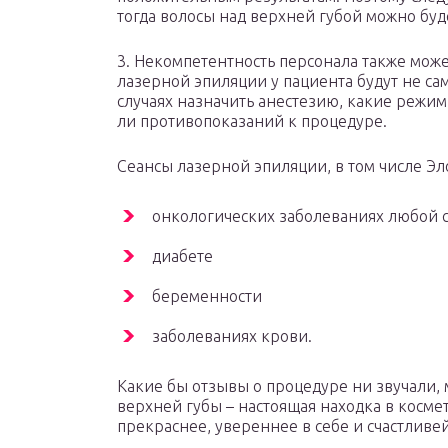
тогда волосы над верхней губой можно буде
3. Некомпетентность персонала также може
лазерной эпиляции у пациента будут не са
случаях назначить анестезию, какие режим
ли противопоказаний к процедуре.
Сеансы лазерной эпиляции, в том числе Эл
онкологических заболеваниях любой 
диабете
беременности
заболеваниях крови.
Какие бы отзывы о процедуре ни звучали, 
верхней губы – настоящая находка в косме
прекраснее, увереннее в себе и счастливей