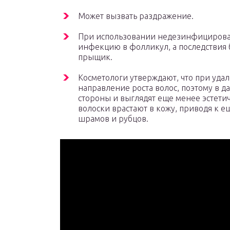
Может вызвать раздражение.
При использовании недезинфицирован
инфекцию в фолликул, а последствия
прыщик.
Косметологи утверждают, что при уда
направление роста волос, поэтому в 
стороны и выглядят еще менее эстетич
волоски врастают в кожу, приводя к 
шрамов и рубцов.