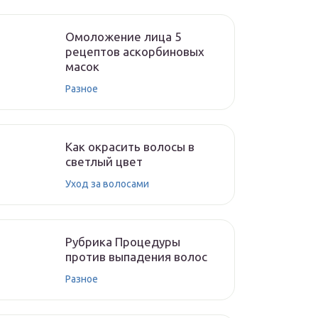
Омоложение лица 5
рецептов аскорбиновых
масок
Разное
Как окрасить волосы в
светлый цвет
Уход за волосами
Рубрика Процедуры
против выпадения волос
Разное