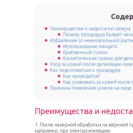
Содер
Преимущества и недостатки лазера
Почему процедура бывает не
Избавление от нежелательной расти
Использование пинцета
Бритвенный станок
Косметические кремы для деп
Уход за кожей после депиляции лаз
Как подготовиться к процедуре
Как проводится?
Как ухаживать за кожей после
Причины появления усиков на лице
Преимущества и недоста
1. После лазерной обработки на верхней губ
например, про электроэпиляцию.