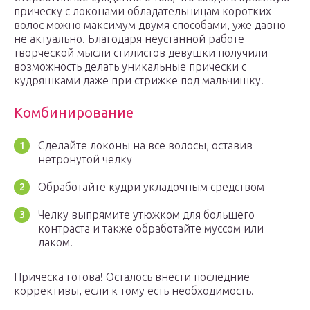
прическу с локонами обладательницам коротких
волос можно максимум двумя способами, уже давно
не актуально. Благодаря неустанной работе
творческой мысли стилистов девушки получили
возможность делать уникальные прически с
кудряшками даже при стрижке под мальчишку.
Комбинирование
Сделайте локоны на все волосы, оставив
нетронутой челку
Обработайте кудри укладочным средством
Челку выпрямите утюжком для большего
контраста и также обработайте муссом или
лаком.
Прическа готова! Осталось внести последние
коррективы, если к тому есть необходимость.