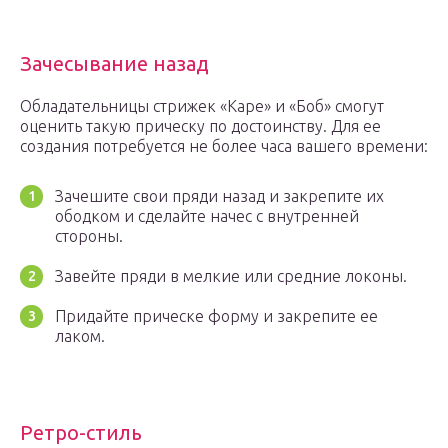
Зачесывание назад
Обладательницы стрижек «Каре» и «Боб» смогут
оценить такую прическу по достоинству. Для ее
создания потребуется не более часа вашего времени:
Зачешите свои пряди назад и закрепите их
ободком и сделайте начес с внутренней
стороны.
Завейте пряди в мелкие или средние локоны.
Придайте прическе форму и закрепите ее
лаком.
Ретро-стиль