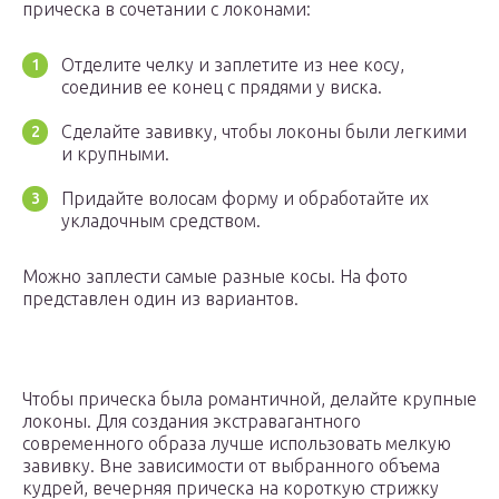
прическа в сочетании с локонами:
Отделите челку и заплетите из нее косу,
соединив ее конец с прядями у виска.
Сделайте завивку, чтобы локоны были легкими
и крупными.
Придайте волосам форму и обработайте их
укладочным средством.
Можно заплести самые разные косы. На фото
представлен один из вариантов.
Чтобы прическа была романтичной, делайте крупные
локоны. Для создания экстравагантного
современного образа лучше использовать мелкую
завивку. Вне зависимости от выбранного объема
кудрей, вечерняя прическа на короткую стрижку