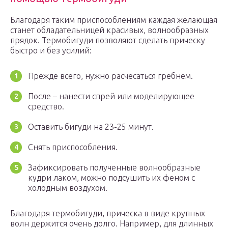
Благодаря таким приспособлениям каждая желающая
станет обладательницей красивых, волнообразных
прядок. Термобигуди позволяют сделать прическу
быстро и без усилий:
Прежде всего, нужно расчесаться гребнем.
После – нанести спрей или моделирующее
средство.
Оставить бигуди на 23-25 минут.
Снять приспособления.
Зафиксировать полученные волнообразные
кудри лаком, можно подсушить их феном с
холодным воздухом.
Благодаря термобигуди, прическа в виде крупных
волн держится очень долго. Например, для длинных