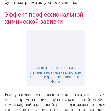
будет смотреться аккуратно и изящно.
Эффект профессиональной
химической завивки
Стрижки и прически весна 2019
стильные новинки на короткие,
средние и длинные волосы 167
фото
Если у вас дома есть обычные коклюшки, известные
еще со времен наших бабушек и мам, считайте себя
самой модной и красивой. Для создания локонов для
средних волос лучше всего использовать коклюшки