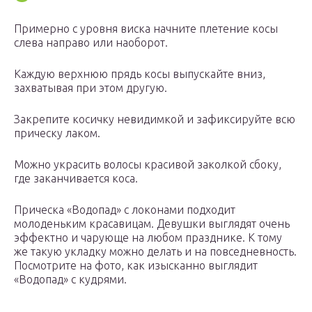
Примерно с уровня виска начните плетение косы
слева направо или наоборот.
Каждую верхнюю прядь косы выпускайте вниз,
захватывая при этом другую.
Закрепите косичку невидимкой и зафиксируйте всю
прическу лаком.
Можно украсить волосы красивой заколкой сбоку,
где заканчивается коса.
Прическа «Водопад» с локонами подходит
молоденьким красавицам. Девушки выглядят очень
эффектно и чарующе на любом празднике. К тому
же такую укладку можно делать и на повседневность.
Посмотрите на фото, как изысканно выглядит
«Водопад» с кудрями.