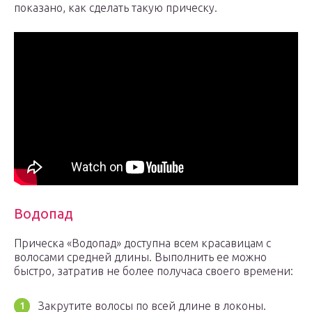
показано, как сделать такую прическу.
Водопад
Прическа «Водопад» доступна всем красавицам с
волосами средней длины. Выполнить ее можно
быстро, затратив не более получаса своего времени:
Закрутите волосы по всей длине в локоны.