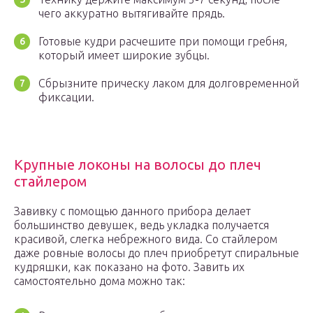
чего аккуратно вытягивайте прядь.
Готовые кудри расчешите при помощи гребня,
который имеет широкие зубцы.
Сбрызните прическу лаком для долговременной
фиксации.
Крупные локоны на волосы до плеч
стайлером
Завивку с помощью данного прибора делает
большинство девушек, ведь укладка получается
красивой, слегка небрежного вида. Со стайлером
даже ровные волосы до плеч приобретут спиральные
кудряшки, как показано на фото. Завить их
самостоятельно дома можно так: