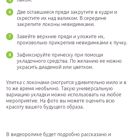
Две оставшиеся пряди закрутите в кудри и
скрестите их над валиком. В середине
закрепите локоны невидимками.
Завейте верхние пряди и уложите их,
произвольно прикрепив невидимками к пучку.
Зафиксируйте прическу при помощи
укладочного средства. По желанию ее можно
украсить диадемой или цветком.
Улитка с локонами смотрится удивительно мило и в
то же время необычно. Такую универсальную
вариацию укладки можно использовать на любое
мероприятие. На фото вы можете оценить всю
красоту вашего будущего образа.
В видеоролике будет подробно рассказано и