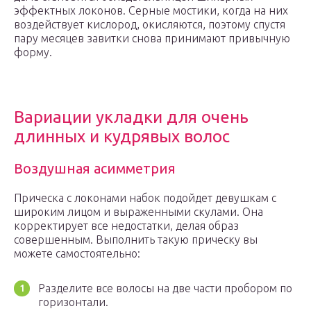
эффектных локонов. Серные мостики, когда на них
воздействует кислород, окисляются, поэтому спустя
пару месяцев завитки снова принимают привычную
форму.
Вариации укладки для очень
длинных и кудрявых волос
Воздушная асимметрия
Прическа с локонами набок подойдет девушкам с
широким лицом и выраженными скулами. Она
корректирует все недостатки, делая образ
совершенным. Выполнить такую прическу вы
можете самостоятельно:
Разделите все волосы на две части пробором по
горизонтали.