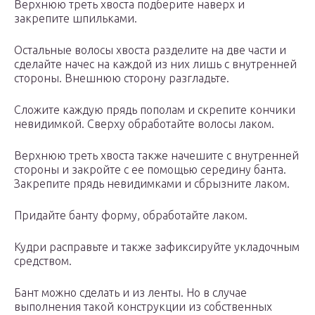
Верхнюю треть хвоста подберите наверх и
закрепите шпильками.
Остальные волосы хвоста разделите на две части и
сделайте начес на каждой из них лишь с внутренней
стороны. Внешнюю сторону разгладьте.
Сложите каждую прядь пополам и скрепите кончики
невидимкой. Сверху обработайте волосы лаком.
Верхнюю треть хвоста также начешите с внутренней
стороны и закройте с ее помощью середину банта.
Закрепите прядь невидимками и сбрызните лаком.
Придайте банту форму, обработайте лаком.
Кудри расправьте и также зафиксируйте укладочным
средством.
Бант можно сделать и из ленты. Но в случае
выполнения такой конструкции из собственных