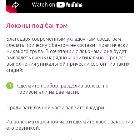
Локоны под бантом
Благодаря современным укладочным средствам
сделать прическу с бантом не составит практически
никакого труда. В сочетании с локонами она будет
выглядеть очень нарядно и оригинально. Процесс
выполнения уникальной прически состоит из таких
стадий:
Сделайте пробор, разделив волосы по
горизонтали на две части.
Пряди затылочной части завейте в кудри.
Из волос макушечной части сделайте хвост, закрепив
его резинкой.