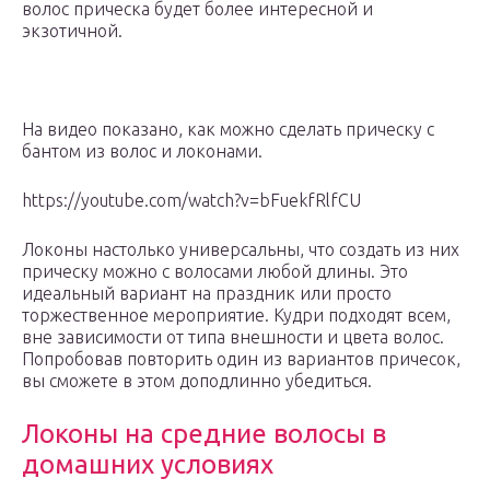
волос прическа будет более интересной и
экзотичной.
На видео показано, как можно сделать прическу с
бантом из волос и локонами.
https://youtube.com/watch?v=bFuekfRlfCU
Локоны настолько универсальны, что создать из них
прическу можно с волосами любой длины. Это
идеальный вариант на праздник или просто
торжественное мероприятие. Кудри подходят всем,
вне зависимости от типа внешности и цвета волос.
Попробовав повторить один из вариантов причесок,
вы сможете в этом доподлинно убедиться.
Локоны на средние волосы в
домашних условиях