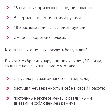
15 стильных причесок на средние волосы
Вечерние прически своими руками
18 красивых причесок своими руками
Омбре на коротких волосах
Кто сказал, что нельзя похудеть без усилий?
Вы хотите сбросить пару лишних кг к лету? Если да,
то вы не понаслышке знаете что такое:
с грустью рассматривать себя в зеркале;
растущая неуверенность в себе и своей красоте;
постоянные эксперименты с различными
диетами и соблюдением режима.