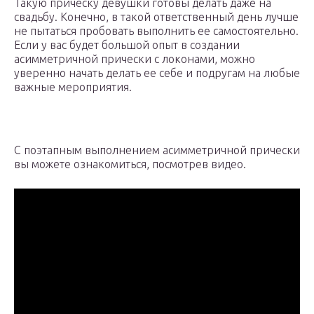
Такую прическу девушки готовы делать даже на
свадьбу. Конечно, в такой ответственный день лучше
не пытаться пробовать выполнить ее самостоятельно.
Если у вас будет большой опыт в создании
асимметричной прически с локонами, можно
уверенно начать делать ее себе и подругам на любые
важные мероприятия.
С поэтапным выполнением асимметричной прически
вы можете ознакомиться, посмотрев видео.