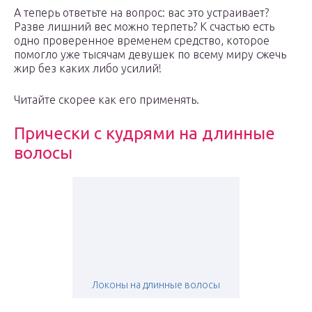
А теперь ответьте на вопрос: вас это устраивает?
Разве лишний вес можно терпеть? К счастью есть
одно проверенное временем средство, которое
помогло уже тысячам девушек по всему миру сжечь
жир без каких либо усилий!
Читайте скорее как его применять.
Прически с кудрями на длинные
волосы
Локоны на длинные волосы