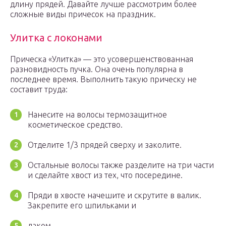
длину прядей. Давайте лучше рассмотрим более
сложные виды причесок на праздник.
Улитка с локонами
Прическа «Улитка» — это усовершенствованная
разновидность пучка. Она очень популярна в
последнее время. Выполнить такую прическу не
составит труда:
Нанесите на волосы термозащитное
косметическое средство.
Отделите 1/3 прядей сверху и заколите.
Остальные волосы также разделите на три части
и сделайте хвост из тех, что посередине.
Пряди в хвосте начешите и скрутите в валик.
Закрепите его шпильками и
лаком.