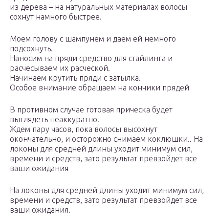
из дерева – на натуральных материалах волосы
сохнут намного быстрее.
Моем голову с шампунем и даем ей немного
подсохнуть.
Наносим на пряди средство для стайлинга и
расчесываем их расческой.
Начинаем крутить пряди с затылка.
Особое внимание обращаем на кончики прядей
В противном случае готовая прическа будет
выглядеть неаккуратно.
Ждем пару часов, пока волосы высохнут
окончательно, и осторожно снимаем коклюшки.. На
локоны для средней длины уходит минимум сил,
времени и средств, зато результат превзойдет все
ваши ожидания
На локоны для средней длины уходит минимум сил,
времени и средств, зато результат превзойдет все
ваши ожидания.