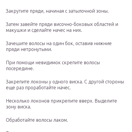
Закрутите пряди, начиная с затылочной зоны.
Затем завейте пряди височно-боковых областей и
макушки и сделайте начес на них.
Зачешите волосы на один бок, оставив нижние
пряди нетронутыми.
При помощи невидимок скрепите волосы
посередине.
Закрепите локоны у одного виска. С другой стороны
еще раз проработайте начес.
Несколько локонов прикрепите вверх. Выделите
зону виска.
Обработайте волосы лаком.