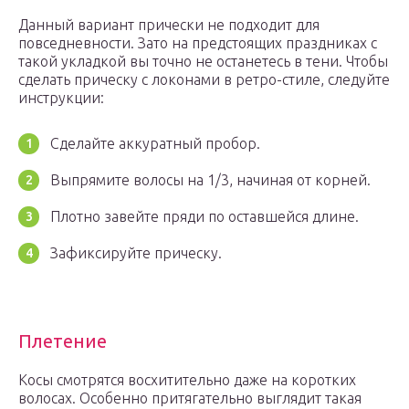
Данный вариант прически не подходит для
повседневности. Зато на предстоящих праздниках с
такой укладкой вы точно не останетесь в тени. Чтобы
сделать прическу с локонами в ретро-стиле, следуйте
инструкции:
Сделайте аккуратный пробор.
Выпрямите волосы на 1/3, начиная от корней.
Плотно завейте пряди по оставшейся длине.
Зафиксируйте прическу.
Плетение
Косы смотрятся восхитительно даже на коротких
волосах. Особенно притягательно выглядит такая