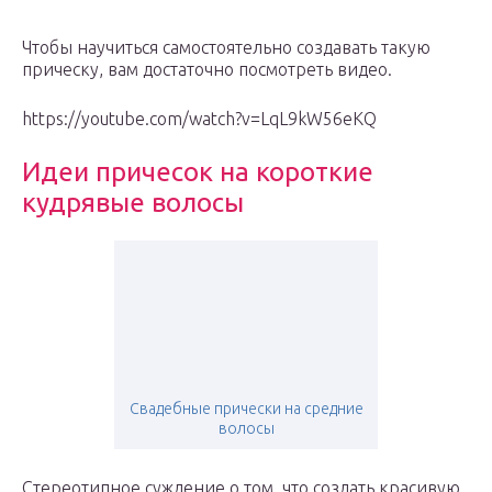
Чтобы научиться самостоятельно создавать такую
прическу, вам достаточно посмотреть видео.
https://youtube.com/watch?v=LqL9kW56eKQ
Идеи причесок на короткие
кудрявые волосы
Свадебные прически на средние
волосы
Стереотипное суждение о том, что создать красивую