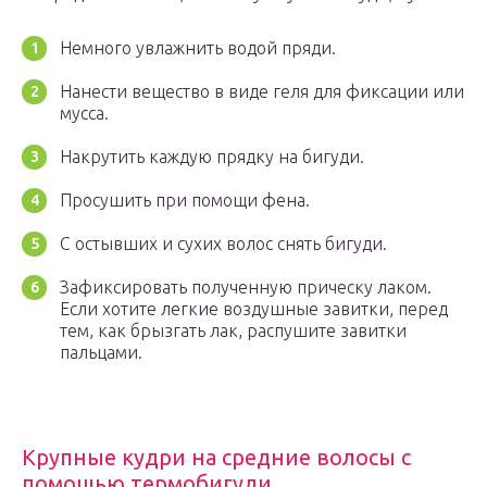
Немного увлажнить водой пряди.
Нанести вещество в виде геля для фиксации или
мусса.
Накрутить каждую прядку на бигуди.
Просушить при помощи фена.
С остывших и сухих волос снять бигуди.
Зафиксировать полученную прическу лаком.
Если хотите легкие воздушные завитки, перед
тем, как брызгать лак, распушите завитки
пальцами.
Крупные кудри на средние волосы с
помощью термобигуди