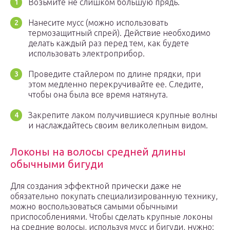
Возьмите не слишком большую прядь.
Нанесите мусс (можно использовать
термозащитный спрей). Действие необходимо
делать каждый раз перед тем, как будете
использовать электроприбор.
Проведите стайлером по длине прядки, при
этом медленно перекручивайте ее. Следите,
чтобы она была все время натянута.
Закрепите лаком получившиеся крупные волны
и наслаждайтесь своим великолепным видом.
Локоны на волосы средней длины
обычными бигуди
Для создания эффектной прически даже не
обязательно покупать специализированную технику,
можно воспользоваться самыми обычными
приспособлениями. Чтобы сделать крупные локоны
на средние волосы, используя мусс и бигуди, нужно: