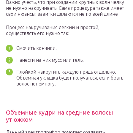
Важно учесть, что при создании крупных волн челку
не нужно накручивать. Сама процедура также имеет
свои нюансы: завитки делаются не по всей длине
Процесс накручивания легкий и простой,
осуществлять его нужно так:
Смочить кончики.
Нанести на них мусс или гель.
Плойкой накрутить каждую прядь отдельно.
Объемная укладка будет получаться, если брать
волос понемногу.
Объемные кудри на средние волосы
утюжком
Данный электроприбор помогает создавать