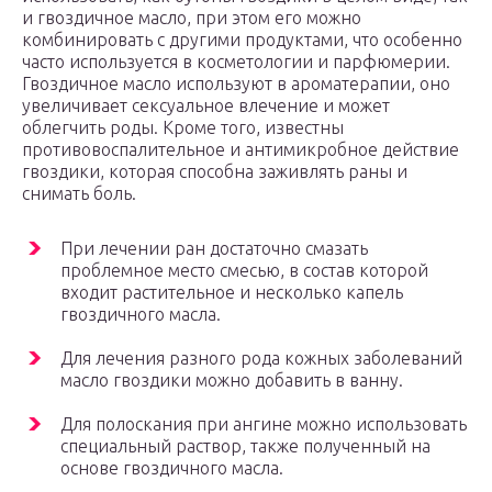
и гвоздичное масло, при этом его можно
комбинировать с другими продуктами, что особенно
часто используется в косметологии и парфюмерии.
Гвоздичное масло используют в ароматерапии, оно
увеличивает сексуальное влечение и может
облегчить роды. Кроме того, известны
противовоспалительное и антимикробное действие
гвоздики, которая способна заживлять раны и
снимать боль.
При лечении ран достаточно смазать
проблемное место смесью, в состав которой
входит растительное и несколько капель
гвоздичного масла.
Для лечения разного рода кожных заболеваний
масло гвоздики можно добавить в ванну.
Для полоскания при ангине можно использовать
специальный раствор, также полученный на
основе гвоздичного масла.