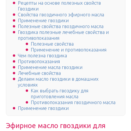
Рецепты на основе полезных свойств
Гвоздики
Свойства гвоздичного эфирного масла
Применение гвоздики
Полезные свойства гвоздичного масла
Гвоздика полезные лечебные свойства и
противопоказания
Полезные свойства
Применение и противопоказания
Чем полезна гвоздика
Противопоказания
Применение масла гвоздики
Лечебные свойства
Делаем масло гвоздики в домашних
условиях
Как выбрать гвоздику для
приготовления масла
Противопоказания гвоздичного масла
Применение гвоздики
Эфирное масло гвоздики для