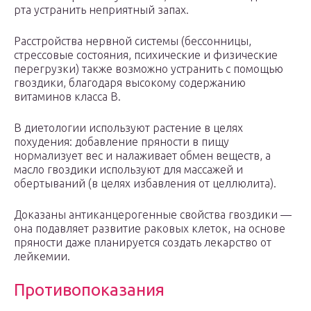
рта устранить неприятный запах.
Расстройства нервной системы (бессонницы,
стрессовые состояния, психические и физические
перегрузки) также возможно устранить с помощью
гвоздики, благодаря высокому содержанию
витаминов класса В.
В диетологии используют растение в целях
похудения: добавление пряности в пищу
нормализует вес и налаживает обмен веществ, а
масло гвоздики используют для массажей и
обертываний (в целях избавления от целлюлита).
Доказаны антиканцерогенные свойства гвоздики —
она подавляет развитие раковых клеток, на основе
пряности даже планируется создать лекарство от
лейкемии.
Противопоказания