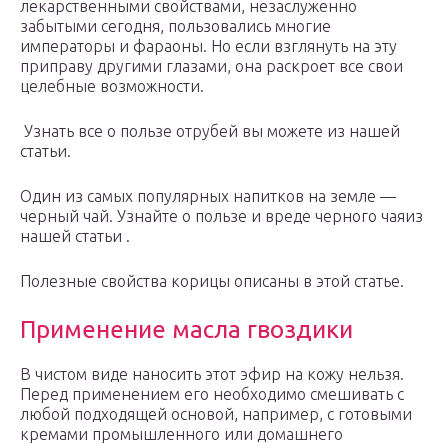
лекарственными свойствами, незаслуженно
забытыми сегодня, пользовались многие
императоры и фараоны. Но если взглянуть на эту
приправу другими глазами, она раскроет все свои
целебные возможности.
Узнать все о пользе отрубей вы можете из нашей
статьи.
Один из самых популярных напитков на земле —
черный чай. Узнайте о пользе и вреде черного чаяиз
нашей статьи .
Полезные свойства корицы описаны в этой статье.
Применение масла гвоздики
В чистом виде наносить этот эфир на кожу нельзя.
Перед применением его необходимо смешивать с
любой подходящей основой, например, с готовыми
кремами промышленного или домашнего