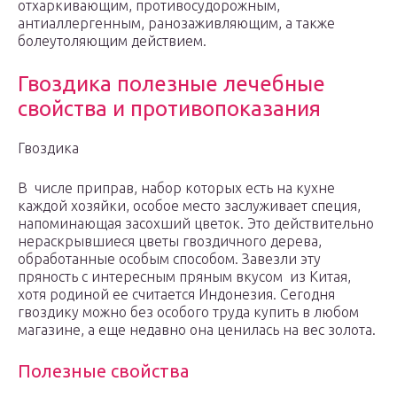
отхаркивающим, противосудорожным,
антиаллергенным, ранозаживляющим, а также
болеутоляющим действием.
Гвоздика полезные лечебные
свойства и противопоказания
Гвоздика
В числе приправ, набор которых есть на кухне
каждой хозяйки, особое место заслуживает специя,
напоминающая засохший цветок. Это действительно
нераскрывшиеся цветы гвоздичного дерева,
обработанные особым способом. Завезли эту
пряность с интересным пряным вкусом из Китая,
хотя родиной ее считается Индонезия. Сегодня
гвоздику можно без особого труда купить в любом
магазине, а еще недавно она ценилась на вес золота.
Полезные свойства