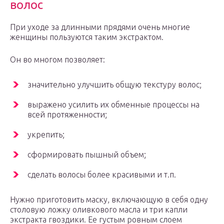
волос
При уходе за длинными прядями очень многие
женщины пользуются таким экстрактом.
Он во многом позволяет:
значительно улучшить общую текстуру волос;
выражено усилить их обменные процессы на
всей протяженности;
укрепить;
сформировать пышный объем;
сделать волосы более красивыми и т.п.
Нужно приготовить маску, включающую в себя одну
столовую ложку оливкового масла и три капли
экстракта гвоздики. Ее густым ровным слоем