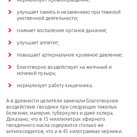
улучшает память и незаменимо при тяжелой
умственной деятельности;
снимает воспаление органов дыхания;
улучшает аппетит;
повышает артериальное кровяное давление;
благотворно воздействует на желчный и
мочевой пузырь;
нормализует работу кишечника.
А в древности целители замечали благотворное
воздействие гвоздики при следующих тяжелых
болезнях: малярия, туберкулез и даже холера.
Доказано, что в 15 миллилитрах эфирного
гвоздичного масла содержится столько же
антиоксидантов, что и в 45 килограммах черники.