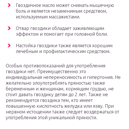
Гвоздичное масло может снимать мышечную
боль и является незаменимым средством,
используемым массажистами.
Отвар гвоздики обладает заживляющим
эффектом и помогает при головной боли.
Настойка гвоздики также является хорошим
лечебным и профилактическим средством.
Особых противопоказаний для употребления
гвоздики нет. Преимущественно это
индивидуальная непереносимость и гипертония. Не
желательно злоупотреблять пряностью также
беременным и женщинам, кормящим грудью, не
стоит давать гвоздику детям до 2 лет. Также не
рекомендуется гвоздика тем, кто имеет
повышенную кислотность желудка или язву. При
нервном истощении также следует воздержаться от
употребления этой уникальной пряности.