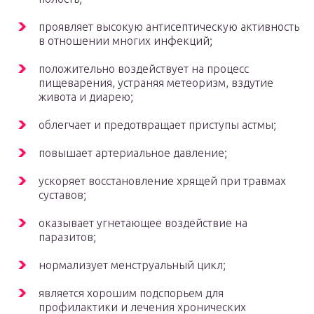
проявляет высокую антисептическую активность
в отношении многих инфекций;
положительно воздействует на процесс
пищеварения, устраняя метеоризм, вздутие
живота и диарею;
облегчает и предотвращает приступы астмы;
повышает артериальное давление;
ускоряет восстановление хрящей при травмах
суставов;
оказывает угнетающее воздействие на
паразитов;
нормализует менструальный цикл;
является хорошим подспорьем для
профилактики и лечения хронических