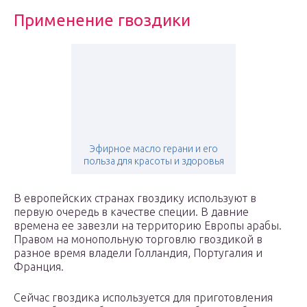
Применение гвоздики
Эфирное масло герани и его
польза для красоты и здоровья
В европейских странах гвоздику используют в
первую очередь в качестве специи. В давние
времена ее завезли на территорию Европы арабы.
Правом на монопольную торговлю гвоздикой в
разное время владели Голландия, Португалия и
Франция.
Сейчас гвоздика используется для приготовления