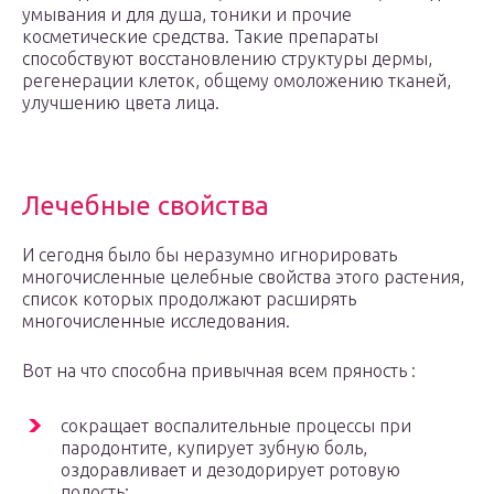
умывания и для душа, тоники и прочие
косметические средства. Такие препараты
способствуют восстановлению структуры дермы,
регенерации клеток, общему омоложению тканей,
улучшению цвета лица.
Лечебные свойства
И сегодня было бы неразумно игнорировать
многочисленные целебные свойства этого растения,
список которых продолжают расширять
многочисленные исследования.
Вот на что способна привычная всем пряность :
сокращает воспалительные процессы при
пародонтите, купирует зубную боль,
оздоравливает и дезодорирует ротовую
полость;