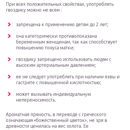
При всех положительных свойствах, употреблять
гвоздику можно не всем :
запрещена к применению детям до 2 лет;
она категорически противопоказана
беременным женщинам, так как способствует
повышению тонуса матки;
гвоздику запрещено использовать людям с
высоким артериальным давлением;
ее не следует употреблять при наличии язвы и
гастрите с повышенной кислотностью;
может вызывать индивидуальную
непереносимость.
Ароматная пряность, в переводе с греческого
означающая «божественный цветок», не зря в
древности ценилась на вес золота. Ее