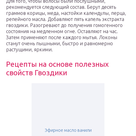
Для того, чтобы волосы были послушными,
рекомендуется следующий состав. Берут десять
граммов корицы, меда, настойки календулы, перца,
репейного масла. Добавляют пять капель экстракта
гвоздики. Разогревают до получения гомогенного
состояния на медленном огне. Оставляют на час.
Затем применяют после каждого мытья. Локоны
станут очень пышными, быстро и равномерно
растущими, яркими.
Рецепты на основе полезных
свойств Гвоздики
Эфирное масло ванили