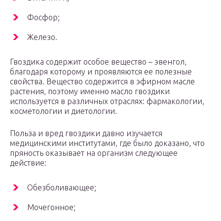
Фосфор;
Железо.
Гвоздика содержит особое вещество – эвенгол,
благодаря которому и проявляются ее полезные
свойства. Вещество содержится в эфирном масле
растения, поэтому именно масло гвоздики
используется в различных отраслях: фармакологии,
косметологии и диетологии.
Польза и вред гвоздики давно изучается
медицинскими институтами, где было доказано, что
пряность оказывает на организм следующее
действие:
Обезболивающее;
Мочегонное;