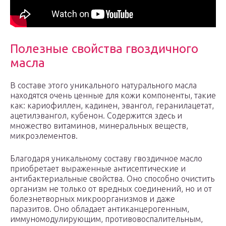
Полезные свойства гвоздичного
масла
В составе этого уникального натурального масла
находятся очень ценные для кожи компоненты, такие
как: кариофиллен, кадинен, эвангол, геранилацетат,
ацетилэвангол, кубенон. Содержится здесь и
множество витаминов, минеральных веществ,
микроэлементов.
Благодаря уникальному составу гвоздичное масло
приобретает выраженные антисептические и
антибактериальные свойства. Оно способно очистить
организм не только от вредных соединений, но и от
болезнетворных микроорганизмов и даже
паразитов. Оно обладает антиканцерогенным,
иммуномодулирующим, противовоспалительным,