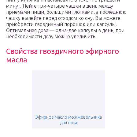
минут. Пейте три-четыре чашки в день между
приемами пищи, большими глотками, а последнюю
чашку выпейте перед отходом ко сну. Вы можете
приобрести гвоздичный порошок или капсулы.
Оптимальная доза — одна-две капсулы в день, при
необходимости дозу можно увеличить.
Свойства гвоздичного эфирного
масла
Эфирное масло можжевельника
для лица