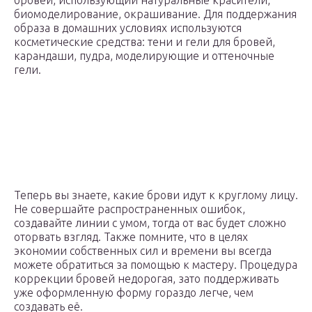
бровей, использующий натуральные красители,
биомоделирование, окрашивание. Для поддержания
образа в домашних условиях используются
косметические средства: тени и гели для бровей,
карандаши, пудра, моделирующие и оттеночные
гели.
Теперь вы знаете, какие брови идут к круглому лицу.
Не совершайте распространенных ошибок,
создавайте линии с умом, тогда от вас будет сложно
оторвать взгляд. Также помните, что в целях
экономии собственных сил и времени вы всегда
можете обратиться за помощью к мастеру. Процедура
коррекции бровей недорогая, зато поддерживать
уже оформленную форму гораздо легче, чем
создавать её.