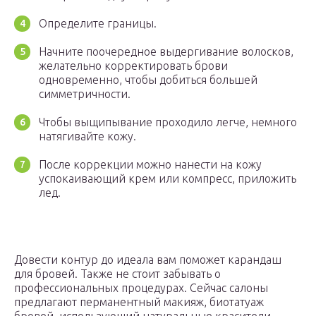
Определите границы.
Начните поочередное выдергивание волосков,
желательно корректировать брови
одновременно, чтобы добиться большей
симметричности.
Чтобы выщипывание проходило легче, немного
натягивайте кожу.
После коррекции можно нанести на кожу
успокаивающий крем или компресс, приложить
лед.
Довести контур до идеала вам поможет карандаш
для бровей. Также не стоит забывать о
профессиональных процедурах. Сейчас салоны
предлагают перманентный макияж, биотатуаж