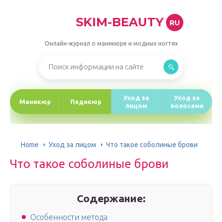
SKIM-BEAUTY
RU
Онлайн-журнал о маникюре и модных ногтях
Уход за
Уход за
Маникюр
Педикюр
лицом
волосами
Home
Уход за лицом
Что такое соболиные брови
Что такое соболиные брови
Содержание:
Особенности метода