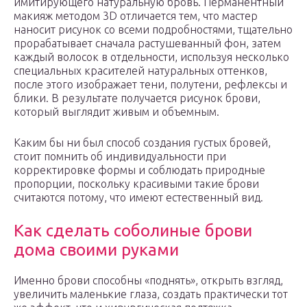
имитирующего натуральную бровь. Перманентный
макияж методом 3D отличается тем, что мастер
наносит рисунок со всеми подробностями, тщательно
прорабатывает сначала растушеванный фон, затем
каждый волосок в отдельности, используя несколько
специальных красителей натуральных оттенков,
после этого изображает тени, полутени, рефлексы и
блики. В результате получается рисунок брови,
который выглядит живым и объемным.
Каким бы ни был способ создания густых бровей,
стоит помнить об индивидуальности при
корректировке формы и соблюдать природные
пропорции, поскольку красивыми такие брови
считаются потому, что имеют естественный вид.
Как сделать соболиные брови
дома своими руками
Именно брови способны «поднять», открыть взгляд,
увеличить маленькие глаза, создать практически тот