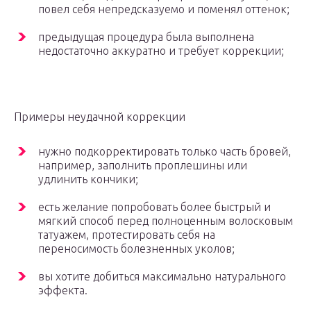
повел себя непредсказуемо и поменял оттенок;
предыдущая процедура была выполнена
недостаточно аккуратно и требует коррекции;
Примеры неудачной коррекции
нужно подкорректировать только часть бровей,
например, заполнить проплешины или
удлинить кончики;
есть желание попробовать более быстрый и
мягкий способ перед полноценным волосковым
татуажем, протестировать себя на
переносимость болезненных уколов;
вы хотите добиться максимально натурального
эффекта.