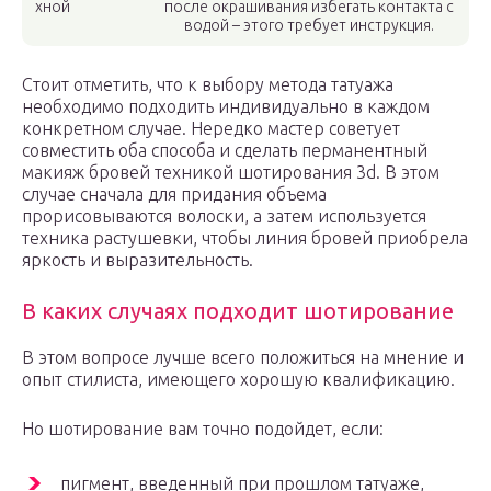
хной
после окрашивания избегать контакта с
водой – этого требует инструкция.
Стоит отметить, что к выбору метода татуажа
необходимо подходить индивидуально в каждом
конкретном случае. Нередко мастер советует
совместить оба способа и сделать перманентный
макияж бровей техникой шотирования 3d. В этом
случае сначала для придания объема
прорисовываются волоски, а затем используется
техника растушевки, чтобы линия бровей приобрела
яркость и выразительность.
В каких случаях подходит шотирование
В этом вопросе лучше всего положиться на мнение и
опыт стилиста, имеющего хорошую квалификацию.
Но шотирование вам точно подойдет, если:
пигмент, введенный при прошлом татуаже,