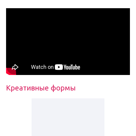
Креативные формы