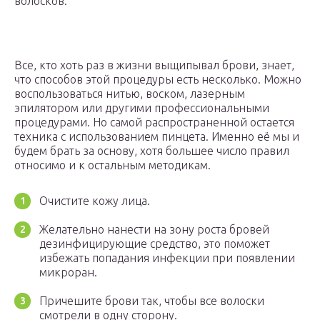
волосков.
Все, кто хоть раз в жизни выщипывал брови, знает,
что способов этой процедуры есть несколько. Можно
воспользоваться нитью, воском, лазерным
эпилятором или другими профессиональными
процедурами. Но самой распространенной остается
техника с использованием пинцета. Именно её мы и
будем брать за основу, хотя большее число правил
относимо и к остальным методикам.
Очистите кожу лица.
Желательно нанести на зону роста бровей
дезинфицирующие средство, это поможет
избежать попадания инфекции при появлении
микроран.
Причешите брови так, чтобы все волоски
смотрели в одну сторону.