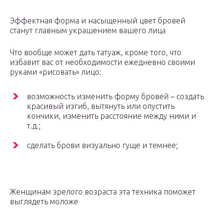
Эффектная форма и насыщенный цвет бровей
станут главным украшением вашего лица
Что вообще может дать татуаж, кроме того, что
избавит вас от необходимости ежедневно своими
руками «рисовать» лицо:
возможность изменить форму бровей – создать
красивый изгиб, вытянуть или опустить
кончики, изменить расстояние между ними и
т.д.;
сделать брови визуально гуще и темнее;
Женщинам зрелого возраста эта техника поможет
выглядеть моложе