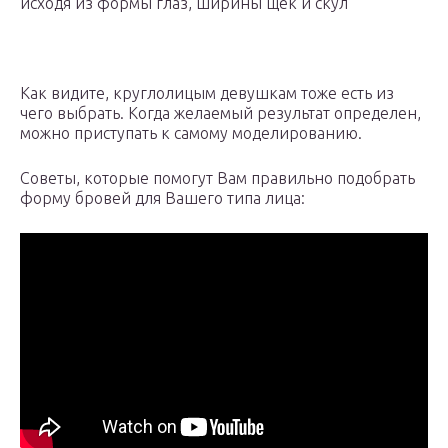
исходя из формы глаз, ширины щек и скул
Как видите, круглолицым девушкам тоже есть из
чего выбрать. Когда желаемый результат определен,
можно приступать к самому моделированию.
Советы, которые помогут Вам правильно подобрать
форму бровей для Вашего типа лица: