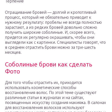
Терпение
Отращивание бровей — долгий и кропотливый
процесс, который не обязательно приводит к
нужному результату: пробелы не всегда полностью
зарастают, а из редких бровей довольно сложно
получить широкие соболиные. И, скорее всего,
придется их регулярно окрашивать, чтобы они
выглядели как с картинки. Специалисты говорят, что
в среднем отрастить брови можно за три-шесть
месяцев.
Соболиные брови как сделать
Фото
Для того чтобы отрастить их, приходится
использовать косметические способы
восстановления волос. По этой теме существуют
различные статьи в журналах и на сайтах,
посвященных искусству создания макияжа. В салонах
для восстановления волосков используют