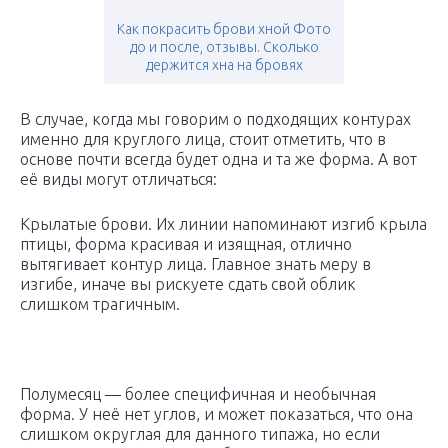
Как покрасить брови хной Фото
до и после, отзывы. Сколько
держится хна на бровях
В случае, когда мы говорим о подходящих контурах
именно для круглого лица, стоит отметить, что в
основе почти всегда будет одна и та же форма. А вот
её виды могут отличаться:
Крылатые брови. Их линии напоминают изгиб крыла
птицы, форма красивая и изящная, отлично
вытягивает контур лица. Главное знать меру в
изгибе, иначе вы рискуете сдать свой облик
слишком трагичным.
Полумесяц — более специфичная и необычная
форма. У неё нет углов, и может показаться, что она
слишком округлая для данного типажа, но если