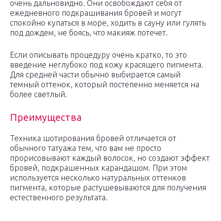
очень дальновидно. Они освобождают себя от
ежедневного подкрашивания бровей и могут
спокойно купаться в море, ходить в сауну или гулять
под дождем, не боясь, что макияж потечет.
Если описывать процедуру очень кратко, то это
введение неглубоко под кожу красящего пигмента.
Для средней части обычно выбирается самый
темный оттенок, который постепенно меняется на
более светлый.
Преимущества
Техника шотирования бровей отличается от
обычного татуажа тем, что вам не просто
прорисовывают каждый волосок, но создают эффект
бровей, подкрашенных карандашом. При этом
используется несколько натуральных оттенков
пигмента, которые растушевываются для получения
естественного результата.