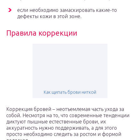
если необходимо замаскировать какие-то
дефекты кожи в этой зоне.
Правила коррекции
Как щипать брови ниткой
Коррекция бровей – неотъемлемая часть ухода за
собой. Несмотря на то, что современные тенденции
диктуют пышные естественные брови, их
аккуратность нужно поддерживать, а для этого
просто необходимо следить за ростом и формой