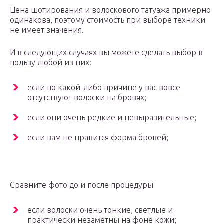
Цена шотирования и волоскового татуажа примерно
одинакова, поэтому стоимость при выборе техники
не имеет значения.
И в следующих случаях вы можете сделать выбор в
пользу любой из них:
если по какой-либо причине у вас вовсе
отсутствуют волоски на бровях;
если они очень редкие и невыразительные;
если вам не нравится форма бровей;
Сравните фото до и после процедуры
если волоски очень тонкие, светлые и
практически незаметны на фоне кожи;