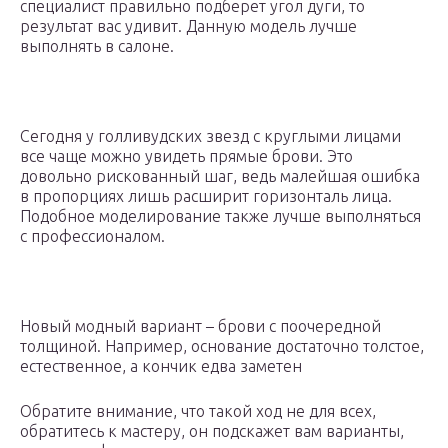
специалист правильно подберет угол дуги, то
результат вас удивит. Данную модель лучше
выполнять в салоне.
Сегодня у голливудских звезд с круглыми лицами
все чаще можно увидеть прямые брови. Это
довольно рискованный шаг, ведь малейшая ошибка
в пропорциях лишь расширит горизонталь лица.
Подобное моделирование также лучше выполняться
с профессионалом.
Новый модный вариант – брови с поочередной
толщиной. Например, основание достаточно толстое,
естественное, а кончик едва заметен
Обратите внимание, что такой ход не для всех,
обратитесь к мастеру, он подскажет вам варианты,