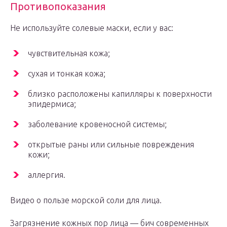
Противопоказания
Не используйте солевые маски, если у вас:
чувствительная кожа;
сухая и тонкая кожа;
близко расположены капилляры к поверхности
эпидермиса;
заболевание кровеносной системы;
открытые раны или сильные повреждения
кожи;
аллергия.
Видео о пользе морской соли для лица.
Загрязнение кожных пор лица — бич современных