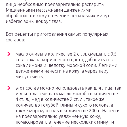
лицо необходимо предварительно распарить.
Медленными массажными движениями
обрабатывать кожу в течение нескольких минут,
избегая зоны вокруг глаз.
Вот рецепты приготовления самых популярных
составов:
масло оливы в количестве 2 ст. л. смешать с 0,5
ст. л. сахара коричневого цвета, добавить ст. л.
сока лимона и щепотку морской соли. Легкими
движениями нанести на кожу, а через пару
минут смыть;
этот состав можно использовать как для лица, так
и для тела: смешать масло жожоба в количестве
4 ст. л., мед в количестве 2 ст. л., такое же
количество голубой глины и сухого молока, а
также морскую соль в количестве 200 г. Нанести
на предварительно увлажненную кожу,
помассировать в течение нескольких минут и