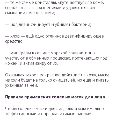
— те же самые кристаллы, «путешествуя» по коже,
сцепляются с загрязнениями и удаляются при
смывании вместе с ними;
— йод дезинфицирует и убивает бактерии;
— хлор — ещё одно отличное дезинфицирующее
средство;
— минералы в составе морской соли активно
участвуют в обменных процессах, протекающих под
кожей, и активизируют их.
Оказывая такое прекрасное действие на кожу, маска
из соли будет не только очищать её, но ещё и питать,
ухаживая за ней.
Правила применения солевых масок для лица
Чтобы солевые маски для лица были максимально
эффективными и оправдали самые смелые