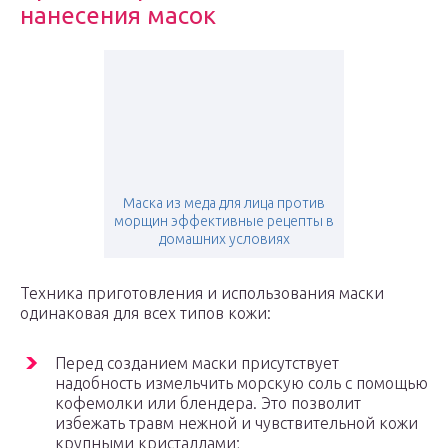
нанесения масок
Маска из меда для лица против
морщин эффективные рецепты в
домашних условиях
Техника приготовления и использования маски
одинаковая для всех типов кожи:
Перед созданием маски присутствует
надобность измельчить морскую соль с помощью
кофемолки или блендера. Это позволит
избежать травм нежной и чувствительной кожи
крупными кристаллами;