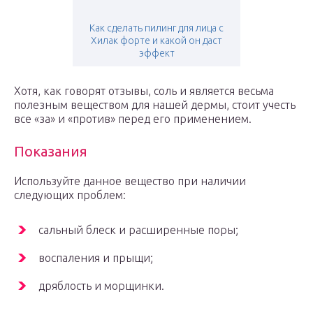
Как сделать пилинг для лица с
Хилак форте и какой он даст
эффект
Хотя, как говорят отзывы, соль и является весьма
полезным веществом для нашей дермы, стоит учесть
все «за» и «против» перед его применением.
Показания
Используйте данное вещество при наличии
следующих проблем:
сальный блеск и расширенные поры;
воспаления и прыщи;
дряблость и морщинки.