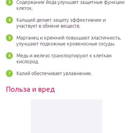
Содержание йода улучшает защитные функции
клеток.
Кальций делает защиту эффективнее и
участвует в обмене веществ.
Марганец и кремний повышают эластичность,
улучшают подкожные кровеносные сосуды.
Медь и железо транспортируют к клеткам
кислород.
Калий обеспечивает увлажнение.
Польза и вред