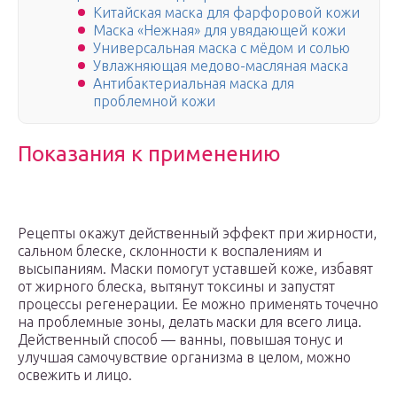
Китайская маска для фарфоровой кожи
Маска «Нежная» для увядающей кожи
Универсальная маска с мёдом и солью
Увлажняющая медово-масляная маска
Антибактериальная маска для
проблемной кожи
Показания к применению
Рецепты окажут действенный эффект при жирности,
сальном блеске, склонности к воспалениям и
высыпаниям. Маски помогут уставшей коже, избавят
от жирного блеска, вытянут токсины и запустят
процессы регенерации. Ее можно применять точечно
на проблемные зоны, делать маски для всего лица.
Действенный способ — ванны, повышая тонус и
улучшая самочувствие организма в целом, можно
освежить и лицо.