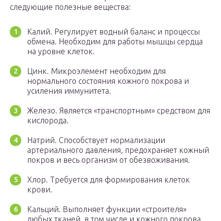
следующие полезные вещества:
Калий. Регулирует водный баланс и процессы
обмена. Необходим для работы мышцы сердца
на уровне клеток.
Цинк. Микроэлемент необходим для
нормального состояния кожного покрова и
усиления иммунитета.
Железо. Является «транспортным» средством для
кислорода.
Натрий. Способствует нормализации
артериального давления, предохраняет кожный
покров и весь организм от обезвоживания.
Хлор. Требуется для формирования клеток
крови.
Кальций. Выполняет функции «строителя»
любых тканей, в том числе и кожного покрова.