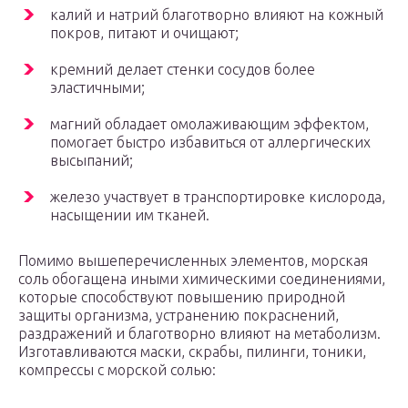
калий и натрий благотворно влияют на кожный
покров, питают и очищают;
кремний делает стенки сосудов более
эластичными;
магний обладает омолаживающим эффектом,
помогает быстро избавиться от аллергических
высыпаний;
железо участвует в транспортировке кислорода,
насыщении им тканей.
Помимо вышеперечисленных элементов, морская
соль обогащена иными химическими соединениями,
которые способствуют повышению природной
защиты организма, устранению покраснений,
раздражений и благотворно влияют на метаболизм.
Изготавливаются маски, скрабы, пилинги, тоники,
компрессы с морской солью: