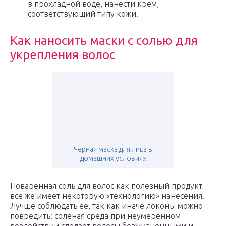
в прохладной воде, нанести крем,
соответствующий типу кожи.
Как наносить маски с солью для
укрепления волос
Черная маска для лица в
домашних условиях
Поваренная соль для волос как полезный продукт
все же имеет некоторую «технологию» нанесения.
Лучше соблюдать ее, так как иначе локоны можно
повредить: соленая среда при неумеренном