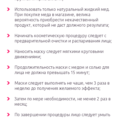
Использовать только натуральный жидкий мед.
При покупке меда в магазине, велика
вероятность приобрести некачественный
продукт, который не даст должного результата;
Начинать косметическую процедуру следует с
предварительной очистки и распаривания лица;
Наносить маску следует мягкими круговыми
движениями;
Продолжительность маски с медом и солью для
лица не должна превышать 15 минут;
Маски следует выполнять не чаше, чем 3 раза в
неделю до получения желаемого эффекта;
Затем по мере необходимости, не менее 2 раз в
месяц;
По завершении процедуры лицо следует умыть