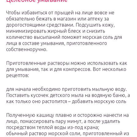
Чтобы избавиться от прыщей на лице вовсе не
обязательно бежать в магазин или аптеку за
дорогостоящими средствами. Подсушить кожу,
минимизировать жирный блеск и снизить
количество высыпаний поможет морская соль для
лица в составе умывания, приготовленного
собственноручно.
Приготовленные растворы можно использовать как
для умывания, так и для компрессов. Вот несколько
рецептов:
для начала необходимо приготовить мыльную воду.
Поставить кусочек детского мыла на водяную баню, а
как только оно растопится – добавить морскую соль
Полученную кашицу плавно и осторожно нанести на
лицо, помассировать пару минут, а после удалить
посредством теплой воды из-под крана;
обычный раствор морской соли, приготовленный из