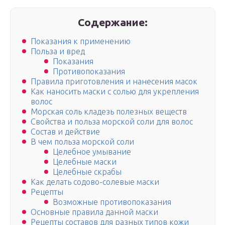
Содержание:
Показания к применению
Польза и вред
Показания
Противопоказания
Правила приготовления и нанесения масок
Как наносить маски с солью для укрепления
волос
Морская соль кладезь полезных веществ
Свойства и польза морской соли для волос
Состав и действие
В чем польза морской соли
Целебное умывание
Целебные маски
Целебные скрабы
Как делать содово-солевые маски
Рецепты
Возможные противопоказания
Основные правила данной маски
Рецепты составов для разных типов кожи