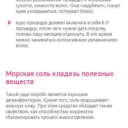
сухости, ломкости волос. Они «задубеют», станут
хуже укладываться, потеряют блеск;
курс процедур должен включать в себя 6-9
процедур, после чего нужно дать покрову
головы пару месяцев отдохнуть. В это время
можно заниматься интенсивным увлажнением
волос.
Морская соль кладезь полезных
веществ
Такой «дар морей» является хорошим
дезинфектором. Кроме того, соль подсушивает
жирную кожу. При этом средство обладает таким
свойством, как способностью корректно
сбалансировать процесс жироотделения.