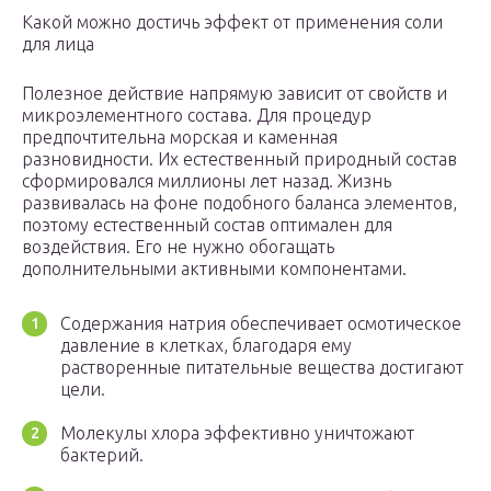
Какой можно достичь эффект от применения соли
для лица
Полезное действие напрямую зависит от свойств и
микроэлементного состава. Для процедур
предпочтительна морская и каменная
разновидности. Их естественный природный состав
сформировался миллионы лет назад. Жизнь
развивалась на фоне подобного баланса элементов,
поэтому естественный состав оптимален для
воздействия. Его не нужно обогащать
дополнительными активными компонентами.
Содержания натрия обеспечивает осмотическое
давление в клетках, благодаря ему
растворенные питательные вещества достигают
цели.
Молекулы хлора эффективно уничтожают
бактерий.