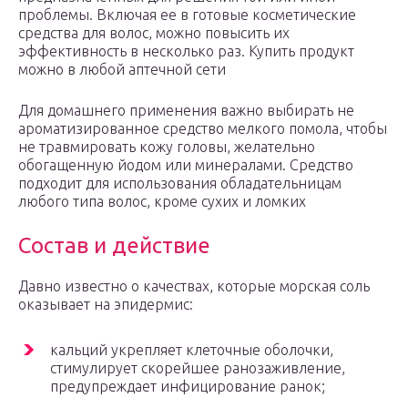
проблемы. Включая ее в готовые косметические
средства для волос, можно повысить их
эффективность в несколько раз. Купить продукт
можно в любой аптечной сети
Для домашнего применения важно выбирать не
ароматизированное средство мелкого помола, чтобы
не травмировать кожу головы, желательно
обогащенную йодом или минералами. Средство
подходит для использования обладательницам
любого типа волос, кроме сухих и ломких
Состав и действие
Давно известно о качествах, которые морская соль
оказывает на эпидермис:
кальций укрепляет клеточные оболочки,
стимулирует скорейшее ранозаживление,
предупреждает инфицирование ранок;