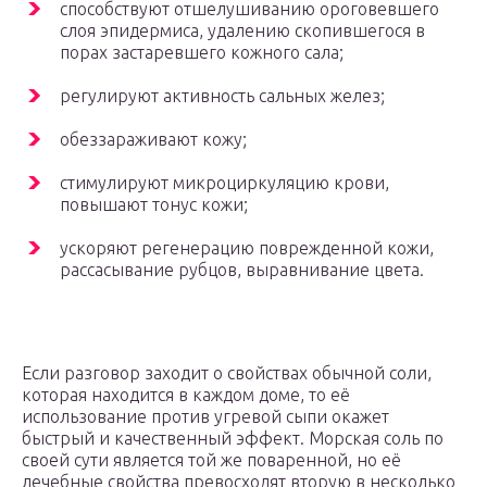
способствуют отшелушиванию ороговевшего
слоя эпидермиса, удалению скопившегося в
порах застаревшего кожного сала;
регулируют активность сальных желез;
обеззараживают кожу;
стимулируют микроциркуляцию крови,
повышают тонус кожи;
ускоряют регенерацию поврежденной кожи,
рассасывание рубцов, выравнивание цвета.
Если разговор заходит о свойствах обычной соли,
которая находится в каждом доме, то её
использование против угревой сыпи окажет
быстрый и качественный эффект. Морская соль по
своей сути является той же поваренной, но её
лечебные свойства превосходят вторую в несколько