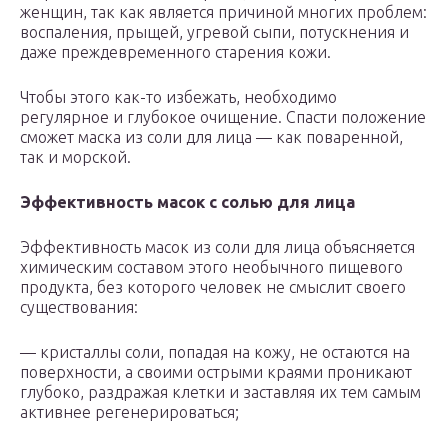
женщин, так как является причиной многих проблем:
воспаления, прыщей, угревой сыпи, потускнения и
даже преждевременного старения кожи.
Чтобы этого как-то избежать, необходимо
регулярное и глубокое очищение. Спасти положение
сможет маска из соли для лица — как поваренной,
так и морской.
Эффективность масок с солью для лица
Эффективность масок из соли для лица объясняется
химическим составом этого необычного пищевого
продукта, без которого человек не смыслит своего
существования:
— кристаллы соли, попадая на кожу, не остаются на
поверхности, а своими острыми краями проникают
глубоко, раздражая клетки и заставляя их тем самым
активнее регенерироваться;