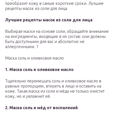
преобразит кожу в самые короткие сроки. Лучшие
рецепты масок из соли для лица
Лучшие рецепты масок из соли для лица
Выбирая маски на основе соли, обращайте внимание
на ингредиенты, входящие в их состав: они должны
быть доступными для вас и абсолютно не
аллергенными. 1
Маска соль и оливковое масло
1. Маска соль и оливковое масло
Тщательно перемешать соль и оливковое масло в
равных пропорциях, втереть в лицо и оставить на
коже. Такая маска из соли и мёда не только очистит
кожу, но и увлажнит её.
2. Маска соль и мёд от воспалений