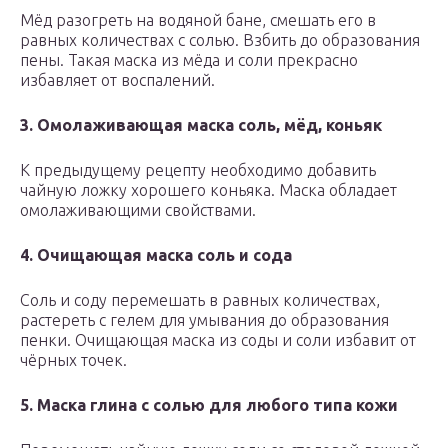
Мёд разогреть на водяной бане, смешать его в
равных количествах с солью. Взбить до образования
пены. Такая маска из мёда и соли прекрасно
избавляет от воспалений.
3. Омолаживающая маска соль, мёд, коньяк
К предыдущему рецепту необходимо добавить
чайную ложку хорошего коньяка. Маска обладает
омолаживающими свойствами.
4. Очищающая маска соль и сода
Соль и соду перемешать в равных количествах,
растереть с гелем для умывания до образования
пенки. Очищающая маска из соды и соли избавит от
чёрных точек.
5. Маска глина с солью для любого типа кожи