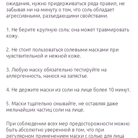
ожидания, нужно придерживаться ряда правил, не
забывая ни на минуту о том, что соль обладает
агрессивными, разъедающими свойствами.
1. Не берите крупную соль: она может травмировать
кожу.
2. Не стоит пользоваться солевыми масками при
чувствительной и нежной коже.
3. Любую маску обязательно тестируйте на
аллергенность, нанося на запястье.
4. Не держите маски из соли на лице более 10 минут.
5. Маски тщательно смывайте, не оставляя даже
мельчайших частиц соли на лице.
При соблюдении всех мер предосторожности можно
быть абсолютно уверенной в том, что при
регулярном применением маски с солью для лица