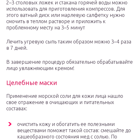
2–3 столовых ложек и стакана горячей воды можно
использовать для приготовления компрессов. Для
этого ватный диск или марлевую салфетку нужно
смочить в теплом растворе и приложить к
проблемному месту на 3–5 минут
Лечить угревую сыпь таким образом можно 3–4 раза
в 7 дней.
В завершение процедур обязательно обрабатывайте
лицо увлажняющим кремом!
Целебные маски
Применение морской соли для кожи лица нашло
свое отражение в очищающих и питательных
составах:
очистить кожу и обогатить ее полезными
веществами поможет такой состав: смешайте до
кашеобразного состояния мед с солью. По