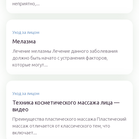
неприятно,...
Уход за лицом
Мелазма
Лечение мелазмы Лечение данного заболевания
должно быть начато с устранения факторов,
которые могут...
Уход за лицом
Техника косметического массажа лица —
видео
Преимущества пластического массажа Пластический
массаж отличается от классического тем, что
включает...