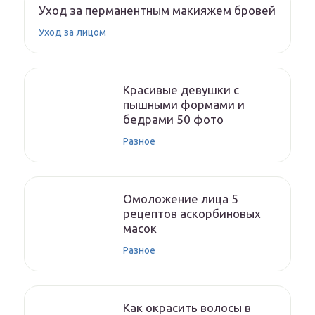
Уход за перманентным макияжем бровей
Уход за лицом
Красивые девушки с
пышными формами и
бедрами 50 фото
Разное
Омоложение лица 5
рецептов аскорбиновых
масок
Разное
Как окрасить волосы в