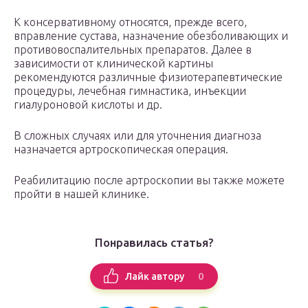
К консервативному относятся, прежде всего,
вправление сустава, назначение обезболивающих и
противовоспалительных препаратов. Далее в
зависимости от клинической картины
рекомендуются различные физиотерапевтические
процедуры, лечебная гимнастика, инъекции
гиалуроновой кислоты и др.
В сложных случаях или для уточнения диагноза
назначается артроскопическая операция.
Реабилитацию после артроскопии вы также можете
пройти в нашей клинике.
Понравилась статья?
0
Лайк автору