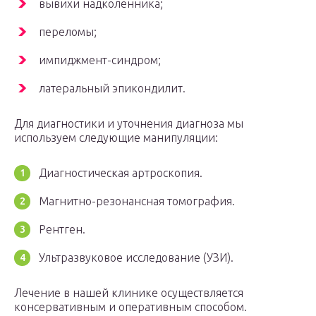
вывихи надколенника;
переломы;
импиджмент-синдром;
латеральный эпикондилит.
Для диагностики и уточнения диагноза мы
используем следующие манипуляции:
Диагностическая артроскопия.
Магнитно-резонансная томография.
Рентген.
Ультразвуковое исследование (УЗИ).
Лечение в нашей клинике осуществляется
консервативным и оперативным способом.