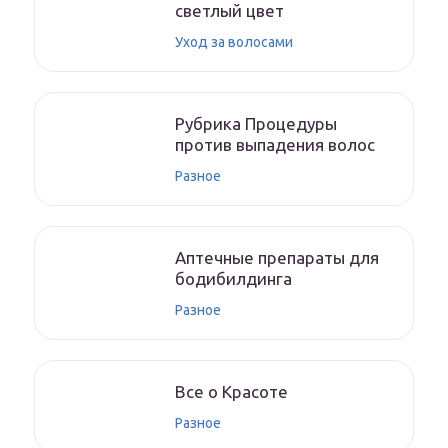
светлый цвет
Уход за волосами
Рубрика Процедуры
против выпадения волос
Разное
Аптечные препараты для
бодибилдинга
Разное
Все о Красоте
Разное