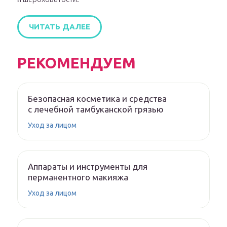
ЧИТАТЬ ДАЛЕЕ
РЕКОМЕНДУЕМ
Безопасная косметика и средства
с лечебной тамбуканской грязью
Уход за лицом
Аппараты и инструменты для
перманентного макияжа
Уход за лицом