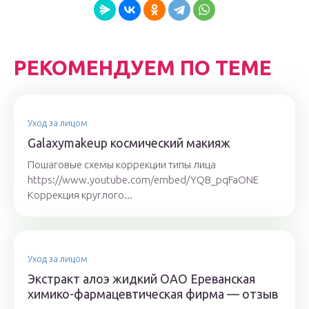
РЕКОМЕНДУЕМ ПО ТЕМЕ
Уход за лицом
Galaxymakeup космический макияж
Пошаговые схемы коррекции типы лица
https://www.youtube.com/embed/YQB_pqFaONE
Коррекция круглого...
Уход за лицом
Экстракт алоэ жидкий ОАО Ереванская
химико-фармацевтическая фирма — отзыв