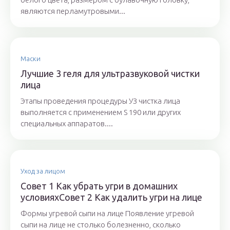
являются перламутровыми...
Маски
Лучшие 3 геля для ультразвуковой чистки
лица
Этапы проведения процедуры УЗ чистка лица
выполняется с применением S 190 или других
специальных аппаратов....
Уход за лицом
Совет 1 Как убрать угри в домашних
условияхСовет 2 Как удалить угри на лице
Формы угревой сыпи на лице Появление угревой
сыпи на лице не столько болезненно, сколько