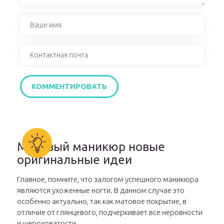
Матовый маникюр новые
оригинальные идеи
Главное, помните, что залогом успешного маникюра
являются ухоженные ногти. В данном случае это
особенно актуально, так как матовое покрытие, в
отличие от глянцевого, подчеркивает все неровности
и шероховатости.