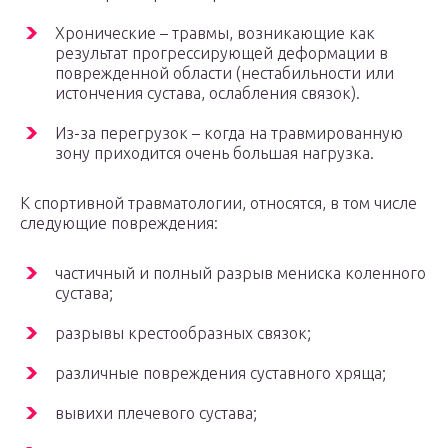
Хронические – травмы, возникающие как
результат прогрессирующей деформации в
поврежденной области (нестабильности или
истончения сустава, ослабления связок).
Из-за перегрузок – когда на травмированную
зону приходится очень большая нагрузка.
К спортивной травматологии, относятся, в том числе
следующие повреждения:
частичный и полный разрыв мениска коленного
сустава;
разрывы крестообразных связок;
различные повреждения суставного хряща;
вывихи плечевого сустава;