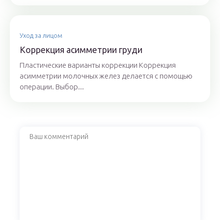
Уход за лицом
Коррекция асимметрии груди
Пластические варианты коррекции Коррекция
асимметрии молочных желез делается с помощью
операции. Выбор...