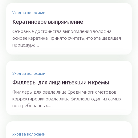
Уход за волосами
Кератиновое выпрямление
Основные достоинства выпрямления волос на
основе кератина Принято считать, что эта щадящая
процедура...
Уход за волосами
Филлеры для лица инъекции и кремы
Филлеры для овала лица Среди многих методов
корректировки овала лица филлеры один из самых
востребованных....
Уход за волосами