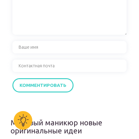
Матовый маникюр новые
оригинальные идеи