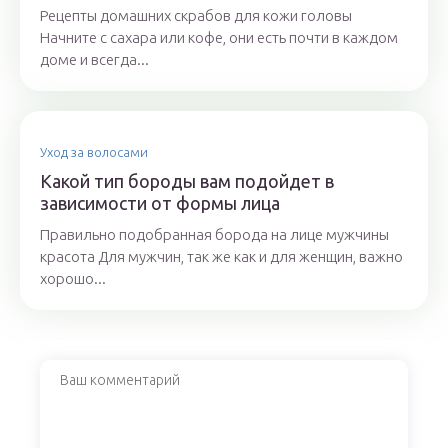
Рецепты домашних скрабов для кожи головы
Начните с сахара или кофе, они есть почти в каждом
доме и всегда...
Уход за волосами
Какой тип бороды вам подойдет в
зависимости от формы лица
Правильно подобранная борода на лице мужчины
красота Для мужчин, так же как и для женщин, важно
хорошо...