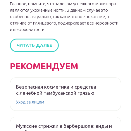
Главное, помните, что залогом успешного маникюра
являются ухоженные ногти. В данном случае это
особенно актуально, так как матовое покрытие, в
отличие от глянцевого, подчеркивает все неровности
и шероховатости.
ЧИТАТЬ ДАЛЕЕ
РЕКОМЕНДУЕМ
Безопасная косметика и средства
с лечебной тамбуканской грязью
Уход за лицом
Мужские стрижки в барбершопе: виды и