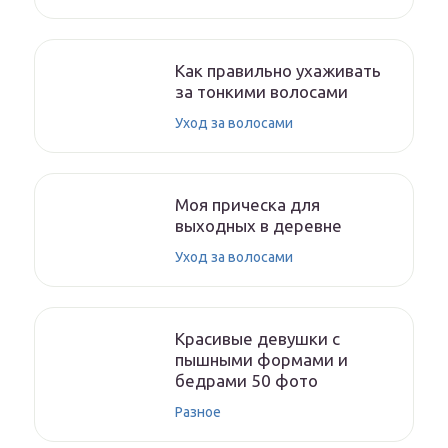
Как правильно ухаживать
за тонкими волосами
Уход за волосами
Моя прическа для
выходных в деревне
Уход за волосами
Красивые девушки с
пышными формами и
бедрами 50 фото
Разное