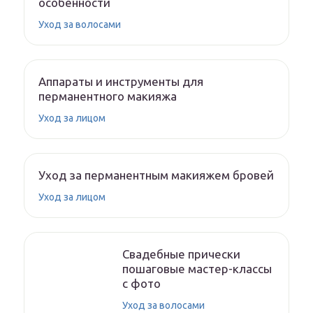
особенности
Уход за волосами
Аппараты и инструменты для
перманентного макияжа
Уход за лицом
Уход за перманентным макияжем бровей
Уход за лицом
Свадебные прически
пошаговые мастер-классы
с фото
Уход за волосами