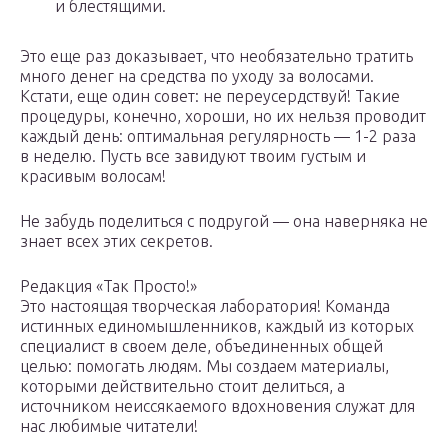
и блестящими.
Это еще раз доказывает, что необязательно тратить
много денег на средства по уходу за волосами.
Кстати, еще один совет: не переусердствуй! Такие
процедуры, конечно, хороши, но их нельзя проводит
каждый день: оптимальная регулярность — 1-2 раза
в неделю. Пусть все завидуют твоим густым и
красивым волосам!
Не забудь поделиться с подругой — она наверняка не
знает всех этих секретов.
Редакция «Так Просто!»
Это настоящая творческая лаборатория! Команда
истинных единомышленников, каждый из которых
специалист в своем деле, объединенных общей
целью: помогать людям. Мы создаем материалы,
которыми действительно стоит делиться, а
источником неиссякаемого вдохновения служат для
нас любимые читатели!