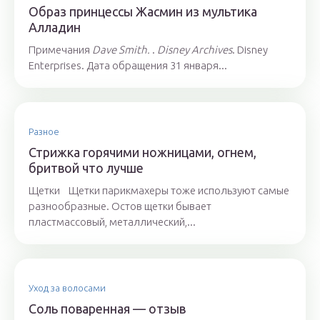
Образ принцессы Жасмин из мультика
Алладин
Примечания
Dave Smith.
.
Disney Archives
. Disney
Enterprises. Дата обращения 31 января...
Разное
Стрижка горячими ножницами, огнем,
бритвой что лучше
Щетки Щетки парикмахеры тоже используют самые
разнообразные. Остов щетки бывает
пластмассовый, металлический,...
Уход за волосами
Соль поваренная — отзыв