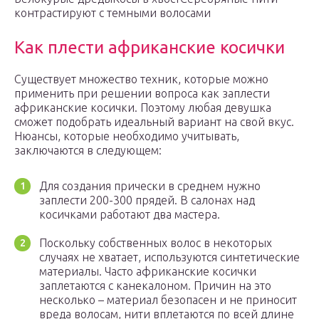
контрастируют с темными волосами
Как плести африканские косички
Существует множество техник, которые можно
применить при решении вопроса как заплести
африканские косички. Поэтому любая девушка
сможет подобрать идеальный вариант на свой вкус.
Нюансы, которые необходимо учитывать,
заключаются в следующем:
Для создания прически в среднем нужно
заплести 200-300 прядей. В салонах над
косичками работают два мастера.
Поскольку собственных волос в некоторых
случаях не хватает, используются синтетические
материалы. Часто африканские косички
заплетаются с канекалоном. Причин на это
несколько – материал безопасен и не приносит
вреда волосам, нити вплетаются по всей длине