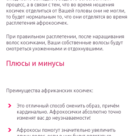
процесс, а в связи с тем, что во время ношения
косичек отделиться от Вашей головы они не могли,
то будет нормальным то, что они отделятся во время
расплетения афрокосичек.
При правильном расплетении, после наращивания
волос косичками, Ваши собственные волосы будут
смотреться ухоженными и отдохнувшими.
Плюсы и минусы
Преимущества африканских косичек:
Это отличный способ сменить образ, причём
кардинально. Афрокосички абсолютно точно
изменят вас до неузнаваемости!
Афрокосы помогут значительно увеличить