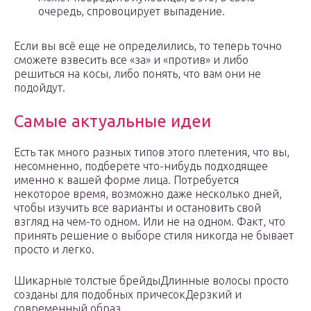
очередь, спровоцирует выпадение.
Если вы всё еще не определились, то теперь точно
сможете взвесить все «за» и «против» и либо
решиться на косы, либо понять, что вам они не
подойдут.
Самые актуальные идеи
Есть так много разных типов этого плетения, что вы,
несомненно, подберете что-нибудь подходящее
именно к вашей форме лица. Потребуется
некоторое время, возможно даже несколько дней,
чтобы изучить все варианты и остановить свой
взгляд на чем-то одном. Или не на одном. Факт, что
принять решение о выборе стиля никогда не бывает
просто и легко.
Шикарные толстые брейды
Длинные волосы просто
созданы для подобных причесок
Дерзкий и
современный образ