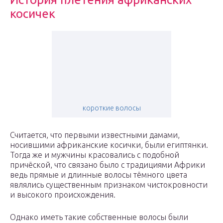
косичек
короткие волосы
Считается, что первыми известными дамами,
носившими африканские косички, были египтянки.
Тогда же и мужчины красовались с подобной
причёской, что связано было с традициями Африки
ведь прямые и длинные волосы тёмного цвета
являлись существенным признаком чистокровности
и высокого происхождения.
Однако иметь такие собственные волосы были