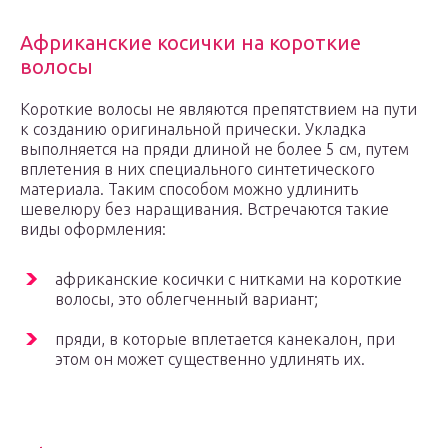
Африканские косички на короткие
волосы
Короткие волосы не являются препятствием на пути
к созданию оригинальной прически. Укладка
выполняется на пряди длиной не более 5 см, путем
вплетения в них специального синтетического
материала. Таким способом можно удлинить
шевелюру без наращивания. Встречаются такие
виды оформления:
африканские косички с нитками на короткие
волосы, это облегченный вариант;
пряди, в которые вплетается канекалон, при
этом он может существенно удлинять их.