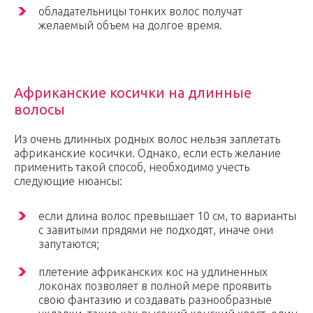
обладательницы тонких волос получат
желаемый объем на долгое время.
Африканские косички на длинные
волосы
Из очень длинных родных волос нельзя заплетать
африканские косички. Однако, если есть желание
применить такой способ, необходимо учесть
следующие нюансы:
если длина волос превышает 10 см, то варианты
с завитыми прядями не подходят, иначе они
запутаются;
плетение африканских кос на удлиненных
локонах позволяет в полной мере проявить
свою фантазию и создавать разнообразные