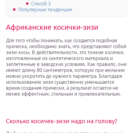
Способ 3
Популярные тенденции
Африканские косички-зизи
Для того чтобы понимать, как создается подобная
прическа, необходимо знать, что представляют собой
зизи-косы. В действительности, это тонкие косички,
изготовленные из синтетического материала и
заплетенные в заводских условиях. Как правило, они
имеют длину 80 сантиметров, которую при желании
можно укоротить до нужного параметра. Благодаря
использованию зизи существенно уменьшается
время создания прически, а результат остается не
менее эффектным, стильным и привлекательным.
Сколько косичек-зизи надо на голову?