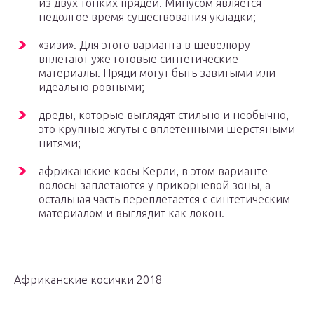
из двух тонких прядей. Минусом является
недолгое время существования укладки;
«зизи». Для этого варианта в шевелюру
вплетают уже готовые синтетические
материалы. Пряди могут быть завитыми или
идеально ровными;
дреды, которые выглядят стильно и необычно, –
это крупные жгуты с вплетенными шерстяными
нитями;
африканские косы Керли, в этом варианте
волосы заплетаются у прикорневой зоны, а
остальная часть переплетается с синтетическим
материалом и выглядит как локон.
Африканские косички 2018