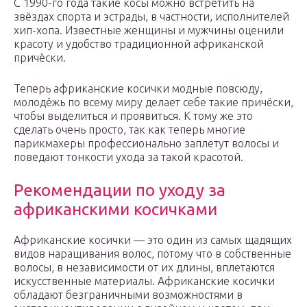
С 1990-го года такие косы можно встретить на
звёздах спорта и эстрады, в частности, исполнителей
хип-хопа. Известные женщины и мужчины оценили
красоту и удобство традиционной африканской
причёски.
Теперь африканские косички модные повсюду,
молодёжь по всему миру делает себе такие причёски,
чтобы выделиться и проявиться. К тому же это
сделать очень просто, так как теперь многие
парикмахеры профессионально заплетут волосы и
поведают тонкости ухода за такой красотой.
Рекомендации по уходу за
африканскими косичками
Африканские косички — это один из самых щадящих
видов наращивания волос, потому что в собственные
волосы, в независимости от их длины, вплетаются
искусственные материалы. Африканские косички
обладают безграничными возможностями в