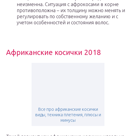
неизменна. Ситуация с афрокосами в корне
противоположна – их толщину можно менять и
регулировать по собственному желанию и с
учетом особенностей и состояния волос.
Африканские косички 2018
Все про африканские косички
виды, техника плетения, плюсы и
минусы