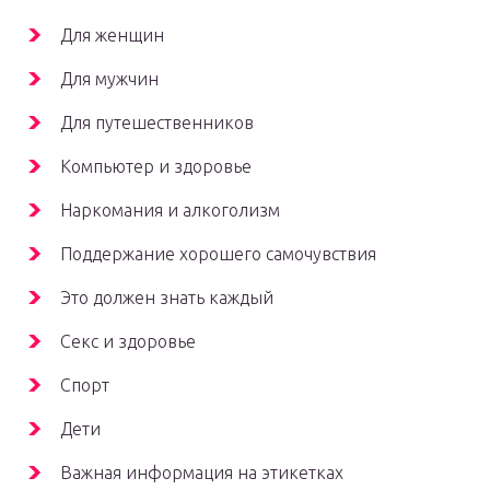
Для женщин
Для мужчин
Для путешественников
Компьютер и здоровье
Наркомания и алкоголизм
Поддержание хорошего самочувствия
Это должен знать каждый
Секс и здоровье
Спорт
Дети
Важная информация на этикетках