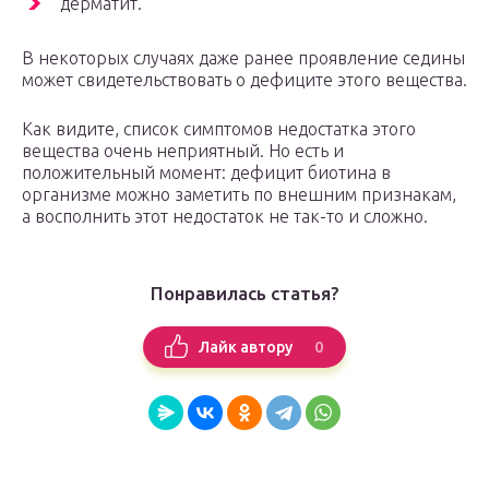
дерматит.
В некоторых случаях даже ранее проявление седины
может свидетельствовать о дефиците этого вещества.
Как видите, список симптомов недостатка этого
вещества очень неприятный. Но есть и
положительный момент: дефицит биотина в
организме можно заметить по внешним признакам,
а восполнить этот недостаток не так-то и сложно.
Понравилась статья?
0
Лайк автору