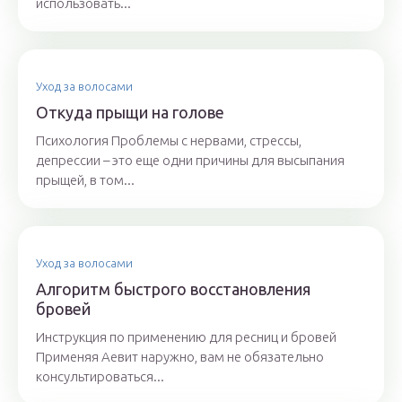
использовать...
Уход за волосами
Откуда прыщи на голове
Психология Проблемы с нервами, стрессы,
депрессии – это еще одни причины для высыпания
прыщей, в том...
Уход за волосами
Алгоритм быстрого восстановления
бровей
Инструкция по применению для ресниц и бровей
Применяя Аевит наружно, вам не обязательно
консультироваться...