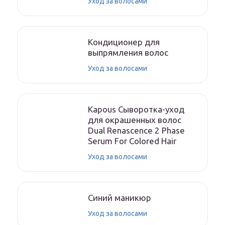
Уход за волосами
Кондиционер для
выпрямления волос
Уход за волосами
Kapous Сыворотка-уход
для окрашенных волос
Dual Renascence 2 Phase
Serum For Colored Hair
Уход за волосами
Синий маникюр
Уход за волосами