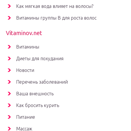
Как мягкая вода влияет на волосы?
Витамины группы В для роста волос
Vitaminov.net
Витамины
Диеты для похудания
Новости
Перечень заболеваний
Ваша внешность
Как бросить курить
Питание
Массаж