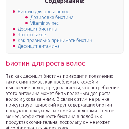
Содержание:
Биотин для роста волос
Дозировка биотина
Vitaminov.net
Дефицит биотина
Что это такое
Как правильно принимать биотин
Дефицит витамина
Биотин для роста волос
Так как дефицит биотина приводит к появлению
таких симптомов, как проблемы с кожей и
выпадение волос, предполагается, что потребление
этого витамина может быть полезным для роста
волос и ухода за ними. В связи с этим на рынке
присутствует широкий круг содержащих биотин
продуктов для ухода за кожей и волосами. Тем не
менее, эффективность биотина в подобных
продуктах сомнительна, поскольку он не может
абсорбироваться через кожу.