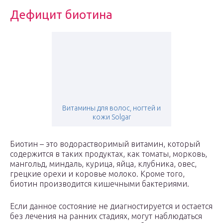
Дефицит биотина
Витамины для волос, ногтей и
кожи Solgar
Биотин – это водорастворимый витамин, который
содержится в таких продуктах, как томаты, морковь,
мангольд, миндаль, курица, яйца, клубника, овес,
грецкие орехи и коровье молоко. Кроме того,
биотин производится кишечными бактериями.
Если данное состояние не диагностируется и остается
без лечения на ранних стадиях, могут наблюдаться