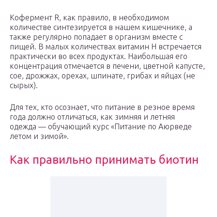
Кофермент R, как правило, в необходимом
количестве синтезируется в нашем кишечнике, а
также регулярно попадает в организм вместе с
пищей. В малых количествах витамин H встречается
практически во всех продуктах. Наибольшая его
концентрация отмечается в печени, цветной капусте,
сое, дрожжах, орехах, шпинате, грибах и яйцах (не
сырых).
Для тех, кто осознает, что питание в резное время
года должно отличаться, как зимняя и летняя
одежда — обучающий курс «Питание по Аюрведе
летом и зимой».
Как правильно принимать биотин