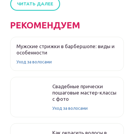
ЧИТАТЬ ДАЛЕЕ
РЕКОМЕНДУЕМ
Мужские стрижки в барбершопе: виды и
особенности
Уход за волосами
Свадебные прически
пошаговые мастер-классы
с фото
Уход за волосами
Как окрасить волосы в