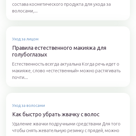
состава косметического продукта для ухода за
волосами,...
Уход за лицом
Правила естественного макияжа для
голубоглазых
Естественность всегда актуальна Когда речь идет о
макияже, слово «естественный» можно растягивать
почти...
Уход за волосами
Как быстро убрать жвачку с волос
Удаление жвачки подручными средствами Для того
чтобы снять жевательную резинку с прядей, можно