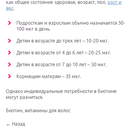
как общее состояние здоровья, возраст, пол,
рост и
вес
.
Подросткам и взрослым обычно назначается 30-
100 мкг в день.
Детям в возрасте до трех лет – 10-20 мкг.
Детям в возрасте от 4 до 6 лет – 20-25 мкг.
Детям в возрасте от 7 до 10 лет – 30 мкг.
Кормящим матерям – 35 мкг.
Однако индивидуальные потребности в биотине
могут разниться.
биотин, витамины для волос
← Назад