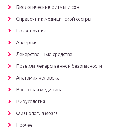
Биологические ритмы и сон
Справочник медицинской сестры
Позвоночник
Аллергия
Лекарственные средства
Правила лекарственной безопасности
Aнатомия человека
Восточная медицина
Вирусология
Физиология мозга
Прочее