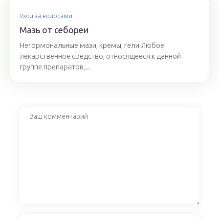
Уход за волосами
Мазь от себореи
Негормональные мази, кремы, гели Любое
лекарственное средство, относящееся к данной
группе препаратов,...