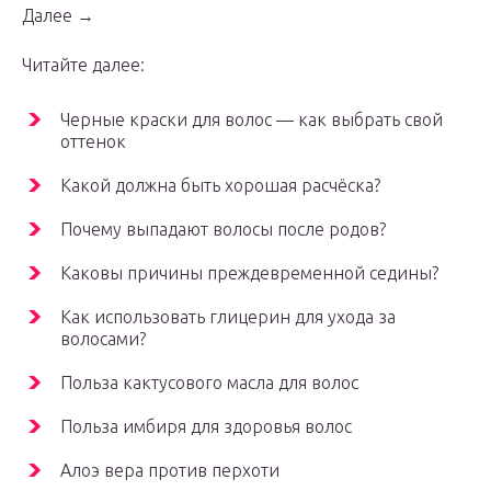
Далее →
Читайте далее:
Черные краски для волос — как выбрать свой
оттенок
Какой должна быть хорошая расчёска?
Почему выпадают волосы после родов?
Каковы причины преждевременной седины?
Как использовать глицерин для ухода за
волосами?
Польза кактусового масла для волос
Польза имбиря для здоровья волос
Алоэ вера против перхоти