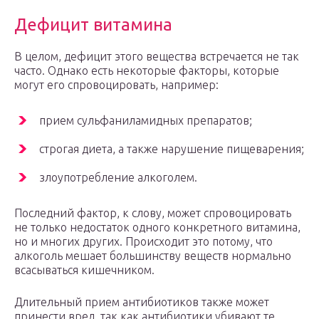
Дефицит витамина
В целом, дефицит этого вещества встречается не так
часто. Однако есть некоторые факторы, которые
могут его спровоцировать, например:
прием сульфаниламидных препаратов;
строгая диета, а также нарушение пищеварения;
злоупотребление алкоголем.
Последний фактор, к слову, может спровоцировать
не только недостаток одного конкретного витамина,
но и многих других. Происходит это потому, что
алкоголь мешает большинству веществ нормально
всасываться кишечником.
Длительный прием антибиотиков также может
принести вред, так как антибиотики убивают те