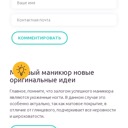
Матовый маникюр новые
оригинальные идеи
Главное, помните, что залогом успешного маникюра
являются ухоженные ногти. В данном случае это
особенно актуально, так как матовое покрытие, в
отличие от глянцевого, подчеркивает все неровности
и шероховатости.