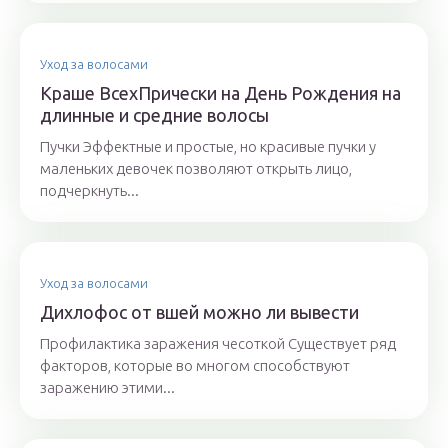
Уход за волосами
Краше ВсехПрически на День Рождения на
длинные и средние волосы
Пучки Эффектные и простые, но красивые пучки у
маленьких девочек позволяют открыть лицо,
подчеркнуть...
Уход за волосами
Дихлофос от вшей можно ли вывести
Профилактика заражения чесоткой Существует ряд
факторов, которые во многом способствуют
заражению этими...