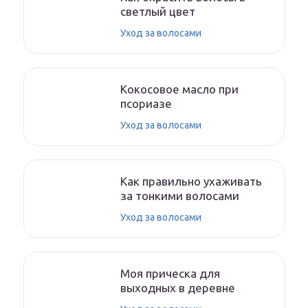
светлый цвет
Уход за волосами
Кокосовое масло при
псориазе
Уход за волосами
Как правильно ухаживать
за тонкими волосами
Уход за волосами
Моя прическа для
выходных в деревне