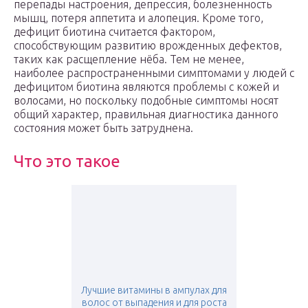
перепады настроения, депрессия, болезненность
мышц, потеря аппетита и алопеция. Кроме того,
дефицит биотина считается фактором,
способствующим развитию врожденных дефектов,
таких как расщепление нёба. Тем не менее,
наиболее распространенными симптомами у людей с
дефицитом биотина являются проблемы с кожей и
волосами, но поскольку подобные симптомы носят
общий характер, правильная диагностика данного
состояния может быть затруднена.
Что это такое
Лучшие витамины в ампулах для
волос от выпадения и для роста