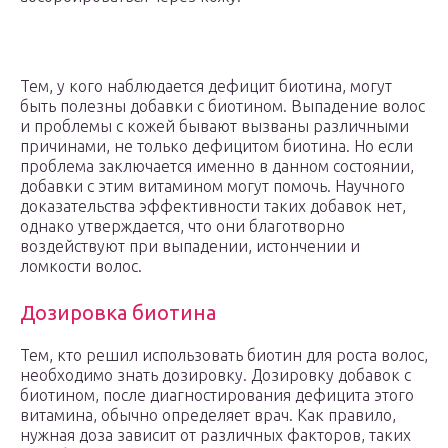
Тем, у кого наблюдается дефицит биотина, могут
быть полезны добавки с биотином. Выпадение волос
и проблемы с кожей бывают вызваны различными
причинами, не только дефицитом биотина. Но если
проблема заключается именно в данном состоянии,
добавки с этим витамином могут помочь. Научного
доказательства эффективности таких добавок нет,
однако утверждается, что они благотворно
воздействуют при выпадении, истончении и
ломкости волос.
Дозировка биотина
Тем, кто решил использовать биотин для роста волос,
необходимо знать дозировку. Дозировку добавок с
биотином, после диагностирования дефицита этого
витамина, обычно определяет врач. Как правило,
нужная доза зависит от различных факторов, таких