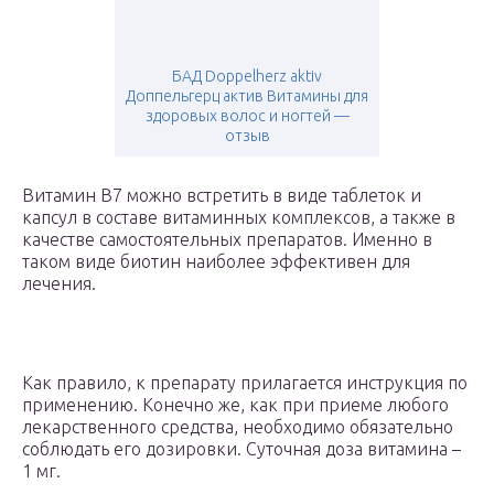
БАД Doppelherz aktiv
Доппельгерц актив Витамины для
здоровых волос и ногтей —
отзыв
Витамин В7 можно встретить в виде таблеток и
капсул в составе витаминных комплексов, а также в
качестве самостоятельных препаратов. Именно в
таком виде биотин наиболее эффективен для
лечения.
Как правило, к препарату прилагается инструкция по
применению. Конечно же, как при приеме любого
лекарственного средства, необходимо обязательно
соблюдать его дозировки. Суточная доза витамина –
1 мг.