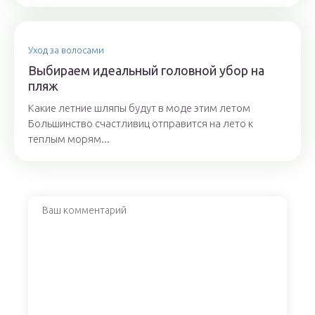
Уход за волосами
Выбираем идеальный головной убор на
пляж
Какие летние шляпы будут в моде этим летом
Большинство счастливиц отправится на лето к
теплым морям...