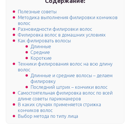
Содержание:
Полезные советы
Методика выполнения филировки кончиков
волос
Разновидности филировки волос
Филировка волос в домашних условиях
Как филировать волосы
Длинные
Средние
Короткие
Техники филирования волос на всю длину
волос
Длинные и средние волосы – делаем
филировку
Последний штрих – кончики волос
Самостоятельная филировка волос по всей
длине советы парикмахеров
В каких случаях применяется стрижка
кончиков волос
Выбор метода по типу лица