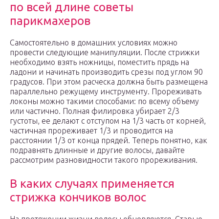
по всей длине советы
парикмахеров
Самостоятельно в домашних условиях можно
провести следующие манипуляции. После стрижки
необходимо взять ножницы, поместить прядь на
ладони и начинать производить срезы под углом 90
градусов. При этом расческа должна быть размещена
параллельно режущему инструменту. Прореживать
локоны можно такими способами: по всему объему
или частично. Полная филировка убирает 2/3
густоты, ее делают с отступом на 1/3 часть от корней,
частичная прореживает 1/3 и проводится на
расстоянии 1/3 от конца прядей. Теперь понятно, как
подравнять длинные и другие волосы, давайте
рассмотрим разновидности такого прореживания.
В каких случаях применяется
стрижка кончиков волос