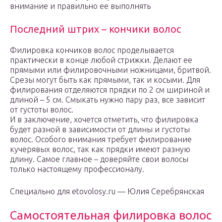
внимание и правильно ее выполнять
Последний штрих – кончики волос
Филировка кончиков волос проделывается
практически в конце любой стрижки. Делают ее
прямыми или филировочными ножницами, бритвой.
Срезы могут быть как прямыми, так и косыми. Для
филирования отделяются прядки по 2 см шириной и
длиной – 5 см. Смыкать нужно пару раз, все зависит
от густоты волос.
И в заключение, хочется отметить, что филировка
будет разной в зависимости от длины и густоты
волос. Особого внимания требует филирование
кучерявых волос, так как прядки имеют разную
длину. Самое главное – доверяйте свои волосы
только настоящему профессионалу.
Специально для etovolosy.ru — Юлия Серебрянская
Самостоятельная филировка волос