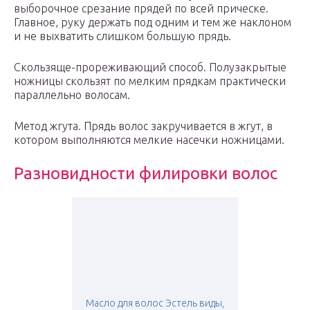
выборочное срезание прядей по всей прическе.
Главное, руку держать под одним и тем же наклоном
и не выхватить слишком большую прядь.
Скользяще-прореживающий способ. Полузакрытые
ножницы скользят по мелким прядкам практически
параллельно волосам.
Метод жгута. Прядь волос закручивается в жгут, в
котором выполняются мелкие насечки ножницами.
Разновидности филировки волос
Масло для волос Эстель виды,