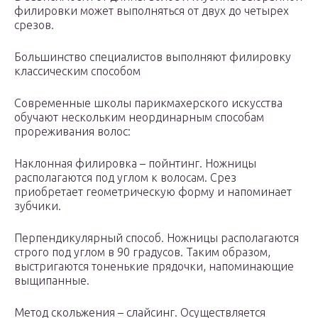
филировки может выполняться от двух до четырех
срезов.
Большинство специалистов выполняют филировку
классическим способом
Современные школы парикмахерского искусства
обучают нескольким неординарным способам
прореживания волос:
Наклонная филировка – пойнтинг. Ножницы
располагаются под углом к волосам. Срез
приобретает геометрическую форму и напоминает
зубчики.
Перпендикулярный способ. Ножницы располагаются
строго под углом в 90 градусов. Таким образом,
выстригаются тоненькие прядочки, напоминающие
выщипанные.
Метод скольжения – слайсинг. Осуществляется