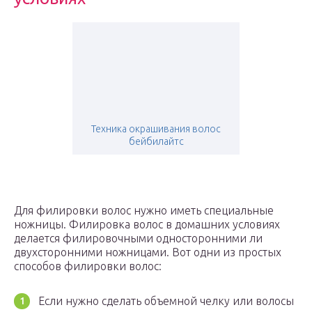
Техника окрашивания волос
бейбилайтс
Для филировки волос нужно иметь специальные
ножницы. Филировка волос в домашних условиях
делается филировочными односторонними ли
двухсторонними ножницами. Вот одни из простых
способов филировки волос:
Если нужно сделать объемной челку или волосы