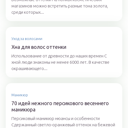
магазинов можно встретить разные тона золота,
среди которых...
Уход за волосами
Хна для волос оттенки
Использование от древности до наших времен С
хной люди знакомы не менее 6000 лет. В качестве
окрашивающего...
Маникюр
70 идей нежного персикового весеннего
маникюра
Персиковый маникюр нюансы и особенности
Сдержанный светло-оранжевый оттенок на бежевой