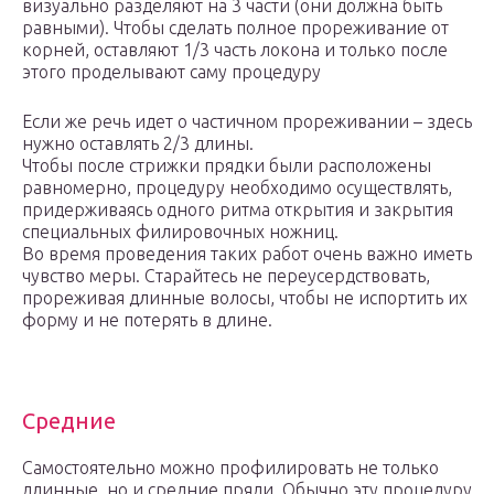
визуально разделяют на 3 части (они должна быть
равными). Чтобы сделать полное прореживание от
корней, оставляют 1/3 часть локона и только после
этого проделывают саму процедуру
Если же речь идет о частичном прореживании – здесь
нужно оставлять 2/3 длины.
Чтобы после стрижки прядки были расположены
равномерно, процедуру необходимо осуществлять,
придерживаясь одного ритма открытия и закрытия
специальных филировочных ножниц.
Во время проведения таких работ очень важно иметь
чувство меры. Старайтесь не переусердствовать,
прореживая длинные волосы, чтобы не испортить их
форму и не потерять в длине.
Средние
Самостоятельно можно профилировать не только
длинные, но и средние пряди. Обычно эту процедуру