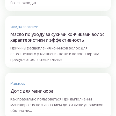
базе подходит...
Уход за волосами
Масло по уходу за сухими кончиками волос
характеристики и эффективность
Причины расщепления кончиков волос Для
естественного увлажнения кожи и волос природа
предусмотрела специальные...
Маникюр
Дотс для маникюра
Как правильно пользоваться При выполнении
маникюра с использованием дотса даже у новичков
обычно не...