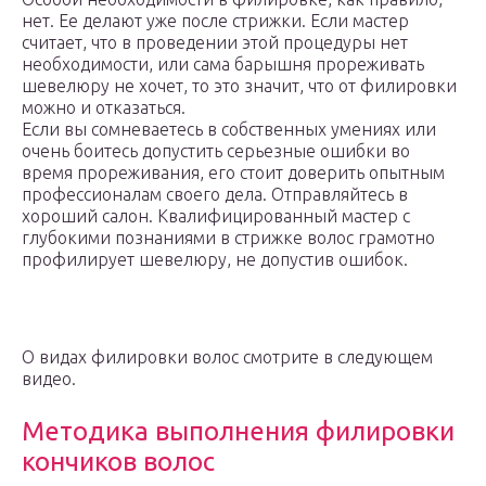
нет. Ее делают уже после стрижки. Если мастер
считает, что в проведении этой процедуры нет
необходимости, или сама барышня прореживать
шевелюру не хочет, то это значит, что от филировки
можно и отказаться.
Если вы сомневаетесь в собственных умениях или
очень боитесь допустить серьезные ошибки во
время прореживания, его стоит доверить опытным
профессионалам своего дела. Отправляйтесь в
хороший салон. Квалифицированный мастер с
глубокими познаниями в стрижке волос грамотно
профилирует шевелюру, не допустив ошибок.
О видах филировки волос смотрите в следующем
видео.
Методика выполнения филировки
кончиков волос