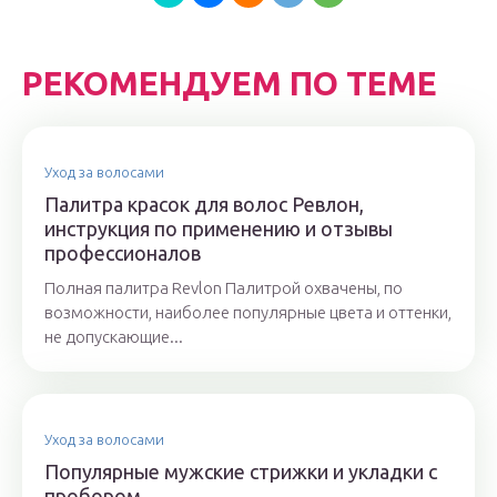
РЕКОМЕНДУЕМ ПО ТЕМЕ
Уход за волосами
Палитра красок для волос Ревлон,
инструкция по применению и отзывы
профессионалов
Полная палитра Revlon Палитрой охвачены, по
возможности, наиболее популярные цвета и оттенки,
не допускающие...
Уход за волосами
Популярные мужские стрижки и укладки с
пробором