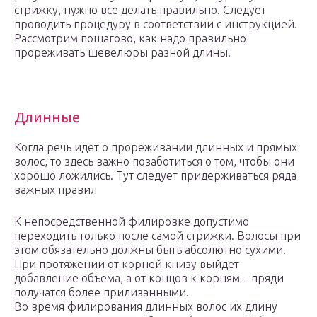
стрижку, нужно все делать правильно. Следует
проводить процедуру в соответствии с инструкцией.
Рассмотрим пошагово, как надо правильно
прореживать шевелюры разной длины.
Длинные
Когда речь идет о прореживании длинных и прямых
волос, то здесь важно позаботиться о том, чтобы они
хорошо ложились. Тут следует придерживаться ряда
важных правил
К непосредственной филировке допустимо
переходить только после самой стрижки. Волосы при
этом обязательно должны быть абсолютно сухими.
При протяжении от корней книзу выйдет
добавление объема, а от концов к корням – пряди
получатся более прилизанными.
Во время филирования длинных волос их длину