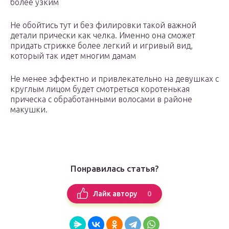
более узким
Не обойтись тут и без филировки такой важной
детали прически как челка. Именно она сможет
придать стрижке более легкий и игривый вид,
который так идет многим дамам
Не менее эффектно и привлекательно на девушках с
круглым лицом будет смотреться коротенькая
прическа с обработанными волосами в районе
макушки.
Понравилась статья?
0
Лайк автору