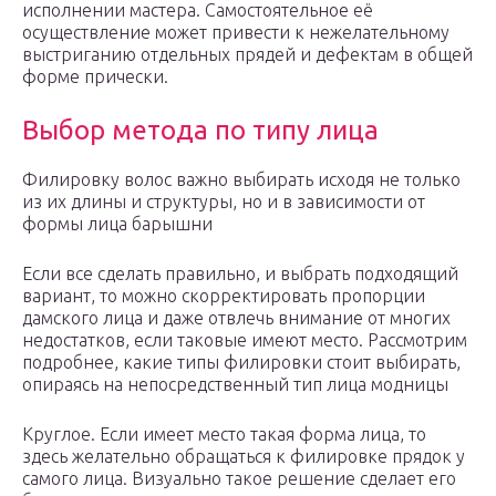
исполнении мастера. Самостоятельное её
осуществление может привести к нежелательному
выстриганию отдельных прядей и дефектам в общей
форме прически.
Выбор метода по типу лица
Филировку волос важно выбирать исходя не только
из их длины и структуры, но и в зависимости от
формы лица барышни
Если все сделать правильно, и выбрать подходящий
вариант, то можно скорректировать пропорции
дамского лица и даже отвлечь внимание от многих
недостатков, если таковые имеют место. Рассмотрим
подробнее, какие типы филировки стоит выбирать,
опираясь на непосредственный тип лица модницы
Круглое. Если имеет место такая форма лица, то
здесь желательно обращаться к филировке прядок у
самого лица. Визуально такое решение сделает его