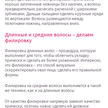
хорошо заточенные ножницы без насечек, а волосы
предварительно расчесать расческой с широкими
зубчиками. Дальше пальцами оделять крупные пряди
по вертикали. Волосы размещаются между
полотнами ножниц, направленных вниз.
Длинные и средние волосы – делаем
филировку
Филировка длинных волос – процедура, которую
выполняют для того, чтобы облегчить укладку
прически и сделать ее более ухоженной. Интересно,
что филировка – это способ визуально
скорректировать овал лица, сделать его правильной
формы.
Филировка на средние волосы выполняется в такой
же технике, как и на длинные волосы
От качества филировки напрямую зависит качество
прически, поэтому нужно уделять ей должное