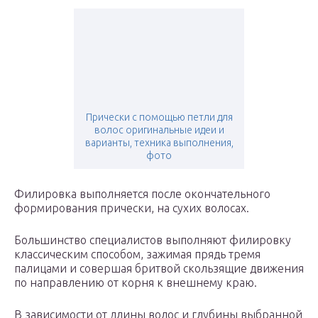
Прически с помощью петли для
волос оригинальные идеи и
варианты, техника выполнения,
фото
Филировка выполняется после окончательного
формирования прически, на сухих волосах.
Большинство специалистов выполняют филировку
классическим способом, зажимая прядь тремя
палицами и совершая бритвой скользящие движения
по направлению от корня к внешнему краю.
В зависимости от длины волос и глубины выбранной