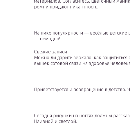
материалов. Согласитесь, цветочный мани
ремни придают пикантность.
На пике популярности — весёлые детские р
— немодно!
Свежие записи
Можно ли дарить зеркало: как защититься 
вышек сотовой связи на здоровье человек
Приветствуется и возвращение в детство. 
Сегодня рисунки на ногтях должны рассказ
Наивной и светлой.