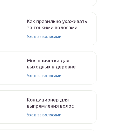
Как правильно ухаживать
за тонкими волосами
Уход за волосами
Моя прическа для
выходных в деревне
Уход за волосами
Кондиционер для
выпрямления волос
Уход за волосами