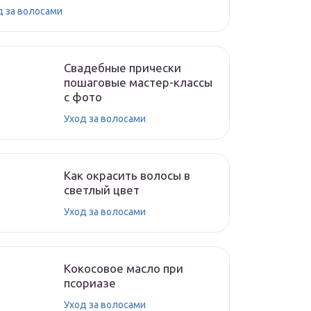
д за волосами
Свадебные прически
пошаговые мастер-классы
с фото
Уход за волосами
Как окрасить волосы в
светлый цвет
Уход за волосами
Кокосовое масло при
псориазе
Уход за волосами