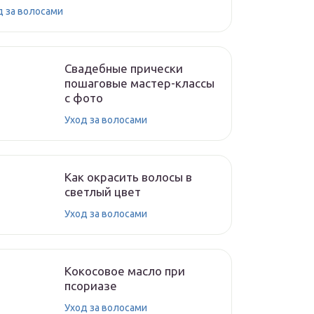
д за волосами
Свадебные прически
пошаговые мастер-классы
с фото
Уход за волосами
Как окрасить волосы в
светлый цвет
Уход за волосами
Кокосовое масло при
псориазе
Уход за волосами