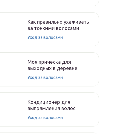
Как правильно ухаживать
за тонкими волосами
Уход за волосами
Моя прическа для
выходных в деревне
Уход за волосами
Кондиционер для
выпрямления волос
Уход за волосами