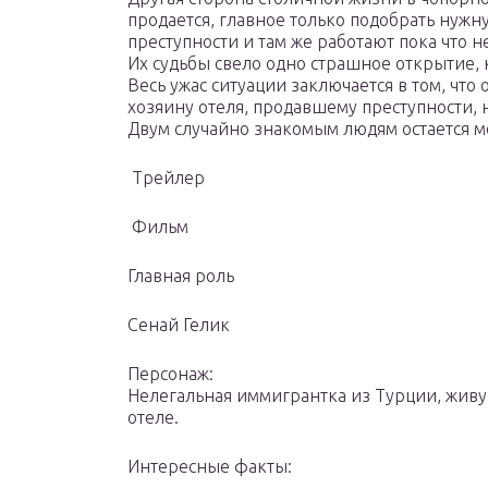
продается, главное только подобрать нужну
преступности и там же работают пока что 
Их судьбы свело одно страшное открытие, 
Весь ужас ситуации заключается в том, что 
хозяину отеля, продавшему преступности, 
Двум случайно знакомым людям остается м
Трейлер
Фильм
Главная роль
Сенай Гелик
Персонаж:
Нелегальная иммигрантка из Турции, жив
отеле.
Интересные факты: