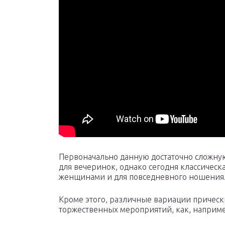
Первоначально данную достаточно сложну
для вечеринок, однако сегодня классическа
женщинами и для повседневного ношения
Кроме этого, различные вариации прически
торжественных мероприятий, как, наприме