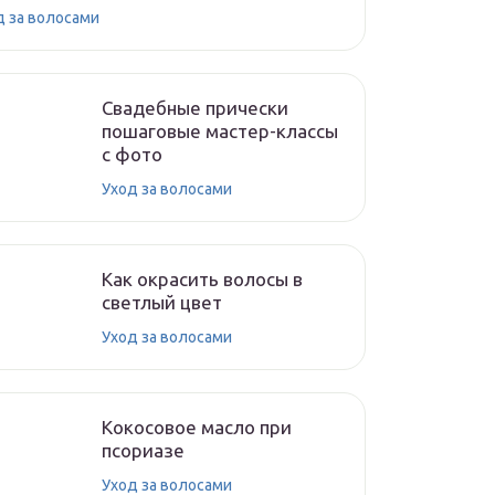
д за волосами
Свадебные прически
пошаговые мастер-классы
с фото
Уход за волосами
Как окрасить волосы в
светлый цвет
Уход за волосами
Кокосовое масло при
псориазе
Уход за волосами