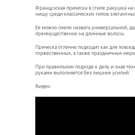
Французская прическа в стиле ракушка на
нишу среди классических типов элегантных
Ее можно смело назвать универсальной, да
преимущественно на длинные волосы.
Прическа отлично подходит как для повсе
торжественных, а также праздничных меро
При правильном подходе к делу и зная те
руками выполняется без лишних усилий.
Видео: