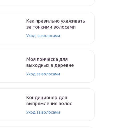
Как правильно ухаживать
за тонкими волосами
Уход за волосами
Моя прическа для
выходных в деревне
Уход за волосами
Кондиционер для
выпрямления волос
Уход за волосами