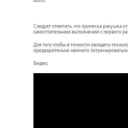
Фото:
Следует отметить, что прическа ракушка о
самостоятельном выполнении с первого раз
Для того чтобы в точности овладеть техно
предварительно немного потренироваться
Видео: