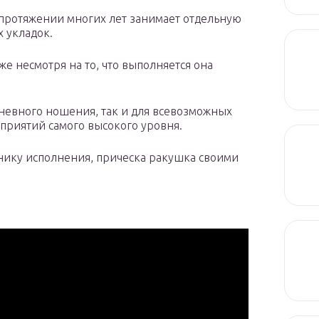
 протяжении многих лет занимает отдельную
 укладок.
же несмотря на то, что выполняется она
дневного ношения, так и для всевозможных
приятий самого высокого уровня.
хнику исполнения, прическа ракушка своими