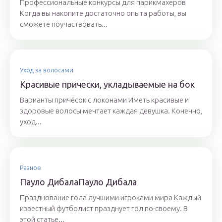
Профессиональные конкурсы для парикмахеров
Когда вы накопите достаточно опыта работы, вы
сможете поучаствовать...
Уход за волосами
Красивые прически, укладываемые на бок
Варианты причёсок с локонами Иметь красивые и
здоровые волосы мечтает каждая девушка. Конечно,
уход...
Разное
Пауло ДибалаПауло Дибала
Празднование гола лучшими игроками мира Каждый
известный футболист празднует гол по-своему. В
этой статье...