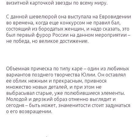
визитной карточкой звезды по всему миру.
С данной шевелюрой она выступала на Евровидении
во времена, когда еще конкурсом не правил бал,
состоящий из бородатых женщин, и надо сказать, это
был первый фурор России на данном мероприятии –
не победа, но великое достижение.
Объемная прическа по типу каре – один из любимых
вариантов позднего творчества Юлии. Он оставлял
ее облик нежным и прекрасным, привнося
множество новых деталей, и при этом не
выбрасывал старые, уже полюбившиеся элементы.
Молодой и дерзкий образ отменно выглядит и
сегодня – быть может, знаменитости стоит задуматься
о его возвращении.