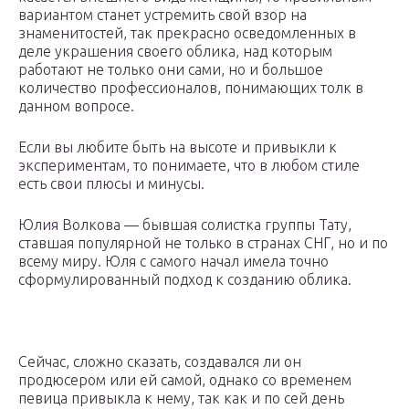
вариантом станет устремить свой взор на
знаменитостей, так прекрасно осведомленных в
деле украшения своего облика, над которым
работают не только они сами, но и большое
количество профессионалов, понимающих толк в
данном вопросе.
Если вы любите быть на высоте и привыкли к
экспериментам, то понимаете, что в любом стиле
есть свои плюсы и минусы.
Юлия Волкова — бывшая солистка группы Тату,
ставшая популярной не только в странах СНГ, но и по
всему миру. Юля с самого начал имела точно
сформулированный подход к созданию облика.
Сейчас, сложно сказать, создавался ли он
продюсером или ей самой, однако со временем
певица привыкла к нему, так как и по сей день