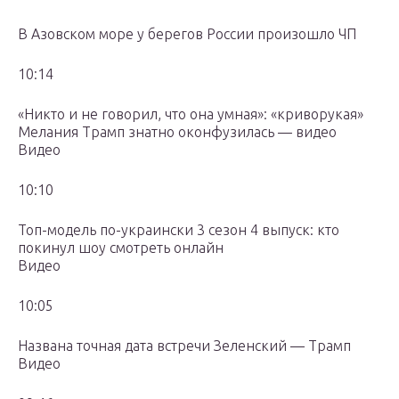
В Азовском море у берегов России произошло ЧП
10:14
«Никто и не говорил, что она умная»: «криворукая»
Мелания Трамп знатно оконфузилась — видео
Видео
10:10
Топ-модель по-украински 3 сезон 4 выпуск: кто
покинул шоу смотреть онлайн
Видео
10:05
Названа точная дата встречи Зеленский — Трамп
Видео