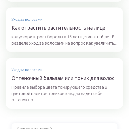
Уход за волосами
Как отрастить растительность на лице
как ускорить рост бороды в 16 лет щетина в 16 лет В
разделе Уход за волосами на вопрос Как увеличить...
Уход за волосами
Оттеночный бальзам или тоник для волос
Правила выбора цвета тонирующего средства В
цветовой палитре тоников каждая надет себе
оттенок по...