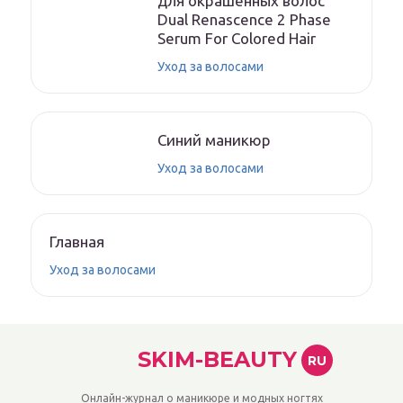
для окрашенных волос
Dual Renascence 2 Phase
Serum For Colored Hair
Уход за волосами
Синий маникюр
Уход за волосами
Главная
Уход за волосами
SKIM-BEAUTY
RU
Онлайн-журнал о маникюре и модных ногтях