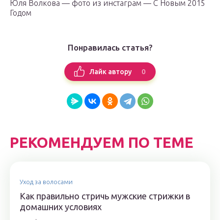
Юля Волкова — фото из инстаграм — С Новым 2015
Годом
Понравилась статья?
0
Лайк автору
РЕКОМЕНДУЕМ ПО ТЕМЕ
Уход за волосами
Как правильно стричь мужские стрижки в
домашних условиях