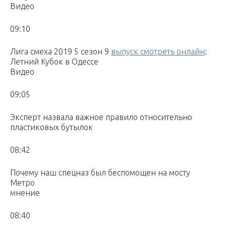
Видео
09:10
Лига смеха 2019 5 сезон 9
выпуск смотреть онлайн
:
Летний Кубок в Одессе
Видео
09:05
Эксперт назвала важное правило относительно
пластиковых бутылок
08:42
Почему наш спецназ был беспомощен на мосту
Метро
мнение
08:40