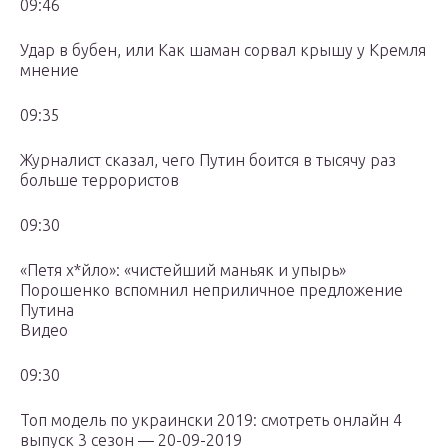
09:46
Удар в бубен, или Как шаман сорвал крышу у Кремля
мнение
09:35
Журналист сказал, чего Путин боится в тысячу раз
больше террористов
09:30
«Петя х*йло»: «чистейший маньяк и упырь»
Порошенко вспомнил неприличное предложение
Путина
Видео
09:30
Топ модель по украински 2019: смотреть онлайн 4
выпуск 3 сезон — 20-09-2019