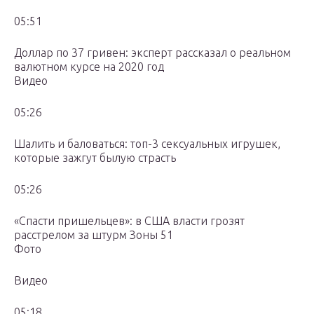
05:51
Доллар по 37 гривен: эксперт рассказал о реальном
валютном курсе на 2020 год
Видео
05:26
Шалить и баловаться: топ-3 сексуальных игрушек,
которые зажгут былую страсть
05:26
«Спасти пришельцев»: в США власти грозят
расстрелом за штурм Зоны 51
Фото
Видео
05:18