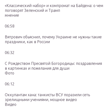
«Классический набор» и компромат на Байдена: о чем
поговорят Зеленский и Трамп
мнение
06:58
Вятрович обьяснил, почему Украине не нужны такие
праздники, как в России
06:32
С Рождеством Пресвятой Богородицы: поздравления
в картинках и пожелания для души
Фото
06:12
Оккупантам хана: танкисты ВСУ поразили сеть
зрелищными учениями, мощное видео
Видео