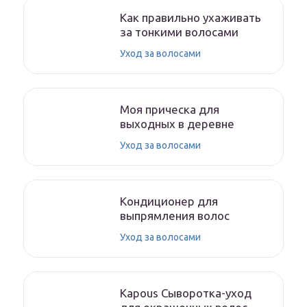
Как правильно ухаживать
за тонкими волосами
Уход за волосами
Моя прическа для
выходных в деревне
Уход за волосами
Кондиционер для
выпрямления волос
Уход за волосами
Kapous Сыворотка-уход