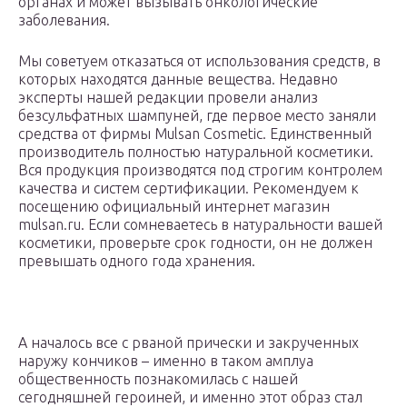
органах и может вызывать онкологические
заболевания.
Мы советуем отказаться от использования средств, в
которых находятся данные вещества. Недавно
эксперты нашей редакции провели анализ
безсульфатных шампуней, где первое место заняли
средства от фирмы Mulsan Сosmetic. Единственный
производитель полностью натуральной косметики.
Вся продукция производятся под строгим контролем
качества и систем сертификации. Рекомендуем к
посещению официальный интернет магазин
mulsan.ru. Если сомневаетесь в натуральности вашей
косметики, проверьте срок годности, он не должен
превышать одного года хранения.
А началось все с рваной прически и закрученных
наружу кончиков – именно в таком амплуа
общественность познакомилась с нашей
сегодняшней героиней, и именно этот образ стал