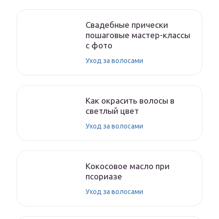
Свадебные прически
пошаговые мастер-классы
с фото
Уход за волосами
Как окрасить волосы в
светлый цвет
Уход за волосами
Кокосовое масло при
псориазе
Уход за волосами