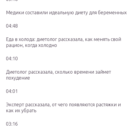
Медики составили идеальную диету для беременных
04:48
Еда в холода: диетолог рассказала, как менять свой
рацион, когда холодно
04:10
Диетолог рассказала, сколько времени займет
похудение
04:01
Эксперт рассказала, от чего появляются растяжки и
как их убрать
03:16