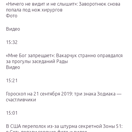
«Ничего не видит и не слышит»: Заворотнюк снова
попала под нож хирургов
Фото
Видео
15:32
«Мне Бог запрещает»: Вакарчук странно оправдался
за прогулы заседаний Рады
Видео
15:21
Гороскоп на 21 сентября 2019: три знака Зодиака —
счастливчики
15:01
В США переполох из-за штурма секретной Зоны 51: