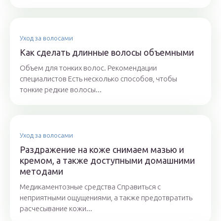
Уход за волосами
Как сделать длинные волосы объемными
Объем для тонких волос. Рекомендации
специалистов Есть несколько способов, чтобы
тонкие редкие волосы...
Уход за волосами
Раздражение на коже снимаем мазью и
кремом, а также доступными домашними
методами
Медикаментозные средства Справиться с
неприятными ощущениями, а также предотвратить
расчесывание кожи...