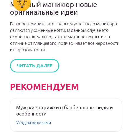
Матовый маникюр новые
оригинальные идеи
Главное, помните, что залогом успешного маникюра
являются ухоженные ногти. В данном случае это
особенно актуально, так как матовое покрытие, в
отличие от глянцевого, подчеркивает все неровности
и шероховатости.
ЧИТАТЬ ДАЛЕЕ
РЕКОМЕНДУЕМ
Мужские стрижки в барбершопе: виды и
особенности
Уход за волосами