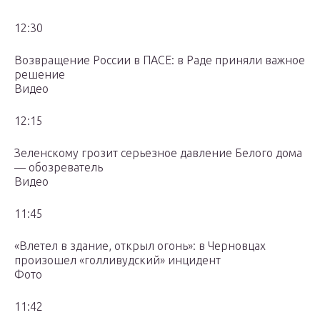
12:30
Возвращение России в ПАСЕ: в Раде приняли важное
решение
Видео
12:15
Зеленскому грозит серьезное давление Белого дома
— обозреватель
Видео
11:45
«Влетел в здание, открыл огонь»: в Черновцах
произошел «голливудский» инцидент
Фото
11:42