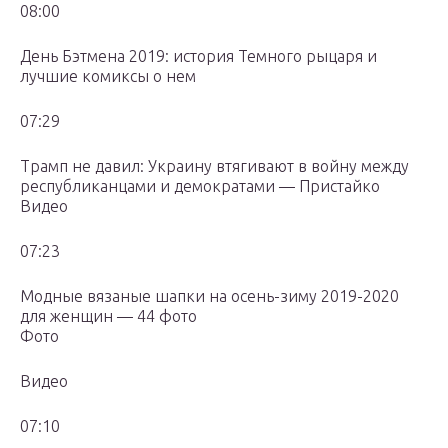
08:00
День Бэтмена 2019: история Темного рыцаря и
лучшие комиксы о нем
07:29
Трамп не давил: Украину втягивают в войну между
республиканцами и демократами — Пристайко
Видео
07:23
Модные вязаные шапки на осень-зиму 2019-2020
для женщин — 44 фото
Фото
Видео
07:10