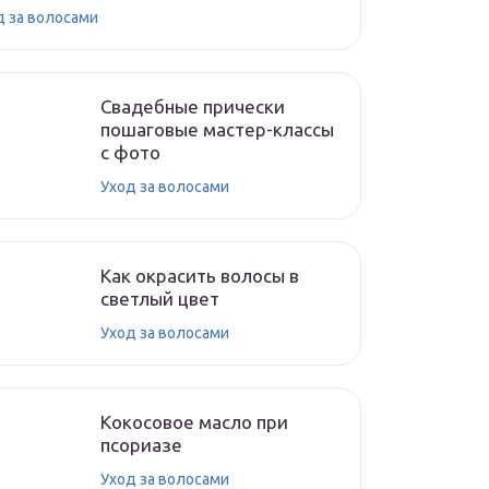
д за волосами
Свадебные прически
пошаговые мастер-классы
с фото
Уход за волосами
Как окрасить волосы в
светлый цвет
Уход за волосами
Кокосовое масло при
псориазе
Уход за волосами