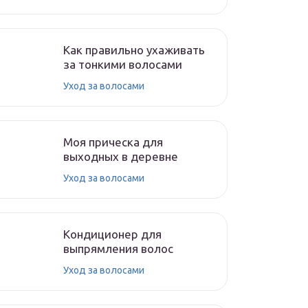
Как правильно ухаживать
за тонкими волосами
Уход за волосами
Моя прическа для
выходных в деревне
Уход за волосами
Кондиционер для
выпрямления волос
Уход за волосами