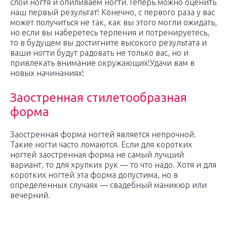
слой ногтя и опиливаем ногти.Теперь можно оценить
наш первый результат! Конечно, с первого раза у вас
может получиться не так, как вы этого могли ожидать,
но если вы наберетесь терпения и потренируетесь,
то в будущем вы достигните высокого результата и
ваши ногти будут радовать не только вас, но и
привлекать внимание окружающих!Удачи вам в
новых начинаниях!
Заостренная стилетообразная
форма
Заостренная форма ногтей является непрочной.
Такие ногти часто ломаются. Если для коротких
ногтей заостренная форма не самый лучший
вариант, то для хрупких рук — то что надо. Хотя и для
коротких ногтей эта форма допустима, но в
определенных случаях — свадебный маникюр или
вечерний.