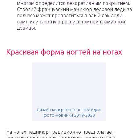
многом определится декоративным покрытием.
Строгий французский маникюр деловой леди за
полчаса может превратиться в алый лак леди-
вамп или сложную роспись томной гламурной
девицы.
Красивая форма ногтей на ногах
Дизайн квадратных ногтей идеи,
фото-новинки 2019-2020
На ногах педикюр традиционно предполагает