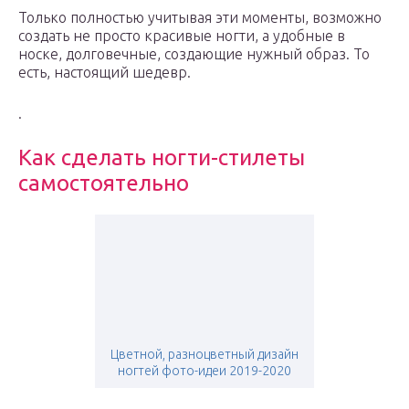
Только полностью учитывая эти моменты, возможно
создать не просто красивые ногти, а удобные в
носке, долговечные, создающие нужный образ. То
есть, настоящий шедевр.
.
Как сделать ногти-стилеты
самостоятельно
Цветной, разноцветный дизайн
ногтей фото-идеи 2019-2020