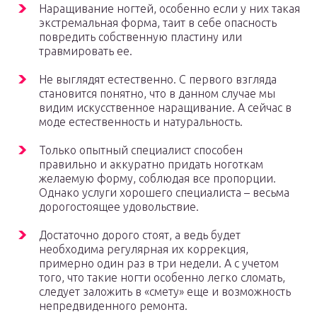
Наращивание ногтей, особенно если у них такая
экстремальная форма, таит в себе опасность
повредить собственную пластину или
травмировать ее.
Не выглядят естественно. С первого взгляда
становится понятно, что в данном случае мы
видим искусственное наращивание. А сейчас в
моде естественность и натуральность.
Только опытный специалист способен
правильно и аккуратно придать ноготкам
желаемую форму, соблюдая все пропорции.
Однако услуги хорошего специалиста – весьма
дорогостоящее удовольствие.
Достаточно дорого стоят, а ведь будет
необходима регулярная их коррекция,
примерно один раз в три недели. А с учетом
того, что такие ногти особенно легко сломать,
следует заложить в «смету» еще и возможность
непредвиденного ремонта.