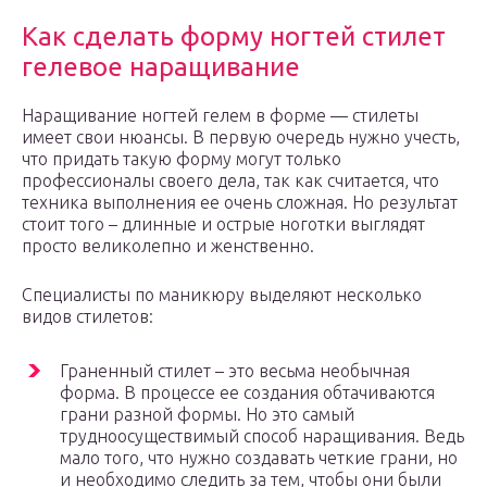
Как сделать форму ногтей стилет
гелевое наращивание
Наращивание ногтей гелем в форме — стилеты
имеет свои нюансы. В первую очередь нужно учесть,
что придать такую форму могут только
профессионалы своего дела, так как считается, что
техника выполнения ее очень сложная. Но результат
стоит того – длинные и острые ноготки выглядят
просто великолепно и женственно.
Специалисты по маникюру выделяют несколько
видов стилетов:
Граненный стилет – это весьма необычная
форма. В процессе ее создания обтачиваются
грани разной формы. Но это самый
трудноосуществимый способ наращивания. Ведь
мало того, что нужно создавать четкие грани, но
и необходимо следить за тем, чтобы они были