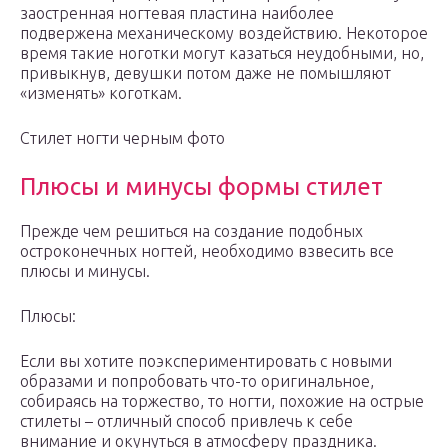
заостренная ногтевая пластина наиболее
подвержена механическому воздействию. Некоторое
время такие ноготки могут казаться неудобными, но,
привыкнув, девушки потом даже не помышляют
«изменять» коготкам.
Стилет ногти черным фото
Плюсы и минусы формы стилет
Прежде чем решиться на создание подобных
остроконечных ногтей, необходимо взвесить все
плюсы и минусы.
Плюсы:
Если вы хотите поэкспериментировать с новыми
образами и попробовать что-то оригинальное,
собираясь на торжество, то ногти, похожие на острые
стилеты – отличный способ привлечь к себе
внимание и окунуться в атмосферу праздника.