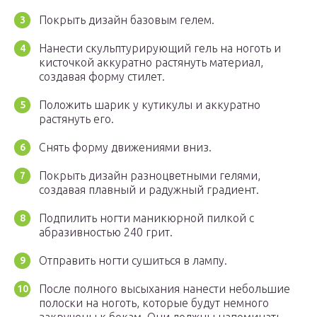
Покрыть дизайн базовым гелем.
Нанести скульптурирующий гель на ноготь и
кисточкой аккуратно растянуть материал,
создавая форму стилет.
Положить шарик у кутикулы и аккуратно
растянуть его.
Снять форму движениями вниз.
Покрыть дизайн разноцветными гелями,
создавая плавный и радужный градиент.
Подпилить ногти маникюрной пилкой с
абразивностью 240 грит.
Отправить ногти сушиться в лампу.
После полного высыхания нанести небольшие
полоски на ноготь, которые будут немного