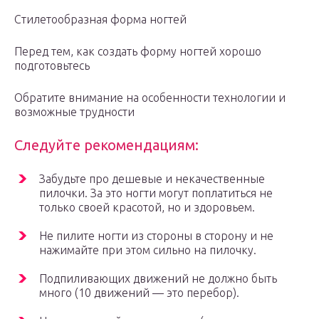
Стилетообразная форма ногтей
Перед тем, как создать форму ногтей хорошо
подготовьтесь
Обратите внимание на особенности технологии и
возможные трудности
Следуйте рекомендациям:
Забудьте про дешевые и некачественные
пилочки. За это ногти могут поплатиться не
только своей красотой, но и здоровьем.
Не пилите ногти из стороны в сторону и не
нажимайте при этом сильно на пилочку.
Подпиливающих движений не должно быть
много (10 движений — это перебор).