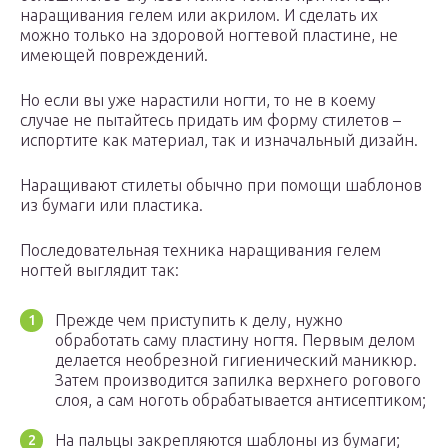
наращивания гелем или акрилом. И сделать их
можно только на здоровой ногтевой пластине, не
имеющей повреждений.
Но если вы уже нарастили ногти, то не в коему
случае не пытайтесь придать им форму стилетов –
испортите как материал, так и изначальный дизайн.
Наращивают стилеты обычно при помощи шаблонов
из бумаги или пластика.
Последовательная техника наращивания гелем
ногтей выглядит так:
Прежде чем приступить к делу, нужно
обработать саму пластину ногтя. Первым делом
делается необрезной гигиенический маникюр.
Затем производится запилка верхнего рогового
слоя, а сам ноготь обрабатывается антисептиком;
На пальцы закрепляются шаблоны из бумаги;