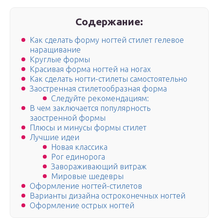
Содержание:
Как сделать форму ногтей стилет гелевое
наращивание
Круглые формы
Красивая форма ногтей на ногах
Как сделать ногти-стилеты самостоятельно
Заостренная стилетообразная форма
Следуйте рекомендациям:
В чем заключается популярность
заостренной формы
Плюсы и минусы формы стилет
Лучшие идеи
Новая классика
Рог единорога
Завораживающий витраж
Мировые шедевры
Оформление ногтей-стилетов
Варианты дизайна остроконечных ногтей
Оформление острых ногтей