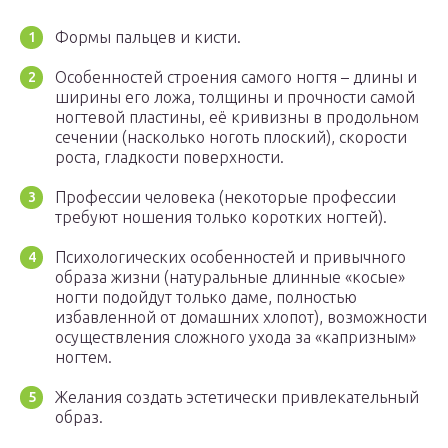
Формы пальцев и кисти.
Особенностей строения самого ногтя – длины и
ширины его ложа, толщины и прочности самой
ногтевой пластины, её кривизны в продольном
сечении (насколько ноготь плоский), скорости
роста, гладкости поверхности.
Профессии человека (некоторые профессии
требуют ношения только коротких ногтей).
Психологических особенностей и привычного
образа жизни (натуральные длинные «косые»
ногти подойдут только даме, полностью
избавленной от домашних хлопот), возможности
осуществления сложного ухода за «капризным»
ногтем.
Желания создать эстетически привлекательный
образ.