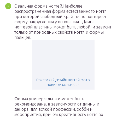
Овальная форма ногтей.Наиболее
распространенная форма естественного ногтя,
при которой свободный край точно повторяет
форму закругления у основания . Длина
ногтевой пластины может быть любой, и зависит
только от природных свойств ногтя и формы
пальцев.
Рокерский дизайн ногтей фото
новинки маникюра
Форма универсальна и может быть
рекомендована, в зависимости от длины и
декора, для всякой профессии, хобби и
мероприятия, причем креативность ногтя во