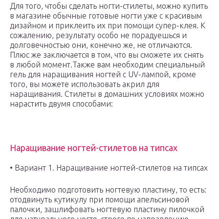
Для того, чтобы сделать ногти-стилеты, можно купить
в магазине обычные готовые ногти уже с красивым
дизайном и приклеить их при помощи супер-клея. К
сожалению, результату особо не порадуешься и
долговечностью они, конечно же, не отличаются.
Плюс же заключается в том, что вы сможете их снять
в любой момент.
Также вам необходим специальный
гель для наращивания ногтей с UV-лампой, кроме
того, вы можете использовать акрил для
наращивания. Стилеты в домашних условиях можно
нарастить двумя способами:
Наращивание ногтей-стилетов на типсах
• Вариант 1. Наращивание ногтей-стилетов на типсах
Необходимо подготовить ногтевую пластину, то есть:
отодвинуть кутикулу при помощи апельсиновой
палочки, зашлифовать ногтевую пластину пилочкой