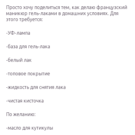
Просто хочу поделиться тем, как делаю французский
маникюр гель-лаками в домашних условиях. Для
этого требуется:
-УФ-лампа
-база для гель-лака
-белый лак
-топовое покрытие
-жидкость для снятия лака
-чистая кисточка
По желанию:
-масло для кутикулы