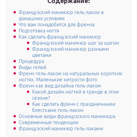
Содержание:
Французский маникюр гель лаком в
домашних условиях
Что вам понадобится для френча
Подготовка ногтя
Как сделать французский маникюр
Французский маникюр шаг за шагом
Французский маникюр разными
цветами
Процедура
Виды гелей
Френч гель-лаком на натуральных коротких
ногтях. Маленькие хитрости фото
Френч как вид дизайна гель-лаком
Какой дизайн ногтей в тренде в этом
сезоне?
Как сделать френч с праздничными
блестками гель-лаком
Основные виды французского маникюра
Современные тенденции
Французский маникюр гель-лаками