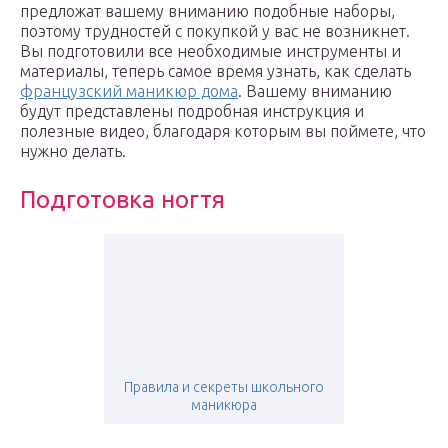
предложат вашему вниманию подобные наборы,
поэтому трудностей с покупкой у вас не возникнет.
Вы подготовили все необходимые инструменты и
материалы, теперь самое время узнать, как сделать
французский маникюр дома
. Вашему вниманию
будут представлены подробная инструкция и
полезные видео, благодаря которым вы поймете, что
нужно делать.
Подготовка ногтя
Правила и секреты школьного
маникюра