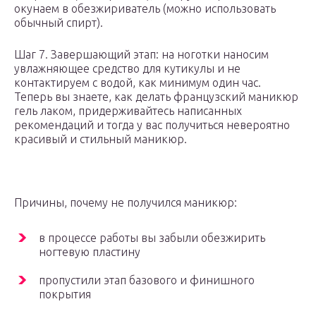
окунаем в обезжириватель (можно использовать
обычный спирт).
Шаг 7. Завершающий этап: на ноготки наносим
увлажняющее средство для кутикулы и не
контактируем с водой, как минимум один час.
Теперь вы знаете, как делать французский маникюр
гель лаком, придерживайтесь написанных
рекомендаций и тогда у вас получиться невероятно
красивый и стильный маникюр.
Причины, почему не получился маникюр:
в процессе работы вы забыли обезжирить
ногтевую пластину
пропустили этап базового и финишного
покрытия