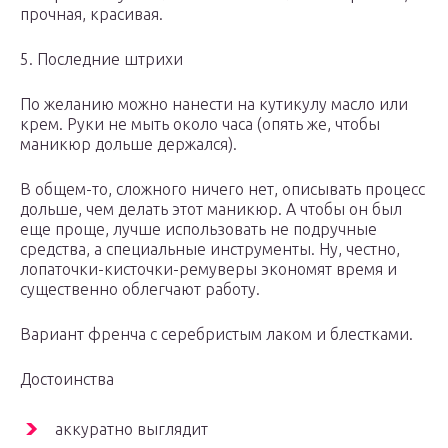
прочная, красивая.
5. Последние штрихи
По желанию можно нанести на кутикулу масло или
крем. Руки не мыть около часа (опять же, чтобы
маникюр дольше держался).
В общем-то, сложного ничего нет, описывать процесс
дольше, чем делать этот маникюр. А чтобы он был
еще проще, лучше использовать не подручные
средства, а специальные инструменты. Ну, честно,
лопаточки-кисточки-ремуверы экономят время и
существенно облегчают работу.
Вариант френча с серебристым лаком и блестками.
Достоинства
аккуратно выглядит