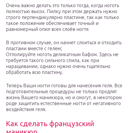
Очень важно делать это только тогда, когда ноготь
полностью высох. Пилку при этом держать нужно
строго перпендикулярно пластине, так как только
такое положение обеспечивает точный и
равномерный опил всех слоёв ногтя
В противном случае, он начнет слоиться и отходить
пластами вместе с гелем;
Отполируйте ноготь деликатным бафом. Здесь не
требуется такого сильного спила, как при
наращивании, однако нужно очень тщательно
обработать всю пластину.
Теперь Ваши ногти готовы для нанесения геля. Все
подготовительные процедуры не только продлят
жизнь Вашего маникюра, но и смогут, в некотором
роде защитить естественные ногти от негативного
воздействия геля.
Как сделать французский
маникюр