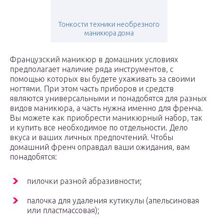
Тонкости техники необрезного
маникюра дома
Французский маникюр в домашних условиях
предполагает наличие ряда инструментов, с
помощью которых вы будете ухаживать за своими
ногтями. При этом часть приборов и средств
являются универсальными и понадобятся для разных
видов маникюра, а часть нужна именно для френча.
Вы можете как приобрести маникюрный набор, так
и купить все необходимое по отдельности. Дело
вкуса и ваших личных предпочтений. Чтобы
домашний френч оправдал ваши ожидания, вам
понадобятся:
пилочки разной абразивности;
палочка для удаления кутикулы (апельсиновая
или пластмассовая);