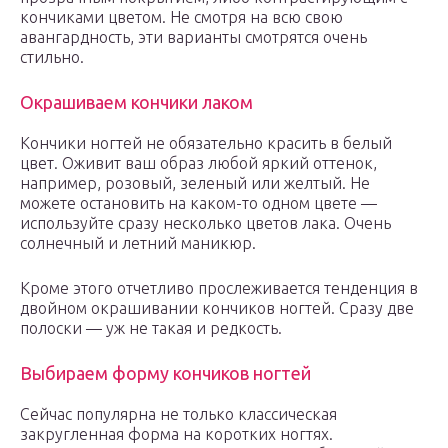
кончиками цветом. Не смотря на всю свою
авангардность, эти варианты смотрятся очень
стильно.
Окрашиваем кончики лаком
Кончики ногтей не обязательно красить в белый
цвет. Оживит ваш образ любой яркий оттенок,
например, розовый, зеленый или желтый. Не
можете остановить на каком-то одном цвете —
используйте сразу несколько цветов лака. Очень
солнечный и летний маникюр.
Кроме этого отчетливо прослеживается тенденция в
двойном окрашивании кончиков ногтей. Сразу две
полоски — уж не такая и редкость.
Выбираем форму кончиков ногтей
Сейчас популярна не только классическая
закругленная форма на коротких ногтях.