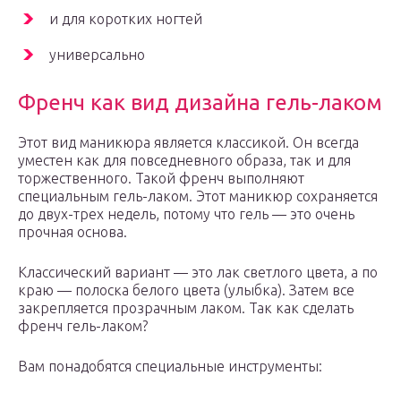
и для коротких ногтей
универсально
Френч как вид дизайна гель-лаком
Этот вид маникюра является классикой. Он всегда
уместен как для повседневного образа, так и для
торжественного. Такой френч выполняют
специальным гель-лаком. Этот маникюр сохраняется
до двух-трех недель, потому что гель — это очень
прочная основа.
Классический вариант — это лак светлого цвета, а по
краю — полоска белого цвета (улыбка). Затем все
закрепляется прозрачным лаком. Так как сделать
френч гель-лаком?
Вам понадобятся специальные инструменты: