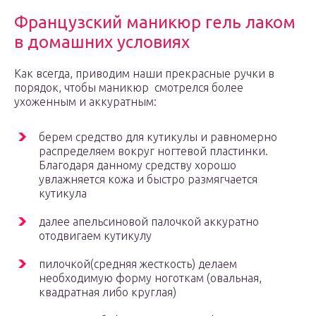
Французский маникюр гель лаком
в домашних условиях
Как всегда, приводим наши прекрасные ручки в
порядок, чтобы маникюр смотрелся более
ухоженным и аккуратным:
берем средство для кутикулы и равномерно
распределяем вокруг ногтевой пластинки.
Благодаря данному средству хорошо
увлажняется кожа и быстро размягчается
кутикула
далее апельсиновой палочкой аккуратно
отодвигаем кутикулу
пилочкой(средняя жесткость) делаем
необходимую форму ноготкам (овальная,
квадратная либо круглая)