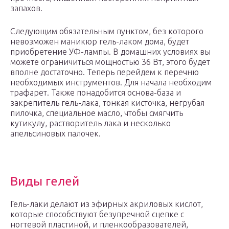
запахов.
Следующим обязательным пунктом, без которого
невозможен маникюр гель-лаком дома, будет
приобретение УФ-лампы. В домашних условиях вы
можете ограничиться мощностью 36 Вт, этого будет
вполне достаточно. Теперь перейдем к перечню
необходимых инструментов. Для начала необходим
трафарет. Также понадобится основа-база и
закрепитель гель-лака, тонкая кисточка, негрубая
пилочка, специальное масло, чтобы смягчить
кутикулу, растворитель лака и несколько
апельсиновых палочек.
Виды гелей
Гель-лаки делают из эфирных акриловых кислот,
которые способствуют безупречной сцепке с
ногтевой пластиной, и пленкообразователей,