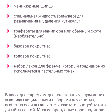
маникюрные щипцы;
специальная жидкость (ремувер) для
размягчения и удаления кутикулы;
трафареты для маникюра или обычный скотч
(необязательно);
базовое покрытие;
топовое покрытие;
набор лаков для френча, который традиционно
исполняется в пастельных тонах.
В последнее время модно пользоваться в домашних
условиях специальными наборами для френча,
особенно если вы являетесь почитательницей такого
дизайна ногтей. Многие брендовые производители