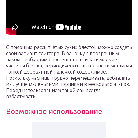
С помощью рассыпчатых сухих блесток можно создать
свой вариант глиттера. В баночку с прозрачным
лаком необходимо постепенно всыпать мелкие
частицы блеска, периодически тщательно помешивая
тонкой деревянной палочкой содержимое.
Поскольку частицы трудно перемешивать, добавлять
их лучше маленькими порциями в несколько этапов.
Перед использованием такой лак всегда
взбалтывать.
Возможное использование