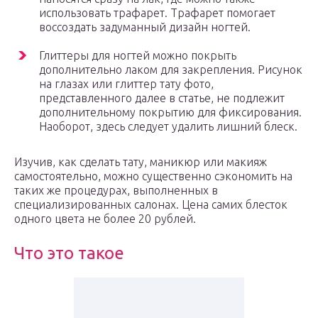
использовать трафарет. Трафарет помогает
воссоздать задуманный дизайн ногтей.
Глиттеры для ногтей можно покрыть
дополнительно лаком для закрепления. Рисунок
на глазах или глиттер тату фото,
представленного далее в статье, не подлежит
дополнительному покрытию для фиксирования.
Наоборот, здесь следует удалить лишний блеск.
Изучив, как сделать тату, маникюр или макияж
самостоятельно, можно существенно сэкономить на
таких же процедурах, выполненных в
специализированных салонах. Цена самих блесток
одного цвета не более 20 рублей.
Что это такое