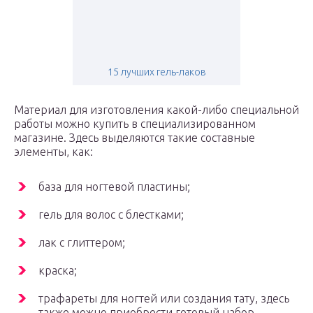
15 лучших гель-лаков
Материал для изготовления какой-либо специальной
работы можно купить в специализированном
магазине. Здесь выделяются такие составные
элементы, как:
база для ногтевой пластины;
гель для волос с блестками;
лак с глиттером;
краска;
трафареты для ногтей или создания тату, здесь
также можно приобрести готовый набор