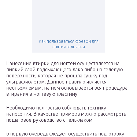
Как пользоваться фрезой для
снятия гель лака
Нанесение втирки для ногтей осуществляется на
липкий слой подсыхающего лака либо на гелевую
поверхность, которая не прошла сушку под
ультрафиолетом. Данное правило является
неотъемлемым, на нем основывается вся процедура
втирания в ногтевую пластину.
Необходимо полностью соблюдать технику
нанесения. В качестве примера можно рассмотреть
пошаговое руководство с гель-лаком:
в первую очередь следует осуществить подготовку