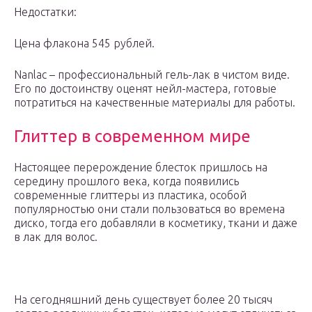
Недостатки:
Цена флакона 545 рублей.
Nanlac – профессиональный гель-лак в чистом виде.
Его по достоинству оценят нейл-мастера, готовые
потратиться на качественные материалы для работы.
Глиттер в современном мире
Настоящее перерождение блесток пришлось на
середину прошлого века, когда появились
современные глиттеры из пластика, особой
популярностью они стали пользоваться во времена
диско, тогда его добавляли в косметику, ткани и даже
в лак для волос.
На сегодняшний день существует более 20 тысяч