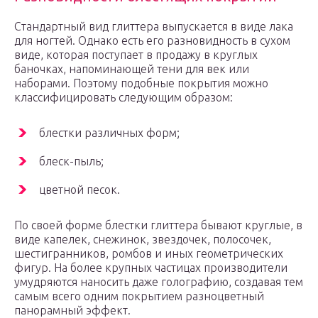
Стандартный вид глиттера выпускается в виде лака
для ногтей. Однако есть его разновидность в сухом
виде, которая поступает в продажу в круглых
баночках, напоминающей тени для век или
наборами. Поэтому подобные покрытия можно
классифицировать следующим образом:
блестки различных форм;
блеск-пыль;
цветной песок.
По своей форме блестки глиттера бывают круглые, в
виде капелек, снежинок, звездочек, полосочек,
шестигранников, ромбов и иных геометрических
фигур. На более крупных частицах производители
умудряются наносить даже голографию, создавая тем
самым всего одним покрытием разноцветный
панорамный эффект.