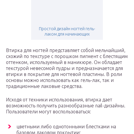
Простой дизайн ногтей гель-
лаком для начинающих
Втирка для ногтей представляет собой мельчайший,
схожий по текстуре с порошком пигмент с блестящим
оттенком, используемый в маникюре. Он обладает
текстурой невесомой пудры и предназначается для
втирки в покрытие для ногтевой пластины. В роли
основы можно использовать как гель-лак, так и
традиционные лаковые средства.
Исходя от техники использования, втирка дает
возможность получить разнообразные nail-дизайны.
Пользователи могут воспользоваться:
цветными либо однотонными блестками на
базовом лаковом покрытии;