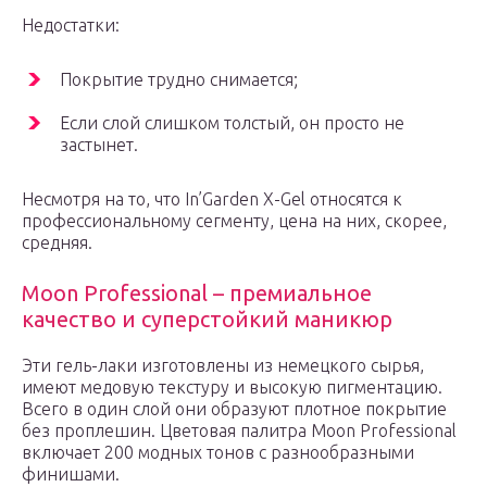
Недостатки:
Покрытие трудно снимается;
Если слой слишком толстый, он просто не
застынет.
Несмотря на то, что In’Garden X-Gel относятся к
профессиональному сегменту, цена на них, скорее,
средняя.
Moon Professional – премиальное
качество и суперстойкий маникюр
Эти гель-лаки изготовлены из немецкого сырья,
имеют медовую текстуру и высокую пигментацию.
Всего в один слой они образуют плотное покрытие
без проплешин. Цветовая палитра Moon Professional
включает 200 модных тонов с разнообразными
финишами.