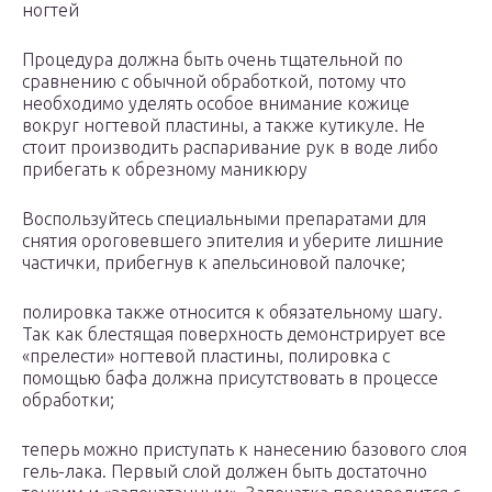
ногтей
Процедура должна быть очень тщательной по
сравнению с обычной обработкой, потому что
необходимо уделять особое внимание кожице
вокруг ногтевой пластины, а также кутикуле. Не
стоит производить распаривание рук в воде либо
прибегать к обрезному маникюру
Воспользуйтесь специальными препаратами для
снятия ороговевшего эпителия и уберите лишние
частички, прибегнув к апельсиновой палочке;
полировка также относится к обязательному шагу.
Так как блестящая поверхность демонстрирует все
«прелести» ногтевой пластины, полировка с
помощью бафа должна присутствовать в процессе
обработки;
теперь можно приступать к нанесению базового слоя
гель-лака. Первый слой должен быть достаточно