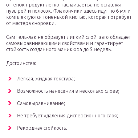
оттенок продукт легко наслаивается, не оставляя
пузырей и полосок. Флакончики здесь идут по 6 мл и
комплектуются тоненькой кистью, которая потребует
от мастера сноровки.
Сам гель-лак не образует липкий слой, зато обладает
самовыравнивающими свойствами и гарантирует
стойкость созданного маникюра до 5 недель.
Достоинства:
Легкая, жидкая текстура;
Возможность нанесения в несколько слоев;
Самовыравнивание;
Не требует удаления дисперсионного слоя;
Рекордная стойкость.