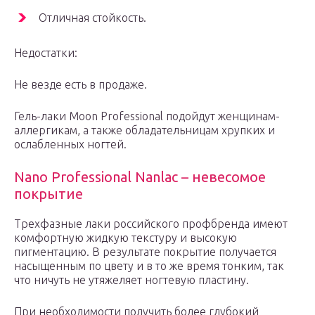
Отличная стойкость.
Недостатки:
Не везде есть в продаже.
Гель-лаки Moon Professional подойдут женщинам-
аллергикам, а также обладательницам хрупких и
ослабленных ногтей.
Nano Professional Nanlac – невесомое
покрытие
Трехфазные лаки российского профбренда имеют
комфортную жидкую текстуру и высокую
пигментацию. В результате покрытие получается
насыщенным по цвету и в то же время тонким, так
что ничуть не утяжеляет ногтевую пластину.
При необходимости получить более глубокий