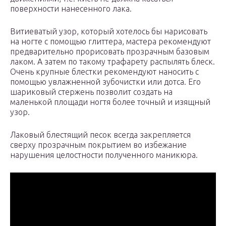
поверхности нанесенного лака.
Витиеватый узор, который хотелось бы нарисовать
на ногте с помощью глиттера, мастера рекомендуют
предварительно прорисовать прозрачным базовым
лаком. А затем по такому трафарету распылять блеск.
Очень крупные блестки рекомендуют наносить с
помощью увлажненной зубочистки или дотса. Его
шариковый стержень позволит создать на
маленькой площади ногтя более точный и изящный
узор.
Лаковый блестящий песок всегда закрепляется
сверху прозрачным покрытием во избежание
нарушения целостности полученного маникюра.