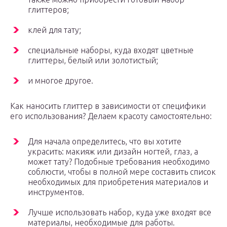
глиттеров;
клей для тату;
специальные наборы, куда входят цветные
глиттеры, белый или золотистый;
и многое другое.
Как наносить глиттер в зависимости от специфики
его использования? Делаем красоту самостоятельно:
Для начала определитесь, что вы хотите
украсить: макияж или дизайн ногтей, глаз, а
может тату? Подобные требования необходимо
соблюсти, чтобы в полной мере составить список
необходимых для приобретения материалов и
инструментов.
Лучше использовать набор, куда уже входят все
материалы, необходимые для работы.