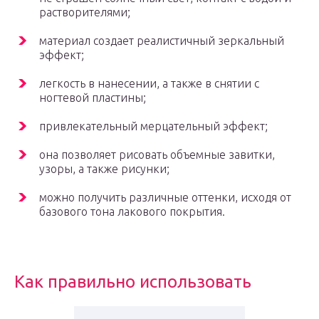
растворителями;
материал создает реалистичный зеркальный
эффект;
легкость в нанесении, а также в снятии с
ногтевой пластины;
привлекательный мерцательный эффект;
она позволяет рисовать объемные завитки,
узоры, а также рисунки;
можно получить различные оттенки, исходя от
базового тона лакового покрытия.
Как правильно использовать