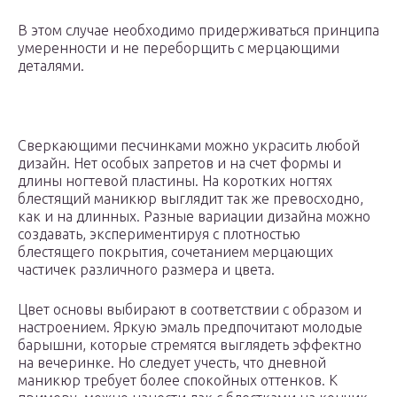
В этом случае необходимо придерживаться принципа
умеренности и не переборщить с мерцающими
деталями.
Сверкающими песчинками можно украсить любой
дизайн. Нет особых запретов и на счет формы и
длины ногтевой пластины. На коротких ногтях
блестящий маникюр выглядит так же превосходно,
как и на длинных. Разные вариации дизайна можно
создавать, экспериментируя с плотностью
блестящего покрытия, сочетанием мерцающих
частичек различного размера и цвета.
Цвет основы выбирают в соответствии с образом и
настроением. Яркую эмаль предпочитают молодые
барышни, которые стремятся выглядеть эффектно
на вечеринке. Но следует учесть, что дневной
маникюр требует более спокойных оттенков. К