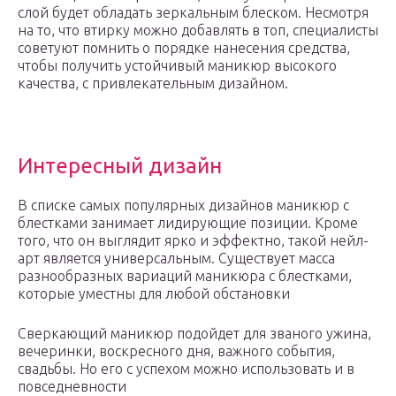
слой будет обладать зеркальным блеском. Несмотря
на то, что втирку можно добавлять в топ, специалисты
советуют помнить о порядке нанесения средства,
чтобы получить устойчивый маникюр высокого
качества, с привлекательным дизайном.
Интересный дизайн
В списке самых популярных дизайнов маникюр с
блестками занимает лидирующие позиции. Кроме
того, что он выглядит ярко и эффектно, такой нейл-
арт является универсальным. Существует масса
разнообразных вариаций маникюра с блестками,
которые уместны для любой обстановки
Сверкающий маникюр подойдет для званого ужина,
вечеринки, воскресного дня, важного события,
свадьбы. Но его с успехом можно использовать и в
повседневности