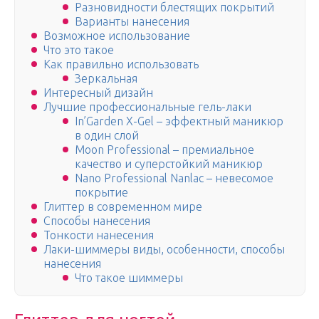
Разновидности блестящих покрытий
Варианты нанесения
Возможное использование
Что это такое
Как правильно использовать
Зеркальная
Интересный дизайн
Лучшие профессиональные гель-лаки
In’Garden X-Gel – эффектный маникюр
в один слой
Moon Professional – премиальное
качество и суперстойкий маникюр
Nano Professional Nanlac – невесомое
покрытие
Глиттер в современном мире
Способы нанесения
Тонкости нанесения
Лаки-шиммеры виды, особенности, способы
нанесения
Что такое шиммеры