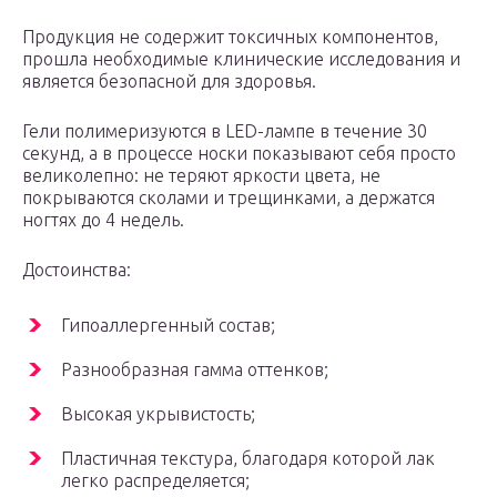
Продукция не содержит токсичных компонентов,
прошла необходимые клинические исследования и
является безопасной для здоровья.
Гели полимеризуются в LED-лампе в течение 30
секунд, а в процессе носки показывают себя просто
великолепно: не теряют яркости цвета, не
покрываются сколами и трещинками, а держатся
ногтях до 4 недель.
Достоинства:
Гипоаллергенный состав;
Разнообразная гамма оттенков;
Высокая укрывистость;
Пластичная текстура, благодаря которой лак
легко распределяется;