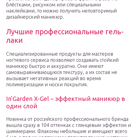
блёстками, рисунком или специальными
наклейками, то можно получить неповторимый
дизайнерский маникюр.
Лучшие профессиональные гель-
лаки
Специализированные продукты для мастеров
ногтевого сервиса позволяют создавать стойкий
маникюр быстро и аккуратно. Они имеют
самовыравнивающуюся текстуру, а их состав не
вызывает негативных реакций во время
полимеризации и носки покрытия.
In’Garden X-Gel – эффектный маникюр в
один слой
Новинка от российского профессионального бренда
вышла сразу в 104 оттенках с глянцевым эффектом и
шиммерами. Флаконы небольшие и вмещают всего