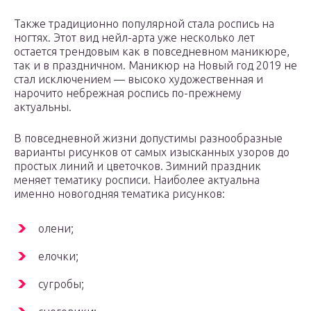
Также традиционно популярной стала роспись на
ногтях. Этот вид нейл-арта уже несколько лет
остается трендовым как в повседневном маникюре,
так и в праздничном. Маникюр на Новый год 2019 не
стал исключением — высоко художественная и
нарочито небрежная роспись по-прежнему
актуальны.
В повседневной жизни допустимы разнообразные
варианты рисунков от самых изысканных узоров до
простых линий и цветочков. Зимний праздник
меняет тематику росписи. Наиболее актуальна
именно новогодняя тематика рисунков:
олени;
елочки;
сугробы;