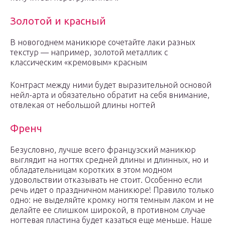
Золотой и красный
В новогоднем маникюре сочетайте лаки разных
текстур — например, золотой металлик с
классическим «кремовым» красным
Контраст между ними будет выразительной основой
нейл-арта и обязательно обратит на себя внимание,
отвлекая от небольшой длины ногтей
Френч
Безусловно, лучше всего французский маникюр
выглядит на ногтях средней длины и длинных, но и
обладательницам коротких в этом модном
удовольствии отказывать не стоит. Особенно если
речь идет о праздничном маникюре! Правило только
одно: не выделяйте кромку ногтя темным лаком и не
делайте ее слишком широкой, в противном случае
ногтевая пластина будет казаться еще меньше. Наше