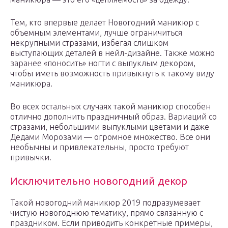
Тем, кто впервые делает Новогодний маникюр с
объемным элементами, лучше ограничиться
некрупными стразами, избегая слишком
выступающих деталей в нейл-дизайне. Также можно
заранее «поносить» ногти с выпуклым декором,
чтобы иметь возможность привыкнуть к такому виду
маникюра.
Во всех остальных случаях такой маникюр способен
отлично дополнить праздничный образ. Вариаций со
стразами, небольшими выпуклыми цветами и даже
Дедами Морозами — огромное множество. Все они
необычны и привлекательны, просто требуют
привычки.
Исключительно новогодний декор
Такой новогодний маникюр 2019 подразумевает
чистую новогоднюю тематику, прямо связанную с
праздником. Если приводить конкретные примеры,