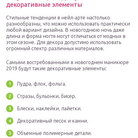
декоративные элементы
Стильные тенденции в нейл-арте настолько
разнообразны, что можно использовать практически
любой вариант дизайна. В новогоднюю ночь даже
длина и форма ногтя могут отличаться от модных в
этом сезоне. Для декора допустимо использовать
огромный спектр различных материалов.
Самыми востребованными в новогоднем маникюре
2019 будут такие декоративные элементы:
Пудра, флок, фольга.
Стразы, бульонки, бисер.
Блески, наклейки, пайетки.
Декоративный песок и камни.
Объемные полимерные детали.