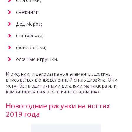
снеговики;
снежинки;
Дед Мороз;
Снегурочка;
фейерверки;
елочные игрушки.
И рисунки, и декоративные элементы, должны
вписываться в определенный стиль дизайна. Они
могут быть единичными деталями маникюра или
комбинироваться в различных вариациях.
Новогодние рисунки на ногтях
2019 года