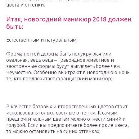
цвета и оттенки.
Итак, новогодний маникюр 2018 должен
быть:
Естественным и натуральным;
Форма ногтей должна быть полукруглая или
овальная, ведь овца – травоядное животное и
заостренные формы будут выглядеть более чем
неуместно. Особенно выиграют в новогоднюю ночь
те, кто предпочитает французский маникюр;
В качестве базовых и второстепенных цветов стоит
использовать только светлые оттенки. К самым
предпочтительным цветам можно отнести синий и
голубой. Если вы предпочитаете более яркие цвета,
то можно остановить на синих оттенках;