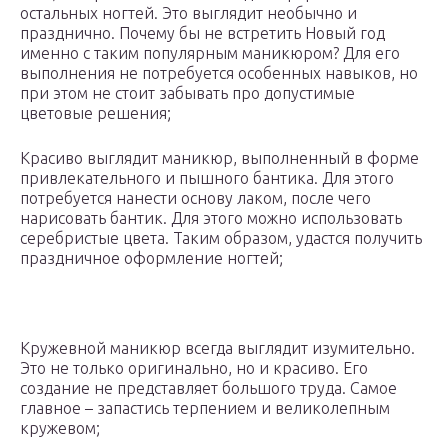
остальных ногтей. Это выглядит необычно и
празднично. Почему бы не встретить Новый год
именно с таким популярным маникюром? Для его
выполнения не потребуется особенных навыков, но
при этом не стоит забывать про допустимые
цветовые решения;
Красиво выглядит маникюр, выполненный в форме
привлекательного и пышного бантика. Для этого
потребуется нанести основу лаком, после чего
нарисовать бантик. Для этого можно использовать
серебристые цвета. Таким образом, удастся получить
праздничное оформление ногтей;
Кружевной маникюр всегда выглядит изумительно.
Это не только оригинально, но и красиво. Его
создание не представляет большого труда. Самое
главное – запастись терпением и великолепным
кружевом;