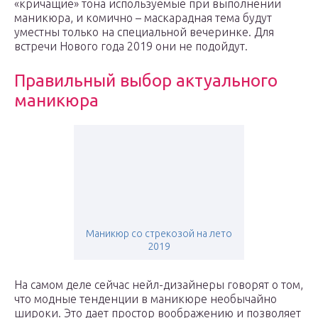
«кричащие» тона используемые при выполнении
маникюра, и комично – маскарадная тема будут
уместны только на специальной вечеринке. Для
встречи Нового года 2019 они не подойдут.
Правильный выбор актуального
маникюра
Маникюр со стрекозой на лето
2019
На самом деле сейчас нейл-дизайнеры говорят о том,
что модные тенденции в маникюре необычайно
широки. Это дает простор воображению и позволяет