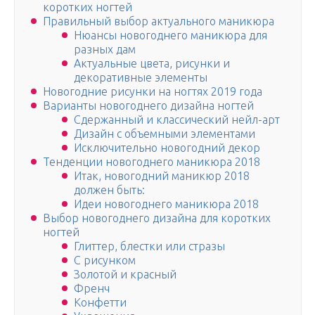
коротких ногтей
Правильный выбор актуального маникюра
Нюансы новогоднего маникюра для
разных дам
Актуальные цвета, рисунки и
декоративные элементы
Новогодние рисунки на ногтях 2019 года
Варианты новогоднего дизайна ногтей
Сдержанный и классический нейл-арт
Дизайн с объемными элементами
Исключительно новогодний декор
Тенденции новогоднего маникюра 2018
Итак, новогодний маникюр 2018
должен быть:
Идеи новогоднего маникюра 2018
Выбор новогоднего дизайна для коротких
ногтей
Глиттер, блестки или стразы
С рисунком
Золотой и красный
Френч
Конфетти