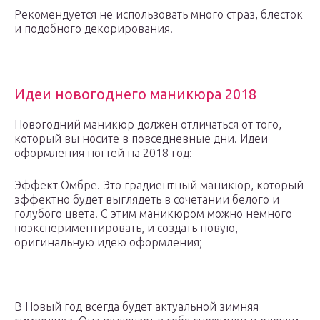
Рекомендуется не использовать много страз, блесток
и подобного декорирования.
Идеи новогоднего маникюра 2018
Новогодний маникюр должен отличаться от того,
который вы носите в повседневные дни. Идеи
оформления ногтей на 2018 год:
Эффект Омбре. Это градиентный маникюр, который
эффектно будет выглядеть в сочетании белого и
голубого цвета. С этим маникюром можно немного
поэкспериментировать, и создать новую,
оригинальную идею оформления;
В Новый год всегда будет актуальной зимняя