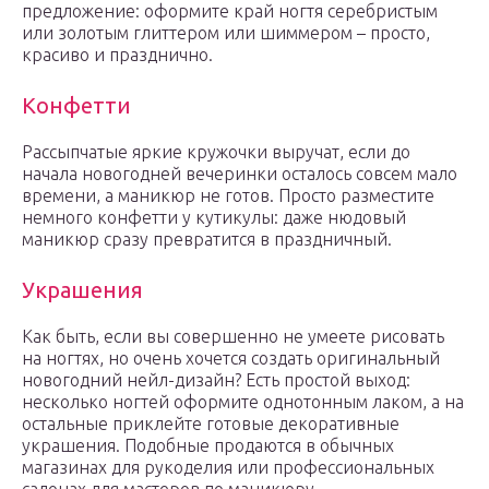
предложение: оформите край ногтя серебристым
или золотым глиттером или шиммером – просто,
красиво и празднично.
Конфетти
Рассыпчатые яркие кружочки выручат, если до
начала новогодней вечеринки осталось совсем мало
времени, а маникюр не готов. Просто разместите
немного конфетти у кутикулы: даже нюдовый
маникюр сразу превратится в праздничный.
Украшения
Как быть, если вы совершенно не умеете рисовать
на ногтях, но очень хочется создать оригинальный
новогодний нейл-дизайн? Есть простой выход:
несколько ногтей оформите однотонным лаком, а на
остальные приклейте готовые декоративные
украшения. Подобные продаются в обычных
магазинах для рукоделия или профессиональных