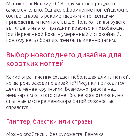
Маникюр к Новому 2018 году можно придумать
самостоятельно. Однако оформление ногтей должно
соответствовать рекомендациям и тенденциям,
приведенным немного выше. Только так вы будете
выглядеть на этот праздник красиво и подобающе.
Год Деревянной Козы – умеренный и спокойный,
поэтому весь образ должен быть именно таким.
Выбор новогоднего дизайна для
коротких ногтей
Какие ограничения создает небольшая длина ногтей,
когда речь заходит о дизайне? Рисунки приходится
делать менее крупными. Возможно, работа над
нейл-артом от этого станет более кропотливой, но
опытные мастера маникюра с этой сложностью
справятся.
Глиттер, блестки или стразы
Можно обойтись и без художеств. Баночка