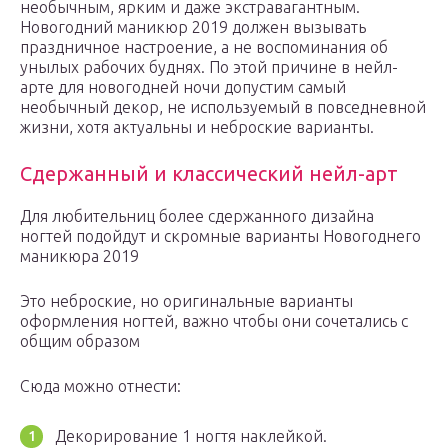
необычным, ярким и даже экстравагантным.
Новогодний маникюр 2019 должен вызывать
праздничное настроение, а не воспоминания об
унылых рабочих буднях. По этой причине в нейл-
арте для новогодней ночи допустим самый
необычный декор, не используемый в повседневной
жизни, хотя актуальны и неброские варианты.
Сдержанный и классический нейл-арт
Для любительниц более сдержанного дизайна
ногтей подойдут и скромные варианты Новогоднего
маникюра 2019
Это неброские, но оригинальные варианты
оформления ногтей, важно чтобы они сочетались с
общим образом
Сюда можно отнести:
Декорирование 1 ногтя наклейкой.