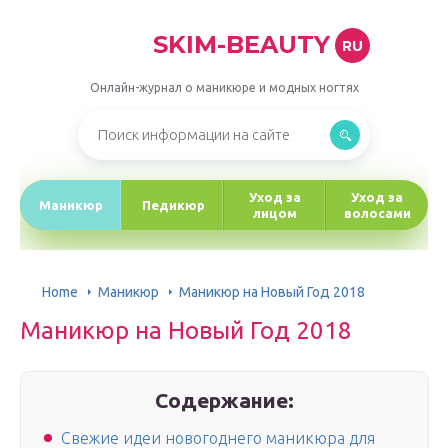
SKIM-BEAUTY
RU
Онлайн-журнал о маникюре и модных ногтях
Уход за
Уход за
Маникюр
Педикюр
лицом
волосами
Home
Маникюр
Маникюр на Новый Год 2018
Маникюр на Новый Год 2018
Содержание:
Свежие идеи новогоднего маникюра для