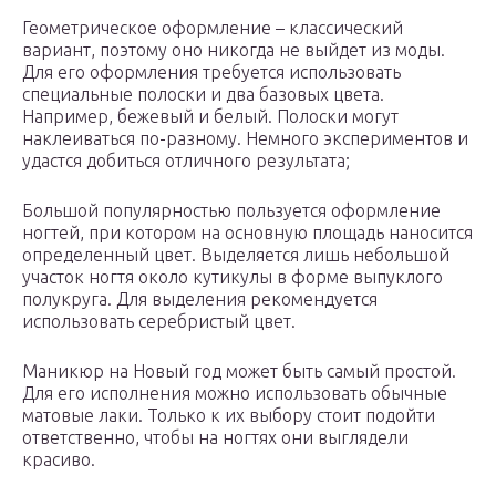
Геометрическое оформление – классический
вариант, поэтому оно никогда не выйдет из моды.
Для его оформления требуется использовать
специальные полоски и два базовых цвета.
Например, бежевый и белый. Полоски могут
наклеиваться по-разному. Немного экспериментов и
удастся добиться отличного результата;
Большой популярностью пользуется оформление
ногтей, при котором на основную площадь наносится
определенный цвет. Выделяется лишь небольшой
участок ногтя около кутикулы в форме выпуклого
полукруга. Для выделения рекомендуется
использовать серебристый цвет.
Маникюр на Новый год может быть самый простой.
Для его исполнения можно использовать обычные
матовые лаки. Только к их выбору стоит подойти
ответственно, чтобы на ногтях они выглядели
красиво.