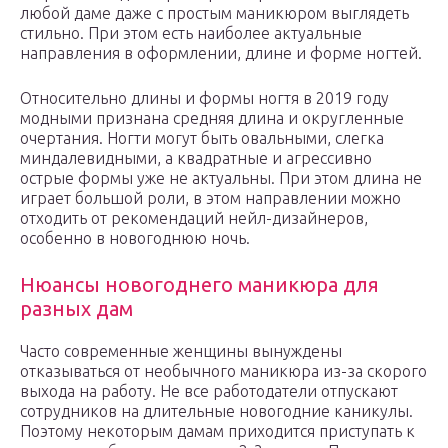
любой даме даже с простым маникюром выглядеть
стильно. При этом есть наиболее актуальные
направления в оформлении, длине и форме ногтей.
Относительно длины и формы ногтя в 2019 году
модными признана средняя длина и округленные
очертания. Ногти могут быть овальными, слегка
миндалевидными, а квадратные и агрессивно
острые формы уже не актуальны. При этом длина не
играет большой роли, в этом направлении можно
отходить от рекомендаций нейл-дизайнеров,
особенно в новогоднюю ночь.
Нюансы новогоднего маникюра для
разных дам
Часто современные женщины вынуждены
отказываться от необычного маникюра из-за скорого
выхода на работу. Не все работодатели отпускают
сотрудников на длительные новогодние каникулы.
Поэтому некоторым дамам приходится приступать к