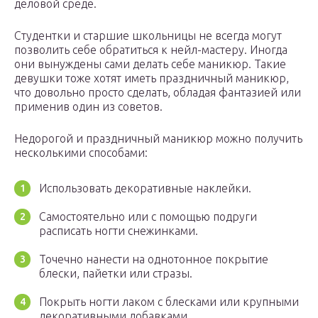
деловой среде.
Студентки и старшие школьницы не всегда могут
позволить себе обратиться к нейл-мастеру. Иногда
они вынуждены сами делать себе маникюр. Такие
девушки тоже хотят иметь праздничный маникюр,
что довольно просто сделать, обладая фантазией или
применив один из советов.
Недорогой и праздничный маникюр можно получить
несколькими способами:
Использовать декоративные наклейки.
Самостоятельно или с помощью подруги
расписать ногти снежинками.
Точечно нанести на однотонное покрытие
блески, пайетки или стразы.
Покрыть ногти лаком с блесками или крупными
декоративными добавками.