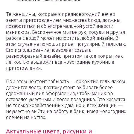
Те женщины, которые в предновогодний вечер
заняты приготовлением множества блюд, должны
позаботиться и об экстремальной устойчивости
маникюра. Бесконечное мытье рук, посуды и другая
работа с водой может испортить любой дизайн. В
этом случае на помощь придет популярный гель-лак.
Его использование позволяет создать
разнообразный дизайн, при этом такое покрытие с
легкостью выдержит все новогодние кухонные
приготовления.
При этом не стоит забывать — покрытие гель-лаком
держится долго, поэтому стоит выбирать более
сдержанный вид оформления, чтобы маникюр
оставался уместным и после праздника. Это касается
не только хозяйственных дам, но и всех женщин —
неуместно выйти на работу в банк, имея новогодних
оленей на ногтях.
Актуальные цвета, рисунки и