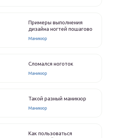
Примеры выполнения
дизайна ногтей пошагово
Маникюр
Сломался ноготок
Маникюр
Такой разный маникюр
Маникюр
Как пользоваться