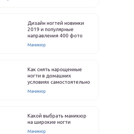
Дизайн ногтей новинки
2019 и популярные
направления 400 фото
Маникюр
Как снять нарощенные
ногти в домашних
условиях самостоятельно
Маникюр
Какой выбрать маникюр
на широкие ногти
Маникюр