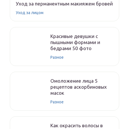
Уход за перманентным макияжем бровей
Уход за лицом
Красивые девушки с
пышными формами и
бедрами 50 фото
Разное
Омоложение лица 5
рецептов аскорбиновых
масок
Разное
Как окрасить волосы в