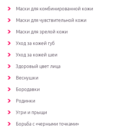
Маски для комбинированной кожи
Маски для чувствительной кожи
Маски для зрелой кожи
Уход за кожей губ
Уход за кожей шеи
Здоровый цвет лица
Веснушки
Бородавки
Родинки
Угри и прыщи
Борьба с «черными точками»