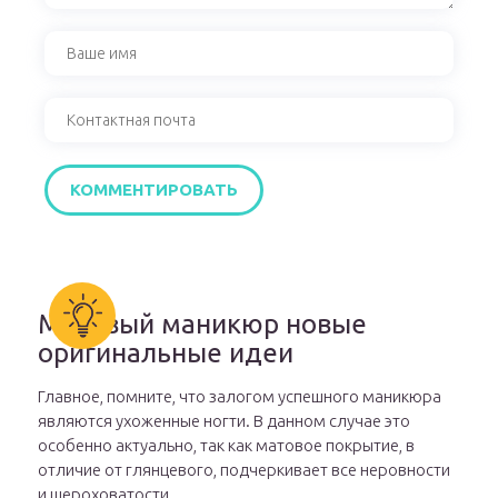
Матовый маникюр новые
оригинальные идеи
Главное, помните, что залогом успешного маникюра
являются ухоженные ногти. В данном случае это
особенно актуально, так как матовое покрытие, в
отличие от глянцевого, подчеркивает все неровности
и шероховатости.