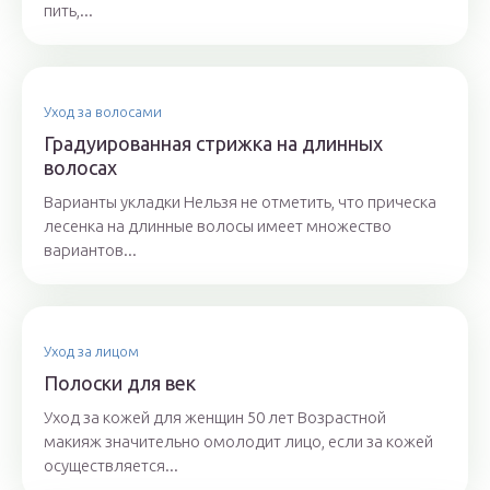
пить,...
Уход за волосами
Градуированная стрижка на длинных
волосах
Варианты укладки Нельзя не отметить, что прическа
лесенка на длинные волосы имеет множество
вариантов...
Уход за лицом
Полоски для век
Уход за кожей для женщин 50 лет Возрастной
макияж значительно омолодит лицо, если за кожей
осуществляется...