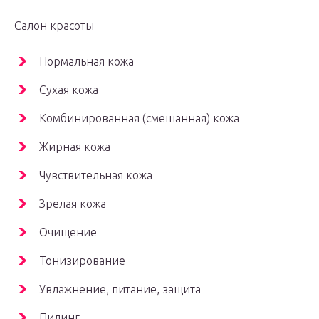
Салон красоты
Нормальная кожа
Сухая кожа
Комбинированная (смешанная) кожа
Жирная кожа
Чувствительная кожа
Зрелая кожа
Очищение
Тонизирование
Увлажнение, питание, защита
Пилинг