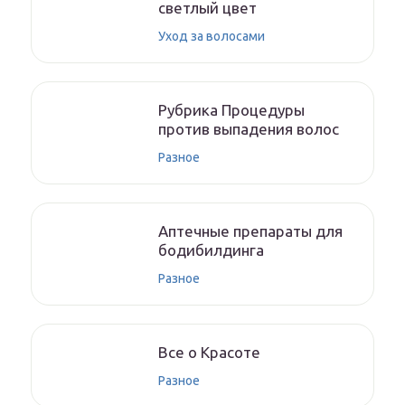
светлый цвет
Уход за волосами
Рубрика Процедуры
против выпадения волос
Разное
Аптечные препараты для
бодибилдинга
Разное
Все о Красоте
Разное