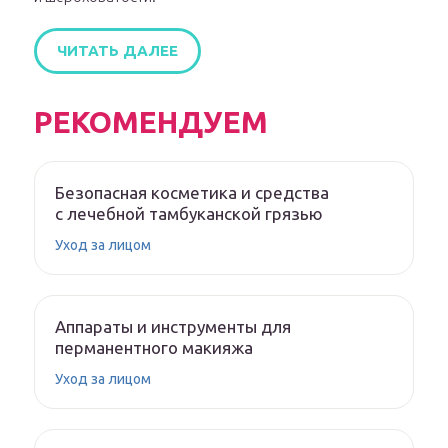
ЧИТАТЬ ДАЛЕЕ
РЕКОМЕНДУЕМ
Безопасная косметика и средства
с лечебной тамбуканской грязью
Уход за лицом
Аппараты и инструменты для
перманентного макияжа
Уход за лицом