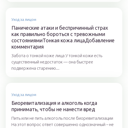
Уход за лицом
Панические атаки и беспричинный страх
как правильно бороться с тревожными
состояниямиТонкая кожа лицаДобавление
комментария
Забота о тонкой коже лица У тонкой кожи есть
существенный недостаток — она быстрее
подвержена старению...
Уход за лицом
Биоревитализация и алкоголь когда
принимать, чтобы не нанести вред
Пить или не пить алкоголь после биоревитализации
На этот вопрос ответ совершенно однозначный – не