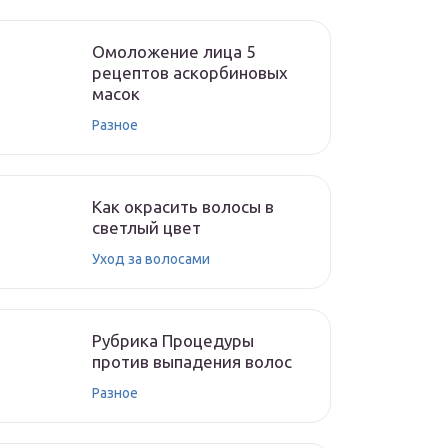
Омоложение лица 5
рецептов аскорбиновых
масок
Разное
Как окрасить волосы в
светлый цвет
Уход за волосами
Рубрика Процедуры
против выпадения волос
Разное