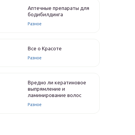
Аптечные препараты для
бодибилдинга
Разное
Все о Красоте
Разное
Вредно ли кератиновое
выпрямление и
ламинирование волос
Разное