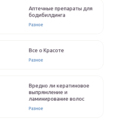
Аптечные препараты для
бодибилдинга
Разное
Все о Красоте
Разное
Вредно ли кератиновое
выпрямление и
ламинирование волос
Разное