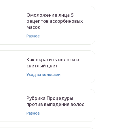
Омоложение лица 5
рецептов аскорбиновых
масок
Разное
Как окрасить волосы в
светлый цвет
Уход за волосами
Рубрика Процедуры
против выпадения волос
Разное