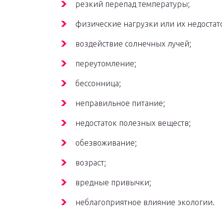
резкий перепад температуры;
физические нагрузки или их недостат
воздействие солнечных лучей;
переутомление;
бессонница;
неправильное питание;
недостаток полезных веществ;
обезвоживание;
возраст;
вредные привычки;
неблагоприятное влияние экологии.