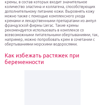
кремы, в состав которых входит значительное
количество эластина и коллагена, способствующих
дополнительному питанию кожи. Выровнять кожу
можно также с помощью комплексного ухода
кремами и лекарственными препаратами из ампул
французской фирмы Lierac. Такие кремы
рекомендуется использовать в комплексе со
всевозможными питательными обертываниями, так,
например, можно попробовать крем в сочетании с
обертываниями морскими водорослями.
Как избежать растяжек при
беременности