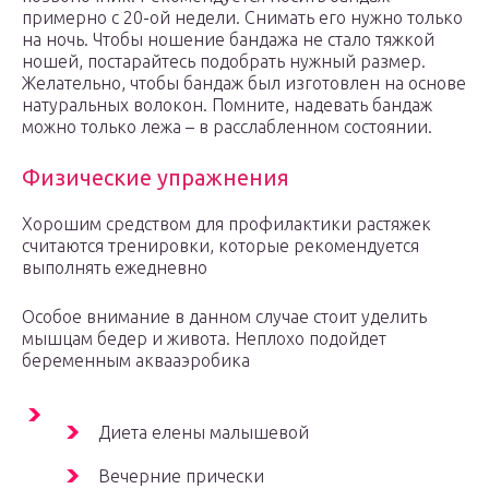
примерно с 20-ой недели. Снимать его нужно только
на ночь. Чтобы ношение бандажа не стало тяжкой
ношей, постарайтесь подобрать нужный размер.
Желательно, чтобы бандаж был изготовлен на основе
натуральных волокон. Помните, надевать бандаж
можно только лежа – в расслабленном состоянии.
Физические упражнения
Хорошим средством для профилактики растяжек
считаются тренировки, которые рекомендуется
выполнять ежедневно
Особое внимание в данном случае стоит уделить
мышцам бедер и живота. Неплохо подойдет
беременным аквааэробика
Диета елены малышевой
Вечерние прически