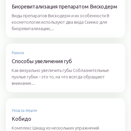
Биоревитализация препаратом Вискодерм
Виды препаратов Вискодерм и их особенности В
косметологии используют два вида Скинко для
биоревитализации,...
Разное
Способы увеличения губ
Как визуально увеличить губы Соблазнительные
пухлые губки – это то, на что всегда обращают
внимание...
Уход за лицом
Кобидо
Комплекс Шиацу из нескольких упражнений