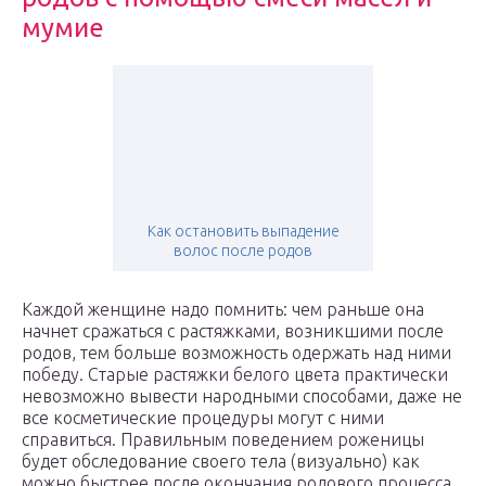
мумие
Как остановить выпадение
волос после родов
Каждой женщине надо помнить: чем раньше она
начнет сражаться с растяжками, возникшими после
родов, тем больше возможность одержать над ними
победу. Старые растяжки белого цвета практически
невозможно вывести народными способами, даже не
все косметические процедуры могут с ними
справиться. Правильным поведением роженицы
будет обследование своего тела (визуально) как
можно быстрее после окончания родового процесса.