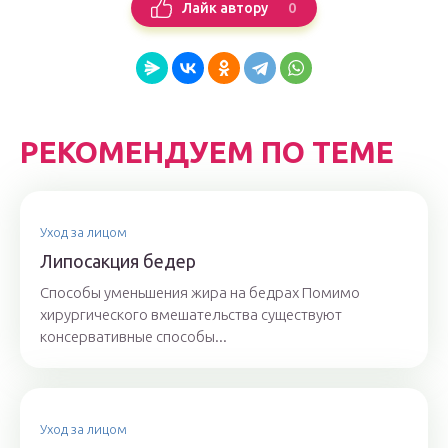
0
Лайк автору
РЕКОМЕНДУЕМ ПО ТЕМЕ
Уход за лицом
Липосакция бедер
Способы уменьшения жира на бедрах Помимо
хирургического вмешательства существуют
консервативные способы...
Уход за лицом