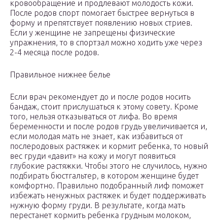
кровообращение и продлевают молодость кожи.
После родов спорт помогает быстрее вернуться в
форму и препятствует появлению новых стриев.
Если у женщине не запрещены физические
упражнения, то в спортзал можно ходить уже через
2-4 месяца после родов.
Правильное нижнее белье
Если врач рекомендует до и после родов носить
бандаж, стоит прислушаться к этому совету. Кроме
того, нельзя отказываться от лифа. Во время
беременности и после родов грудь увеличивается и,
если молодая мать не знает, как избавиться от
послеродовых растяжек и кормит ребенка, то новый
вес груди «давит» на кожу и могут появиться
глубокие растяжки. Чтобы этого не случилось, нужно
подбирать бюстгальтер, в котором женщине будет
комфортно. Правильно подобранный лиф поможет
избежать ненужных растяжек и будет поддерживать
нужную форму груди. В результате, когда мать
перестанет кормить ребенка грудным молоком,