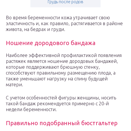
Грудь после родов
Во время беременности кожа утрачивает свою
эластичность и, как правило, растягивается в районе
живота, на бедрах и груди.
Ношение дородового бандажа
Наиболее эффективной профилактикой появления
растяжек является ношение дородовых бандажей,
которые поддерживают брюшную стенку,
способствуют правильному размещению плода, а
также уменьшают нагрузку на спину будущей
матери.
С учетом особенностей фигуры женщины, носить
такой бандаж рекомендуется примерно с 20-й
недели беременности.
Правильно подобранный бюстгальтер