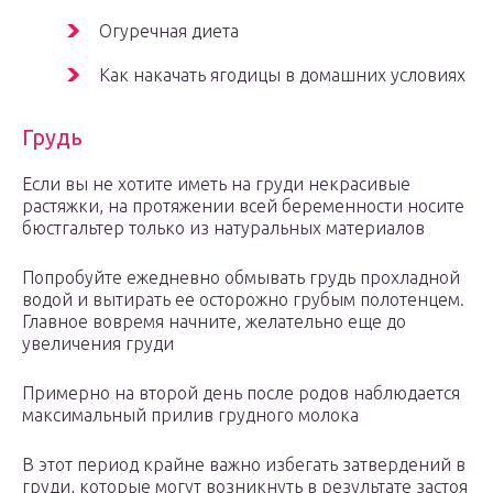
Огуречная диета
Как накачать ягодицы в домашних условиях
Грудь
Если вы не хотите иметь на груди некрасивые
растяжки, на протяжении всей беременности носите
бюстгальтер только из натуральных материалов
Попробуйте ежедневно обмывать грудь прохладной
водой и вытирать ее осторожно грубым полотенцем.
Главное вовремя начните, желательно еще до
увеличения груди
Примерно на второй день после родов наблюдается
максимальный прилив грудного молока
В этот период крайне важно избегать затвердений в
груди, которые могут возникнуть в результате застоя