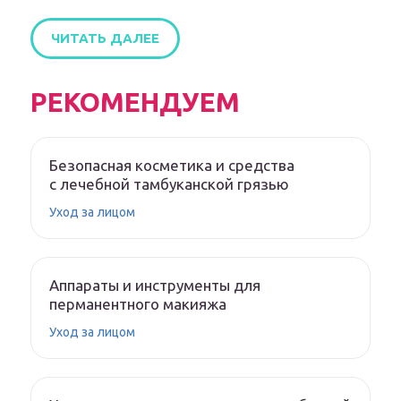
ЧИТАТЬ ДАЛЕЕ
РЕКОМЕНДУЕМ
Безопасная косметика и средства
с лечебной тамбуканской грязью
Уход за лицом
Аппараты и инструменты для
перманентного макияжа
Уход за лицом