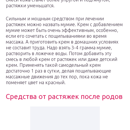
растяжки уменьшатся.
Сильным и мощным средством при лечении
растяжек можно назвать мумие. Крем с добавлением
мумие может быть очень эффективным, особенно,
если его сочетать с пощипываниями во время
массажа. А приготовить крем в домашних условиях
не составит труда. Надо взять 3-4 грамма мумие,
растворить в ложечке воды. Потом добавить эту
смесь в любой крем от растяжек или даже детский
крем. Применять такой самодельный крем
достаточно 1 раз в сутки, делая пощипывающие
массажные движения до тех пор, пока кожа не
поменяет цвет на красный.
Средства от растяжек после родов