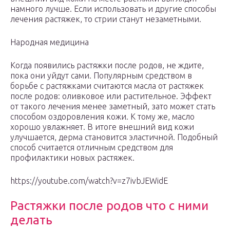
намного лучше. Если использовать и другие способы
лечения растяжек, то стрии станут незаметными.
Народная медицина
Когда появились растяжки после родов, не ждите,
пока они уйдут сами. Популярным средством в
борьбе с растяжками считаются масла от растяжек
после родов: оливковое или растительное. Эффект
от такого лечения менее заметный, зато может стать
способом оздоровления кожи. К тому же, масло
хорошо увлажняет. В итоге внешний вид кожи
улучшается, дерма становится эластичной. Подобный
способ считается отличным средством для
профилактики новых растяжек.
https://youtube.com/watch?v=z7ivbJEWidE
Растяжки после родов что с ними
делать