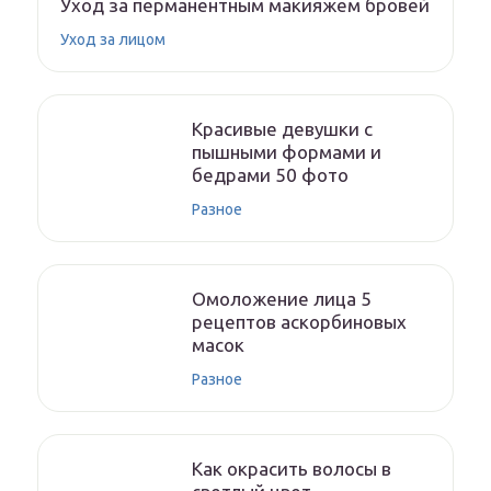
Уход за перманентным макияжем бровей
Уход за лицом
Красивые девушки с
пышными формами и
бедрами 50 фото
Разное
Омоложение лица 5
рецептов аскорбиновых
масок
Разное
Как окрасить волосы в