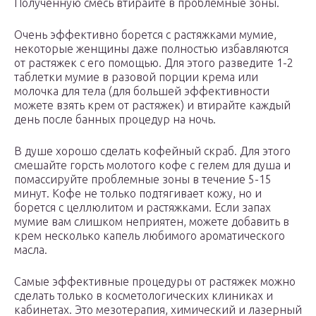
Полученную смесь втирайте в проблемные зоны.
Очень эффективно борется с растяжками мумие,
некоторые женщины даже полностью избавляются
от растяжек с его помощью. Для этого разведите 1-2
таблетки мумие в разовой порции крема или
молочка для тела (для большей эффективности
можете взять крем от растяжек) и втирайте каждый
день после банных процедур на ночь.
В душе хорошо сделать кофейный скраб. Для этого
смешайте горсть молотого кофе с гелем для душа и
помассируйте проблемные зоны в течение 5-15
минут. Кофе не только подтягивает кожу, но и
борется с целлюлитом и растяжками. Если запах
мумие вам слишком неприятен, можете добавить в
крем несколько капель любимого ароматического
масла.
Самые эффективные процедуры от растяжек можно
сделать только в косметологических клиниках и
кабинетах. Это мезотерапия, химический и лазерный