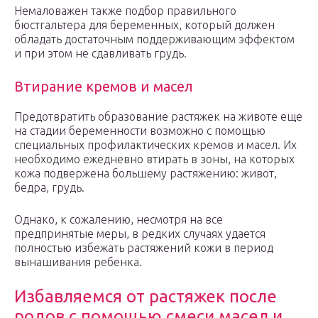
Немаловажен также подбор правильного
бюстгальтера для беременных, который должен
обладать достаточным поддерживающим эффектом
и при этом не сдавливать грудь.
Втирание кремов и масел
Предотвратить образование растяжек на животе еще
на стадии беременности возможно с помощью
специальных профилактических кремов и масел. Их
необходимо ежедневно втирать в зоны, на которых
кожа подвержена большему растяжению: живот,
бедра, грудь.
Однако, к сожалению, несмотря на все
предпринятые меры, в редких случаях удается
полностью избежать растяжений кожи в период
вынашивания ребенка.
Избавляемся от растяжек после
родов с помощью смеси масел и