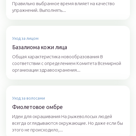
Правильно выбранное время влияет на качество
упражнений. Выполнять...
Уход за лицом
Базалиома кожи лица
Общая характеристика новообразования В
соответствии с определением Комитета Всемирной
организации здравоохранения...
Уход за волосами
Фиолетовое омбре
Идеи для окрашивания На рыжеволосых людей
всегда оглядываются окружающие. Но даже если бы
этого не происходило,...