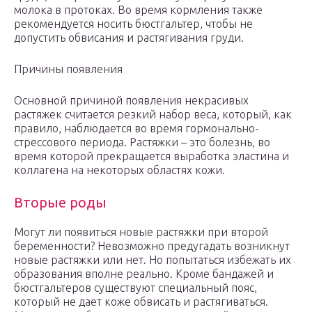
молока в протоках. Во время кормления также
рекомендуется носить бюстгальтер, чтобы не
допустить обвисания и растягивания груди.
Причины появления
Основной причиной появления некрасивых
растяжек считается резкий набор веса, который, как
правило, наблюдается во время гормонально-
стрессового периода. Растяжки – это болезнь, во
время которой прекращается выработка эластина и
коллагена на некоторых областях кожи.
Вторые роды
Могут ли появиться новые растяжки при второй
беременности? Невозможно предугадать возникнут
новые растяжки или нет. Но попытаться избежать их
образования вполне реально. Кроме бандажей и
бюстгальтеров существуют специальный пояс,
который не дает коже обвисать и растягиваться.