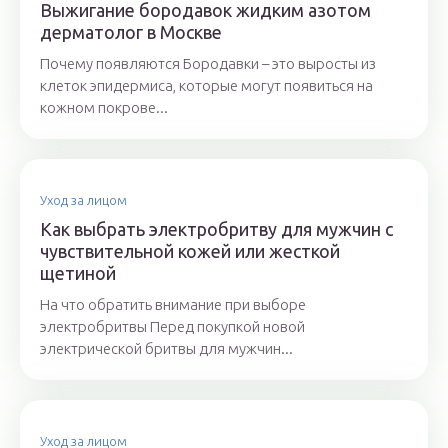
Выжигание бородавок жидким азотом
дерматолог в Москве
Почему появляются Бородавки – это выросты из
клеток эпидермиса, которые могут появиться на
кожном покрове...
Уход за лицом
Как выбрать электробритву для мужчин с
чувствительной кожей или жесткой
щетиной
На что обратить внимание при выборе
электробритвы Перед покупкой новой
электрической бритвы для мужчин...
Уход за лицом