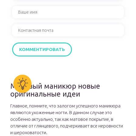
Матовый маникюр новые
оригинальные идеи
Главное, помните, что залогом успешного маникюра
являются ухоженные ногти. В данном случае это
особенно актуально, так как матовое покрытие, в
отличие от глянцевого, подчеркивает все неровности
и шероховатости.