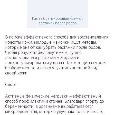
Как выбрать хороший крем от
растяжек после родов
В поиске эффективного способа для восстановления
красоты кожи, молодые мамочки ищут методы,
которые знают как убрать растяжки после родов.
Чтобы результат был ощутимым, лучше
воспользоваться разными методами и
проконсультироваться у врача. Так женщина сможет
безболезненно и легко улучшить внешний вид
своей кожи.
Спорт
Активные физические нагрузки – эффективный
способ профилактики стриев. Благодаря спорту до
беременности, в организме вырабатываются
микроэлементы, которые улучшают эластичность,