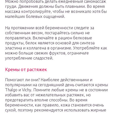
Можно попробовать делать ежедневный самомассаж
груди. Движения должны быть плавными. Во время
массажа контролируйте, чтобы не возникало хотя бы
малейших болевых ощущений.
На протяжении всей беременности следите за
собственным весом, постарайтесь сильно не
поправляться. Включайте в рацион белковые
продукты, белок является основой для синтеза
эластина и коллагена в организме. Употребляйте как
можно больше свежих фруктов, ограничьте
употребление сладостей.
Кремы от растяжек
Помогают ли они? Наиболее действенными и
популярными на сегодняшний день считаются кремы
Thalgo и Vichy. Помните любые кремы не в состоянии
избавить вас от нежелательных растяжек, но
предотвратить вполне способны. Во время
беременности, как правило, кожа становится очень
сухой, поэтому рекомендуется использовать жирные