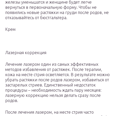
железы уменьшатся и женщине будет легче
вернуться в первоначальную форму. Чтобы не
появились новые растяжки на груди после родов, не
отказывайтесь от бюстгальтера.
Крем
Лазерная коррекция
Лечение лазером один из самых эффективных
методов избавления от растяжек. После терапии,
кожа на месте стрия осветляется. В результате можно
убрать растяжки после родов лазером, избавиться от
застарелых стриев. Единственный недостаток
процедуры – необходимость ждать пару месяцев:
лазерную коррекцию нельзя делать сразу после
родов.
После лечения лазером, на месте стрия часто