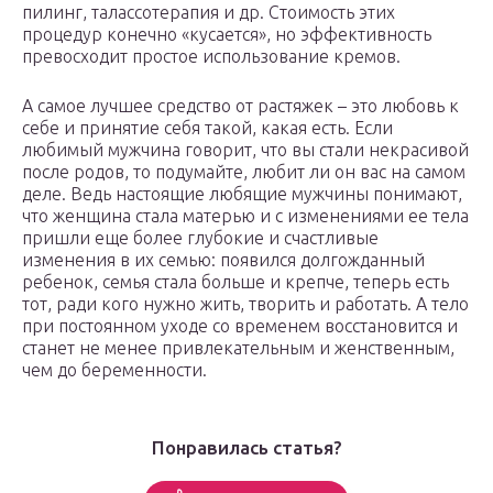
пилинг, талассотерапия и др. Стоимость этих
процедур конечно «кусается», но эффективность
превосходит простое использование кремов.
А самое лучшее средство от растяжек – это любовь к
себе и принятие себя такой, какая есть. Если
любимый мужчина говорит, что вы стали некрасивой
после родов, то подумайте, любит ли он вас на самом
деле. Ведь настоящие любящие мужчины понимают,
что женщина стала матерью и с изменениями ее тела
пришли еще более глубокие и счастливые
изменения в их семью: появился долгожданный
ребенок, семья стала больше и крепче, теперь есть
тот, ради кого нужно жить, творить и работать. А тело
при постоянном уходе со временем восстановится и
станет не менее привлекательным и женственным,
чем до беременности.
Понравилась статья?