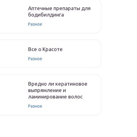
Аптечные препараты для
бодибилдинга
Разное
Все о Красоте
Разное
Вредно ли кератиновое
выпрямление и
ламинирование волос
Разное