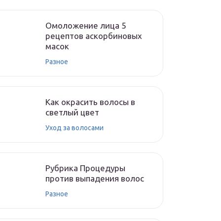
Омоложение лица 5
рецептов аскорбиновых
масок
Разное
Как окрасить волосы в
светлый цвет
Уход за волосами
Рубрика Процедуры
против выпадения волос
Разное