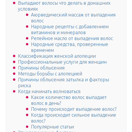
Выпадают волосы что делать в домашних
условиях
Аюрведический массаж от выпадения
волос
Народные рецепты с добавлением
витаминов и минералов
Репейное масло от выпадения волос
Народные средства, проверенные
временем
Классификация женской алопеции
Профессиональные услуги для женщин
Причины облысения
Методы борьбы с алопецией
Причины облысения затылка и факторы
риска
Когда начинать волноваться
Какое количество волос выпадает
волос в день?
Почему происходит выпадение волос?
Когда происходит сильное выпадение
волос?
Популярные статьи