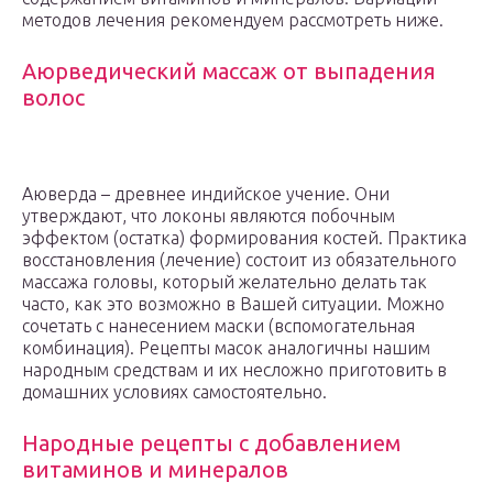
методов лечения рекомендуем рассмотреть ниже.
Аюрведический массаж от выпадения
волос
Аюверда – древнее индийское учение. Они
утверждают, что локоны являются побочным
эффектом (остатка) формирования костей. Практика
восстановления (лечение) состоит из обязательного
массажа головы, который желательно делать так
часто, как это возможно в Вашей ситуации. Можно
сочетать с нанесением маски (вспомогательная
комбинация). Рецепты масок аналогичны нашим
народным средствам и их несложно приготовить в
домашних условиях самостоятельно.
Народные рецепты с добавлением
витаминов и минералов