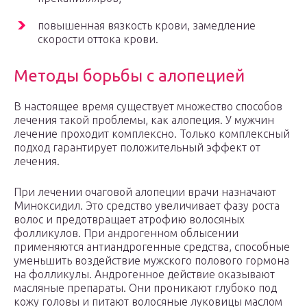
повышенная вязкость крови, замедление
скорости оттока крови.
Методы борьбы с алопецией
В настоящее время существует множество способов
лечения такой проблемы, как алопеция. У мужчин
лечение проходит комплексно. Только комплексный
подход гарантирует положительный эффект от
лечения.
При лечении очаговой алопеции врачи назначают
Миноксидил. Это средство увеличивает фазу роста
волос и предотвращает атрофию волосяных
фолликулов. При андрогенном облысении
применяются антиандрогенные средства, способные
уменьшить воздействие мужского полового гормона
на фолликулы. Андрогенное действие оказывают
масляные препараты. Они проникают глубоко под
кожу головы и питают волосяные луковицы маслом