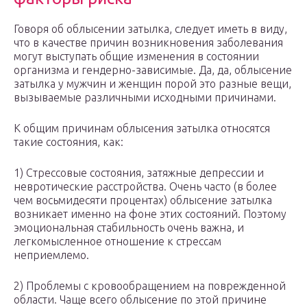
Говоря об облысении затылка, следует иметь в виду,
что в качестве причин возникновения заболевания
могут выступать общие изменения в состоянии
организма и гендерно-зависимые. Да, да, облысение
затылка у мужчин и женщин порой это разные вещи,
вызываемые различными исходными причинами.
К общим причинам облысения затылка относятся
такие состояния, как:
1) Стрессовые состояния, затяжные депрессии и
невротические расстройства. Очень часто (в более
чем восьмидесяти процентах) облысение затылка
возникает именно на фоне этих состояний. Поэтому
эмоциональная стабильность очень важна, и
легкомысленное отношение к стрессам
неприемлемо.
2) Проблемы с кровообращением на поврежденной
области. Чаще всего облысение по этой причине