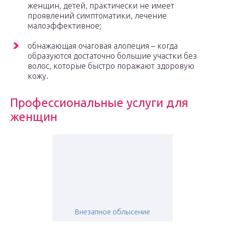
женщин, детей, практически не имеет
проявлений симптоматики, лечение
малоэффективное;
обнажающая очаговая алопеция – когда
образуются достаточно большие участки без
волос, которые быстро поражают здоровую
кожу.
Профессиональные услуги для
женщин
Внезапное облысение