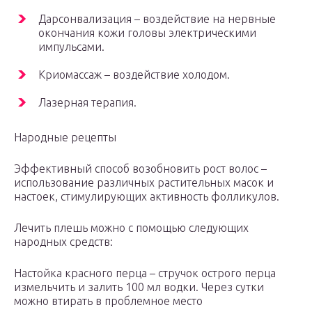
Дарсонвализация – воздействие на нервные
окончания кожи головы электрическими
импульсами.
Криомассаж – воздействие холодом.
Лазерная терапия.
Народные рецепты
Эффективный способ возобновить рост волос –
использование различных растительных масок и
настоек, стимулирующих активность фолликулов.
Лечить плешь можно с помощью следующих
народных средств:
Настойка красного перца – стручок острого перца
измельчить и залить 100 мл водки. Через сутки
можно втирать в проблемное место