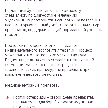
Не лишним будет визит к эндокринологу –
специалисту по диагностике и лечению
эндокринных расстройств. Если причина появления
плеши – гормональный дисбаланс, он назначит курс
препаратов, поддерживающий нормальный уровень
гормонов.
Продолжительность лечения зависит от
индивидуального восприятия терапии. Процесс
может занять от нескольких месяцев до года.
Пациентка должна четко следовать назначенной
схеме приема лекарственных средств и
терапевтических процедур, не прерывать при
появлении первого результата.
Медикаментозные препараты
кортикостероиды – стероидные препараты,
назначаемые для борьбы с аутоиммунными
патологиями;