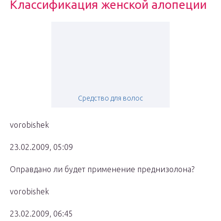
Классификация женской алопеции
Средство для волос
vorobishek
23.02.2009, 05:09
Оправдано ли будет применение преднизолона?
vorobishek
23.02.2009, 06:45