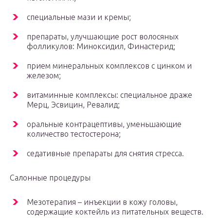
специальные мази и кремы;
препараты, улучшающие рост волосяных
фолликулов: Миноксидил, Финастерид;
прием минеральных комплексов с цинком и
железом;
витаминные комплексы: специальное драже
Мерц, Эсвицин, Ревалид;
оральные контрацептивы, уменьшающие
количество тестостерона;
седативные препараты для снятия стресса.
Салонные процедуры
Мезотерапия – инъекции в кожу головы,
содержащие коктейль из питательных веществ.