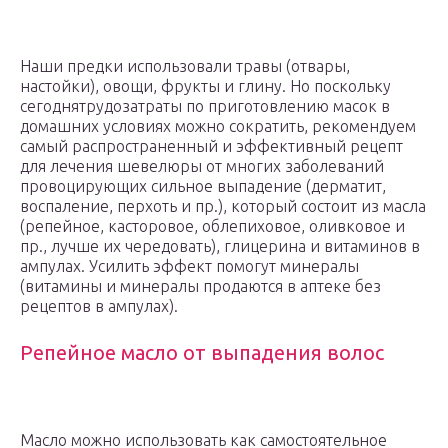
Наши предки использовали травы (отвары,
настойки), овощи, фрукты и глину. Но поскольку
сегоднятрудозатраты по приготовлению масок в
домашних условиях можно сократить, рекомендуем
самый распространенный и эффективный рецепт
для лечения шевелюры от многих заболеваний
провоцирующих сильное выпадение (дерматит,
воспаление, перхоть и пр.), который состоит из масла
(репейное, касторовое, облепиховое, оливковое и
пр., лучше их чередовать), глицерина и витаминов в
ампулах. Усилить эффект помогут минералы
(витамины и минералы продаются в аптеке без
рецептов в ампулах).
Репейное масло от выпадения волос
Масло можно использовать как самостоятельное