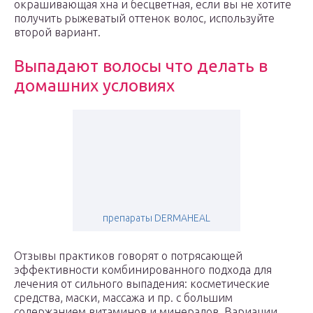
окрашивающая хна и бесцветная, если вы не хотите
получить рыжеватый оттенок волос, используйте
второй вариант.
Выпадают волосы что делать в
домашних условиях
препараты DERMAHEAL
Отзывы практиков говорят о потрясающей
эффективности комбинированного подхода для
лечения от сильного выпадения: косметические
средства, маски, массажа и пр. с большим
содержанием витаминов и минералов. Вариации