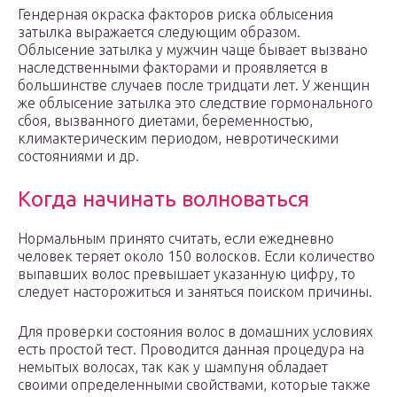
Гендерная окраска факторов риска облысения
затылка выражается следующим образом.
Облысение затылка у мужчин чаще бывает вызвано
наследственными факторами и проявляется в
большинстве случаев после тридцати лет. У женщин
же облысение затылка это следствие гормонального
сбоя, вызванного диетами, беременностью,
климактерическим периодом, невротическими
состояниями и др.
Когда начинать волноваться
Нормальным принято считать, если ежедневно
человек теряет около 150 волосков. Если количество
выпавших волос превышает указанную цифру, то
следует насторожиться и заняться поиском причины.
Для проверки состояния волос в домашних условиях
есть простой тест. Проводится данная процедура на
немытых волосах, так как у шампуня обладает
своими определенными свойствами, которые также