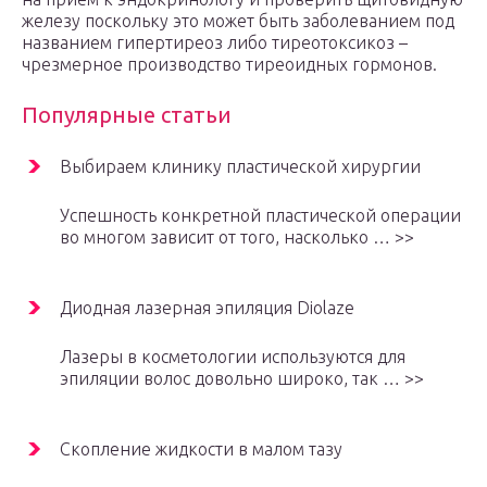
железу поскольку это может быть заболеванием под
названием гипертиреоз либо тиреотоксикоз –
чрезмерное производство тиреоидных гормонов.
Популярные статьи
Выбираем клинику пластической хирургии
Успешность конкретной пластической операции
во многом зависит от того, насколько … >>
Диодная лазерная эпиляция Diolaze
Лазеры в косметологии используются для
эпиляции волос довольно широко, так … >>
Скопление жидкости в малом тазу