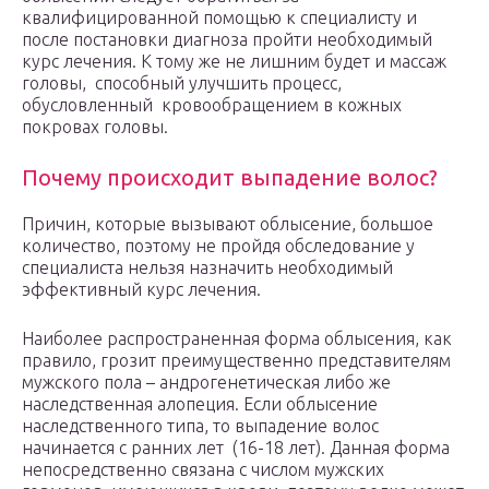
квалифицированной помощью к специалисту и
после постановки диагноза пройти необходимый
курс лечения. К тому же не лишним будет и массаж
головы, способный улучшить процесс,
обусловленный кровообращением в кожных
покровах головы.
Почему происходит выпадение волос?
Причин, которые вызывают облысение, большое
количество, поэтому не пройдя обследование у
специалиста нельзя назначить необходимый
эффективный курс лечения.
Наиболее распространенная форма облысения, как
правило, грозит преимущественно представителям
мужского пола – андрогенетическая либо же
наследственная алопеция. Если облысение
наследственного типа, то выпадение волос
начинается с ранних лет (16-18 лет). Данная форма
непосредственно связана с числом мужских