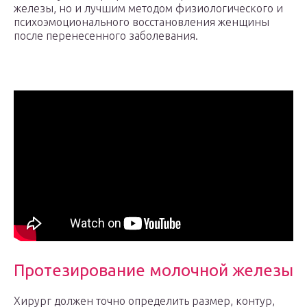
железы, но и лучшим методом физиологического и
психоэмоционального восстановления женщины
после перенесенного заболевания.
Протезирование молочной железы
Хирург должен точно определить размер, контур,