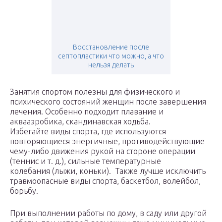
Восстановление после
септопластики что можно, а что
нельзя делать
Занятия спортом полезны для физического и
психического состояний женщин после завершения
лечения. Особенно подходит плавание и
аквааэробика, скандинавская ходьба.
Избегайте виды спорта, где используются
повторяющиеся энергичные, противодействующие
чему-либо движения рукой на стороне операции
(теннис и т. д.), сильные температурные
колебания (лыжи, коньки). Также лучше исключить
травмоопасные виды спорта, баскетбол, волейбол,
борьбу.
При выполнении работы по дому, в саду или другой