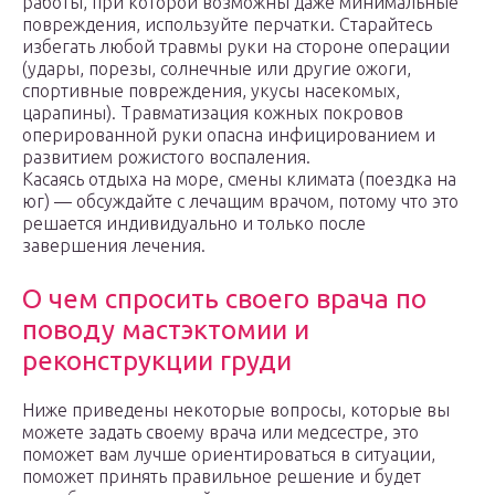
работы, при которой возможны даже минимальные
повреждения, используйте перчатки. Старайтесь
избегать любой травмы руки на стороне операции
(удары, порезы, солнечные или другие ожоги,
спортивные повреждения, укусы насекомых,
царапины). Травматизация кожных покровов
оперированной руки опасна инфицированием и
развитием рожистого воспаления.
Касаясь отдыха на море, смены климата (поездка на
юг) — обсуждайте с лечащим врачом, потому что это
решается индивидуально и только после
завершения лечения.
О чем спросить своего врача по
поводу мастэктомии и
реконструкции груди
Ниже приведены некоторые вопросы, которые вы
можете задать своему врача или медсестре, это
поможет вам лучше ориентироваться в ситуации,
поможет принять правильное решение и будет