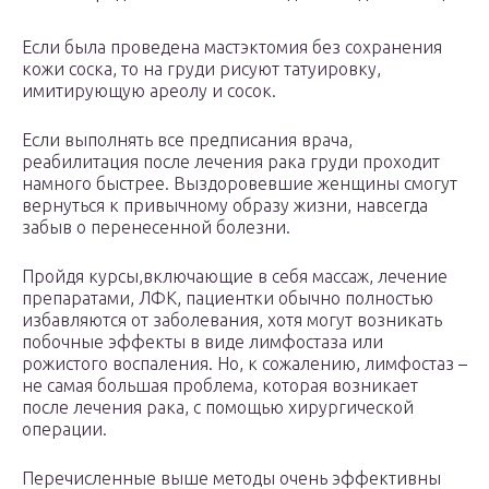
Если была проведена мастэктомия без сохранения
кожи соска, то на груди рисуют татуировку,
имитирующую ареолу и сосок.
Если выполнять все предписания врача,
реабилитация после лечения рака груди проходит
намного быстрее. Выздоровевшие женщины смогут
вернуться к привычному образу жизни, навсегда
забыв о перенесенной болезни.
Пройдя курсы,включающие в себя массаж, лечение
препаратами, ЛФК, пациентки обычно полностью
избавляются от заболевания, хотя могут возникать
побочные эффекты в виде лимфостаза или
рожистого воспаления. Но, к сожалению, лимфостаз –
не самая большая проблема, которая возникает
после лечения рака, с помощью хирургической
операции.
Перечисленные выше методы очень эффективны