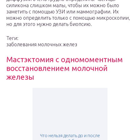
силикона слишком малы, чтобы их можно было
заметить с помощью УЗИ или маммографии. Их
можно определить только с помощью микроскопии,
но для этого нужно делать биопсию.
Теги:
заболевания молочных желез
Мастэктомия с одномоментным
восстановлением молочной
железы
Что нельзя делать до и после