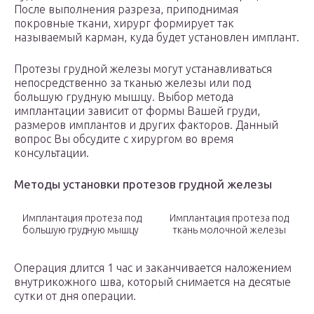
После выполнения разреза, приподнимая
покровные ткани, хирург формирует так
называемый карман, куда будет установлен имплант.
Протезы грудной железы могут устанавливаться
непосредственно за тканью железы или под
большую грудную мышцу. Выбор метода
имплантации зависит от формы Вашей груди,
размеров имплантов и других факторов. Данный
вопрос Вы обсудите с хирургом во время
консультации.
Методы установки протезов грудной железы
Имплантация протеза под
Имплантация протеза под
большую грудную мышцу
ткань молочной железы
Операция длится 1 час и заканчивается наложением
внутрикожного шва, который снимается на десятые
сутки от дня операции.