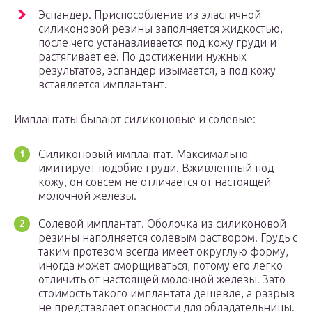
Эспандер. Приспособление из эластичной
силиконовой резины заполняется жидкостью,
после чего устанавливается под кожу груди и
растягивает ее. По достижении нужных
результатов, эспандер изымается, а под кожу
вставляется имплантант.
Имплантаты бывают силиконовые и солевые:
Силиконовый имплантат. Максимально
имитирует подобие груди. Вживленный под
кожу, он совсем не отличается от настоящей
молочной железы.
Солевой имплантат. Оболочка из силиконовой
резины наполняется солевым раствором. Грудь с
таким протезом всегда имеет округлую форму,
иногда может сморщиваться, потому его легко
отличить от настоящей молочной железы. Зато
стоимость такого имплантата дешевле, а разрыв
не представляет опасности для обладательницы.