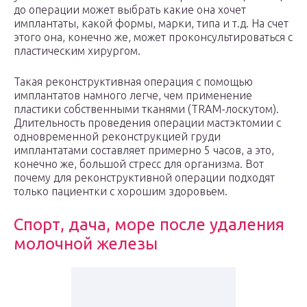
до операции может выбрать какие она хочет
имплантаты, какой формы, марки, типа и т.д. На счет
этого она, конечно же, может проконсультироваться с
пластическим хирургом.
Такая реконструктивная операция с помощью
имплантатов намного легче, чем применение
пластики собственными тканями (TRAM-лоскутом).
Длительность проведения операции мастэктомии с
одновременной реконструкцией груди
имплантатами составляет примерно 5 часов, а это,
конечно же, большой стресс для организма. Вот
почему для реконструктивной операции подходят
только пациентки с хорошим здоровьем.
Спорт, дача, море после удаления
молочной железы