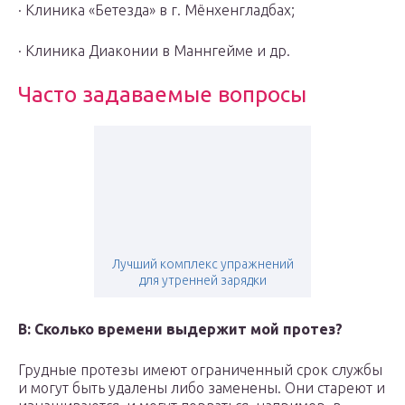
· Клиника «Бетезда» в г. Мёнхенгладбах;
· Клиника Диаконии в Маннгейме и др.
Часто задаваемые вопросы
Лучший комплекс упражнений
для утренней зарядки
В: Сколько времени выдержит мой протез?
Грудные протезы имеют ограниченный срок службы
и могут быть удалены либо заменены. Они стареют и