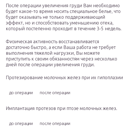
После операции увеличения груди Вам необходимо
будет какое-то время носить специальное белье, что
будет оказывать не только поддерживающий
эффект, но и способствовать уменьшению отека,
который постепенно проходит в течение 3-5 недель.
Физическая активность восстанавливается
достаточно быстро, а если Ваша работа не требует
выполнения тяжелой нагрузки, Вы можете
приступить к своим обязанностям через несколько
дней после операции увеличения груди.
Протезирование молочных желез при их гипоплазии
до операции
после операции
Имплантация протезов при птозе молочных желез.
до операции
после операции