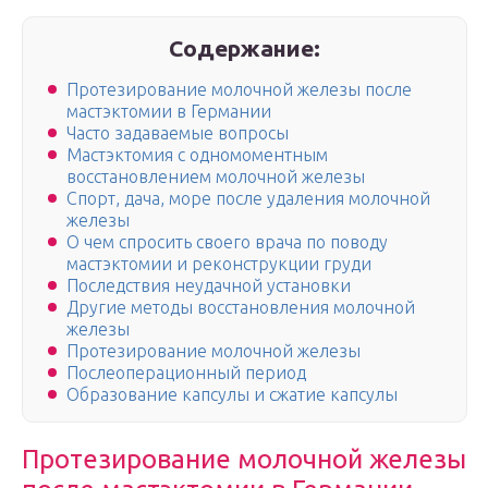
Содержание:
Протезирование молочной железы после
мастэктомии в Германии
Часто задаваемые вопросы
Мастэктомия с одномоментным
восстановлением молочной железы
Спорт, дача, море после удаления молочной
железы
О чем спросить своего врача по поводу
мастэктомии и реконструкции груди
Последствия неудачной установки
Другие методы восстановления молочной
железы
Протезирование молочной железы
Послеоперационный период
Образование капсулы и сжатие капсулы
Протезирование молочной железы