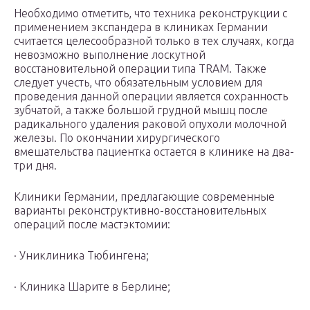
Необходимо отметить, что техника реконструкции с
применением экспандера в клиниках Германии
считается целесообразной только в тех случаях, когда
невозможно выполнение лоскутной
восстановительной операции типа TRAM. Также
следует учесть, что обязательным условием для
проведения данной операции является сохранность
зубчатой, а также большой грудной мышц после
радикального удаления раковой опухоли молочной
железы. По окончании хирургического
вмешательства пациентка остается в клинике на два-
три дня.
Клиники Германии, предлагающие современные
варианты реконструктивно-восстановительных
операций после мастэктомии:
· Униклиника Тюбингена;
· Клиника Шарите в Берлине;