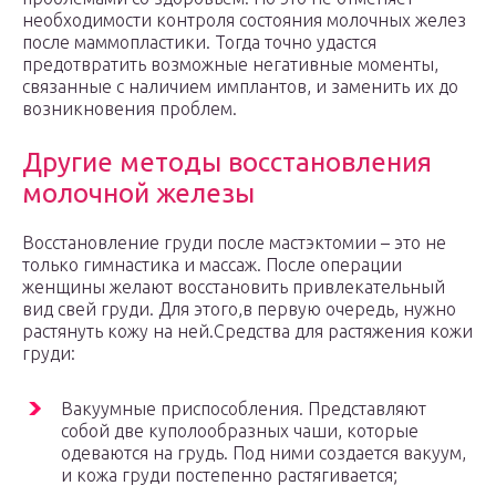
необходимости контроля состояния молочных желез
после маммопластики. Тогда точно удастся
предотвратить возможные негативные моменты,
связанные с наличием имплантов, и заменить их до
возникновения проблем.
Другие методы восстановления
молочной железы
Восстановление груди после мастэктомии – это не
только гимнастика и массаж. После операции
женщины желают восстановить привлекательный
вид свей груди. Для этого,в первую очередь, нужно
растянуть кожу на ней.Средства для растяжения кожи
груди:
Вакуумные приспособления. Представляют
собой две куполообразных чаши, которые
одеваются на грудь. Под ними создается вакуум,
и кожа груди постепенно растягивается;