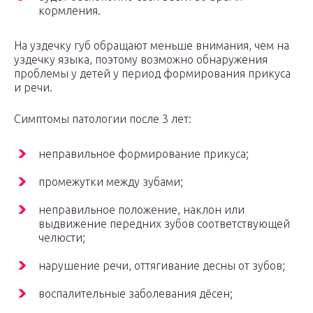
кормления.
На уздечку губ обращают меньше внимания, чем на
уздечку языка, поэтому возможно обнаружения
проблемы у детей у период формирования прикуса
и речи.
Симптомы патологии после 3 лет:
неправильное формирование прикуса;
промежутки между зубами;
неправильное положение, наклон или
выдвижение передних зубов соответствующей
челюсти;
нарушение речи, оттягивание десны от зубов;
воспалительные заболевания дёсен;