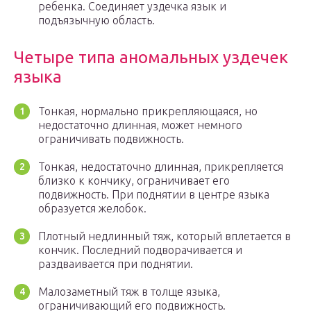
ребенка. Соединяет уздечка язык и
подъязычную область.
Четыре типа аномальных уздечек
языка
Тонкая, нормально прикрепляющаяся, но
недостаточно длинная, может немного
ограничивать подвижность.
Тонкая, недостаточно длинная, прикрепляется
близко к кончику, ограничивает его
подвижность. При поднятии в центре языка
образуется желобок.
Плотный недлинный тяж, который вплетается в
кончик. Последний подворачивается и
раздваивается при поднятии.
Малозаметный тяж в толще языка,
ограничивающий его подвижность.