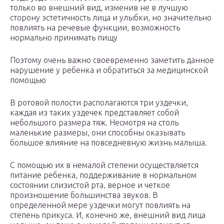
только во внешний вид, изменив не в лучшую
сторону эстетичность лица и улыбки, но значительно
повлиять на речевые функции, возможность
нормально принимать пищу
Поэтому очень важно своевременно заметить данное
нарушение у ребенка и обратиться за медицинской
помощью
В ротовой полости располагаются три уздечки,
каждая из таких уздечек представляет собой
небольшого размера тяж. Несмотря на столь
маленькие размеры, они способны оказывать
большое влияние на повседневную жизнь малыша.
С помощью их в немалой степени осуществляется
питание ребенка, поддерживание в нормальном
состоянии слизистой рта, верное и четкое
произношение большинства звуков. В
определенной мере уздечки могут повлиять на
степень прикуса. И, конечно же, внешний вид лица