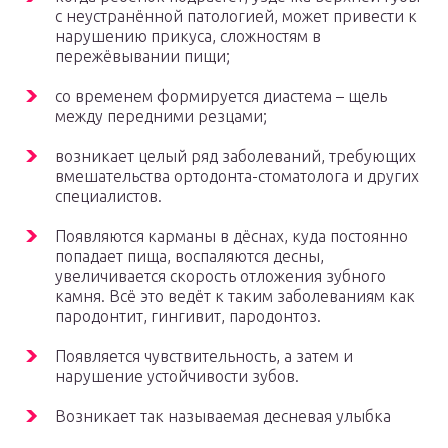
с неустранённой патологией, может привести к
нарушению прикуса, сложностям в
пережёвывании пищи;
со временем формируется диастема – щель
между передними резцами;
возникает целый ряд заболеваний, требующих
вмешательства ортодонта-стоматолога и других
специалистов.
Появляются карманы в дёснах, куда постоянно
попадает пища, воспаляются десны,
увеличивается скорость отложения зубного
камня. Всё это ведёт к таким заболеваниям как
пародонтит, гингивит, пародонтоз.
Появляется чувствительность, а затем и
нарушение устойчивости зубов.
Возникает так называемая десневая улыбка