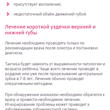
присутствует воспаление;
недостаточный объём движений губой.
Лечение короткой уздечки верхней и
нижней губы
Лечение необходимо проводить только по
рекомендации врача после осмотра и постановки
диагноза.
Тактика будет зависеть от выраженности патологии и
возраста ребёнка. Чаще всего лечение проводят в
роддоме или уже после прорезывания центральных
зубов в 7-8 лет. Лечение обычно проводят
оперативными методами.
При обнаружении аномалии необходимо обратится к
врачу и провести необходимое лечение.
Игнорирование проблемы может приводит к
заболеваниям зубочелюстной системы.