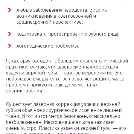
любые заболевания пародонта, риск их
возникновения в краткосрочной и
среднесрочной перспективе;
подготовка к протезированию зубного ряда;
логопедические проблемы.
Я, как врач-ортодонт с большим опытом клинической
практики, считаю, что своевременная коррекция
уздечки верхней губы — важное мероприятие. Это
небольшое вмешательство позволяет решить массу
проблем с прикусом, еще до момента их
возникновения
Существует лазерная коррекция уздечки верхней
губы и обычное хирургическое иссечение лишней
ткани. И тот и этот метод безопасен, относительно
безболезненен. Место вмешательства заживает
очень быстро. Пластика уздечки верхней губы — это