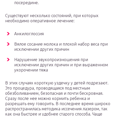
посередине.
Существуют несколько состояний, при которых
необходимо оперативное лечение:
Анкилоглоссия
Вялое сосание молока и плохой набор веса при
исключении других причин
Нарушение звукопроизношения при
исключении других причин и при выраженном
укорочении тяжа
В этих случаях короткую уздечку у детей подрезают.
Это процедура, проводящаяся под местным
обезболиванием, безопасная и почти бескровная.
Сразу после нее можно кормить ребенка и
разрешать ему говорить. В последнее время широко
распространилась методика иссечения лазером, так
как она быстрее и удобнее старого способа. Чаще