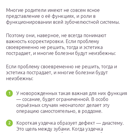
Многие родители имеют не совсем ясное
представление о её функциях, и роли в
функционировании всей зубочелюстной системы.
Поэтому они, наверное, не всегда понимают
важность корректировки. Если проблему
своевременно не решить, тогда и эстетика
пострадает, и многие болезни будут неизбежны:
Если проблему своевременно не решить, тогда и
эстетика пострадает, и многие болезни будут
неизбежны:
У новорожденных такая важная для них функция
— сосание, будет ограниченной. В особо
серьёзных случаях неонатолог делает эту
операцию самостоятельно, в роддоме.
Короткая уздечка образует дефект — диастему.
Это щель между зубами. Когда уздечка