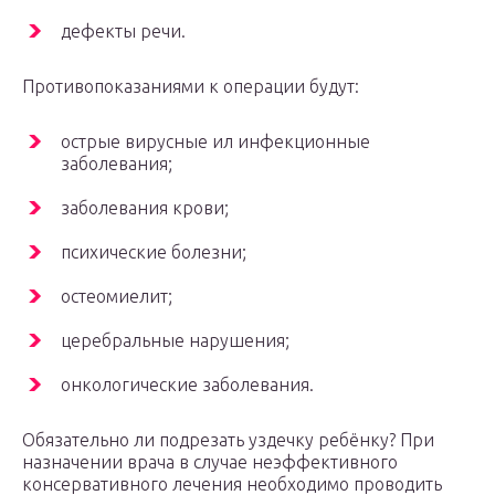
дефекты речи.
Противопоказаниями к операции будут:
острые вирусные ил инфекционные
заболевания;
заболевания крови;
психические болезни;
остеомиелит;
церебральные нарушения;
онкологические заболевания.
Обязательно ли подрезать уздечку ребёнку? При
назначении врача в случае неэффективного
консервативного лечения необходимо проводить