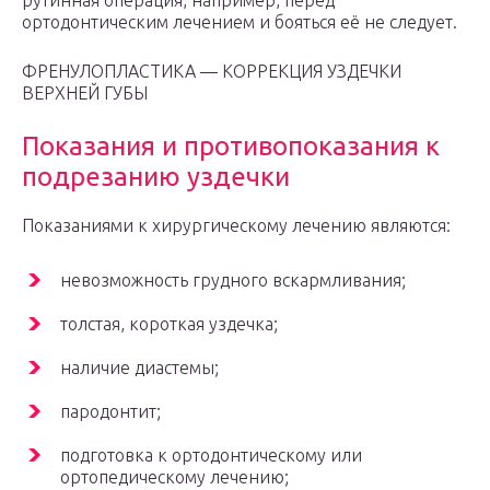
рутинная операция, например, перед
ортодонтическим лечением и бояться её не следует.
ФРЕНУЛОПЛАСТИКА — КОРРЕКЦИЯ УЗДЕЧКИ
ВЕРХНЕЙ ГУБЫ
Показания и противопоказания к
подрезанию уздечки
Показаниями к хирургическому лечению являются:
невозможность грудного вскармливания;
толстая, короткая уздечка;
наличие диастемы;
пародонтит;
подготовка к ортодонтическому или
ортопедическому лечению;