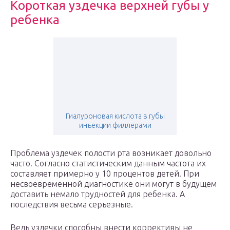
Короткая уздечка верхней губы у
ребенка
Гиалуроновая кислота в губы
инъекции филлерами
Проблема уздечек полости рта возникает довольно
часто. Согласно статистическим данным частота их
составляет примерно у 10 процентов детей. При
несвоевременной диагностике они могут в будущем
доставить немало трудностей для ребенка. А
последствия весьма серьезные.
Ведь уздечки способны внести коррективы не