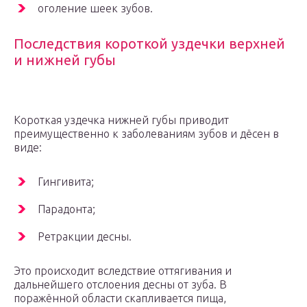
оголение шеек зубов.
Последствия короткой уздечки верхней
и нижней губы
Короткая уздечка нижней губы приводит
преимущественно к заболеваниям зубов и дёсен в
виде:
Гингивита;
Парадонта;
Ретракции десны.
Это происходит вследствие оттягивания и
дальнейшего отслоения десны от зуба. В
поражённой области скапливается пища,