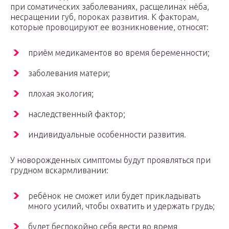
при соматических заболеваниях, расщелинах нёба,
несращении губ, пороках развития. К факторам,
которые провоцируют ее возникновение, относят:
приём медикаментов во время беременности;
заболевания матери;
плохая экология;
наследственный фактор;
индивидуальные особенности развития.
У новорожденных симптомы будут проявляться при
грудном вскармливании:
ребёнок не сможет или будет прикладывать
много усилий, чтобы охватить и удержать грудь;
будет беспокойно себя вести во время