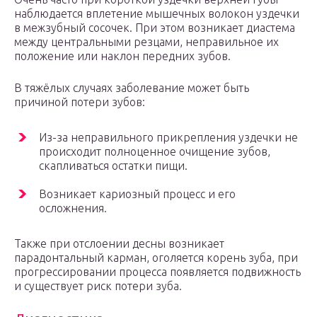
наблюдается вплетение мышечных волокон уздечки
в межзубный сосочек. При этом возникает диастема
между центральными резцами, неправильное их
положение или наклон передних зубов.
В тяжёлых случаях заболевание может быть
причиной потери зубов:
Из-за неправильного прикрепления уздечки не
происходит полноценное очищение зубов,
скапливаться остатки пищи.
Возникает кариозный процесс и его
осложнения.
Также при отслоении десны возникает
парадонтальный карман, оголяется корень зуба, при
прогрессировании процесса появляется подвижность
и существует риск потери зуба.