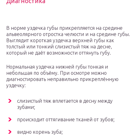
Диагностика
В норме уздечка губы прикрепляется на средине
альвеолярного отростка челюсти и на средине губы.
Выглядит короткая уздечка верхней губы как
толстый или тонкий слизистый тяж на десне,
который не даёт возможности оттянуть губу.
Нормальная уздечка нижней губы тонкая и
небольшая по объёму. При осмотре можно
диагностировать неправильно прикреплённую
уздечку:
слизистый тяж вплетается в десну между
зубами;
происходит оттягивание тканей от зубов;
видно корень зуба;