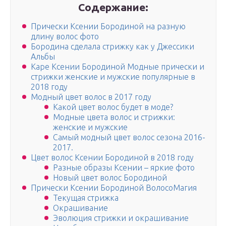
Содержание:
Прически Ксении Бородиной на разную
длину волос фото
Бородина сделала стрижку как у Джессики
Альбы
Каре Ксении Бородиной Модные прически и
стрижки женские и мужские популярные в
2018 году
Модный цвет волос в 2017 году
Какой цвет волос будет в моде?
Модные цвета волос и стрижки:
женские и мужские
Самый модный цвет волос сезона 2016-
2017.
Цвет волос Ксении Бородиной в 2018 году
Разные образы Ксении – яркие фото
Новый цвет волос Бородиной
Прически Ксении Бородиной ВолосоМагия
Текущая стрижка
Окрашивание
Эволюция стрижки и окрашивание