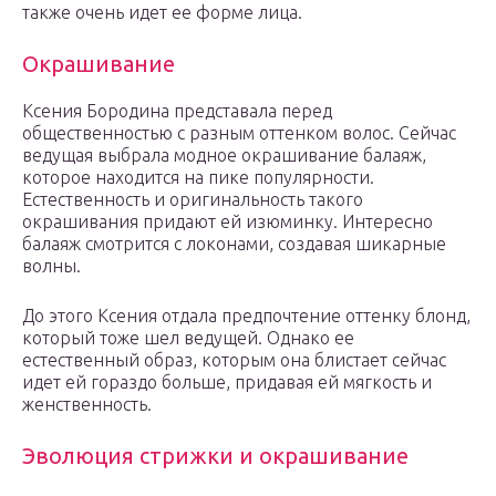
также очень идет ее форме лица.
Окрашивание
Ксения Бородина представала перед
общественностью с разным оттенком волос. Сейчас
ведущая выбрала модное окрашивание балаяж,
которое находится на пике популярности.
Естественность и оригинальность такого
окрашивания придают ей изюминку. Интересно
балаяж смотрится с локонами, создавая шикарные
волны.
До этого Ксения отдала предпочтение оттенку блонд,
который тоже шел ведущей. Однако ее
естественный образ, которым она блистает сейчас
идет ей гораздо больше, придавая ей мягкость и
женственность.
Эволюция стрижки и окрашивание