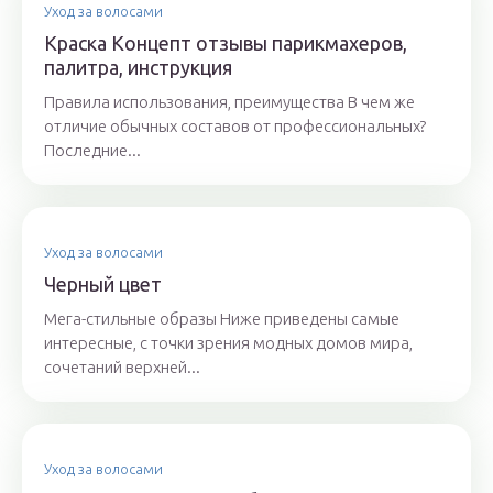
Уход за волосами
Краска Концепт отзывы парикмахеров,
палитра, инструкция
Правила использования, преимущества В чем же
отличие обычных составов от профессиональных?
Последние...
Уход за волосами
Черный цвет
Мега-стильные образы Ниже приведены самые
интересные, с точки зрения модных домов мира,
сочетаний верхней...
Уход за волосами