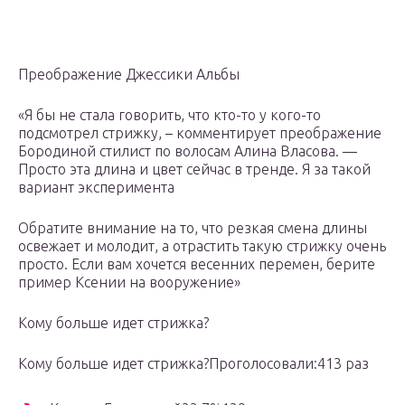
Преображение Джессики Альбы
«Я бы не стала говорить, что кто-то у кого-то
подсмотрел стрижку, – комментирует преображение
Бородиной стилист по волосам Алина Власова. —
Просто эта длина и цвет сейчас в тренде. Я за такой
вариант эксперимента
Обратите внимание на то, что резкая смена длины
освежает и молодит, а отрастить такую стрижку очень
просто. Если вам хочется весенних перемен, берите
пример Ксении на вооружение»
Кому больше идет стрижка?
Кому больше идет стрижка?Проголосовали:413 раз