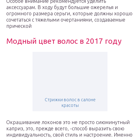
Особое внимание рекомендуется уделить
аксессуарам. В ходу будут большие ожерелья и
огромного размера серьги, которые должны хорошо
сочетаться с тяжелыми очертаниями, создаваемые
прической
Модный цвет волос в 2017 году
Стрижки волос в салоне
красоты
Окрашивание локонов это не просто сиюминутный
каприз, это, прежде всего, -способ выразить свою
индивидуальность, свой стиль и настроение. Именно