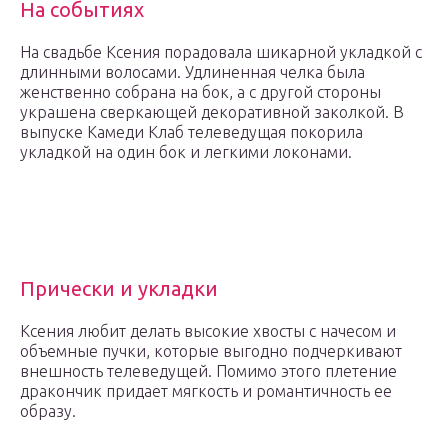
На событиях
На свадьбе Ксения порадовала шикарной укладкой с
длинными волосами. Удлиненная челка была
женственно собрана на бок, а с другой стороны
украшена сверкающей декоративной заколкой. В
выпуске Камеди Клаб телеведущая покорила
укладкой на один бок и легкими локонами.
Прически и укладки
Ксения любит делать высокие хвосты с начесом и
объемные пучки, которые выгодно подчеркивают
внешность телеведущей. Помимо этого плетение
дракончик придает мягкость и романтичность ее
образу.