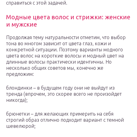
справиться с этой задачей.
Модные цвета волос и стрижки: женские
и мужские
Продолжая тему натуральности отметим, что выбор
тона во многом зависит от цвета глаз, кожи и
конкретной ситуации. Поэтому варианты модного
цвета волос на короткие волосы и модный цвет на
длинные волосы практически идентичны. Но
несколько общих советов мы, конечно же
предложим:
блондинки – в будущем году они не выйдут из
тренда (впрочем, это скорее всего не произойдет
никогда);
брюнетки – для желающих примерить на себя
строгий образ отлично подходит вариант с темной
шевелюрой;