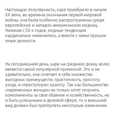
Настоящую популярность, каре приобрело в начале
ХХ века, во времена окончания первой мировой
войны, она была особенно распространены среди
европейских и западно-американских модниц.
Начиная с 50-х годов, модные тенденции
кардинально изменились, а вместе с ними пришли
иные ценности.
На сегодняшний день, каре на среднюю длину волос
является самой популярной прической. Это и не
удивительно, она сочетает в себе множество
выгодных преимуществ: практичность, простоту
ухода, и «преступную» красоту. Так как большинство
современных женщин не только хотят получать
комплименты за свое обаяние и хозяйственность, но
и быть успешными в деловой сфере, то и внешний
вид должен был претерпеть некоторые изменения.