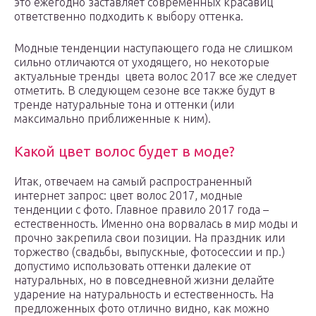
это ежегодно заставляет современных красавиц
ответственно подходить к выбору оттенка.
Модные тенденции наступающего года не слишком
сильно отличаются от уходящего, но некоторые
актуальные тренды цвета волос 2017 все же следует
отметить. В следующем сезоне все также будут в
тренде натуральные тона и оттенки (или
максимально приближенные к ним).
Какой цвет волос будет в моде?
Итак, отвечаем на самый распространенный
интернет запрос: цвет волос 2017, модные
тенденции с фото. Главное правило 2017 года –
естественность. Именно она ворвалась в мир моды и
прочно закрепила свои позиции. На праздник или
торжество (свадьбы, выпускные, фотосессии и пр.)
допустимо использовать оттенки далекие от
натуральных, но в повседневной жизни делайте
ударение на натуральность и естественность. На
предложенных фото отлично видно, как можно