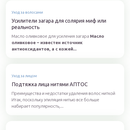
Уход за волосами
Усилители загара для солярия миф или
реальность
Масло оливковое для усиления загара
Масло
оливковое – известен источник
антиоксидантов, а с кожей...
Уход за лицом
Подтяжка лица нитями АПТОС
Преимущества и недостатки удаления волос ниткой
Итак, поскольку эпиляция нитью все больше
набирает популярность,...