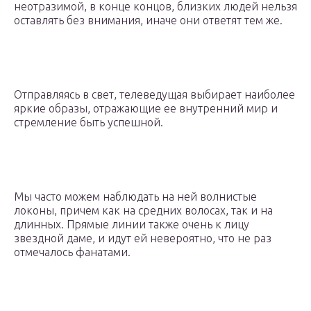
неотразимой, в конце концов, близких людей нельзя
оставлять без внимания, иначе они ответят тем же.
Отправляясь в свет, телеведущая выбирает наиболее
яркие образы, отражающие ее внутренний мир и
стремление быть успешной.
Мы часто можем наблюдать на ней волнистые
локоны, причем как на средних волосах, так и на
длинных. Прямые линии также очень к лицу
звездной даме, и идут ей невероятно, что не раз
отмечалось фанатами.