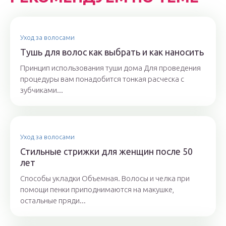
Уход за волосами
Тушь для волос как выбрать и как наносить
Принцип использования туши дома Для проведения
процедуры вам понадобится тонкая расческа с
зубчиками...
Уход за волосами
Стильные стрижки для женщин после 50
лет
Способы укладки Объемная. Волосы и челка при
помощи пенки приподнимаются на макушке,
остальные пряди...