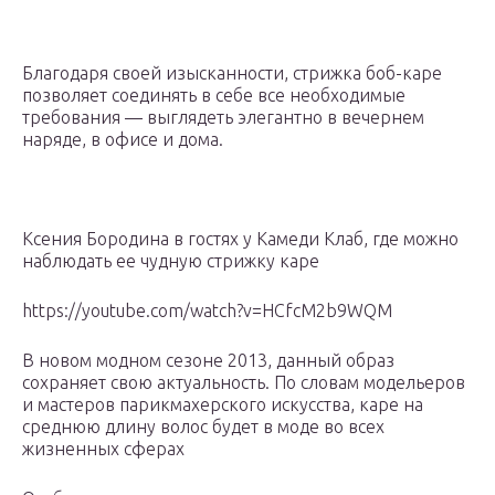
Благодаря своей изысканности, стрижка боб-каре
позволяет соединять в себе все необходимые
требования — выглядеть элегантно в вечернем
наряде, в офисе и дома.
Ксения Бородина в гостях у Камеди Клаб, где можно
наблюдать ее чудную стрижку каре
https://youtube.com/watch?v=HCfcM2b9WQM
В новом модном сезоне 2013, данный образ
сохраняет свою актуальность. По словам модельеров
и мастеров парикмахерского искусства, каре на
среднюю длину волос будет в моде во всех
жизненных сферах