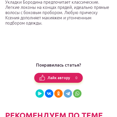
Укладки Бородина предпочитает классические.
Легкие локоны на концах прядей, идеально прямые
волосы с боковым пробором. Любую прическу
Ксения дополняет макияжем и утонченным
подбором одежды.
Понравилась статья?
0
Лайк автору
РЕКОМЕНДУЕМ ПО ТЕМЕ