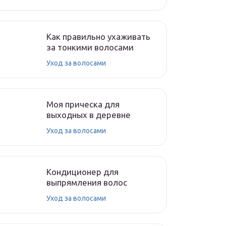
Как правильно ухаживать
за тонкими волосами
Уход за волосами
Моя прическа для
выходных в деревне
Уход за волосами
Кондиционер для
выпрямления волос
Уход за волосами