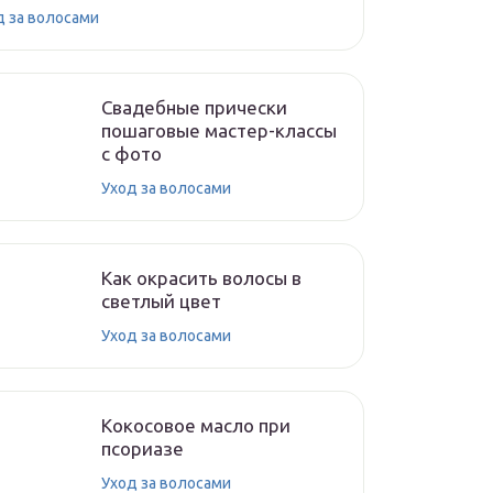
д за волосами
Свадебные прически
пошаговые мастер-классы
с фото
Уход за волосами
Как окрасить волосы в
светлый цвет
Уход за волосами
Кокосовое масло при
псориазе
Уход за волосами