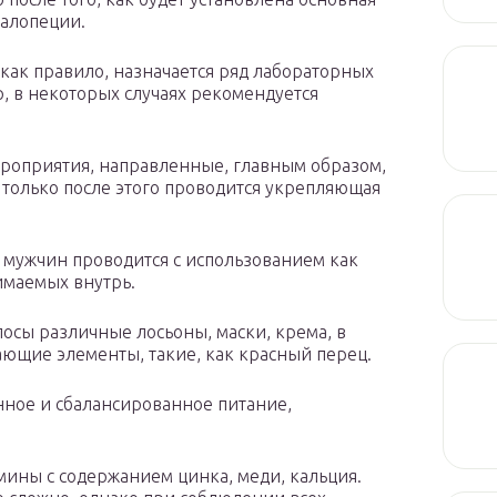
алопеции.
как правило, назначается ряд лабораторных
, в некоторых случаях рекомендуется
ероприятия, направленные, главным образом,
только после этого проводится укрепляющая
мужчин проводится с использованием как
имаемых внутрь.
осы различные лосьоны, маски, крема, в
ающие элементы, такие, как красный перец.
ное и сбалансированное питание,
ины с содержанием цинка, меди, кальция.