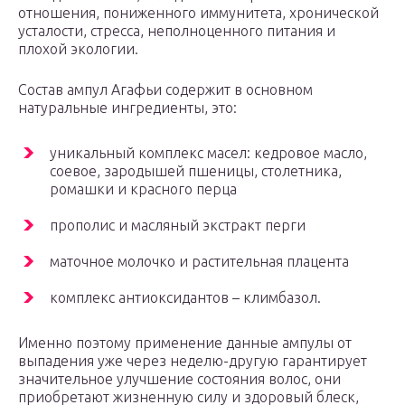
отношения, пониженного иммунитета, хронической
усталости, стресса, неполноценного питания и
плохой экологии.
Состав ампул Агафьи содержит в основном
натуральные ингредиенты, это:
уникальный комплекс масел: кедровое масло,
соевое, зародышей пшеницы, столетника,
ромашки и красного перца
прополис и масляный экстракт перги
маточное молочко и растительная плацента
комплекс антиоксидантов – климбазол.
Именно поэтому применение данные ампулы от
выпадения уже через неделю-другую гарантирует
значительное улучшение состояния волос, они
приобретают жизненную силу и здоровый блеск,