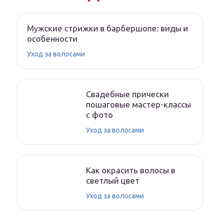
Мужские стрижки в барбершопе: виды и
особенности
Уход за волосами
Свадебные прически
пошаговые мастер-классы
с фото
Уход за волосами
Как окрасить волосы в
светлый цвет
Уход за волосами