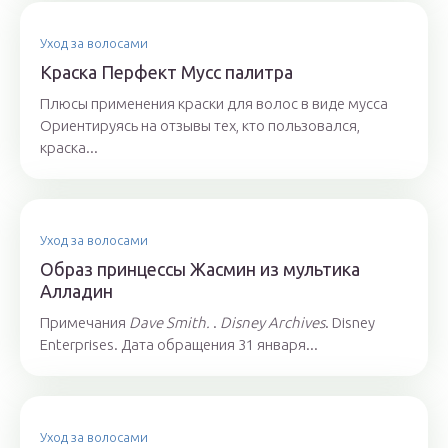
Уход за волосами
Краска Перфект Мусс палитра
Плюсы применения краски для волос в виде мусса
Ориентируясь на отзывы тех, кто пользовался,
краска...
Уход за волосами
Образ принцессы Жасмин из мультика
Алладин
Примечания
Dave Smith.
.
Disney Archives
. Disney
Enterprises. Дата обращения 31 января...
Уход за волосами