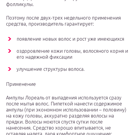
фолликулы.
Поэтому после двух-трех недельного применения
средства, производитель гарантирует:
появление новых волос и рост уже имеющихся
оздоровление кожи головы, волосяного корня и
его надежной фиксации
улучшение структуры волоса.
Применение
Ампулы Лореаль от выпадения используется сразу
после мытья волос. Пипеткой нанести содержимое
ампулы (при экономном использовании – половину)
на кожу головы, аккуратно разделяя волосы на
прядки. Волосы моются спустя сутки после
нанесения. Средство хорошо впитывается, не
оставляя налета, даря комфортное ощущение: