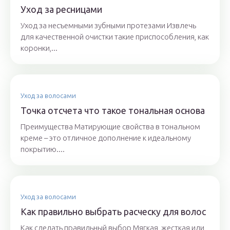
Уход за ресницами
Уход за несъемными зубными протезами Извлечь
для качественной очистки такие приспособления, как
коронки,...
Уход за волосами
Точка отсчета что такое тональная основа
Преимущества Матирующие свойства в тональном
креме – это отличное дополнение к идеальному
покрытию....
Уход за волосами
Как правильно выбрать расческу для волос
Как сделать правильный выбор Мягкая, жесткая или