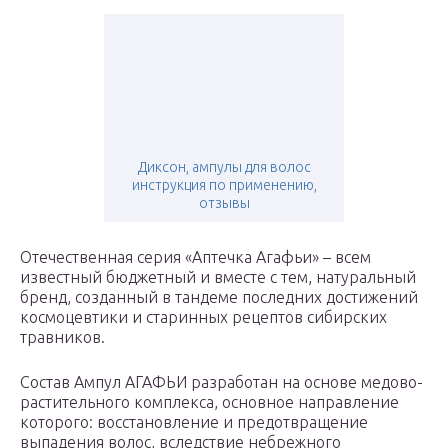
Диксон, ампулы для волос
инструкция по применению,
отзывы
Отечественная серия «Аптечка Агафьи» – всем
известный бюджетный и вместе с тем, натуральный
бренд, созданный в тандеме последних достижений
космоцевтики и старинных рецептов сибирских
травников.
Состав Ампул АГАФЬИ разработан на основе медово-
растительного комплекса, основное направление
которого: восстановление и предотвращение
выпадения волос, вследствие небрежного