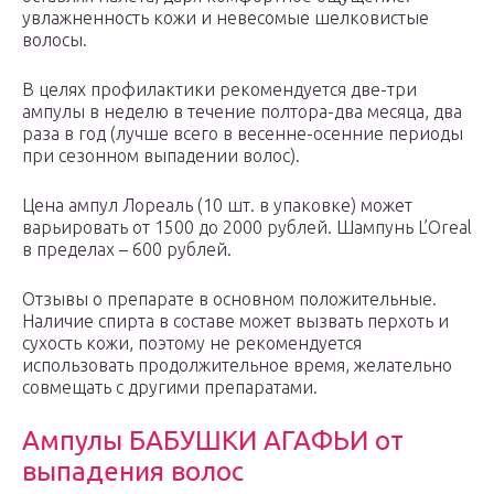
увлажненность кожи и невесомые шелковистые
волосы.
В целях профилактики рекомендуется две-три
ампулы в неделю в течение полтора-два месяца, два
раза в год (лучше всего в весенне-осенние периоды
при сезонном выпадении волос).
Цена ампул Лореаль (10 шт. в упаковке) может
варьировать от 1500 до 2000 рублей. Шампунь L’Oreal
в пределах – 600 рублей.
Отзывы о препарате в основном положительные.
Наличие спирта в составе может вызвать перхоть и
сухость кожи, поэтому не рекомендуется
использовать продолжительное время, желательно
совмещать с другими препаратами.
Ампулы БАБУШКИ АГАФЬИ от
выпадения волос