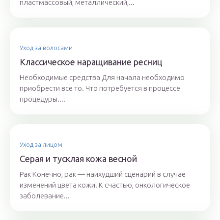
пластмассовый, металлический,...
Уход за волосами
Классическое наращивание ресниц
Необходимые средства Для начала необходимо
приобрести все то. Что потребуется в процессе
процедуры....
Уход за лицом
Серая и тусклая кожа весной
Рак Конечно, рак — наихудший сценарий в случае
изменений цвета кожи. К счастью, онкологическое
заболевание...