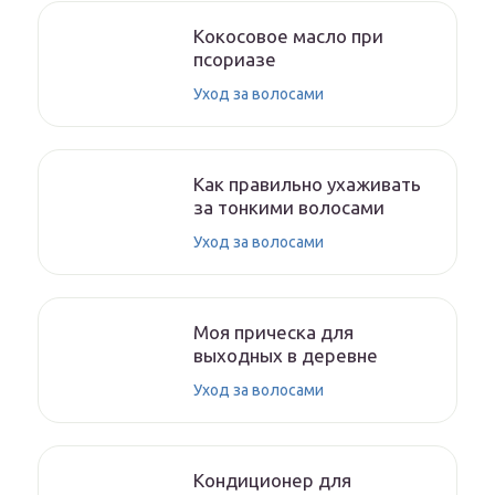
Кокосовое масло при
псориазе
Уход за волосами
Как правильно ухаживать
за тонкими волосами
Уход за волосами
Моя прическа для
выходных в деревне
Уход за волосами
Кондиционер для