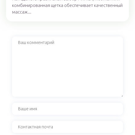
комбинированная щетка обеспечивает качественный
массаж...