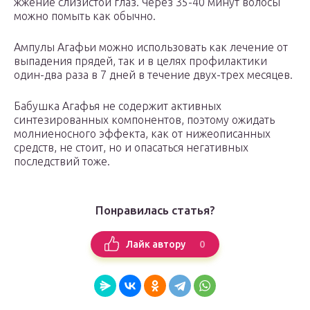
жжение слизистой глаз. Через 35-40 минут волосы
можно помыть как обычно.
Ампулы Агафьи можно использовать как лечение от
выпадения прядей, так и в целях профилактики
один-два раза в 7 дней в течение двух-трех месяцев.
Бабушка Агафья не содержит активных
синтезированных компонентов, поэтому ожидать
молниеносного эффекта, как от нижеописанных
средств, не стоит, но и опасаться негативных
последствий тоже.
Понравилась статья?
0
Лайк автору