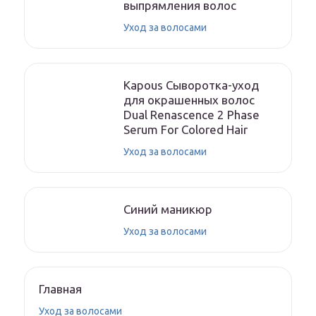
выпрямления волос
Уход за волосами
Kapous Сыворотка-уход
для окрашенных волос
Dual Renascence 2 Phase
Serum For Colored Hair
Уход за волосами
Синий маникюр
Уход за волосами
Главная
Уход за волосами