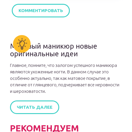
Матовый маникюр новые
оригинальные идеи
Главное, помните, что залогом успешного маникюра
являются ухоженные ногти. В данном случае это
особенно актуально, так как матовое покрытие, в
отличие от глянцевого, подчеркивает все неровности
и шероховатости.
ЧИТАТЬ ДАЛЕЕ
РЕКОМЕНДУЕМ