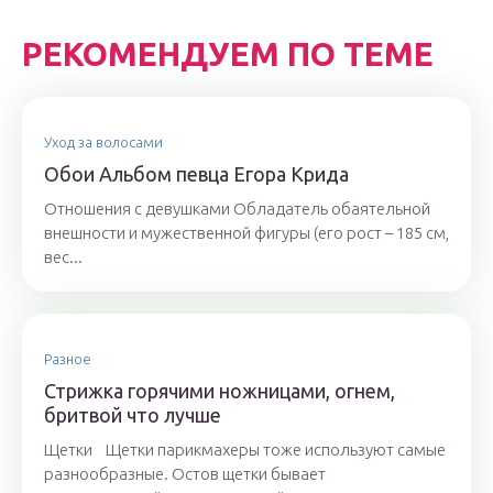
РЕКОМЕНДУЕМ ПО ТЕМЕ
Уход за волосами
Обои Альбом певца Егора Крида
Отношения с девушками Обладатель обаятельной
внешности и мужественной фигуры (его рост – 185 см,
вес...
Разное
Стрижка горячими ножницами, огнем,
бритвой что лучше
Щетки Щетки парикмахеры тоже используют самые
разнообразные. Остов щетки бывает