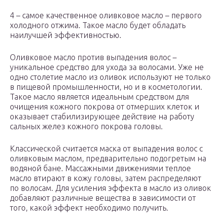
4 – самое качественное оливковое масло – первого
холодного отжима. Такое масло будет обладать
наилучшей эффективностью.
Оливковое масло против выпадения волос –
уникальное средство для ухода за волосами. Уже не
одно столетие масло из оливок используют не только
в пищевой промышленности, но и в косметологии.
Такое масло является идеальным средством для
очищения кожного покрова от отмерших клеток и
оказывает стабилизирующее действие на работу
сальных желез кожного покрова головы.
Классической считается маска от выпадения волос с
оливковым маслом, предварительно подогретым на
водяной бане. Массажными движениями теплое
масло втирают в кожу головы, затем распределяют
по волосам. Для усиления эффекта в масло из оливок
добавляют различные вещества в зависимости от
того, какой эффект необходимо получить.