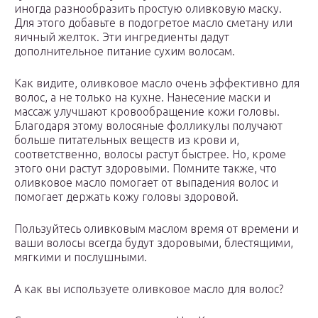
иногда разнообразить простую оливковую маску.
Для этого добавьте в подогретое масло сметану или
яичный желток. Эти ингредиенты дадут
дополнительное питание сухим волосам.
Как видите, оливковое масло очень эффективно для
волос, а не только на кухне. Нанесение маски и
массаж улучшают кровообращение кожи головы.
Благодаря этому волосяные фолликулы получают
больше питательных веществ из крови и,
соответственно, волосы растут быстрее. Но, кроме
этого они растут здоровыми. Помните также, что
оливковое масло помогает от выпадения волос и
помогает держать кожу головы здоровой.
Пользуйтесь оливковым маслом время от времени и
ваши волосы всегда будут здоровыми, блестящими,
мягкими и послушными.
А как вы используете оливковое масло для волос?