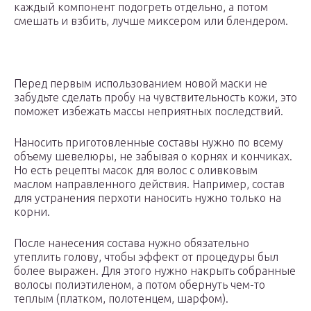
каждый компонент подогреть отдельно, а потом
смешать и взбить, лучше миксером или блендером.
Перед первым использованием новой маски не
забудьте сделать пробу на чувствительность кожи, это
поможет избежать массы неприятных последствий.
Наносить приготовленные составы нужно по всему
объему шевелюры, не забывая о корнях и кончиках.
Но есть рецепты масок для волос с оливковым
маслом направленного действия. Например, состав
для устранения перхоти наносить нужно только на
корни.
После нанесения состава нужно обязательно
утеплить голову, чтобы эффект от процедуры был
более выражен. Для этого нужно накрыть собранные
волосы полиэтиленом, а потом обернуть чем-то
теплым (платком, полотенцем, шарфом).