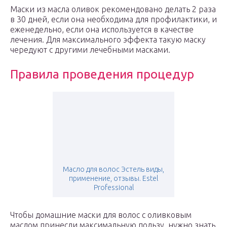
Маски из масла оливок рекомендовано делать 2 раза
в 30 дней, если она необходима для профилактики, и
еженедельно, если она используется в качестве
лечения. Для максимального эффекта такую маску
чередуют с другими лечебными масками.
Правила проведения процедур
Масло для волос Эстель виды,
применение, отзывы. Estel
Professional
Чтобы домашние маски для волос с оливковым
маслом принесли максимальную пользу, нужно знать