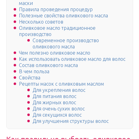
маски
Правила проведения процедур
Полезные свойства оливкового масла
Несколько советов
Оливковое масло традиционное
производство
Современное производство
оливкового масла
Чем полезно оливковое масло
Как использовать оливковое масло для волос
Состав оливкового масла
В чем польза
Свойства
Рецепты масок с оливковым маслом
Для укрепления волос
Для питания волос
Для жирных волос
Для очень сухих волос
Для секущихся волос
Для улучшения структуры волос