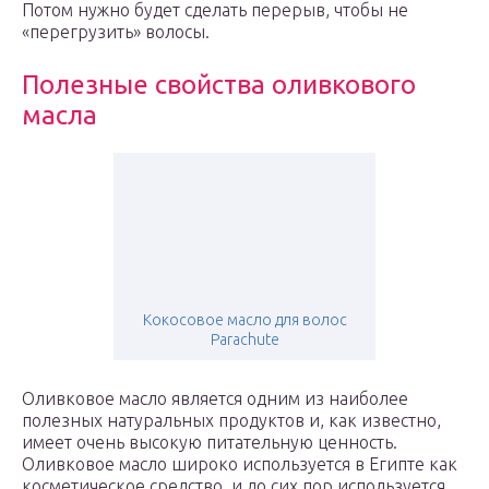
Потом нужно будет сделать перерыв, чтобы не
«перегрузить» волосы.
Полезные свойства оливкового
масла
Кокосовое масло для волос
Parachute
Оливковое масло является одним из наиболее
полезных натуральных продуктов и, как известно,
имеет очень высокую питательную ценность.
Оливковое масло широко используется в Египте как
косметическое средство, и до сих пор используется