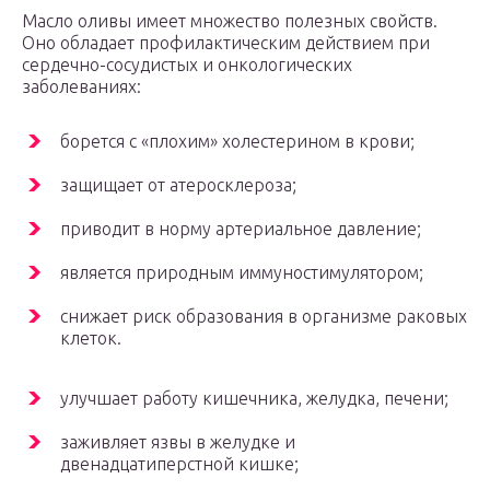
Масло оливы имеет множество полезных свойств.
Оно обладает профилактическим действием при
сердечно-сосудистых и онкологических
заболеваниях:
борется с «плохим» холестерином в крови;
защищает от атеросклероза;
приводит в норму артериальное давление;
является природным иммуностимулятором;
снижает риск образования в организме раковых
клеток.
улучшает работу кишечника, желудка, печени;
заживляет язвы в желудке и
двенадцатиперстной кишке;