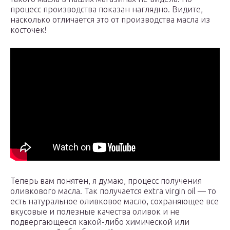
процесс производства показан наглядно. Видите,
насколько отличается это от производства масла из
косточек!
Теперь вам понятен, я думаю, процесс получения
оливкового масла. Так получается extra virgin oil — то
есть натуральное оливковое масло, сохраняющее все
вкусовые и полезные качества оливок и не
подвергающееся какой-либо химической или