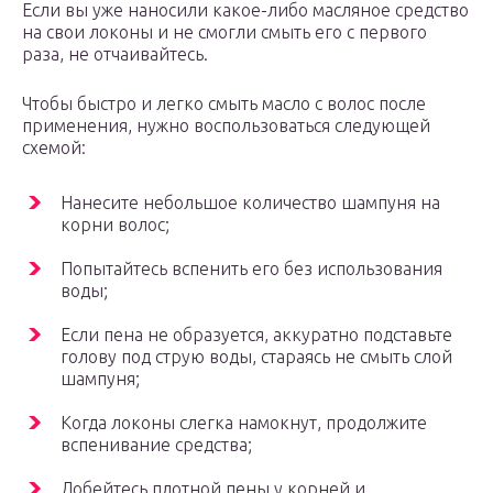
Если вы уже наносили какое-либо масляное средство
на свои локоны и не смогли смыть его с первого
раза, не отчаивайтесь.
Чтобы быстро и легко смыть масло с волос после
применения, нужно воспользоваться следующей
схемой:
Нанесите небольшое количество шампуня на
корни волос;
Попытайтесь вспенить его без использования
воды;
Если пена не образуется, аккуратно подставьте
голову под струю воды, стараясь не смыть слой
шампуня;
Когда локоны слегка намокнут, продолжите
вспенивание средства;
Добейтесь плотной пены у корней и