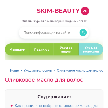
SKIM-BEAUTY
RU
Онлайн-журнал о маникюре и модных ногтях
Уход за
Уход за
Маникюр
Педикюр
лицом
волосами
Home
Уход за волосами
Оливковое масло для волос
Оливковое масло для волос
Содержание:
Как правильно выбрать оливковое масло для