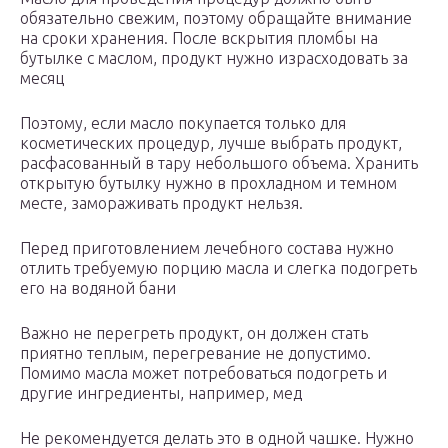
обязательно свежим, поэтому обращайте внимание
на сроки хранения. После вскрытия пломбы на
бутылке с маслом, продукт нужно израсходовать за
месяц
Поэтому, если масло покупается только для
косметических процедур, лучше выбрать продукт,
расфасованный в тару небольшого объема. Хранить
открытую бутылку нужно в прохладном и темном
месте, замораживать продукт нельзя.
Перед приготовлением лечебного состава нужно
отлить требуемую порцию масла и слегка подогреть
его на водяной бани
Важно не перегреть продукт, он должен стать
приятно теплым, перегревание не допустимо.
Помимо масла может потребоваться подогреть и
другие ингредиенты, например, мед
Не рекомендуется делать это в одной чашке. Нужно