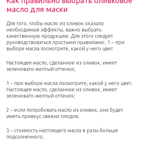
Как правильно выбрать оливковое
масло для маски
Для того, чтобы масло из оливок оказало
необходимые эффекты, важно выбрать
качественную продукцию. Для этого следует
руководствоваться простыми правилами:. 1 – при
выборе масла посмотрите, какой у него цвет
Настоящее масло, сделанное из оливок, имеет
зеленовато-желтый оттенок;
1 – при выборе масла посмотрите, какой у него цвет.
Настоящее масло, сделанное из оливок, имеет
зеленовато-желтый оттенок;
2 – если попробовать масло из оливок, оно будет
иметь привкус свежих плодов;
3 – стоимость настоящего масла в разы больше
подсолнечного;