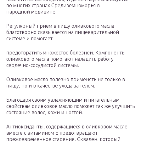
во многих странах Средиземноморья в
народной медицине.
Регулярный прием в пищу оливкового масла
благотворно сказывается на пищеварительной
системе и помогает
предотвратить множество болезней. Компоненты
оливкового масла помогают наладить работу
сердечно-сосудистой системы.
Оливковое масло полезно применять не только в
пищу, но и в качестве ухода за телом.
Благодаря своим увлажняющим и питательным
свойствам оливковое масло поможет так же улучшить
состояние волос, кожи и ногтей.
Антиоксиданты, содержащиеся в оливковом масле
вместе с витамином Е предотвращают
преждевременное старение. Сквален, который