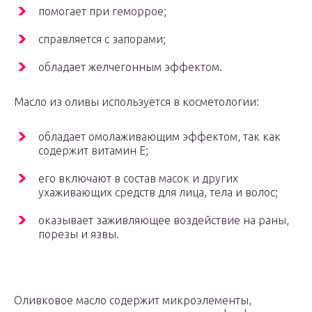
помогает при геморрое;
справляется с запорами;
обладает желчегонным эффектом.
Масло из оливы используется в косметологии:
обладает омолаживающим эффектом, так как
содержит витамин Е;
его включают в состав масок и других
ухаживающих средств для лица, тела и волос;
оказывает заживляющее воздействие на раны,
порезы и язвы.
Оливковое масло содержит микроэлементы,