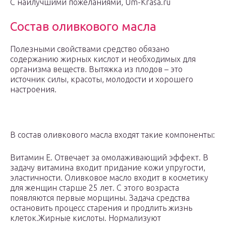
С наилучшими пожеланиями, Um-Krasa.ru
Состав оливкового масла
Полезными свойствами средство обязано
содержанию жирных кислот и необходимых для
организма веществ. Вытяжка из плодов – это
источник силы, красоты, молодости и хорошего
настроения.
В состав оливкового масла входят такие компоненты:
Витамин Е. Отвечает за омолаживающий эффект. В
задачу витамина входит придание кожи упругости,
эластичности. Оливковое масло входит в косметику
для женщин старше 25 лет. С этого возраста
появляются первые морщины. Задача средства
остановить процесс старения и продлить жизнь
клеток.Жирные кислоты. Нормализуют