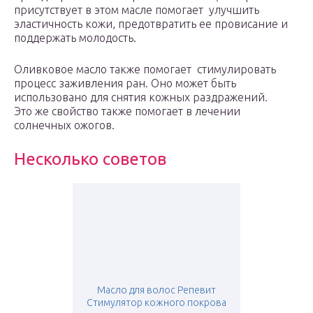
присутствует в этом масле помогает улучшить
эластичность кожи, предотвратить ее провисание и
поддержать молодость.
Оливковое масло также помогает стимулировать
процесс заживления ран. Оно может быть
использовано для снятия кожных раздражений.
Это же свойство также помогает в лечении
солнечных ожогов.
Несколько советов
Масло для волос Репевит
Стимулятор кожного покрова