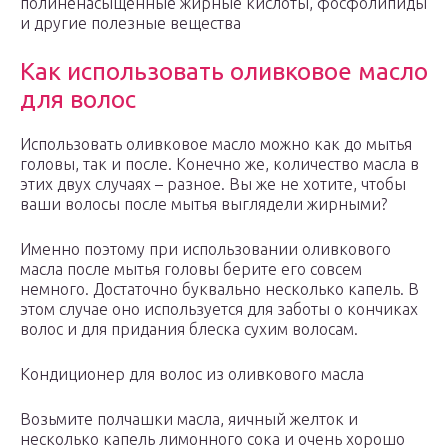
полиненасыщенные жирные кислоты, фосфолипиды
и другие полезные вещества
Как использовать оливковое масло
для волос
Использовать оливковое масло можно как до мытья
головы, так и после. Конечно же, количество масла в
этих двух случаях – разное. Вы же не хотите, чтобы
ваши волосы после мытья выглядели жирными?
Именно поэтому при использовании оливкового
масла после мытья головы берите его совсем
немного. Достаточно буквально несколько капель. В
этом случае оно используется для заботы о кончиках
волос и для придания блеска сухим волосам.
Кондиционер для волос из оливкового масла
Возьмите полчашки масла, яичный желток и
несколько капель лимонного сока и очень хорошо