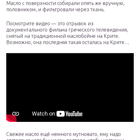
Масло с поверхности собирали опять же вручную,
половником, и фильтровали через ткань.
Посмотрите видео — это отрывок из
документального фильма греческого телевидения,
снятый на традиционной маслобойне на Крите.
Возможно, она последняя такая осталась на Крите…
Свежее масло ещё немного мутновато, ему надо