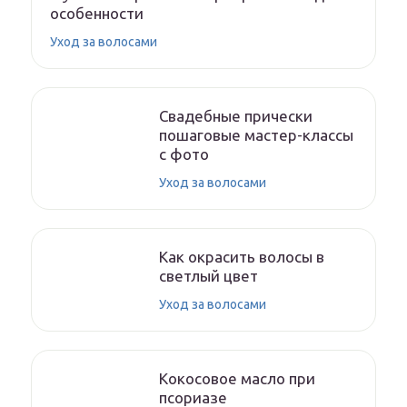
особенности
Уход за волосами
Свадебные прически
пошаговые мастер-классы
с фото
Уход за волосами
Как окрасить волосы в
светлый цвет
Уход за волосами
Кокосовое масло при
псориазе