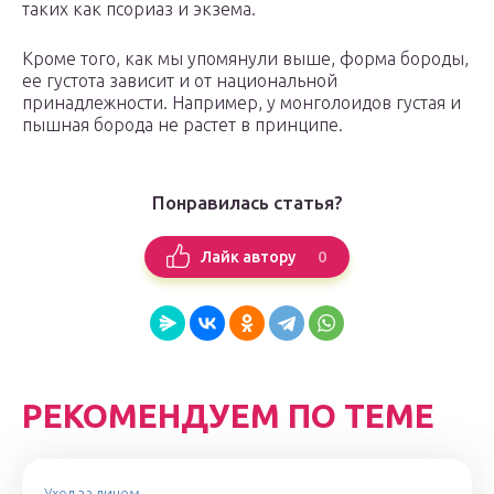
таких как псориаз и экзема.
Кроме того, как мы упомянули выше, форма бороды,
ее густота зависит и от национальной
принадлежности. Например, у монголоидов густая и
пышная борода не растет в принципе.
Понравилась статья?
0
Лайк автору
РЕКОМЕНДУЕМ ПО ТЕМЕ
Уход за лицом