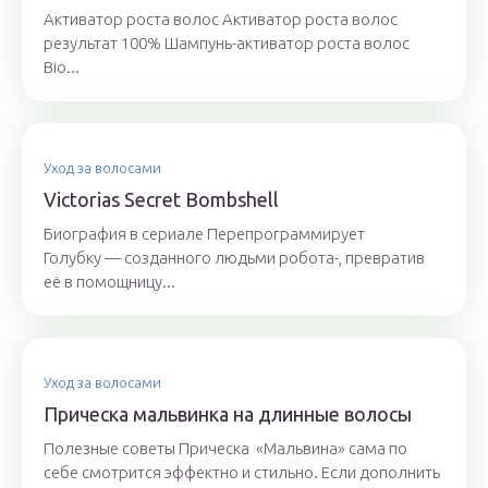
Активатор роста волос Активатор роста волос
результат 100% Шампунь-активатор роста волос
Bio...
Уход за волосами
Victorias Secret Bombshell
Биография в сериале Перепрограммирует
Голубку — созданного людьми робота-, превратив
её в помощницу...
Уход за волосами
Прическа мальвинка на длинные волосы
Полезные советы Прическа «Мальвина» сама по
себе смотрится эффектно и стильно. Если дополнить