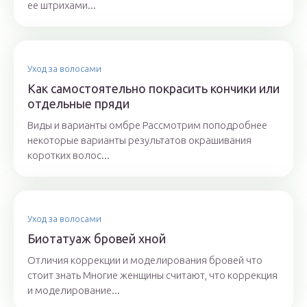
ее штрихами...
Уход за волосами
Как самостоятельно покрасить кончики или
отдельные пряди
Виды и варианты омбре Рассмотрим поподробнее
некоторые варианты результатов окрашивания
коротких волос...
Уход за волосами
Биотатуаж бровей хной
Отличия коррекции и моделирования бровей что
стоит знать Многие женщины считают, что коррекция
и моделирование...