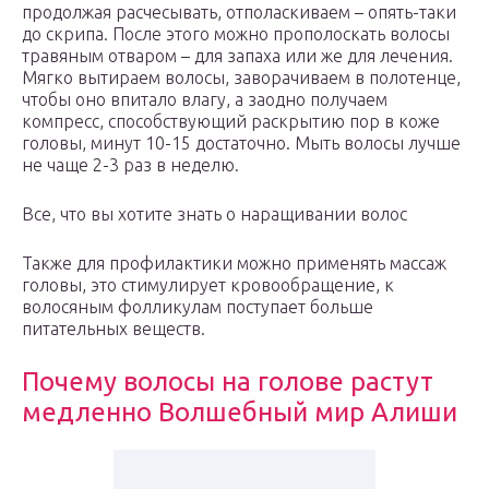
продолжая расчесывать, отполаскиваем – опять-таки
до скрипа. После этого можно прополоскать волосы
травяным отваром – для запаха или же для лечения.
Мягко вытираем волосы, заворачиваем в полотенце,
чтобы оно впитало влагу, а заодно получаем
компресс, способствующий раскрытию пор в коже
головы, минут 10-15 достаточно. Мыть волосы лучше
не чаще 2-3 раз в неделю.
Все, что вы хотите знать о наращивании волос
Также для профилактики можно применять массаж
головы, это стимулирует кровообращение, к
волосяным фолликулам поступает больше
питательных веществ.
Почему волосы на голове растут
медленно Волшебный мир Алиши