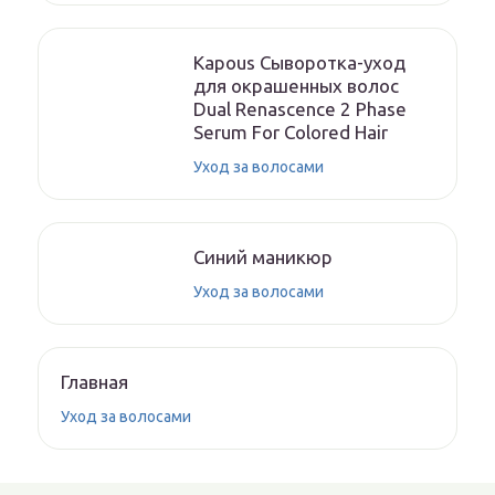
Kapous Сыворотка-уход
для окрашенных волос
Dual Renascence 2 Phase
Serum For Colored Hair
Уход за волосами
Синий маникюр
Уход за волосами
Главная
Уход за волосами