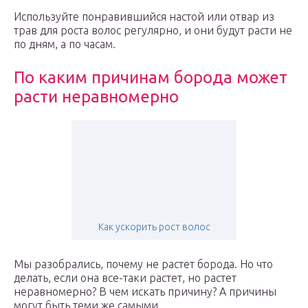
Используйте понравившийся настой или отвар из
трав для роста волос регулярно, и они будут расти не
по дням, а по часам.
По каким причинам борода может
расти неравномерно
Как ускорить рост волос
Мы разобрались, почему не растет борода. Но что
делать, если она все-таки растет, но растет
неравномерно? В чем искать причину? А причины
могут быть теми же самыми.