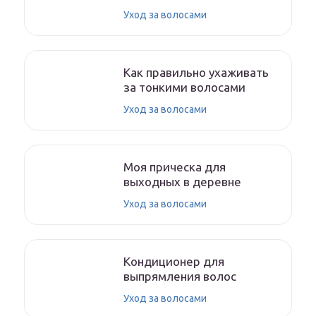
Уход за волосами
Как правильно ухаживать
за тонкими волосами
Уход за волосами
Моя прическа для
выходных в деревне
Уход за волосами
Кондиционер для
выпрямления волос
Уход за волосами