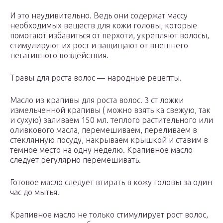
И это неудивительно. Ведь они содержат массу
необходимых веществ для кожи головы, которые
помогают избавиться от перхоти, укрепляют волосы,
стимулируют их рост и защищают от внешнего
негативного воздействия.
Травы для роста волос — народные рецепты.
Масло из крапивы для роста волос. 3 ст ложки
измельченной крапивы ( можно взять ка свежую, так
и сухую) заливаем 150 мл. теплого растительного или
оливкового масла, перемешиваем, переливаем в
стеклянную посуду, накрываем крышкой и ставим в
темное место на одну неделю. Крапивное масло
следует регулярно перемешивать.
Готовое масло следует втирать в кожу головы за один
час до мытья.
Крапивное масло не только стимулирует рост волос,