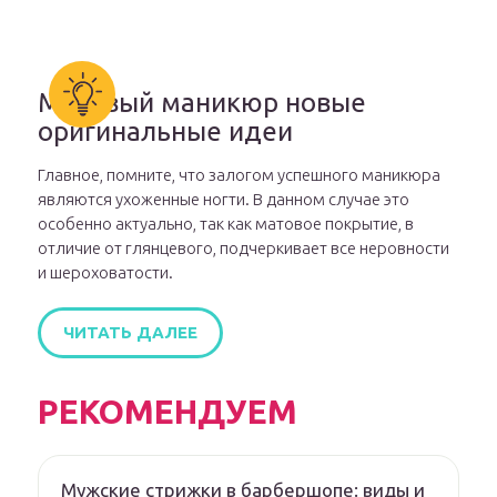
Матовый маникюр новые
оригинальные идеи
Главное, помните, что залогом успешного маникюра
являются ухоженные ногти. В данном случае это
особенно актуально, так как матовое покрытие, в
отличие от глянцевого, подчеркивает все неровности
и шероховатости.
ЧИТАТЬ ДАЛЕЕ
РЕКОМЕНДУЕМ
Мужские стрижки в барбершопе: виды и