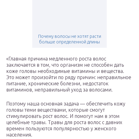
Почему волосы не хотят расти
больше определенной длины
«Главная причина медленного роста волос
заключается в том, что организм не способен дать
коже головы необходимые витамины и вещества.
Это может произойти по ряду причин: неправильное
питание, хронические болезни, недостаток
витаминов, неправильный уход за волосами.
Поэтому наша основная задача — обеспечить кожу
головы теми веществами, которые смогут
стимулировать рост волос. И помогут нам в этом
целебные травы. Травы для роста волос с давних
времен пользуются популярностью у женского
населения.