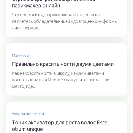
парикмахер онлайн
Что попросить у парикмахера Итак, если вы
являетесь обладательницей «драгоценной» формы
лица, первое,...
Маникюр
Правильно красить ногти двумя цветами
Как накрасить ногти в школу, какими цветами
воспользоваться Многие скажут, что школа – не
место, где...
Уход за волосами
Тоник активатор для роста волос Estel
otium unique