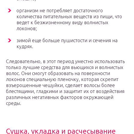
организм не потребляет достаточного
количества питательных веществ из пищи, что
ведет к безжизненному виду волнистых
локонов;
зимой еще больше пушистости и сечения на
кудрях.
Следовательно, в этот период уместно использовать
только лучшие средства для вьющихся и волнистых
волос. Они смогут образовать на поверхности
локонов специальную пленочку, которая скрепит
взъерошенные чешуйки, сделает волосы более
блестящими, гладкими и защитит их от воздействия
различных негативных факторов окружающей
среды.
Сушка, укладка и расчесывание