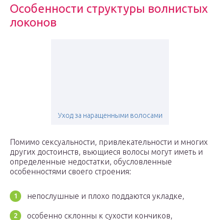
Особенности структуры волнистых
локонов
Уход за наращенными волосами
Помимо сексуальности, привлекательности и многих
других достоинств, вьющиеся волосы могут иметь и
определенные недостатки, обусловленные
особенностями своего строения:
непослушные и плохо поддаются укладке,
особенно склонны к сухости кончиков,