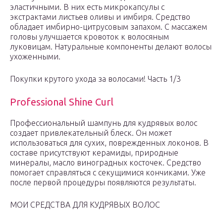
эластичными. В них есть микрокапсулы с
экстрактами листьев оливы и имбиря. Средство
обладает имбирно-цитрусовым запахом. С массажем
головы улучшается кровоток к волосяным
луковицам. Натуральные компоненты делают волосы
ухоженными.
Покупки крутого ухода за волосами! Часть 1/3
Professional Shine Curl
Профессиональный шампунь для кудрявых волос
создает привлекательный блеск. Он может
использоваться для сухих, поврежденных локонов. В
составе присутствуют керамиды, природные
минералы, масло виноградных косточек. Средство
помогает справляться с секущимися кончиками. Уже
после первой процедуры появляются результаты.
МОИ СРЕДСТВА ДЛЯ КУДРЯВЫХ ВОЛОС