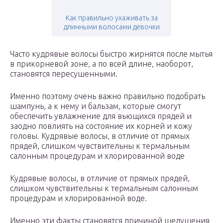
Как правильно ухаживать за
длинными волосами девочки
Часто кудрявые волосы быстро жирнятся после мытья
в прикорневой зоне, а по всей длине, наоборот,
становятся пересушенными.
Именно поэтому очень важно правильно подобрать
шампунь, а к нему и бальзам, которые смогут
обеспечить увлажнение для вьющихся прядей и
заодно повлиять на состояние их корней и кожу
головы. Кудрявые волосы, в отличие от прямых
прядей, слишком чувствительны к термальным
салонным процедурам и хлорированной воде
Кудрявые волосы, в отличие от прямых прядей,
слишком чувствительны к термальным салонным
процедурам и хлорированной воде.
Именно эти факты становятся причиной шелушения