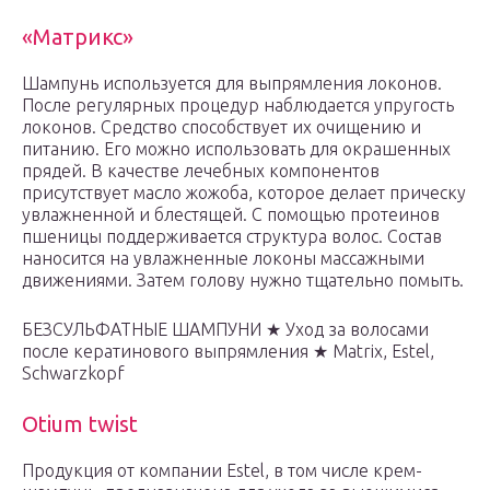
«Матрикс»
Шампунь используется для выпрямления локонов.
После регулярных процедур наблюдается упругость
локонов. Средство способствует их очищению и
питанию. Его можно использовать для окрашенных
прядей. В качестве лечебных компонентов
присутствует масло жожоба, которое делает прическу
увлажненной и блестящей. С помощью протеинов
пшеницы поддерживается структура волос. Состав
наносится на увлажненные локоны массажными
движениями. Затем голову нужно тщательно помыть.
БЕЗСУЛЬФАТНЫЕ ШАМПУНИ ★ Уход за волосами
после кератинового выпрямления ★ Matrix, Estel,
Schwarzkopf
Otium twist
Продукция от компании Estel, в том числе крем-