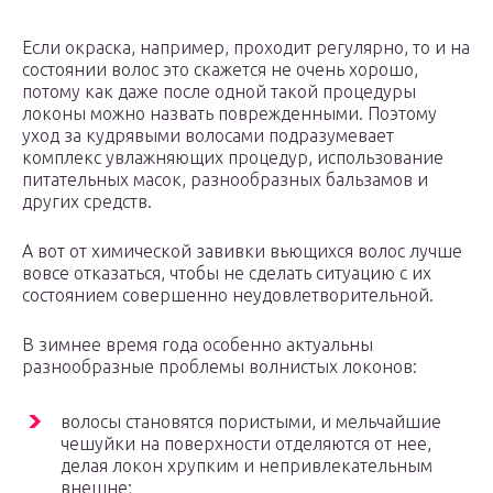
Если окраска, например, проходит регулярно, то и на
состоянии волос это скажется не очень хорошо,
потому как даже после одной такой процедуры
локоны можно назвать поврежденными. Поэтому
уход за кудрявыми волосами подразумевает
комплекс увлажняющих процедур, использование
питательных масок, разнообразных бальзамов и
других средств.
А вот от химической завивки вьющихся волос лучше
вовсе отказаться, чтобы не сделать ситуацию с их
состоянием совершенно неудовлетворительной.
В зимнее время года особенно актуальны
разнообразные проблемы волнистых локонов:
волосы становятся пористыми, и мельчайшие
чешуйки на поверхности отделяются от нее,
делая локон хрупким и непривлекательным
внешне;