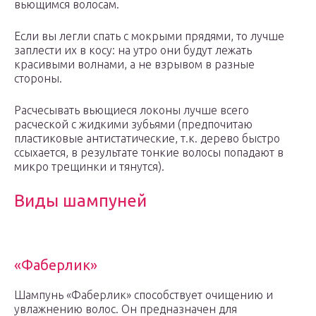
вьющимся волосам.
Если вы легли спать с мокрыми прядями, то лучше
заплести их в косу: на утро они будут лежать
красивыми волнами, а не взрывом в разные
стороны.
Расчесывать вьющиеся локоны лучше всего
расческой с жидкими зубьями (предпочитаю
пластиковые антистатические, т.к. дерево быстро
ссыхается, в результате тонкие волосы попадают в
микро трещинки и тянутся).
Виды шампуней
«Фаберлик»
Шампунь «Фаберлик» способствует очищению и
увлажнению волос. Он предназначен для