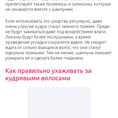
препятствуют также полимеры и силиконы, которые
не смываются вместе с шампунем.
Если использовать это средство регулярно, даже
очень упругие кудри станут немного прямее. Пряди
не будут завиваться даже под воздействием влаги.
Локоны будут более послушными, а время
проведения укладки сократится вдвое. Не следует
ждать от сильно вьющихся волос, что они станут
идеально прямыми. Тем не менее, шампунь поможет
усмирить их и сделать более гладкими.
Как правильно ухаживать за
кудрявыми волосами