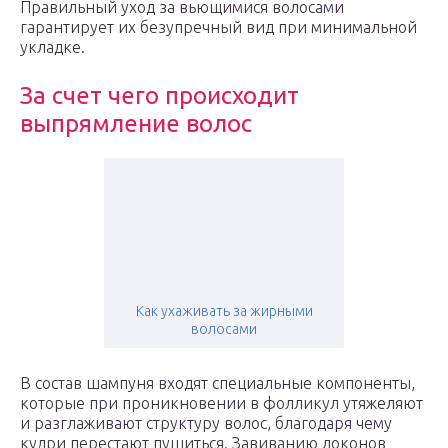
Правильный уход за вьющимися волосами
гарантирует их безупречный вид при минимальной
укладке.
За счет чего происходит
выпрямление волос
Как ухаживать за жирными
волосами
В состав шампуня входят специальные компоненты,
которые при проникновении в фолликул утяжеляют
и разглаживают структуру волос, благодаря чему
кудри перестают пушиться. Завиванию локонов