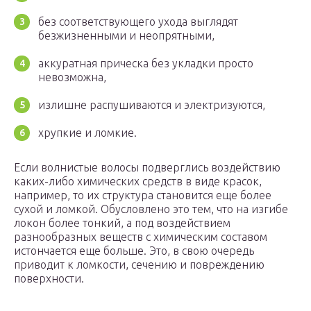
без соответствующего ухода выглядят
безжизненными и неопрятными,
аккуратная прическа без укладки просто
невозможна,
излишне распушиваются и электризуются,
хрупкие и ломкие.
Если волнистые волосы подверглись воздействию
каких-либо химических средств в виде красок,
например, то их структура становится еще более
сухой и ломкой. Обусловлено это тем, что на изгибе
локон более тонкий, а под воздействием
разнообразных веществ с химическим составом
истончается еще больше. Это, в свою очередь
приводит к ломкости, сечению и повреждению
поверхности.