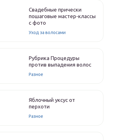
Свадебные прически
пошаговые мастер-классы
с фото
Уход за волосами
Рубрика Процедуры
против выпадения волос
Разное
Яблочный уксус от
перхоти
Разное