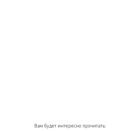
Вам будет интересно прочитать: