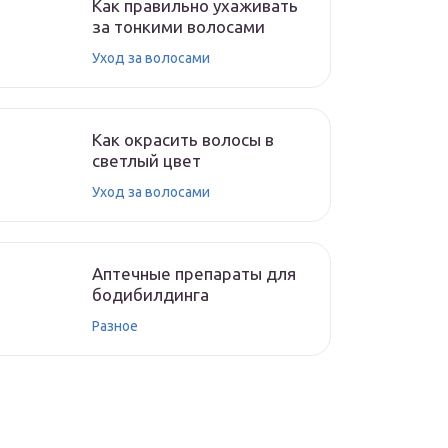
Как правильно ухаживать
за тонкими волосами
Уход за волосами
Как окрасить волосы в
светлый цвет
Уход за волосами
Аптечные препараты для
бодибилдинга
Разное