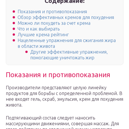
Содержание:
Показания и противопоказания
Обзор эффективных кремов для похудения
Можно ли похудеть за счет крема
Что и как выбирать
Лучшие крема рейтинг
Нацеленные упражнения для сжигания жира
в области живота
Другие эффективные упражнения,
помогающие уничтожать жир
Показания и противопоказания
Производители представляют целую линейку
продуктов для борьбы с определенной проблемой. В
нее входят гель, скраб, эмульсия, крем для похудения
живота.
Подтягивающий состав следует наносить
массирующими движениями, совершая массаж. Для