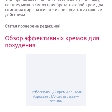
поэтому можно смело приобретать любой крем для
сжигания жира на животе и приступать к активным
действиям.
Статья проверена редакцией
Обзор эффективных кремов для
похудения
Отбеливающий крем Ален Мак
Ахромин с UV-фильтрами —
отзывы