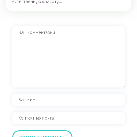
естественную красоту...