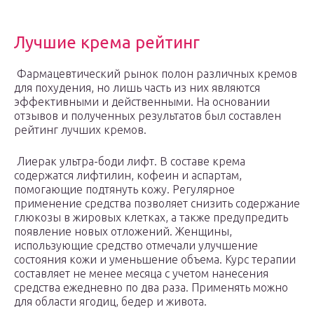
Лучшие крема рейтинг
Фармацевтический рынок полон различных кремов
для похудения, но лишь часть из них являются
эффективными и действенными. На основании
отзывов и полученных результатов был составлен
рейтинг лучших кремов.
Лиерак ультра-боди лифт. В составе крема
содержатся лифтилин, кофеин и аспартам,
помогающие подтянуть кожу. Регулярное
применение средства позволяет снизить содержание
глюкозы в жировых клетках, а также предупредить
появление новых отложений. Женщины,
использующие средство отмечали улучшение
состояния кожи и уменьшение объема. Курс терапии
составляет не менее месяца с учетом нанесения
средства ежедневно по два раза. Применять можно
для области ягодиц, бедер и живота.