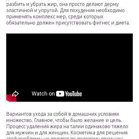
разбить и убрать жир, она просто делают дерму
эластичной и упругой. Для похудения необходимо
применять комплекс мер, среди которых
обязательно должен присутствовать фитнес и диета.
Вариантов ухода за собой в домашних условиях
множество. Главное, чтобы было желание и цель.
Процесс удаления жира на талии одинаково тяжело
для мужчин и для женщин. Косметика для решения
этой проблемы не делится по половому признаку,