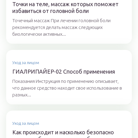
Точки на теле, массаж которых поможет
избавиться от головной боли
Точечный массаж При лечении головной боли
рекомендуется делать массаж следующих
биологически активных...
Уход за лицом
ГИАЛРИПАЙЕР-02 Способ применения
Показания Инструкция по применению описывает,
что данное средство находит свое использование в
разных...
Уход за лицом
Как происходит и насколько безопасно