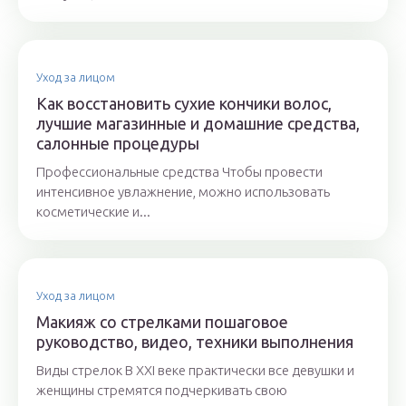
Уход за лицом
Как восстановить сухие кончики волос,
лучшие магазинные и домашние средства,
салонные процедуры
Профессиональные средства Чтобы провести
интенсивное увлажнение, можно использовать
косметические и...
Уход за лицом
Макияж со стрелками пошаговое
руководство, видео, техники выполнения
Виды стрелок В XXI веке практически все девушки и
женщины стремятся подчеркивать свою