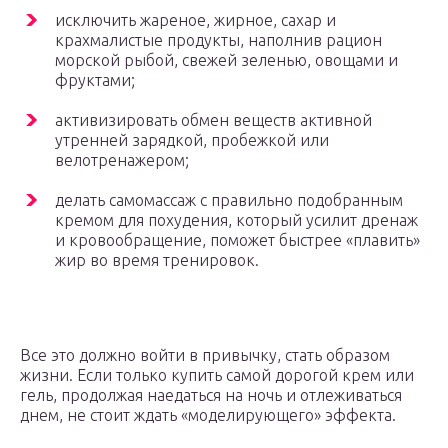
исключить жареное, жирное, сахар и
крахмалистые продукты, наполнив рацион
морской рыбой, свежей зеленью, овощами и
фруктами;
активизировать обмен веществ активной
утренней зарядкой, пробежкой или
велотренажером;
делать самомассаж с правильно подобранным
кремом для похудения, который усилит дренаж
и кровообращение, поможет быстрее «плавить»
жир во время тренировок.
Все это должно войти в привычку, стать образом
жизни. Если только купить самой дорогой крем или
гель, продолжая наедаться на ночь и отлеживаться
днем, не стоит ждать «моделирующего» эффекта.