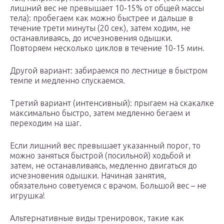
лишний вес не превышает 10-15% от общей массы
тела): пробегаем как можно быстрее и дальше в
течение трети минуты (20 сек), затем ходим, не
останавливаясь, до исчезновения одышки.
Повторяем несколько циклов в течение 10-15 мин.
Другой вариант: забираемся по лестнице в быстром
темпе и медленно спускаемся.
Третий вариант (интенсивный): прыгаем на скакалке
максимально быстро, затем медленно бегаем и
переходим на шаг.
Если лишний вес превышает указанный порог, то
можно заняться быстрой (посильной) ходьбой и
затем, не останавливаясь, медленно двигаться до
исчезновения одышки. Начиная занятия,
обязательно советуемся с врачом. Большой вес – не
игрушка!
Альтернативные виды тренировок, такие как