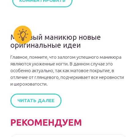
Матовый маникюр новые
оригинальные идеи
Главное, помните, что залогом успешного маникюра
являются ухоженные ногти. В данном случае это
особенно актуально, так как матовое покрытие, в
отличие от глянцевого, подчеркивает все неровности
и шероховатости.
ЧИТАТЬ ДАЛЕЕ
РЕКОМЕНДУЕМ