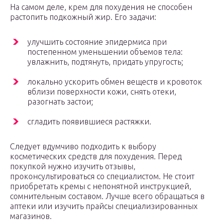
На самом деле, крем для похудения не способен
растопить подкожный жир. Его задачи:
улучшить состояние эпидермиса при
постепенном уменьшении объемов тела:
увлажнить, подтянуть, придать упругость;
локально ускорить обмен веществ и кровоток
вблизи поверхности кожи, снять отеки,
разогнать застои;
сгладить появившиеся растяжки.
Следует вдумчиво подходить к выбору
косметических средств для похудения. Перед
покупкой нужно изучить отзывы,
проконсультироваться со специалистом. Не стоит
приобретать кремы с непонятной инструкцией,
сомнительным составом. Лучше всего обращаться в
аптеки или изучить прайсы специализированных
магазинов.