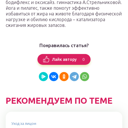
бодифлекс и оксисайз. гимнастика А.Стрельниковой.
йога и пилатес, также помогут эффективно
избавиться от жира на животе благодаря физической
нагрузке и обилию кислорода – катализатора
сжигания жировых запасов.
Понравилась статья?
0
Лайк автору
РЕКОМЕНДУЕМ ПО ТЕМЕ
Уход за лицом