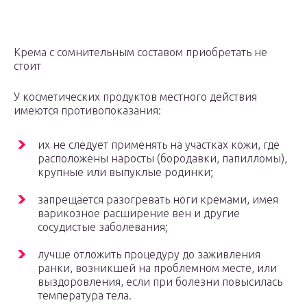
Крема с сомнительным составом приобретать не
стоит
У косметических продуктов местного действия
имеются противопоказания:
их не следует применять на участках кожи, где
расположены наросты (бородавки, папилломы),
крупные или выпуклые родинки;
запрещается разогревать ноги кремами, имея
варикозное расширение вен и другие
сосудистые заболевания;
лучше отложить процедуру до заживления
ранки, возникшей на проблемном месте, или
выздоровления, если при болезни повысилась
температура тела.