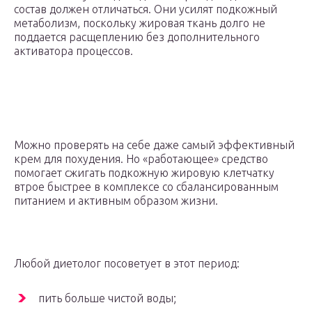
состав должен отличаться. Они усилят подкожный
метаболизм, поскольку жировая ткань долго не
поддается расщеплению без дополнительного
активатора процессов.
Можно проверять на себе даже самый эффективный
крем для похудения. Но «работающее» средство
помогает сжигать подкожную жировую клетчатку
втрое быстрее в комплексе со сбалансированным
питанием и активным образом жизни.
Любой диетолог посоветует в этот период:
пить больше чистой воды;