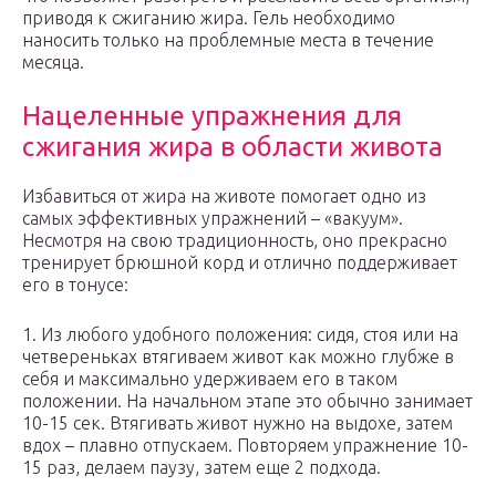
приводя к сжиганию жира. Гель необходимо
наносить только на проблемные места в течение
месяца.
Нацеленные упражнения для
сжигания жира в области живота
Избавиться от жира на животе помогает одно из
самых эффективных упражнений – «вакуум».
Несмотря на свою традиционность, оно прекрасно
тренирует брюшной корд и отлично поддерживает
его в тонусе:
1. Из любого удобного положения: сидя, стоя или на
четвереньках втягиваем живот как можно глубже в
себя и максимально удерживаем его в таком
положении. На начальном этапе это обычно занимает
10-15 сек. Втягивать живот нужно на выдохе, затем
вдох – плавно отпускаем. Повторяем упражнение 10-
15 раз, делаем паузу, затем еще 2 подхода.