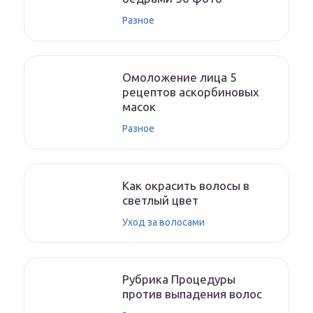
Разное
Омоложение лица 5
рецептов аскорбиновых
масок
Разное
Как окрасить волосы в
светлый цвет
Уход за волосами
Рубрика Процедуры
против выпадения волос