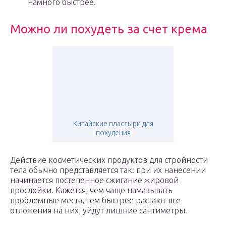
намного быстрее.
Можно ли похудеть за счет крема
Китайские пластыри для
похудения
Действие косметических продуктов для стройности
тела обычно представляется так: при их нанесении
начинается постепенное сжигание жировой
прослойки. Кажется, чем чаще намазывать
проблемные места, тем быстрее растают все
отложения на них, уйдут лишние сантиметры.