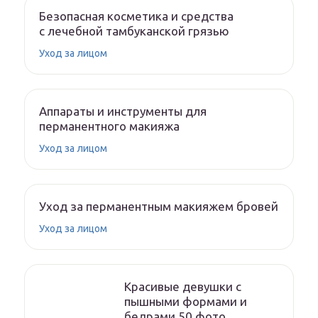
Безопасная косметика и средства
с лечебной тамбуканской грязью
Уход за лицом
Аппараты и инструменты для
перманентного макияжа
Уход за лицом
Уход за перманентным макияжем бровей
Уход за лицом
Красивые девушки с
пышными формами и
бедрами 50 фото