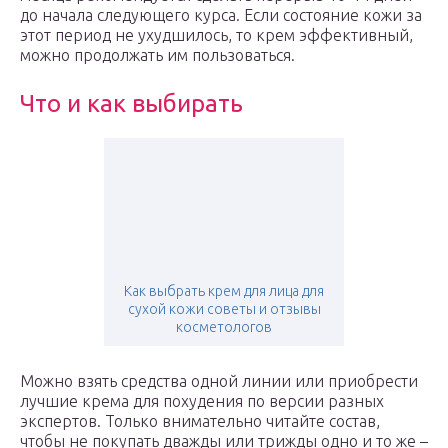
до начала следующего курса. Если состояние кожи за
этот период не ухудшилось, то крем эффективный,
можно продолжать им пользоваться.
Что и как выбирать
Как выбрать крем для лица для
сухой кожи советы и отзывы
косметологов
Можно взять средства одной линии или приобрести
лучшие крема для похудения по версии разных
экспертов. Только внимательно читайте состав,
чтобы не покупать дважды или трижды одно и то же –