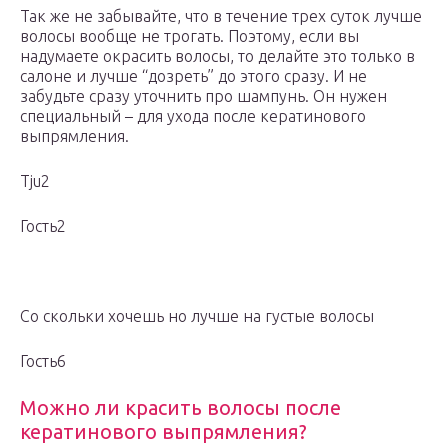
Так же не забывайте, что в течение трех суток лучше
волосы вообще не трогать. Поэтому, если вы
надумаете окрасить волосы, то делайте это только в
салоне и лучше “дозреть” до этого сразу. И не
забудьте сразу уточнить про шампунь. Он нужен
специальный – для ухода после кератинового
выпрямления.
Tju2
Гость2
Со скольки хочешь но лучше на густые волосы
Гость6
Можно ли красить волосы после
кератинового выпрямления?