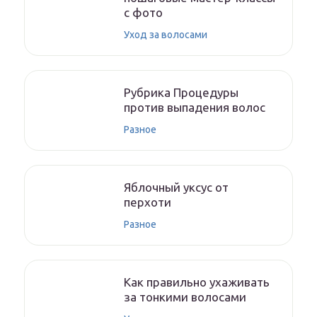
с фото
Уход за волосами
Рубрика Процедуры
против выпадения волос
Разное
Яблочный уксус от
перхоти
Разное
Как правильно ухаживать
за тонкими волосами