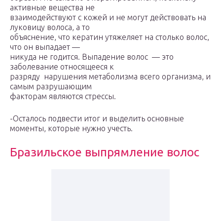
активные вещества не
взаимодействуют с кожей и не могут действовать на
луковицу волоса, а то
объяснение, что кератин утяжеляет на столько волос,
что он выпадает —
никуда не годится. Выпадение волос — это
заболевание относящееся к
разряду нарушения метаболизма всего организма, и
самым разрушающим
факторам являются стрессы.
-Осталось подвести итог и выделить основные
моменты, которые нужно учесть.
Бразильское выпрямление волос