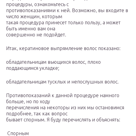
процедуры, ознакомьтесь с
противопоказаниями к ней. Возможно, вы входите в
число женщин, которым
такая процедура принесет только пользу, а может
быть именно вам она
совершенно не подойдет.
Итак, кератиновое выпрямление волос показано:
обладательницам вьющихся волос, плохо
поддающимся укладке;
обладательницам тусклых и непослушных волос.
Противопоказаний к данной процедуре намного
больше, но по ходу
перечисления на некоторы из них мы остановимся
подробнее, так как вопрос
бывает спорным. Я буду перечислять и объяснять:
Спорным