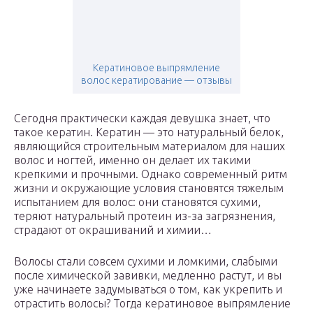
Кератиновое выпрямление
волос кератирование — отзывы
Сегодня практически каждая девушка знает, что
такое кератин. Кератин — это натуральный белок,
являющийся строительным материалом для наших
волос и ногтей, именно он делает их такими
крепкими и прочными. Однако современный ритм
жизни и окружающие условия становятся тяжелым
испытанием для волос: они становятся сухими,
теряют натуральный протеин из-за загрязнения,
страдают от окрашиваний и химии…
Волосы стали совсем сухими и ломкими, слабыми
после химической завивки, медленно растут, и вы
уже начинаете задумываться о том, как укрепить и
отрастить волосы? Тогда кератиновое выпрямление