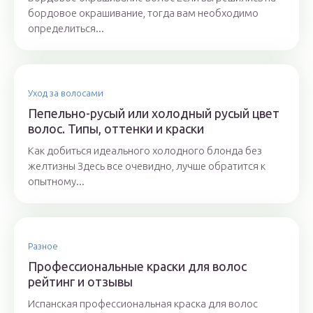
бордовое окрашивание, тогда вам необходимо
определиться...
Уход за волосами
Пепельно-русый или холодный русый цвет
волос. Типы, оттенки и краски
Как добиться идеального холодного блонда без
желтизны Здесь все очевидно, лучше обратится к
опытному...
Разное
Профессиональные краски для волос
рейтинг и отзывы
Испанская профессиональная краска для волос