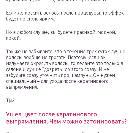
Если же красить волосы после процедуры, то эффект
будет не столь ярким.
Но в любом случае, вы будете красивой, модной,
яркой.
Так же не забывайте, что в течение трех суток лучше
волосы вообще не трогать. Поэтому, если вы
надумаете окрасить волосы, то делайте это только в
салоне и лучше “дозреть” до этого сразу. И не
забудьте сразу уточнить про шампунь. Он нужен
специальный – для ухода после кератинового
выпрямления.
Tju2
Ушел цвет после кератинового
выпрямления. Чем можно затонировать?