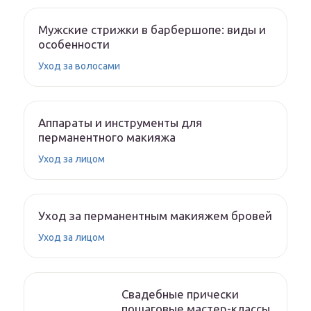
Мужские стрижки в барбершопе: виды и
особенности
Уход за волосами
Аппараты и инструменты для
перманентного макияжа
Уход за лицом
Уход за перманентным макияжем бровей
Уход за лицом
Свадебные прически
пошаговые мастер-классы