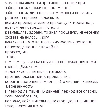
моментом является противопоказание при
заболеваниях кожи головы. Не все
заболевания лишат вас возможности получить
ровные и прямые волосы, но
все же предварительно проконсультироваться с
врачом не повредит. Но если
размышлять здраво, то зная процедуру нанесения
состава на волосы, могу
вам сказать, что контакта химических веществ
непосредственно с кожей не
происходит.
Тоже
самое могу вам сказать и про повреждения кожи
головы. Даже самые
маленькие раны являются якобы
противопоказанием к проведению
кератинового выпрямления.Это чистый вымысел.
Беременность
и период лактации. В данный период все опасно,
если разобраться,
поэтому, действительно, не стоит делать лишние
телодвижения в этот