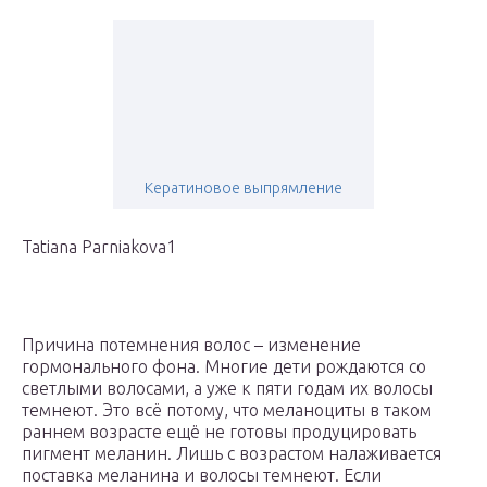
Кератиновое выпрямление
Tatiana Parniakova1
Причина потемнения волос – изменение
гормонального фона. Многие дети рождаются со
светлыми волосами, а уже к пяти годам их волосы
темнеют. Это всё потому, что меланоциты в таком
раннем возрасте ещё не готовы продуцировать
пигмент меланин. Лишь с возрастом налаживается
поставка меланина и волосы темнеют. Если