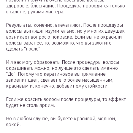
здоровые, блестящие. Процедура проводится только
в салоне, руками мастера.
Результаты. конечно, впечатляют. После процедуры
волосы выглядят изумительно, но у многих девушек
возникает вопрос о покраске. Если вы не окрасили
волосы заранее, то, возможно, что вы захотите
сделать “после”.
И я вас могу обрадовать. После процедуры волосы
окрашивать можно, но лучше это сделать именно
“До”. Потому что кератиновое выпрямление
закрепит цвет, сделает его более насыщенным,
красивым и, конечно, добавит ему стойкости.
Если же красить волосы после процедуры, то эффект
будет не столь ярким.
Но в любом случае, вы будете красивой, модной,
яркой.