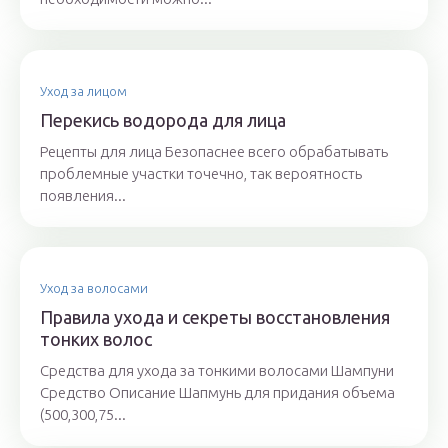
Уход за лицом
Перекись водорода для лица
Рецепты для лица Безопаснее всего обрабатывать
проблемные участки точечно, так вероятность
появления...
Уход за волосами
Правила ухода и секреты восстановления
тонких волос
Средства для ухода за тонкими волосами Шампуни
Средство Описание Шапмунь для придания объема
(500,300,75...