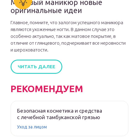
Матовый маникюр новые
оригинальные идеи
Главное, помните, что залогом успешного маникюра
являются ухоженные ногти. В данном случае это
особенно актуально, так как матовое покрытие, в
отличие от глянцевого, подчеркивает все неровности
и шероховатости.
ЧИТАТЬ ДАЛЕЕ
РЕКОМЕНДУЕМ
Безопасная косметика и средства
с лечебной тамбуканской грязью
Уход за лицом