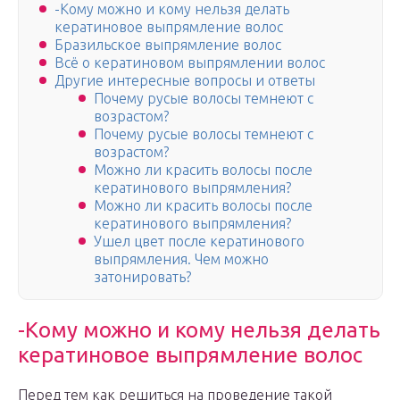
-Кому можно и кому нельзя делать
кератиновое выпрямление волос
Бразильское выпрямление волос
Всё о кератиновом выпрямлении волос
Другие интересные вопросы и ответы
Почему русые волосы темнеют с
возрастом?
Почему русые волосы темнеют с
возрастом?
Можно ли красить волосы после
кератинового выпрямления?
Можно ли красить волосы после
кератинового выпрямления?
Ушел цвет после кератинового
выпрямления. Чем можно
затонировать?
-Кому можно и кому нельзя делать
кератиновое выпрямление волос
Перед тем как решиться на проведение такой