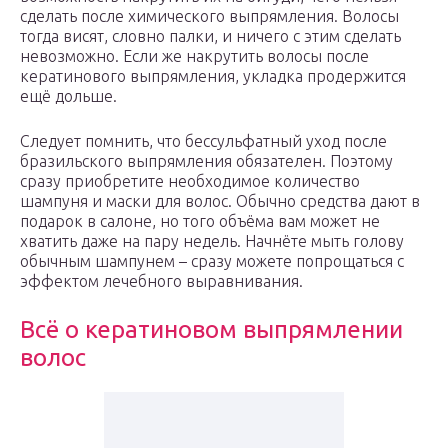
сделать после химического выпрямления. Волосы
тогда висят, словно палки, и ничего с этим сделать
невозможно. Если же накрутить волосы после
кератинового выпрямления, укладка продержится
ещё дольше.
Следует помнить, что бессульфатный уход после
бразильского выпрямления обязателен. Поэтому
сразу приобретите необходимое количество
шампуня и маски для волос. Обычно средства дают в
подарок в салоне, но того объёма вам может не
хватить даже на пару недель. Начнёте мыть голову
обычным шампунем – сразу можете попрощаться с
эффектом лечебного выравнивания.
Всё о кератиновом выпрямлении
волос