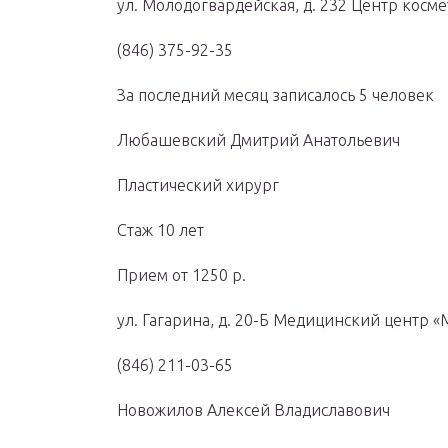
ул. Молодогвардейская, д. 232 Центр косм
(846) 375-92-35
За последний месяц записалось 5 человек
Любашевский Дмитрий Анатольевич
Пластический хирург
Стаж 10 лет
Прием от 1250 р.
ул. Гагарина, д. 20-Б Медицинский центр «
(846) 211-03-65
Новожилов Алексей Владиславович