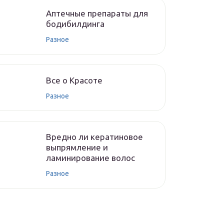
Аптечные препараты для
бодибилдинга
Разное
Все о Красоте
Разное
Вредно ли кератиновое
выпрямление и
ламинирование волос
Разное