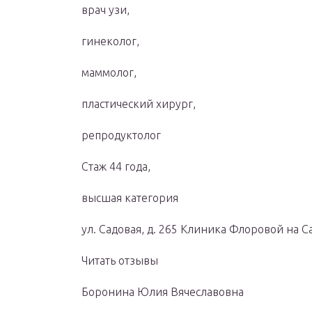
врач узи,
гинеколог,
маммолог,
пластический хирург,
репродуктолог
Стаж 44 года,
высшая категория
ул. Садовая, д. 265 Клиника Флоровой на 
Читать отзывы
Боронина Юлия Вячеславовна