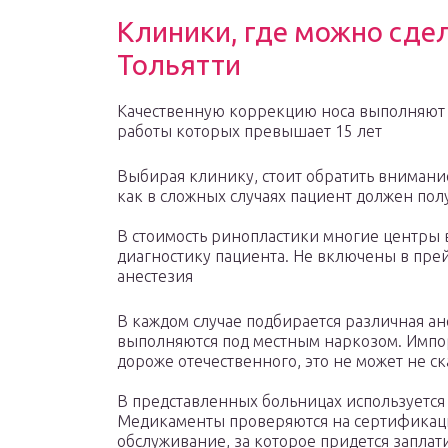
Клиники, где можно сдел
Тольятти
Качественную коррекцию носа выполняют 
работы которых превышает 15 лет
Выбирая клинику, стоит обратить внимани
как в сложных случаях пациент должен пол
В стоимость ринопластики многие центры 
диагностику пациента. Не включены в прей
анестезия
В каждом случае подбирается различная ан
выполняются под местным наркозом. Импо
дороже отечественного, это не может не ск
В представленных больницах используется
Медикаменты проверяются на сертификаци
обслуживание, за которое придется заплат