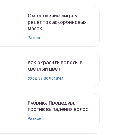
Омоложение лица 5
рецептов аскорбиновых
масок
Разное
Как окрасить волосы в
светлый цвет
Уход за волосами
Рубрика Процедуры
против выпадения волос
Разное