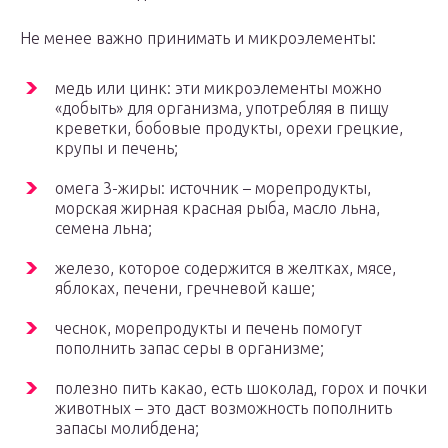
Не менее важно принимать и микроэлементы:
медь или цинк: эти микроэлементы можно
«добыть» для организма, употребляя в пищу
креветки, бобовые продукты, орехи грецкие,
крупы и печень;
омега 3-жиры: источник – морепродукты,
морская жирная красная рыба, масло льна,
семена льна;
железо, которое содержится в желтках, мясе,
яблоках, печени, гречневой каше;
чеснок, морепродукты и печень помогут
пополнить запас серы в организме;
полезно пить какао, есть шоколад, горох и почки
животных – это даст возможность пополнить
запасы молибдена;