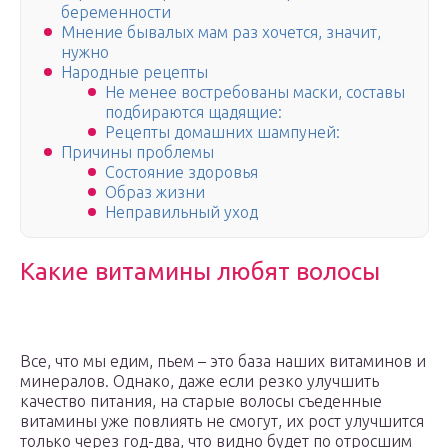
беременности
Мнение бывалых мам раз хочется, значит,
нужно
Народные рецепты
Не менее востребованы маски, составы
подбираются щадящие:
Рецепты домашних шампуней:
Причины проблемы
Состояние здоровья
Образ жизни
Неправильный уход
Какие витамины любят волосы
Все, что мы едим, пьем – это база наших витаминов и
минералов. Однако, даже если резко улучшить
качество питания, на старые волосы съеденные
витамины уже повлиять не смогут, их рост улучшится
только через год-два, что видно будет по отросшим