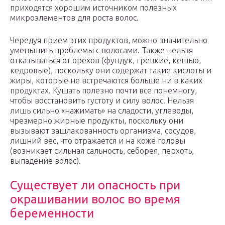
приходятся хорошим источником полезных
микроэлементов для роста волос.
Чередуя прием этих продуктов, можно значительно
уменьшить проблемы с волосами. Также нельзя
отказываться от орехов (фундук, грецкие, кешью,
кедровые), поскольку они содержат такие кислоты и
жиры, которые не встречаются больше ни в каких
продуктах. Кушать полезно почти все понемногу,
чтобы восстановить густоту и силу волос. Нельзя
лишь сильно «нажимать» на сладости, углеводы,
чрезмерно жирные продукты, поскольку они
вызывают зашлакованность организма, сосудов,
лишний вес, что отражается и на коже головы
(возникает сильная сальность, себорея, перхоть,
выпадение волос).
Существует ли опасность при
окрашивании волос во время
беременности