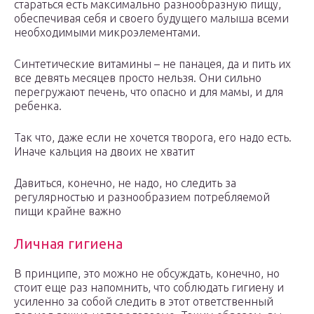
стараться есть максимально разнообразную пищу,
обеспечивая себя и своего будущего малыша всеми
необходимыми микроэлементами.
Синтетические витамины – не панацея, да и пить их
все девять месяцев просто нельзя. Они сильно
перегружают печень, что опасно и для мамы, и для
ребенка.
Так что, даже если не хочется творога, его надо есть.
Иначе кальция на двоих не хватит
Давиться, конечно, не надо, но следить за
регулярностью и разнообразием потребляемой
пищи крайне важно
Личная гигиена
В принципе, это можно не обсуждать, конечно, но
стоит еще раз напомнить, что соблюдать гигиену и
усиленно за собой следить в этот ответственный