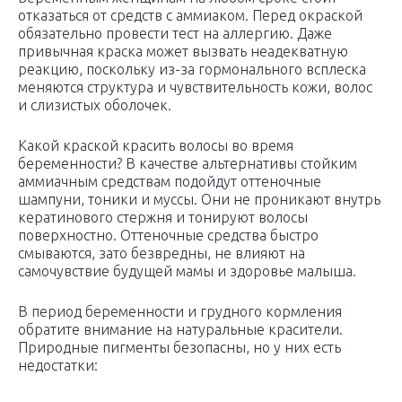
отказаться от средств с аммиаком. Перед окраской
обязательно провести тест на аллергию. Даже
привычная краска может вызвать неадекватную
реакцию, поскольку из-за гормонального всплеска
меняются структура и чувствительность кожи, волос
и слизистых оболочек.
Какой краской красить волосы во время
беременности? В качестве альтернативы стойким
аммиачным средствам подойдут оттеночные
шампуни, тоники и муссы. Они не проникают внутрь
кератинового стержня и тонируют волосы
поверхностно. Оттеночные средства быстро
смываются, зато безвредны, не влияют на
самочувствие будущей мамы и здоровье малыша.
В период беременности и грудного кормления
обратите внимание на натуральные красители.
Природные пигменты безопасны, но у них есть
недостатки: