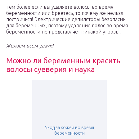
Тем более если вы удаляете волосы во время
беременности или бреетесь, то почему же нельзя
постричься! Электрические депиляторы безопасны
для беременных, поэтому удаление волос во время
беременности не представляет никакой угрозы.
Желаем всем удачи!
Можно ли беременным красить
волосы суеверия и наука
Уход за кожей во время
беременности