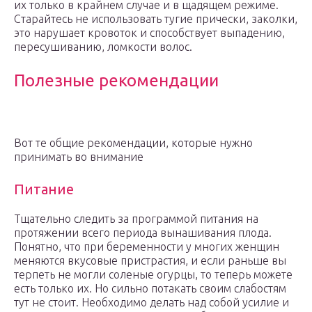
их только в крайнем случае и в щадящем режиме.
Старайтесь не использовать тугие прически, заколки,
это нарушает кровоток и способствует выпадению,
пересушиванию, ломкости волос.
Полезные рекомендации
Вот те общие рекомендации, которые нужно
принимать во внимание
Питание
Тщательно следить за программой питания на
протяжении всего периода вынашивания плода.
Понятно, что при беременности у многих женщин
меняются вкусовые пристрастия, и если раньше вы
терпеть не могли соленые огурцы, то теперь можете
есть только их. Но сильно потакать своим слабостям
тут не стоит. Необходимо делать над собой усилие и