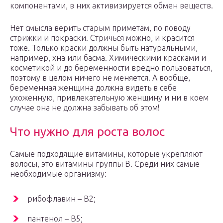
компонентами, в них активизируется обмен веществ.
Нет смысла верить старым приметам, по поводу
стрижки и покраски. Стричься можно, и красится
тоже. Только краски должны быть натуральными,
например, хна или басма. Химическими красками и
косметикой и до беременности вредно пользоваться,
поэтому в целом ничего не меняется. А вообще,
беременная женщина должна видеть в себе
ухоженную, привлекательную женщину и ни в коем
случае она не должна забывать об этом!
Что нужно для роста волос
Самые подходящие витамины, которые укрепляют
волосы, это витамины группы В. Среди них самые
необходимые организму:
рибофлавин – В2;
пантенол – В5;