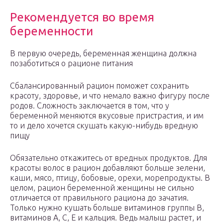
Рекомендуется во время
беременности
В первую очередь, беременная женщина должна
позаботиться о рационе питания
Сбалансированный рацион поможет сохранить
красоту, здоровье, и что немало важно фигуру после
родов. Сложность заключается в том, что у
беременной меняются вкусовые пристрастия, и им
то и дело хочется скушать какую-нибудь вредную
пищу
Обязательно откажитесь от вредных продуктов. Для
красоты волос в рацион добавляют больше зелени,
каши, мясо, птицу, бобовые, орехи, морепродукты. В
целом, рацион беременной женщины не сильно
отличается от правильного рациона до зачатия.
Только нужно кушать больше витаминов группы В,
витаминов А, С, Е и кальция. Ведь малыш растет, и