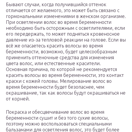
Бывают случаи, когда получившийся оттенок
отличается от желаемого, это может быть связано с
гормональными изменениями в женском организме.
При осветлении волос во время беременности
необходимо быть осторожным с осветлителями, если
его передержать, то может подняться кровеносное
давление из-за тепловой реакции на голове. Если вы
всё же опасаетесь красить волосы во время
беременности, возможно, будет целесообразным
применить оттеночные средства для изменения
цвета волос, или естественные красители.
Основная причина, по которой не рекомендуется
красить волосы во время беременности, это контакт
краски с кожей головы. Мелирование волос во
время беременности будет безопаснее, чем
окрашивание, так как волосы будут окрашиваться не
от корней.
Покраска и обесцвечивание волос во время
беременности сушит и без того сухие волосы,
поэтому можно воспользоваться специальными
бальзамами для осветления волос, это будет более