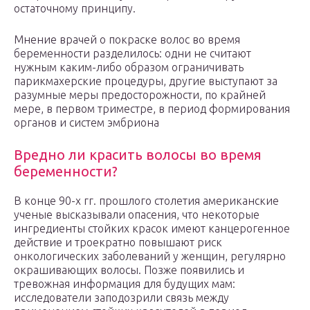
остаточному принципу.
Мнение врачей о покраске волос во время
беременности разделилось: одни не считают
нужным каким-либо образом ограничивать
парикмахерские процедуры, другие выступают за
разумные меры предосторожности, по крайней
мере, в первом триместре, в период формирования
органов и систем эмбриона
Вредно ли красить волосы во время
беременности?
В конце 90-х гг. прошлого столетия американские
ученые высказывали опасения, что некоторые
ингредиенты стойких красок имеют канцерогенное
действие и троекратно повышают риск
онкологических заболеваний у женщин, регулярно
окрашивающих волосы. Позже появились и
тревожная информация для будущих мам:
исследователи заподозрили связь между