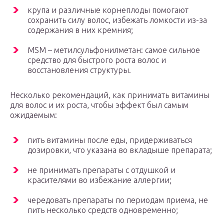
крупа и различные корнеплоды помогают
сохранить силу волос, избежать ломкости из-за
содержания в них кремния;
MSM – метилсульфонилметан: самое сильное
средство для быстрого роста волос и
восстановления структуры.
Несколько рекомендаций, как принимать витамины
для волос и их роста, чтобы эффект был самым
ожидаемым:
пить витамины после еды, придерживаться
дозировки, что указана во вкладыше препарата;
не принимать препараты с отдушкой и
красителями во избежание аллергии;
чередовать препараты по периодам приема, не
пить несколько средств одновременно;