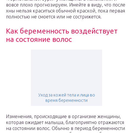
вовсе плохо прогнозируем. Имейте в виду, что после
хны нельзя краситься обычной краской, пока первая
полностью не смоется или не сострижется.
Как беременность воздействует
на состояние волос
Уход за кожей тела и лица во
время беременности
Изменения, происходящие в организме женщины,
которая ожидает малыша, благоприятно отражаются
на состоянии волос. Обычно в период беременности