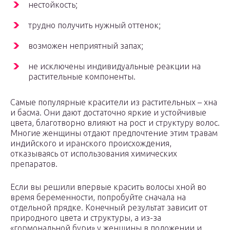
нестойкость;
трудно получить нужный оттенок;
возможен неприятный запах;
не исключены индивидуальные реакции на
растительные компоненты.
Самые популярные красители из растительных – хна
и басма. Они дают достаточно яркие и устойчивые
цвета, благотворно влияют на рост и структуру волос.
Многие женщины отдают предпочтение этим травам
индийского и иранского происхождения,
отказываясь от использования химических
препаратов.
Если вы решили впервые красить волосы хной во
время беременности, попробуйте сначала на
отдельной прядке. Конечный результат зависит от
природного цвета и структуры, а из-за
«гормональной бури» у женщины в положении и