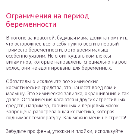
Ограничения на период
беременности
В погоне за красотой, будущая мама должна помнить,
что осторожнее всего себя нужно вести в первый
триместр беременности, в это время малыш
особенно уязвим. Не стоит кушать комплексы
витаминов, которые направлены специально на рост
волос, они не адоптированы для беременных.
Обязательно исключите все химические
косметические средства, это нанесет вред вам и
малышу. Это химическая завивка, окрашивания и так
далее. Ограничения касаются и других агрессивных
средств, например, горчичных и перцовых масок.
Запрещена разогревающая косметика, которая
поднимает температуру. Как можно меньше стресса!
Забудьте про фены, утюжки и плойки, используйте