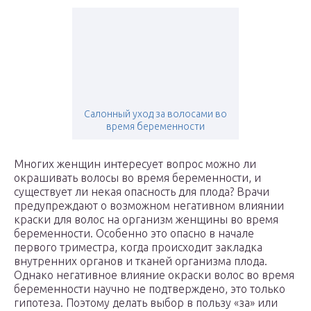
Салонный уход за волосами во
время беременности
Многих женщин интересует вопрос можно ли
окрашивать волосы во время беременности, и
существует ли некая опасность для плода? Врачи
предупреждают о возможном негативном влиянии
краски для волос на организм женщины во время
беременности. Особенно это опасно в начале
первого триместра, когда происходит закладка
внутренних органов и тканей организма плода.
Однако негативное влияние окраски волос во время
беременности научно не подтверждено, это только
гипотеза. Поэтому делать выбор в пользу «за» или