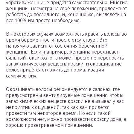
«против» женщине придётся самостоятельно. Многие
женщины, несмотря на своё положение, продолжают
работать до последнего, и, конечно же, выглядеть на
все 100% им просто необходимо!
В некоторых случаях возможность красить волосы во
время беременности просто отсутствует. Это
напрямую зависит от состояния беременной
женщины. Если, например, женщина переживает
сильный токсикоз, она может просто не переносить
запах химических веществ краски, и окрашивание
волос придётся отложить до нормализации
самочувствия.
Окрашивать волосы рекомендуется в салонах, где
предусмотрены вентилируемые помещения, чтобы
запах химических веществ краски не вызывал у вас
неприятных ощущений, так как вам придётся
провести там некоторое время. Но если такой
возможности нет, можно произвести окраску дома, в
хорошо проветриваемом помещении.