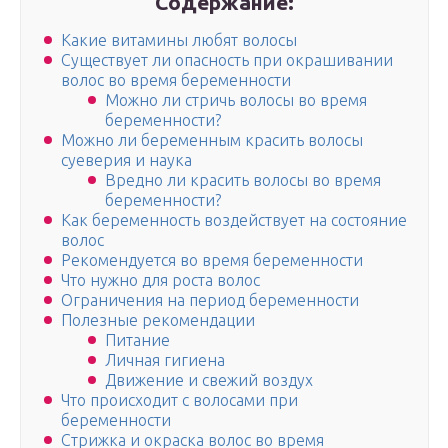
Содержание:
Какие витамины любят волосы
Существует ли опасность при окрашивании
волос во время беременности
Можно ли стричь волосы во время
беременности?
Можно ли беременным красить волосы
суеверия и наука
Вредно ли красить волосы во время
беременности?
Как беременность воздействует на состояние
волос
Рекомендуется во время беременности
Что нужно для роста волос
Ограничения на период беременности
Полезные рекомендации
Питание
Личная гигиена
Движение и свежий воздух
Что происходит с волосами при
беременности
Стрижка и окраска волос во время