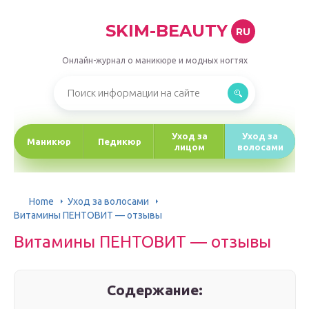
SKIM-BEAUTY
RU
Онлайн-журнал о маникюре и модных ногтях
Уход за
Уход за
Маникюр
Педикюр
лицом
волосами
Home
Уход за волосами
Витамины ПЕНТОВИТ — отзывы
Витамины ПЕНТОВИТ — отзывы
Содержание: