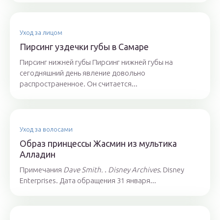
Уход за лицом
Пирсинг уздечки губы в Самаре
Пирсинг нижней губы Пирсинг нижней губы на
сегодняшний день явление довольно
распространенное. Он считается...
Уход за волосами
Образ принцессы Жасмин из мультика
Алладин
Примечания
Dave Smith.
.
Disney Archives
. Disney
Enterprises. Дата обращения 31 января...