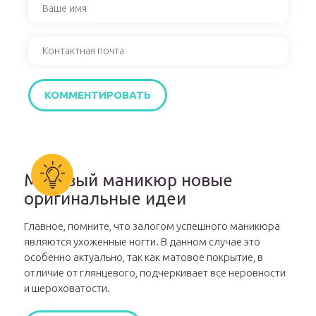
Матовый маникюр новые
оригинальные идеи
Главное, помните, что залогом успешного маникюра
являются ухоженные ногти. В данном случае это
особенно актуально, так как матовое покрытие, в
отличие от глянцевого, подчеркивает все неровности
и шероховатости.