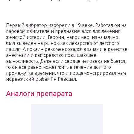
Первый вибратор изобрели в 19 веке. Работал он на
паровом двигателе и предназначался для лечения
женской истерии. Героин, например, изначально
был выведен на рынок как лекарство от детского
кашля. А кокаин рекомендовался врачами в качестве
анестезии и как средство повышающее
выносливость. Даже если сердце человека не бьется,
то он все равно может жить в течение долгого
промежутка времени, что и продемонстрировал нам
норвежский рыбак Ян Ревсдал.
Аналоги препарата