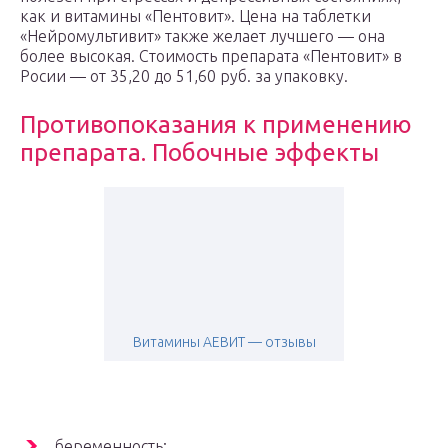
как и витамины «Пентовит». Цена на таблетки
«Нейромультивит» также желает лучшего — она
более высокая. Стоимость препарата «Пентовит» в
Росии — от 35,20 до 51,60 руб. за упаковку.
Противопоказания к применению
препарата. Побочные эффекты
Витамины АЕВИТ — отзывы
беременность;