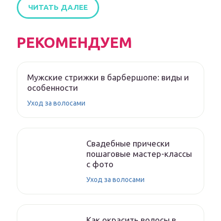
ЧИТАТЬ ДАЛЕЕ
РЕКОМЕНДУЕМ
Мужские стрижки в барбершопе: виды и
особенности
Уход за волосами
Свадебные прически
пошаговые мастер-классы
с фото
Уход за волосами
Как окрасить волосы в