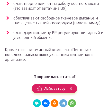
благотворно влияют на работу костного мозга
(это зависит от витамина В9);
обеспечивают свободное тканевое дыханье и
насыщение тканей кислородом (никотинамид);
благодаря витамину РР регулируют липидный и
углеводный обмены.
Кроме того, витаминный комплекс «Пентовит»
пополняет запасы вышеуказанных витаминов в
организме.
Понравилась статья?
0
Лайк автору