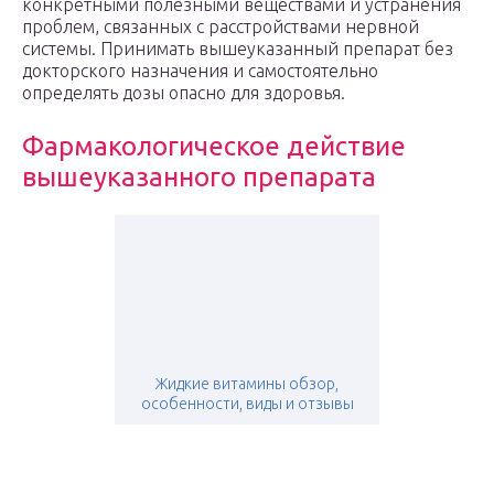
конкретными полезными веществами и устранения
проблем, связанных с расстройствами нервной
системы. Принимать вышеуказанный препарат без
докторского назначения и самостоятельно
определять дозы опасно для здоровья.
Фармакологическое действие
вышеуказанного препарата
Жидкие витамины обзор,
особенности, виды и отзывы