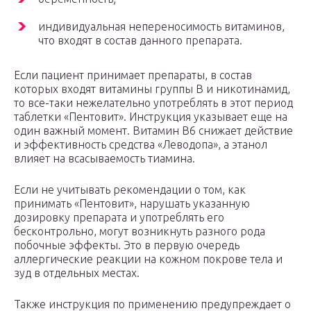
индивидуальная непереносимость витаминов,
что входят в состав данного препарата.
Если пациент принимает препараты, в состав
которых входят витамины группы В и никотинамид,
то все-таки нежелательно употреблять в этот период
таблетки «Пентовит». Инструкция указывает еще на
один важный момент. Витамин В6 снижает действие
и эффективность средства «Леводопа», а этанол
влияет на всасываемость тиамина.
Если не учитывать рекомендации о том, как
принимать «Пентовит», нарушать указанную
дозировку препарата и употреблять его
бесконтрольно, могут возникнуть разного рода
побочные эффекты. Это в первую очередь
аллергические реакции на кожном покрове тела и
зуд в отдельных местах.
Также инструкция по применению предупреждает о