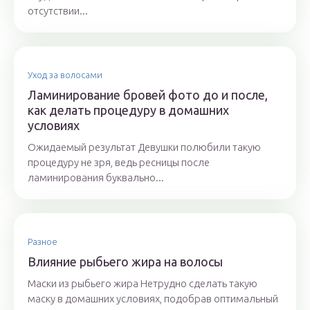
отсутствии...
Уход за волосами
Ламинирование бровей фото до и после,
как делать процедуру в домашних
условиях
Ожидаемый результат Девушки полюбили такую
процедуру не зря, ведь ресницы после
ламинирования буквально...
Разное
Влияние рыбьего жира на волосы
Маски из рыбьего жира Нетрудно сделать такую
маску в домашних условиях, подобрав оптимальный