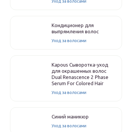
Уход за волосами
Кондиционер для
выпрямления волос
Уход за волосами
Kapous Сыворотка-уход
для окрашенных волос
Dual Renascence 2 Phase
Serum For Colored Hair
Уход за волосами
Синий маникюр
Уход за волосами