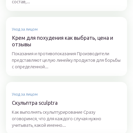
состав,...
Уход за лицом
Крем для похудения как выбрать, цена и
отзывы
Показания и противопоказания Производители
представляют целую линейку продуктов для борьбы
с определенной...
Уход за лицом
Скульптра sculptra
Как выполнять скульптурирование Сразу
оговоримся, что для каждого случая нужно
учитывать, какой именно...