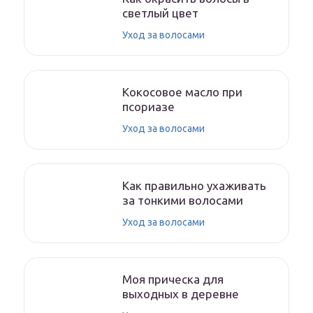
светлый цвет
Уход за волосами
Кокосовое масло при
псориазе
Уход за волосами
Как правильно ухаживать
за тонкими волосами
Уход за волосами
Моя прическа для
выходных в деревне