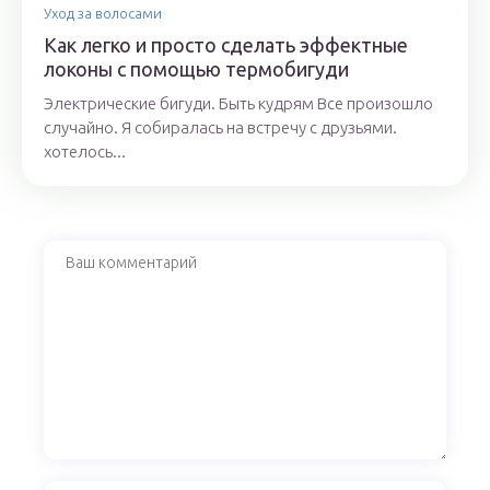
Уход за волосами
Как легко и просто сделать эффектные
локоны с помощью термобигуди
Электрические бигуди. Быть кудрям Все произошло
случайно. Я собиралась на встречу с друзьями.
хотелось...