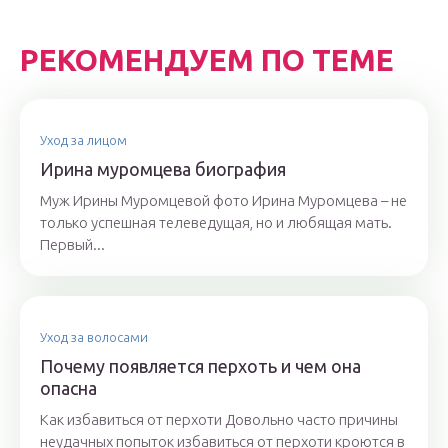
РЕКОМЕНДУЕМ ПО ТЕМЕ
Уход за лицом
Ирина муромцева биография
Муж Ирины Муромцевой фото Ирина Муромцева – не
только успешная телеведущая, но и любящая мать.
Первый...
Уход за волосами
Почему появляется перхоть и чем она
опасна
Как избавиться от перхоти Довольно часто причины
неудачных попыток избавиться от перхоти кроются в