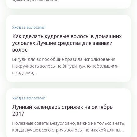
Уход за волосами
Как сделать кудрявые волосы в домашних
условиях Лучшие средства для завивки
волос
Бигуди для волос общие правила использования
Накручивать волосы на бигуди нужно небольшими
прядками,...
Уход за волосами
Лунный календарь стрижек на октябрь
2017
Полезные советы Безусловно, важно не только знать,
когда лучше всего стричь волосы, но и какой длины...