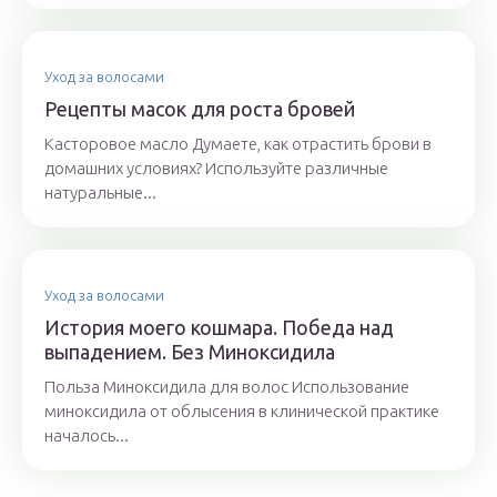
Уход за волосами
Рецепты масок для роста бровей
Касторовое масло Думаете, как отрастить брови в
домашних условиях? Используйте различные
натуральные...
Уход за волосами
История моего кошмара. Победа над
выпадением. Без Миноксидила
Польза Миноксидила для волос Использование
миноксидила от облысения в клинической практике
началось...