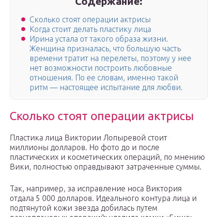
Содержание:
Сколько стоят операции актрисы
Когда стоит делать пластику лица
Ирина устала от такого образа жизни.
Женщина призналась, что большую часть
времени тратит на перелеты, поэтому у нее
нет возможности построить любовные
отношения. По ее словам, именно такой
ритм — настоящее испытание для любви.
Сколько стоят операции актрисы
Пластика лица Виктории Лопыревой стоит
миллионы долларов. Но фото до и после
пластических и косметических операций, по мнению
Вики, полностью оправдывают затраченные суммы.
Так, например, за исправление носа Виктория
отдала 5 000 долларов. Идеального контура лица и
подтянутой кожи звезда добилась путем