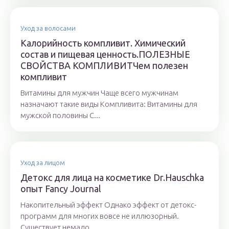
Уход за волосами
Калорийность компливит. Химический
состав и пищевая ценность.ПОЛЕЗНЫЕ
СВОЙСТВА КОМПЛИВИТЧем полезен
компливит
Витамины для мужчин Чаще всего мужчинам
назначают такие виды Компливита: Витамины для
мужской половины С...
Уход за лицом
Детокс для лица на косметике Dr.Hauschka
опыт Fancy Journal
Накопительный эффект Однако эффект от детокс-
программ для многих вовсе не иллюзорный.
Существует немало...