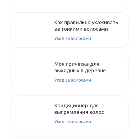
Как правильно ухаживать
за тонкими волосами
Уход за волосами
Моя прическа для
выходных в деревне
Уход за волосами
Кондиционер для
выпрямления волос
Уход за волосами