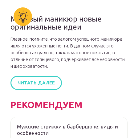
Матовый маникюр новые
оригинальные идеи
Главное, помните, что залогом успешного маникюра
являются ухоженные ногти. В данном случае это
особенно актуально, так как матовое покрытие, в
отличие от глянцевого, подчеркивает все неровности
и шероховатости.
ЧИТАТЬ ДАЛЕЕ
РЕКОМЕНДУЕМ
Мужские стрижки в барбершопе: виды и
особенности