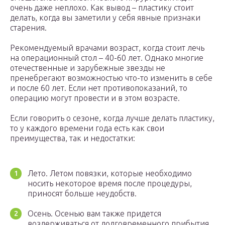
очень даже неплохо. Как вывод – пластику стоит
делать, когда вы заметили у себя явные признаки
старения.
Рекомендуемый врачами возраст, когда стоит лечь
на операционный стол – 40-60 лет. Однако многие
отечественные и зарубежные звезды не
пренебрегают возможностью что-то изменить в себе
и после 60 лет. Если нет противопоказаний, то
операцию могут провести и в этом возрасте.
Если говорить о сезоне, когда лучше делать пластику,
то у каждого времени года есть как свои
преимущества, так и недостатки:
Лето. Летом повязки, которые необходимо
носить некоторое время после процедуры,
приносят больше неудобств.
Осень. Осенью вам также придется
воздерживаться от долговременного прибытия