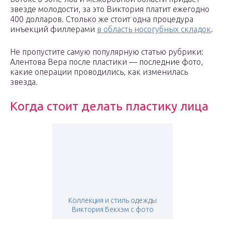
звезде молодости, за это Виктория платит ежегодно
400 долларов. Столько же стоит одна процедура
инъекций филлерами
в область носогубных складок
.
Не пропустите самую популярную статью рубрики:
Алентова Вера после пластики — последние фото,
какие операции проводились, как изменилась
звезда.
Когда стоит делать пластику лица
Коллекция и стиль одежды
Виктория Бекхэм с фото