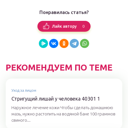
Понравилась статья?
0
Лайк автору
РЕКОМЕНДУЕМ ПО ТЕМЕ
Уход за лицом
Стригущий лишай у человека 40301 1
Наружное лечение кожи Чтобы сделать домашнюю
мазь, нужно растопить на водяной бане 100 граммов
свиного...