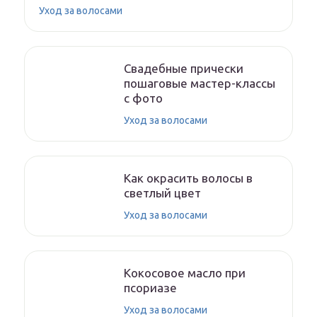
Уход за волосами
Свадебные прически
пошаговые мастер-классы
с фото
Уход за волосами
Как окрасить волосы в
светлый цвет
Уход за волосами
Кокосовое масло при
псориазе
Уход за волосами