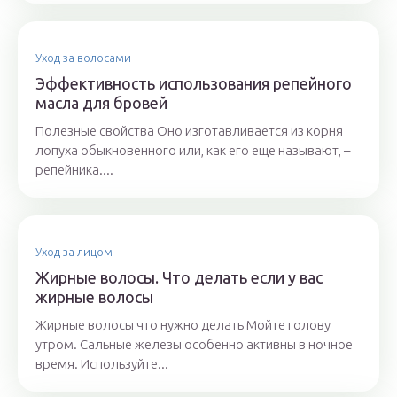
Уход за волосами
Эффективность использования репейного
масла для бровей
Полезные свойства Оно изготавливается из корня
лопуха обыкновенного или, как его еще называют, –
репейника....
Уход за лицом
Жирные волосы. Что делать если у вас
жирные волосы
Жирные волосы что нужно делать Мойте голову
утром. Сальные железы особенно активны в ночное
время. Используйте...