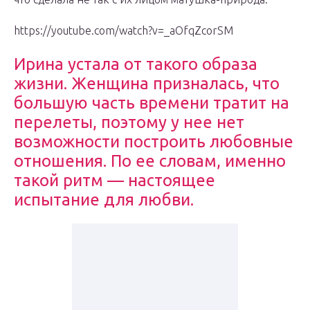
https://youtube.com/watch?v=_aOfqZcorSM
Ирина устала от такого образа
жизни. Женщина призналась, что
большую часть времени тратит на
перелеты, поэтому у нее нет
возможности построить любовные
отношения. По ее словам, именно
такой ритм — настоящее
испытание для любви.