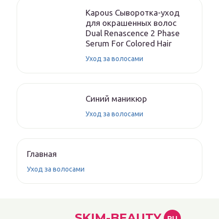
Kapous Сыворотка-уход
для окрашенных волос
Dual Renascence 2 Phase
Serum For Colored Hair
Уход за волосами
Синий маникюр
Уход за волосами
Главная
Уход за волосами
SKIM-BEAUTY
RU