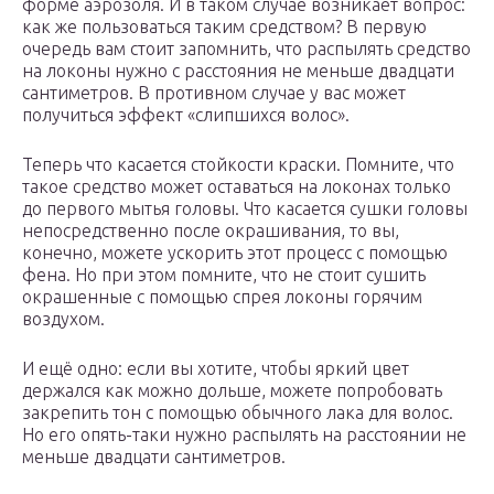
форме аэрозоля. И в таком случае возникает вопрос:
как же пользоваться таким средством? В первую
очередь вам стоит запомнить, что распылять средство
на локоны нужно с расстояния не меньше двадцати
сантиметров. В противном случае у вас может
получиться эффект «слипшихся волос».
Теперь что касается стойкости краски. Помните, что
такое средство может оставаться на локонах только
до первого мытья головы. Что касается сушки головы
непосредственно после окрашивания, то вы,
конечно, можете ускорить этот процесс с помощью
фена. Но при этом помните, что не стоит сушить
окрашенные с помощью спрея локоны горячим
воздухом.
И ещё одно: если вы хотите, чтобы яркий цвет
держался как можно дольше, можете попробовать
закрепить тон с помощью обычного лака для волос.
Но его опять-таки нужно распылять на расстоянии не
меньше двадцати сантиметров.