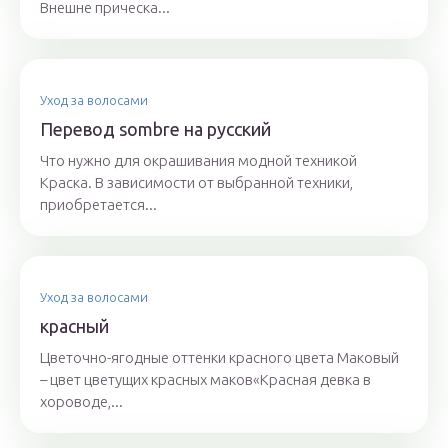
Внешне прическа...
Уход за волосами
Перевод sombre на русский
Что нужно для окрашивания модной техникой
Краска. В зависимости от выбранной техники,
приобретается...
Уход за волосами
красный
Цветочно-ягодные оттенки красного цвета Маковый
– цвет цветущих красных маков«Красная девка в
хороводе,...