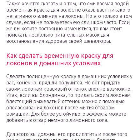
Также хочется сказать и о том, что смываемая водой
временная краска для волос не оказывает никакого
негативного влияния на локоны. Но это только в том
случае, если не пользуетесь ею слишком часто. Если
же вы хотите постоянно изменяться, то вам стоит
поискать несколько питательных масок для
восстановления здоровья своей шевелюры.
Как сделать временную краску для
локонов в домашних условиях
Сделать полноценную краску в домашних условиях у
вас, конечно, вряд ли получится. Но вот придать
своим локонам красивый оттенок вполне возможно.
Итак, если вы блондинка, то придать своим локонам
блестящий рыжеватый оттенок можно с помощью
ополаскивания локонов после мытья отваром
ромашки. Для более устойчивого эффекта можете
добавить в отвар немного лимонного сока.
Для этого вы должны его прокипятить и после того