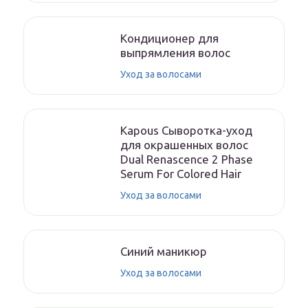
Кондиционер для
выпрямления волос
Уход за волосами
Kapous Сыворотка-уход
для окрашенных волос
Dual Renascence 2 Phase
Serum For Colored Hair
Уход за волосами
Синий маникюр
Уход за волосами