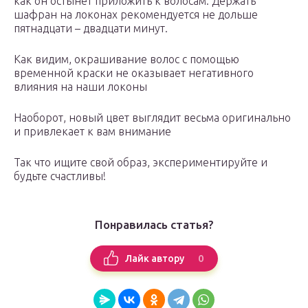
как он остынет приложить к волосам. Держать
шафран на локонах рекомендуется не дольше
пятнадцати – двадцати минут.
Как видим, окрашивание волос с помощью
временной краски не оказывает негативного
влияния на наши локоны
Наоборот, новый цвет выглядит весьма оригинально
и привлекает к вам внимание
Так что ищите свой образ, экспериментируйте и
будьте счастливы!
Понравилась статья?
0
Лайк автору