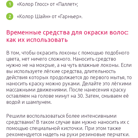
«Колор Глосс» от «Паллет»;
«Колор Шайн» от «Гарньер».
Временные средства для окраски волос:
как их использовать
В том, чтобы окрасить локоны с помощью подобного
цвета, нет ничего сложного. Наносить средство
нужно не на мокрые, а на чуть влажные локоны. Если
вы используете лёгкие средства, длительность
действия которых продолжается до первого мытья, то
наносить краску можно руками. Делайте это лёгкими
массажными движениями. После нанесения краску
оставляем на голове минут на 30. Затем, смываем её
водой и шампунем.
Решили воспользоваться более интенсивными
средствами? В таком случае вам нужно наносить их с
помощью специальной кисточки. При этом также
рекомендуется надеть на руки резиновые перчатки.