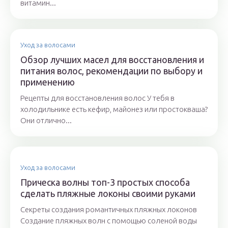
витамин...
Уход за волосами
Обзор лучших масел для восстановления и
питания волос, рекомендации по выбору и
применению
Рецепты для восстановления волос У тебя в
холодильнике есть кефир, майонез или простокваша?
Они отлично...
Уход за волосами
Прическа волны топ-3 простых способа
сделать пляжные локоны своими руками
Секреты создания романтичных пляжных локонов
Создание пляжных волн с помощью соленой воды