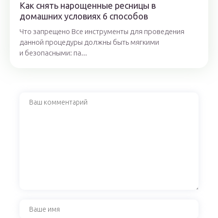
Как снять нарощенные ресницы в
домашних условиях 6 способов
Что запрещено Все инструменты для проведения
данной процедуры должны быть мягкими
и безопасными: па...