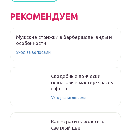
РЕКОМЕНДУЕМ
Мужские стрижки в барбершопе: виды и
особенности
Уход за волосами
Свадебные прически
пошаговые мастер-классы
с фото
Уход за волосами
Как окрасить волосы в
светлый цвет