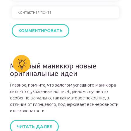
Матовый маникюр новые
оригинальные идеи
Главное, помните, что залогом успешного маникюра
являются ухоженные ногти. В данном случае это
особенно актуально, так как матовое покрытие, в
отличие от глянцевого, подчеркивает все неровности
и шероховатости.
ЧИТАТЬ ДАЛЕЕ