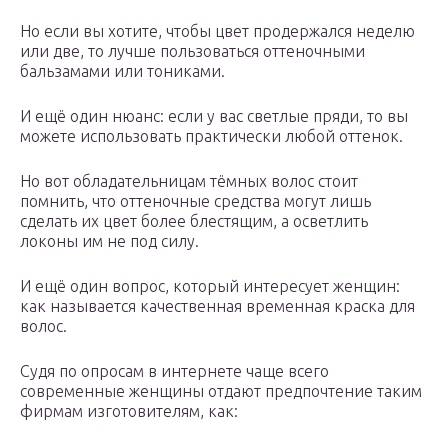
Но если вы хотите, чтобы цвет продержался неделю
или две, то лучше пользоваться оттеночными
бальзамами или тониками.
И ещё один нюанс: если у вас светлые пряди, то вы
можете использовать практически любой оттенок.
Но вот обладательницам тёмных волос стоит
помнить, что оттеночные средства могут лишь
сделать их цвет более блестящим, а осветлить
локоны им не под силу.
И ещё один вопрос, который интересует женщин:
как называется качественная временная краска для
волос.
Судя по опросам в интернете чаще всего
современные женщины отдают предпочтение таким
фирмам изготовителям, как: