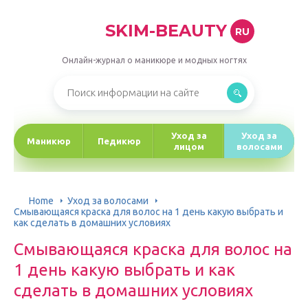
SKIM-BEAUTY
RU
Онлайн-журнал о маникюре и модных ногтях
Уход за
Уход за
Маникюр
Педикюр
лицом
волосами
Home
Уход за волосами
Смывающаяся краска для волос на 1 день какую выбрать и
как сделать в домашних условиях
Смывающаяся краска для волос на
1 день какую выбрать и как
сделать в домашних условиях