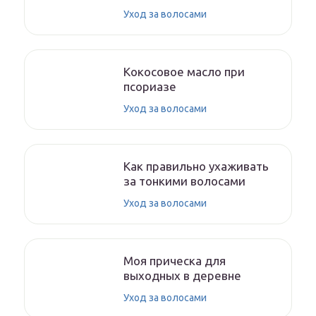
Уход за волосами
Кокосовое масло при
псориазе
Уход за волосами
Как правильно ухаживать
за тонкими волосами
Уход за волосами
Моя прическа для
выходных в деревне
Уход за волосами