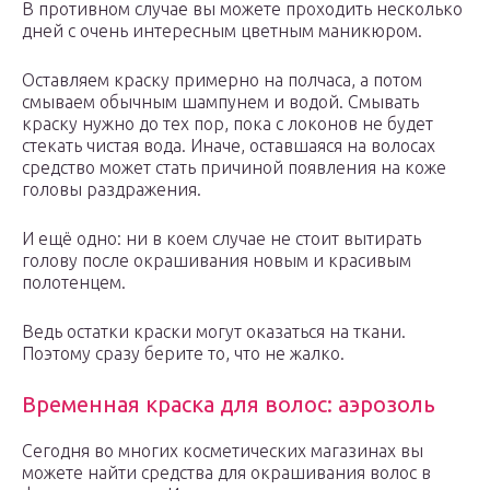
В противном случае вы можете проходить несколько
дней с очень интересным цветным маникюром.
Оставляем краску примерно на полчаса, а потом
смываем обычным шампунем и водой. Смывать
краску нужно до тех пор, пока с локонов не будет
стекать чистая вода. Иначе, оставшаяся на волосах
средство может стать причиной появления на коже
головы раздражения.
И ещё одно: ни в коем случае не стоит вытирать
голову после окрашивания новым и красивым
полотенцем.
Ведь остатки краски могут оказаться на ткани.
Поэтому сразу берите то, что не жалко.
Временная краска для волос: аэрозоль
Сегодня во многих косметических магазинах вы
можете найти средства для окрашивания волос в