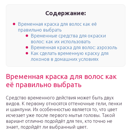
Содержание:
Временная краска для волос как её
правильно выбрать
Временные средства для окраски
волос: как их использовать
Временная краска для волос: аэрозоль
Как сделать временную краску для
локонов в домашних условиях
Временная краска для волос как
её правильно выбрать
Средство временного действия может быть двух
видов. К первому относятся оттеночные гели, пенки
и шампуни. Их особенностью является то, что цвет
исчезает уже после первого мытья головы. Такой
вариант отлично подойдёт для тех, кто точно не
знает, подойдёт ли выбранный цвет.