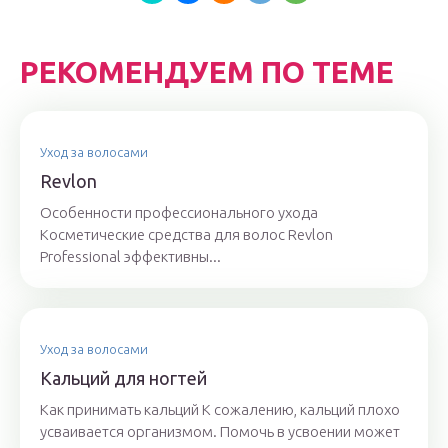
РЕКОМЕНДУЕМ ПО ТЕМЕ
Уход за волосами
Revlon
Особенности профессионального ухода
Косметические средства для волос Revlon
Рrofessional эффективны...
Уход за волосами
Кальций для ногтей
Как принимать кальций К сожалению, кальций плохо
усваивается организмом. Помочь в усвоении может