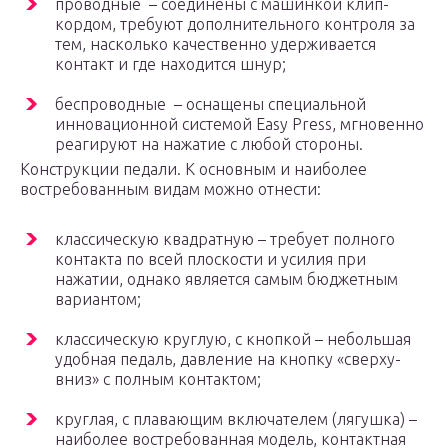
проводные – соединены с машинкой клип-
кордом, требуют дополнительного контроля за
тем, насколько качественно удерживается
контакт и где находится шнур;
беспроводные – оснащены специальной
инновационной системой Easy Press, мгновенно
реагируют на нажатие с любой стороны.
Конструкции педали. К основным и наиболее
востребованным видам можно отнести:
классическую квадратную – требует полного
контакта по всей плоскости и усилия при
нажатии, однако является самым бюджетным
вариантом;
классическую круглую, с кнопкой – небольшая
удобная педаль, давление на кнопку «сверху-
вниз» с полным контактом;
круглая, с плавающим включателем (лягушка) –
наиболее востребованная модель, контактная