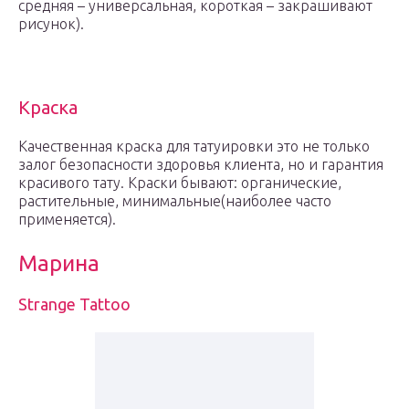
средняя – универсальная, короткая – закрашивают
рисунок).
Краска
Качественная краска для татуировки это не только
залог безопасности здоровья клиента, но и гарантия
красивого тату. Краски бывают: органические,
растительные, минимальные(наиболее часто
применяется).
Марина
Strange Tattoo