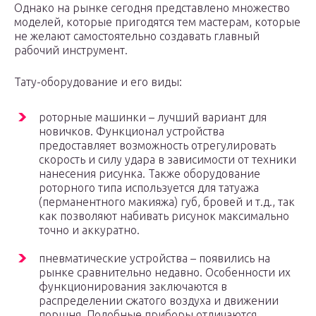
Однако на рынке сегодня представлено множество
моделей, которые пригодятся тем мастерам, которые
не желают самостоятельно создавать главный
рабочий инструмент.
Тату-оборудование и его виды:
роторные машинки – лучший вариант для
новичков. Функционал устройства
предоставляет возможность отрегулировать
скорость и силу удара в зависимости от техники
нанесения рисунка. Также оборудование
роторного типа используется для татуажа
(перманентного макияжа) губ, бровей и т.д., так
как позволяют набивать рисунок максимально
точно и аккуратно.
пневматические устройства – появились на
рынке сравнительно недавно. Особенности их
функционирования заключаются в
распределении сжатого воздуха и движении
поршня. Подобные приборы отличаются