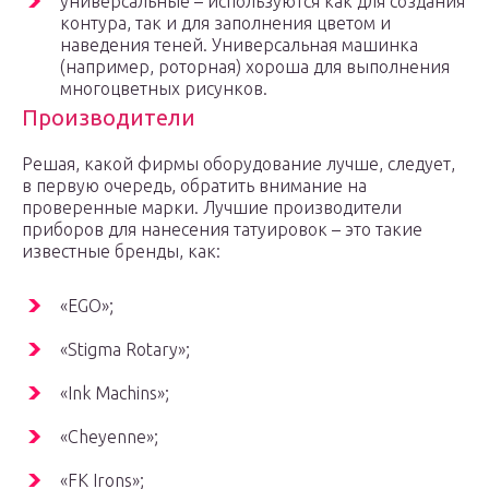
универсальные – используются как для создания
контура, так и для заполнения цветом и
наведения теней. Универсальная машинка
(например, роторная) хороша для выполнения
многоцветных рисунков.
Производители
Решая, какой фирмы оборудование лучше, следует,
в первую очередь, обратить внимание на
проверенные марки. Лучшие производители
приборов для нанесения татуировок – это такие
известные бренды, как:
«EGO»;
«Stigma Rotary»;
«Ink Machins»;
«Cheyenne»;
«FK Irons»;