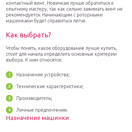
контактный винт. Новичкам лучше обратиться к
опытному мастеру, так как сильно зажимать винт не
рекомендуется. Начинающим с роторными
машинками будет справиться легче.
Как выбрать?
Чтобы понять, какое оборудование лучше купить,
стоит для начала определить основные критерии
выбора. К ним относятся:
Назначение устройства;
Технические характеристики;
Производитель;
Личные предпочтения.
Назначение машинки