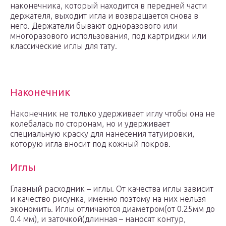
наконечника, который находится в передней части
держателя, выходит игла и возвращается снова в
него. Держатели бывают одноразового или
многоразового использования, под картриджи или
классические иглы для тату.
Наконечник
Наконечник не только удерживает иглу чтобы она не
колебалась по сторонам, но и удерживает
специальную краску для нанесения татуировки,
которую игла вносит под кожный покров.
Иглы
Главный расходник – иглы. От качества иглы зависит
и качество рисунка, именно поэтому на них нельзя
экономить. Иглы отличаются диаметром(от 0.25мм до
0.4 мм), и заточкой(длинная – наносят контур,