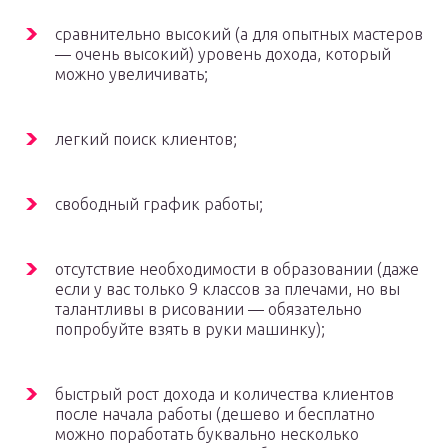
сравнительно высокий (а для опытных мастеров
— очень высокий) уровень дохода, который
можно увеличивать;
легкий поиск клиентов;
свободный график работы;
отсутствие необходимости в образовании (даже
если у вас только 9 классов за плечами, но вы
талантливы в рисовании — обязательно
попробуйте взять в руки машинку);
быстрый рост дохода и количества клиентов
после начала работы (дешево и бесплатно
можно поработать буквально несколько