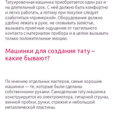
Татуировочная машинка приобретается один раз и
на длительный срок. С ней должно быть комфортно
и легко работать, а потому при покупке следует
озаботиться «примеркой». Оборудование должно
удобно лежать в руке, не сковывать запястье,
вызывать приятные ощущение от тактильного
контакта с материалом прибора и в целом вызывать
только положительные эмоции.
Машинки для создания тату –
какие бывают?
По мнению отдельных мастеров, самые хорошие
машинки — те, которые были сделаны
собственными руками. Самодельная тату-машинка
конструируется из электромотора, гитарной струны,
винной пробки, ручки, стрежня и небольшой
металлической пластины.