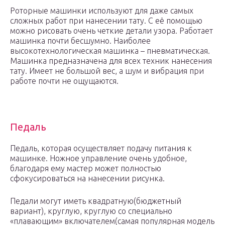
Роторные машинки используют для даже самых
сложных работ при нанесении тату. С её помощью
можно рисовать очень четкие детали узора. Работает
машинка почти бесшумно. Наиболее
высокотехнологическая машинка – пневматическая.
Машинка предназначена для всех техник нанесения
тату. Имеет не большой вес, а шум и вибрация при
работе почти не ощущаются.
Педаль
Педаль, которая осуществляет подачу питания к
машинке. Ножное управление очень удобное,
благодаря ему мастер может полностью
сфокусироваться на нанесении рисунка.
Педали могут иметь квадратную(бюджетный
вариант), круглую, круглую со специально
«плавающим» включателем(самая популярная модель