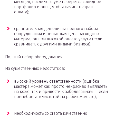
месяцев, после чего уже наберется солидное
портфолио и опыт, чтобы начинать брать
оплату);
сравнительная дешевизна полного набора
оборудования и невысокая цена расходных
материалов при высокой оплате услуги (если
сравнивать с другими видами бизнеса).
Полный набор оборудования
Из существенных недостатков:
высокий уровень ответственности (ошибка
мастера может как просто некрасиво выглядеть
на коже, так и привести к заболеваниям — если
пренебрегать чистотой на рабочем месте);
необходимость со старта качественно