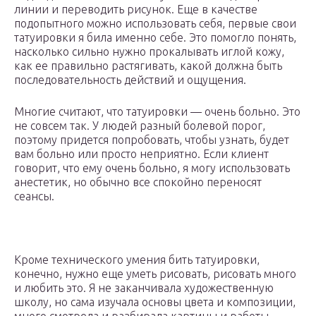
линии и переводить рисунок. Еще в качестве
подопытного можно использовать себя, первые свои
татуировки я била именно себе. Это помогло понять,
насколько сильно нужно прокалывать иглой кожу,
как ее правильно растягивать, какой должна быть
последовательность действий и ощущения.
Многие считают, что татуировки — очень больно. Это
не совсем так. У людей разный болевой порог,
поэтому придется попробовать, чтобы узнать, будет
вам больно или просто неприятно. Если клиент
говорит, что ему очень больно, я могу использовать
анестетик, но обычно все спокойно переносят
сеансы.
Кроме технического умения бить татуировки,
конечно, нужно еще уметь рисовать, рисовать много
и любить это. Я не заканчивала художественную
школу, но сама изучала основы цвета и композиции,