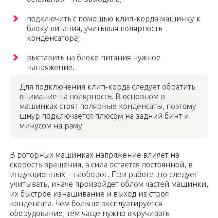
подключить с помощью клип-корда машинку к
блоку питания, учитывая полярность
конденсатора;
выставить на блоке питания нужное
напряжение.
Для подключения клип-корда следует обратить
внимание на полярность. В основном в
машинках стоят полярные конденсаты, поэтому
шнур подключается плюсом на задний бинт и
минусом на раму
В роторных машинках напряжение влияет на
скорость вращения, а сила остается постоянной, в
индукционных – наоборот. При работе это следует
учитывать, иначе произойдет облом частей машинки,
их быстрое изнашивание и выход из строя
конденсата. Чем больше эксплуатируется
оборудование, тем чаще нужно вкручивать