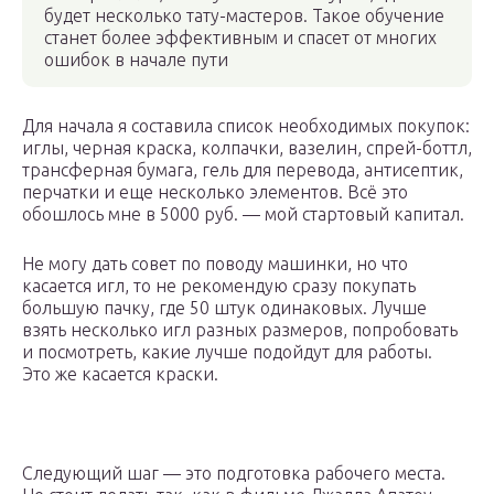
будет несколько тату-мастеров. Такое обучение
станет более эффективным и спасет от многих
ошибок в начале пути
Для начала я составила список необходимых покупок:
иглы, черная краска, колпачки, вазелин, спрей-боттл,
трансферная бумага, гель для перевода, антисептик,
перчатки и еще несколько элементов. Всё это
обошлось мне в 5000 руб. — мой стартовый капитал.
Не могу дать совет по поводу машинки, но что
касается игл, то не рекомендую сразу покупать
большую пачку, где 50 штук одинаковых. Лучше
взять несколько игл разных размеров, попробовать
и посмотреть, какие лучше подойдут для работы.
Это же касается краски.
Следующий шаг — это подготовка рабочего места.