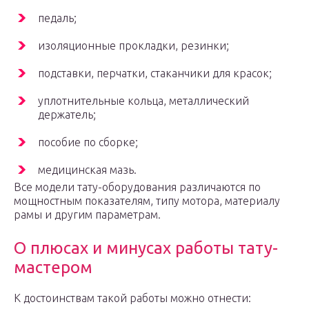
педаль;
изоляционные прокладки, резинки;
подставки, перчатки, стаканчики для красок;
уплотнительные кольца, металлический
держатель;
пособие по сборке;
медицинская мазь.
Все модели тату-оборудования различаются по
мощностным показателям, типу мотора, материалу
рамы и другим параметрам.
О плюсах и минусах работы тату-
мастером
К достоинствам такой работы можно отнести: