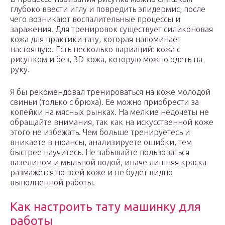
глубоко ввести иглу и повредить эпидермис, после
чего возникают воспалительные процессы и
заражения. Для тренировок существует силиконовая
кожа для практики тату, которая напоминает
настоящую. Есть несколько вариаций: кожа с
рисунком и без, 3D кожа, которую можно одеть на
руку.
Я бы рекомендовал тренироваться на коже молодой
свиньи (только с брюха). Ее можно приобрести за
копейки на мясных рынках. На мелкие недочеты не
обращайте внимания, так как на искусственной коже
этого не избежать. Чем больше тренируетесь и
вникаете в нюансы, анализируете ошибки, тем
быстрее научитесь. Не забывайте пользоваться
вазелином и мыльной водой, иначе лишняя краска
размажется по всей коже и не будет видно
выполненной работы.
Как настроить тату машинку для
работы