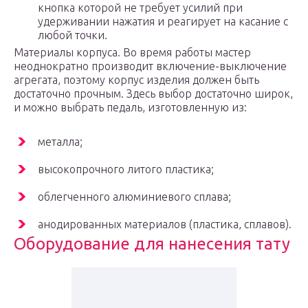
кнопка которой не требует усилий при
удерживании нажатия и реагирует на касание с
любой точки.
Материалы корпуса. Во время работы мастер
неоднократно производит включение-выключение
агрегата, поэтому корпус изделия должен быть
достаточно прочным. Здесь выбор достаточно широк,
и можно выбрать педаль, изготовленную из:
металла;
высокопрочного литого пластика;
облегченного алюминиевого сплава;
анодированных материалов (пластика, сплавов).
Оборудование для нанесения тату