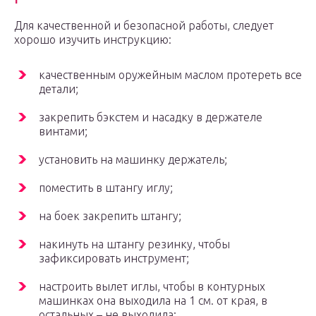
Для качественной и безопасной работы, следует
хорошо изучить инструкцию:
качественным оружейным маслом протереть все
детали;
закрепить бэкстем и насадку в держателе
винтами;
установить на машинку держатель;
поместить в штангу иглу;
на боек закрепить штангу;
накинуть на штангу резинку, чтобы
зафиксировать инструмент;
настроить вылет иглы, чтобы в контурных
машинках она выходила на 1 см. от края, в
остальных – не выходила;