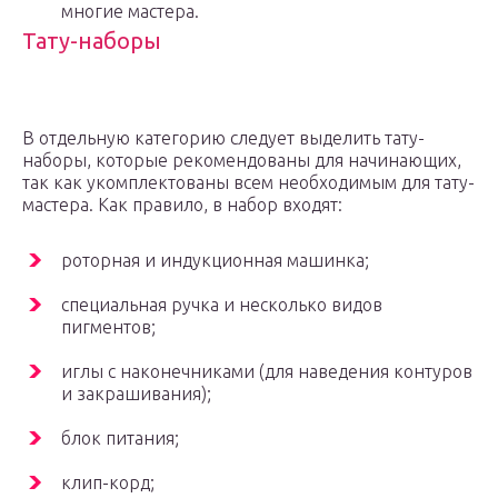
многие мастера.
Тату-наборы
В отдельную категорию следует выделить тату-
наборы, которые рекомендованы для начинающих,
так как укомплектованы всем необходимым для тату-
мастера. Как правило, в набор входят:
роторная и индукционная машинка;
специальная ручка и несколько видов
пигментов;
иглы с наконечниками (для наведения контуров
и закрашивания);
блок питания;
клип-корд;