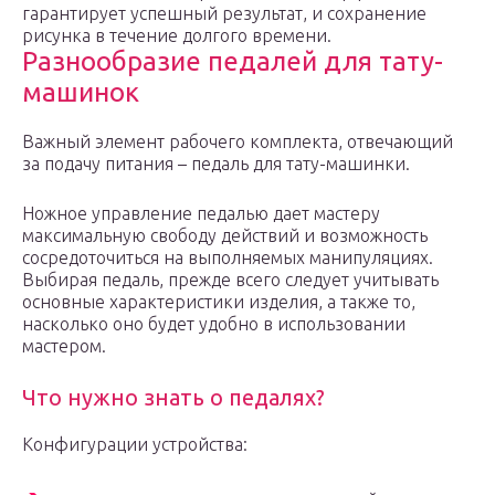
гарантирует успешный результат, и сохранение
рисунка в течение долгого времени.
Разнообразие педалей для тату-
машинок
Важный элемент рабочего комплекта, отвечающий
за подачу питания – педаль для тату-машинки.
Ножное управление педалью дает мастеру
максимальную свободу действий и возможность
сосредоточиться на выполняемых манипуляциях.
Выбирая педаль, прежде всего следует учитывать
основные характеристики изделия, а также то,
насколько оно будет удобно в использовании
мастером.
Что нужно знать о педалях?
Конфигурации устройства: