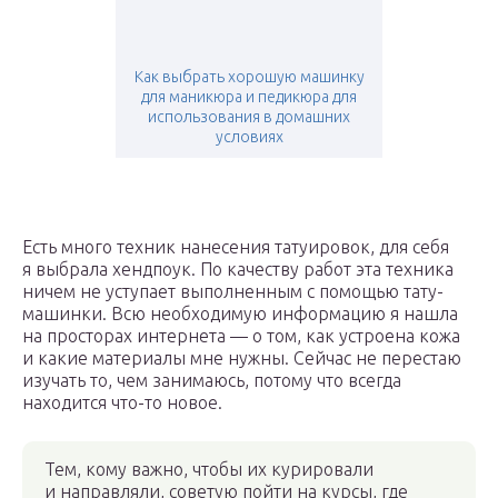
Как выбрать хорошую машинку
для маникюра и педикюра для
использования в домашних
условиях
Есть много техник нанесения татуировок, для себя
я выбрала хендпоук. По качеству работ эта техника
ничем не уступает выполненным с помощью тату-
машинки. Всю необходимую информацию я нашла
на просторах интернета — о том, как устроена кожа
и какие материалы мне нужны. Сейчас не перестаю
изучать то, чем занимаюсь, потому что всегда
находится что-то новое.
Тем, кому важно, чтобы их курировали
и направляли, советую пойти на курсы, где