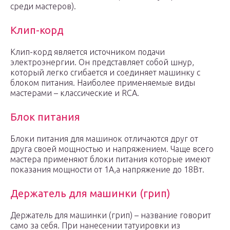
среди мастеров).
Клип-корд
Клип-корд является источником подачи
электроэнергии. Он представляет собой шнур,
который легко сгибается и соединяет машинку с
блоком питания. Наиболее применяемые виды
мастерами – классические и RCA.
Блок питания
Блоки питания для машинок отличаются друг от
друга своей мощностью и напряжением. Чаще всего
мастера применяют блоки питания которые имеют
показания мощности от 1А,а напряжение до 18Вт.
Держатель для машинки (грип)
Держатель для машинки (грип) – название говорит
само за себя. При нанесении татуировки из