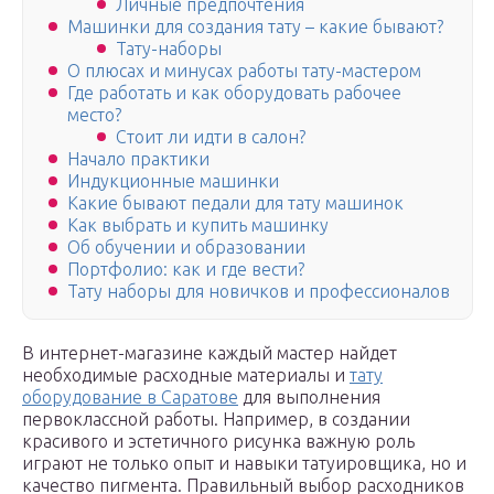
Личные предпочтения
Машинки для создания тату – какие бывают?
Тату-наборы
О плюсах и минусах работы тату-мастером
Где работать и как оборудовать рабочее
место?
Стоит ли идти в салон?
Начало практики
Индукционные машинки
Какие бывают педали для тату машинок
Как выбрать и купить машинку
Об обучении и образовании
Портфолио: как и где вести?
Тату наборы для новичков и профессионалов
В интернет-магазине каждый мастер найдет
необходимые расходные материалы и
тату
оборудование в Саратове
для выполнения
первоклассной работы. Например, в создании
красивого и эстетичного рисунка важную роль
играют не только опыт и навыки татуировщика, но и
качество пигмента. Правильный выбор расходников