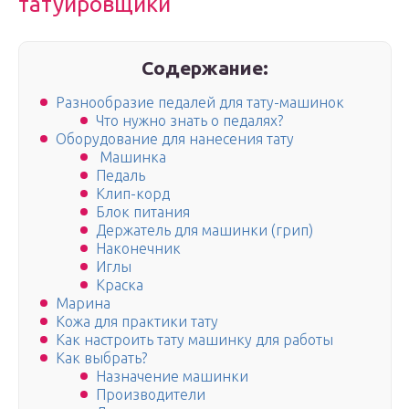
татуировщики
Содержание:
Разнообразие педалей для тату-машинок
Что нужно знать о педалях?
Оборудование для нанесения тату
Машинка
Педаль
Клип-корд
Блок питания
Держатель для машинки (грип)
Наконечник
Иглы
Краска
Марина
Кожа для практики тату
Как настроить тату машинку для работы
Как выбрать?
Назначение машинки
Производители