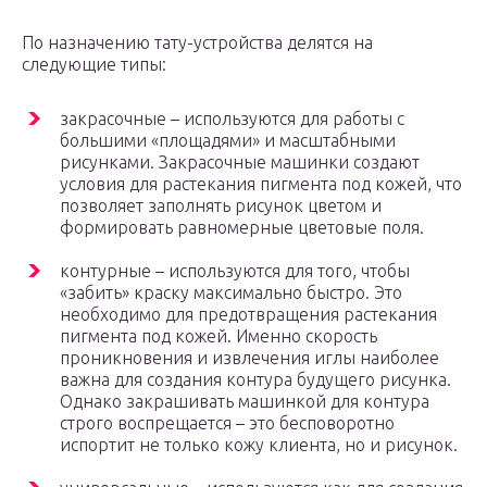
По назначению тату-устройства делятся на
следующие типы:
закрасочные – используются для работы с
большими «площадями» и масштабными
рисунками. Закрасочные машинки создают
условия для растекания пигмента под кожей, что
позволяет заполнять рисунок цветом и
формировать равномерные цветовые поля.
контурные – используются для того, чтобы
«забить» краску максимально быстро. Это
необходимо для предотвращения растекания
пигмента под кожей. Именно скорость
проникновения и извлечения иглы наиболее
важна для создания контура будущего рисунка.
Однако закрашивать машинкой для контура
строго воспрещается – это бесповоротно
испортит не только кожу клиента, но и рисунок.