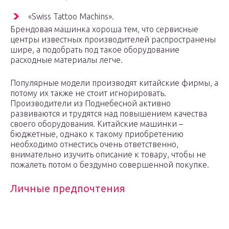
«Swiss Tattoo Machins».
Брендовая машинка хороша тем, что сервисные
центры известных производителей распространены
шире, а подобрать под такое оборудование
расходные материалы легче.
Популярные модели производят китайские фирмы, а
потому их также не стоит игнорировать.
Производители из Поднебесной активно
развиваются и трудятся над повышением качества
своего оборудования. Китайские машинки –
бюджетные, однако к такому приобретению
необходимо отнестись очень ответственно,
внимательно изучить описание к товару, чтобы не
пожалеть потом о бездумно совершенной покупке.
Личные предпочтения