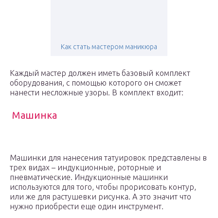
Как стать мастером маникюра
Каждый мастер должен иметь базовый комплект
оборудования, с помощью которого он сможет
нанести несложные узоры. В комплект входит:
Машинка
Машинки для нанесения татуировок представлены в
трех видах – индукционные, роторные и
пневматические. Индукционные машинки
используются для того, чтобы прорисовать контур,
или же для растушевки рисунка. А это значит что
нужно приобрести еще один инструмент.