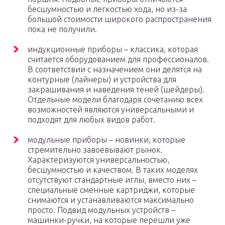
бесшумностью и легкостью хода, но из-за
большой стоимости широкого распространения
пока не получили.
индукционные приборы – классика, которая
считается оборудованием для профессионалов.
В соответствии с назначением они делятся на
контурные (лайнеры) и устройства для
закрашивания и наведения теней (шейдеры).
Отдельные модели благодаря сочетанию всех
возможностей являются универсальными и
подходят для любых видов работ.
модульные приборы – новинки, которые
стремительно завоевывают рынок.
Характеризуются универсальностью,
бесшумностью и качеством. В таких моделях
отсутствуют стандартные иглы, вместо них –
специальные сменные картриджи, которые
снимаются и устанавливаются максимально
просто. Подвид модульных устройств –
машинки-ручки, на которые перешли уже