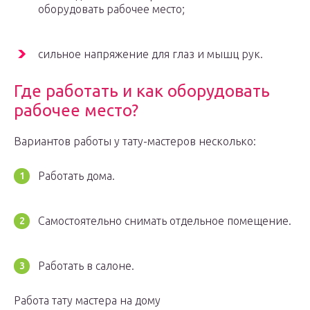
оборудовать рабочее место;
сильное напряжение для глаз и мышц рук.
Где работать и как оборудовать
рабочее место?
Вариантов работы у тату-мастеров несколько:
Работать дома.
Самостоятельно снимать отдельное помещение.
Работать в салоне.
Работа тату мастера на дому