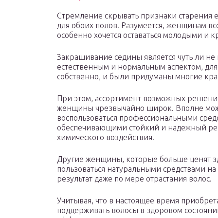
Стремление скрывать признаки старения 
для обоих полов. Разумеется, женщинам вс
особенно хочется оставаться молодыми и 
Закрашивание седины является чуть ли не
естественным и нормальным аспектом, для 
собственно, и были придуманы многие кра
При этом, ассортимент возможных решени
женщины чрезвычайно широк. Вполне мо
воспользоваться профессиональными сред
обеспечивающими стойкий и надежный резу
химического воздействия.
Другие женщины, которые больше ценят зд
пользоваться натуральными средствами на 
результат даже по мере отрастания волос.
Учитывая, что в настоящее время приобрет
поддерживать волосы в здоровом состоянии