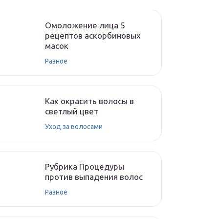
Омоложение лица 5
рецептов аскорбиновых
масок
Разное
Как окрасить волосы в
светлый цвет
Уход за волосами
Рубрика Процедуры
против выпадения волос
Разное