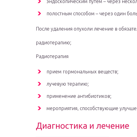
эндоскопическим путем – через неско
полостным способом – через один бол
После удаления опухоли лечение в обязате
радиотерапию;
Радиотерапия
прием гормональных веществ;
лучевую терапию;
применение антибиотиков;
мероприятия, способствующие улучше
Диагностика и лечение