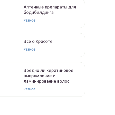
Аптечные препараты для
бодибилдинга
Разное
Все о Красоте
Разное
Вредно ли кератиновое
выпрямление и
ламинирование волос
Разное