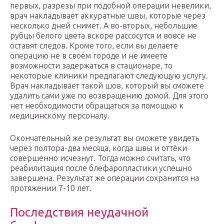
первых, разрезы при подобной операции невелики,
врач накладывает аккуратные швы, которые через
несколько дней снимет. А во-вторых, небольшие
рубцы белого цвета вскоре рассосутся и вовсе не
оставят следов. Кроме того, если вы делаете
операцию не в своём городе и не имеете
возможности задержаться в стационаре, то
некоторые клиники предлагают следующую услугу.
Врач накладывает такой шов, который вы сможете
удалить сами уже по возвращению домой. Для этого
нет необходимости обращаться за помощью к
медицинскому персоналу.
Окончательный же результат вы сможете увидеть
через полтора-два месяца, когда швы и оттёки
совершенно исчезнут. Тогда можно считать, что
реабилитация после блефаропластики успешно
завершена. Результат же операции сохранится на
протяжении 7-10 лет.
Последствия неудачной