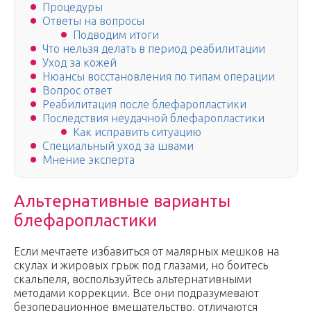
Процедуры
Ответы на вопросы
Подводим итоги
Что нельзя делать в период реабилитации
Уход за кожей
Нюансы восстановления по типам операции
Вопрос ответ
Реабилитация после блефаропластики
Последствия неудачной блефаропластики
Как исправить ситуацию
Специальный уход за швами
Мнение эксперта
Альтернативные варианты
блефаропластики
Если мечтаете избавиться от малярных мешков на
скулах и жировых грыж под глазами, но боитесь
скальпеля, воспользуйтесь альтернативными
методами коррекции. Все они подразумевают
безоперационное вмешательство, отличаются