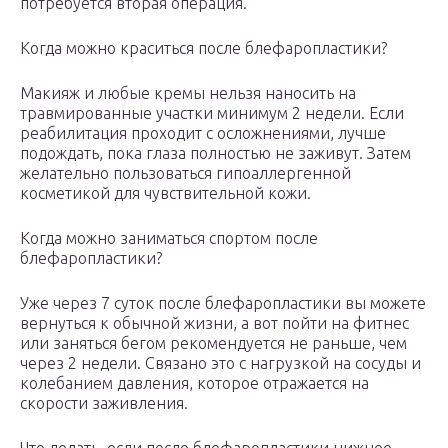
потребуется вторая операция.
Когда можно краситься после блефаропластики?
Макияж и любые кремы нельзя наносить на
травмированные участки минимум 2 недели. Если
реабилитация проходит с осложнениями, лучше
подождать, пока глаза полностью не заживут. Затем
желательно пользоваться гипоаллергенной
косметикой для чувствительной кожи.
Когда можно заниматься спортом после
блефаропластики?
Уже через 7 суток после блефаропластики вы можете
вернуться к обычной жизни, а вот пойти на фитнес
или заняться бегом рекомендуется не раньше, чем
через 2 недели. Связано это с нагрузкой на сосуды и
колебанием давления, которое отражается на
скорости заживления.