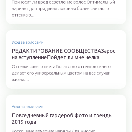
Приносит ли вред осветление волос Оптимальный
вариант для придания локонам более светлого
оттенка в...
Уход за волосами
РЕДАКТИРОВАНИЕ СООБЩЕСТВАЗарос
на вступлениеПойдет ли мне челка
Оттенки синего цвета Богатство оттенков синего
делает его универсальным цветом на все случаи
жизни....
Уход за волосами
Повседневный гардероб фото и тренды
2019 года
Роскошные вечерние наряды Для многих