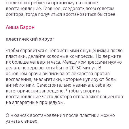
столько потребуется организму на полное
восстановление. Главное, следовать всем советам
доктора, тогда получиться восстановиться быстрее.
Аиша Барон
пластический хирург
Чтобы справиться с неприятными ощущениями после
пластики, делайте холодные компрессы. Но держите
их больше четверти часа. Между компрессами нужно
делать перерывы хотя бы по 20-30 минут. В
основном врачи выписывают лекарства против
воспаления, анальгетики, которые купируют боль,
антибиотики. Самостоятельно назначать себе их
категорически запрещено. Чтобы ускорить
восстановление часто доктора отправляют пациентов
на аппаратные процедуры.
О нюансах восстановления после пластики можно
узнать с видео: