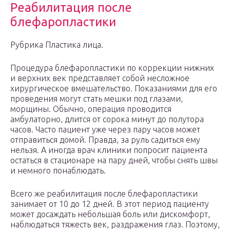
Реабилитация после
блефаропластики
Рубрика Пластика лица.
Процедура блефаропластики по коррекции нижних
и верхних век представляет собой несложное
хирургическое вмешательство. Показаниями для его
проведения могут стать мешки под глазами,
морщины. Обычно, операция проводится
амбулаторно, длится от сорока минут до полутора
часов. Часто пациент уже через пару часов может
отправиться домой. Правда, за руль садиться ему
нельзя. А иногда врач клиники попросит пациента
остаться в стационаре на пару дней, чтобы снять швы
и немного понаблюдать.
Всего же реабилитация после блефаропластики
занимает от 10 до 12 дней. В этот период пациенту
может досаждать небольшая боль или дискомфорт,
наблюдаться тяжесть век, раздражения глаз. Поэтому,