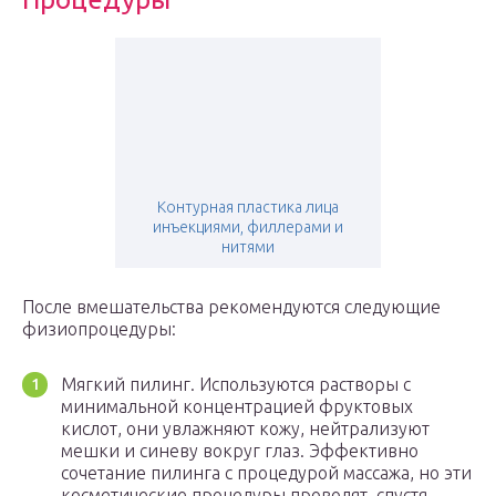
Контурная пластика лица
инъекциями, филлерами и
нитями
После вмешательства рекомендуются следующие
физиопроцедуры:
Мягкий пилинг. Используются растворы с
минимальной концентрацией фруктовых
кислот, они увлажняют кожу, нейтрализуют
мешки и синеву вокруг глаз. Эффективно
сочетание пилинга с процедурой массажа, но эти
косметические процедуры проводят, спустя