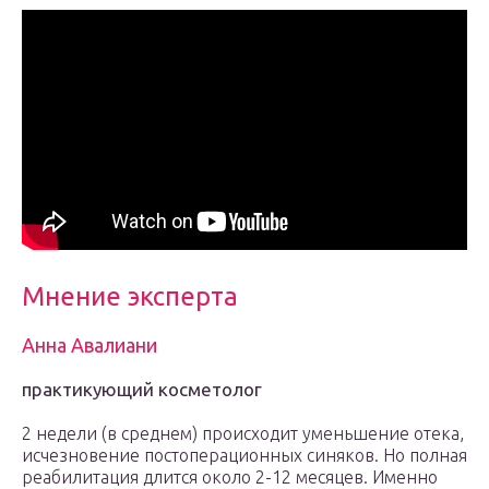
Мнение эксперта
Анна Авалиани
практикующий косметолог
2 недели (в среднем) происходит уменьшение отека,
исчезновение постоперационных синяков. Но полная
реабилитация длится около 2-12 месяцев. Именно