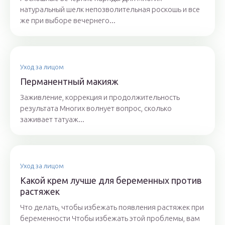
натуральный шелк непозволительная роскошь и все
же при выборе вечернего...
Уход за лицом
Перманентный макияж
Заживление, коррекция и продолжительность
результата Многих волнует вопрос, сколько
заживает татуаж...
Уход за лицом
Какой крем лучше для беременных против
растяжек
Что делать, чтобы избежать появления растяжек при
беременности Чтобы избежать этой проблемы, вам