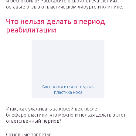
и беспокоило? Расскажите о своих впечатлениях,
оставьте отзыв о пластическом хирурге и клинике.
Что нельзя делать в период
реабилитации
Как проводится контурная
пластика носа
Итак, как ухаживать за кожей век после
блефаропластики, что можно и нельзя делать в этот
ответственный период?
Основные запреты: