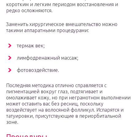
коротким и легким периодом восстановления и
редко осложняются.
Заменить хирургическое вмешательство можно
такими аппаратными процедурами:
термаж век;
лимфодренажный массаж;
фотовоздействие.
Последняя методика отлично справляется с
пигментацией вокруг глаз, подтягивает и
омолаживает кожу, но при неграмотном выполнении
может оставить вас без ресниц, поскольку
воздействует на волосяной фолликул. Испарятся и
татуировки, присутствующие в периорбитальной
зоне.
Процедуры