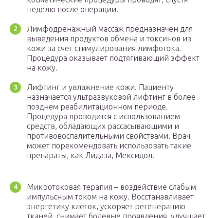
неделю после операции.
Лимфодренажный массаж предназначен для
выведения продуктов обмена и токсинов из
кожи за счет стимулирования лимфотока.
Процедура оказывает подтягивающий эффект
на кожу.
Лифтинг и увлажнение кожи. Пациенту
назначается ультразвуковой лифтинг в более
позднем реабилитационном периоде.
Процедура проводится с использованием
средств, обладающих рассасывающими и
противовоспалительными свойствами. Врач
может порекомендовать использовать такие
препараты, как Лидаза, Мексидол.
Микротоковая терапия – воздействие слабым
импульсным током на кожу. Восстанавливает
энергетику клеток, ускоряет регенерацию
тканей, снимает болевые проявления, улучшает