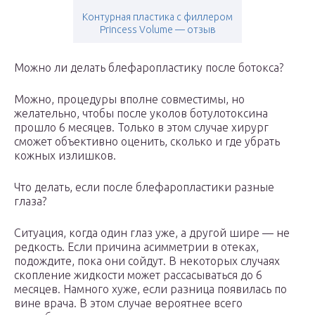
Контурная пластика с филлером
Princess Volume — отзыв
Можно ли делать блефаропластику после ботокса?
Можно, процедуры вполне совместимы, но
желательно, чтобы после уколов ботулотоксина
прошло 6 месяцев. Только в этом случае хирург
сможет объективно оценить, сколько и где убрать
кожных излишков.
Что делать, если после блефаропластики разные
глаза?
Ситуация, когда один глаз уже, а другой шире — не
редкость. Если причина асимметрии в отеках,
подождите, пока они сойдут. В некоторых случаях
скопление жидкости может рассасываться до 6
месяцев. Намного хуже, если разница появилась по
вине врача. В этом случае вероятнее всего