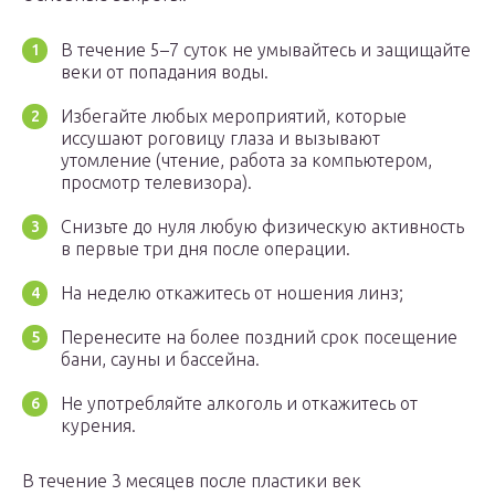
В течение 5–7 суток не умывайтесь и защищайте
веки от попадания воды.
Избегайте любых мероприятий, которые
иссушают роговицу глаза и вызывают
утомление (чтение, работа за компьютером,
просмотр телевизора).
Снизьте до нуля любую физическую активность
в первые три дня после операции.
На неделю откажитесь от ношения линз;
Перенесите на более поздний срок посещение
бани, сауны и бассейна.
Не употребляйте алкоголь и откажитесь от
курения.
В течение 3 месяцев после пластики век