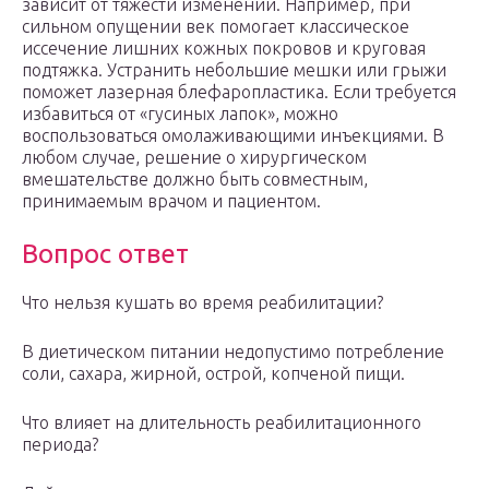
зависит от тяжести изменений. Например, при
сильном опущении век помогает классическое
иссечение лишних кожных покровов и круговая
подтяжка. Устранить небольшие мешки или грыжи
поможет лазерная блефаропластика. Если требуется
избавиться от «гусиных лапок», можно
воспользоваться омолаживающими инъекциями. В
любом случае, решение о хирургическом
вмешательстве должно быть совместным,
принимаемым врачом и пациентом.
Вопрос ответ
Что нельзя кушать во время реабилитации?
В диетическом питании недопустимо потребление
соли, сахара, жирной, острой, копченой пищи.
Что влияет на длительность реабилитационного
периода?