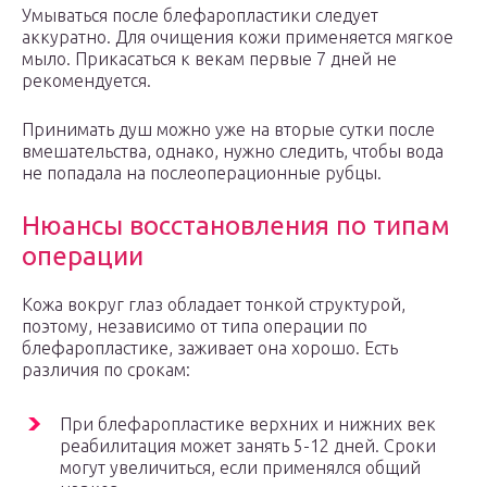
Умываться после блефаропластики следует
аккуратно. Для очищения кожи применяется мягкое
мыло. Прикасаться к векам первые 7 дней не
рекомендуется.
Принимать душ можно уже на вторые сутки после
вмешательства, однако, нужно следить, чтобы вода
не попадала на послеоперационные рубцы.
Нюансы восстановления по типам
операции
Кожа вокруг глаз обладает тонкой структурой,
поэтому, независимо от типа операции по
блефаропластике, заживает она хорошо. Есть
различия по срокам:
При блефаропластике верхних и нижних век
реабилитация может занять 5-12 дней. Сроки
могут увеличиться, если применялся общий