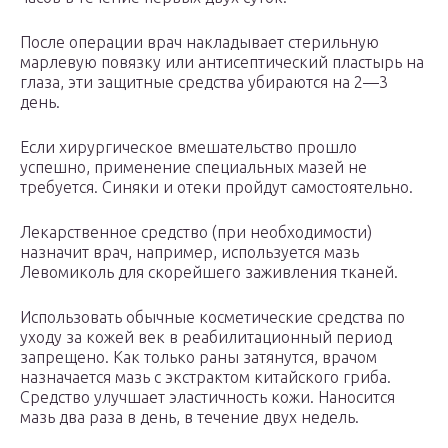
После операции врач накладывает стерильную
марлевую повязку или антисептический пластырь на
глаза, эти защитные средства убираются на 2—3
день.
Если хирургическое вмешательство прошло
успешно, применение специальных мазей не
требуется. Синяки и отеки пройдут самостоятельно.
Лекарственное средство (при необходимости)
назначит врач, например, используется мазь
Левомиколь для скорейшего заживления тканей.
Использовать обычные косметические средства по
уходу за кожей век в реабилитационный период
запрещено. Как только раны затянутся, врачом
назначается мазь с экстрактом китайского гриба.
Средство улучшает эластичность кожи. Наносится
мазь два раза в день, в течение двух недель.