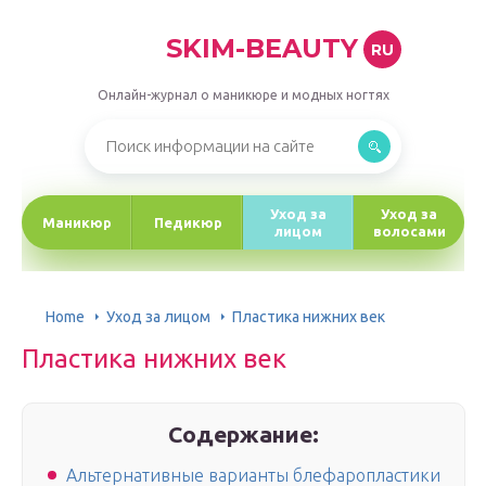
SKIM-BEAUTY
RU
Онлайн-журнал о маникюре и модных ногтях
Уход за
Уход за
Маникюр
Педикюр
лицом
волосами
Home
Уход за лицом
Пластика нижних век
Пластика нижних век
Содержание:
Альтернативные варианты блефаропластики