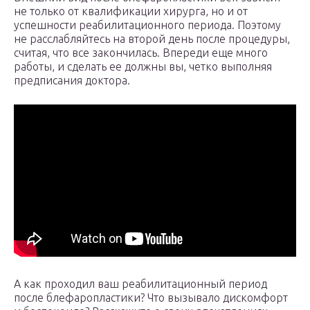
не только от квалификации хирурга, но и от
успешности реабилитационного периода. Поэтому
не расслабляйтесь на второй день после процедуры,
считая, что все закончилась. Впереди еще много
работы, и сделать ее должны вы, четко выполняя
предписания доктора.
А как проходил ваш реабилитационный период
после блефаропластики? Что вызывало дискомфорт