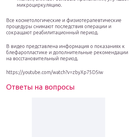
микроциркуляцию.
Все косметологические и физиотерапевтические
процедуры снимают последствия операции и
сокращают реабилитационный период.
В видео представлена информация о показаниях к
блефаропластике и дополнительные рекомендации
на восстановительный период.
https://youtube.com/watch?v=zbyXp75D5iw
Ответы на вопросы