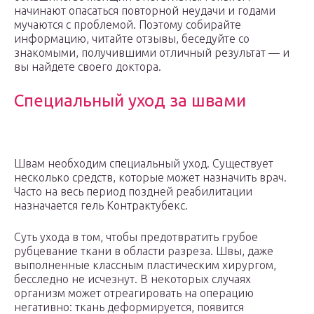
начинают опасаться повторной неудачи и годами
мучаются с проблемой. Поэтому собирайте
информацию, читайте отзывы, беседуйте со
знакомыми, получившими отличный результат — и
вы найдете своего доктора.
Специальный уход за швами
Швам необходим специальный уход. Существует
несколько средств, которые может назначить врач.
Часто на весь период поздней реабилитации
назначается гель Контрактубекс.
Суть ухода в том, чтобы предотвратить грубое
рубцевание ткани в области разреза. Швы, даже
выполненные классным пластическим хирургом,
бесследно не исчезнут. В некоторых случаях
организм может отреагировать на операцию
негативно: ткань деформируется, появится