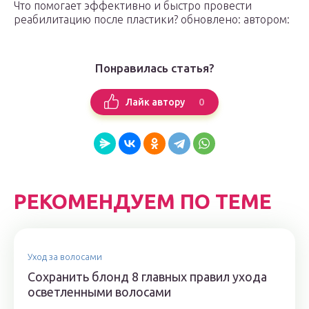
Что помогает эффективно и быстро провести
реабилитацию после пластики? обновлено: автором:
Понравилась статья?
0
Лайк автору
РЕКОМЕНДУЕМ ПО ТЕМЕ
Уход за волосами
Сохранить блонд 8 главных правил ухода
осветленными волосами