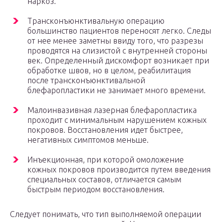
наркоз.
Трансконъюнктивальную операцию
большинство пациентов переносят легко. Следы
от нее менее заметны ввиду того, что разрезы
проводятся на слизистой с внутренней стороны
век. Определенный дискомфорт возникает при
обработке швов, но в целом, реабилитация
после трансконъюнктивальной
блефаропластики не занимает много времени.
Малоинвазивная лазерная блефаропластика
проходит с минимальным нарушением кожных
покровов. Восстановления идет быстрее,
негативных симптомов меньше.
Инъекционная, при которой омоложение
кожных покровов производится путем введения
специальных составов, отличается самым
быстрым периодом восстановления.
Следует понимать, что тип выполняемой операции