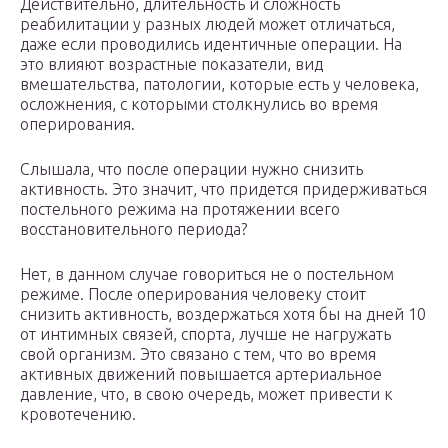
Действительно, длительность и сложность
реабилитации у разных людей может отличаться,
даже если проводились идентичные операции. На
это влияют возрастные показатели, вид
вмешательства, патологии, которые есть у человека,
осложнения, с которыми столкнулись во время
оперирования.
Слышала, что после операции нужно снизить
активность. Это значит, что придется придерживаться
постельного режима на протяжении всего
восстановительного периода?
Нет, в данном случае говориться не о постельном
режиме. После оперирования человеку стоит
снизить активность, воздержаться хотя бы на дней 10
от интимных связей, спорта, лучше не нагружать
свой организм. Это связано с тем, что во время
активных движений повышается артериальное
давление, что, в свою очередь, может привести к
кровотечению.