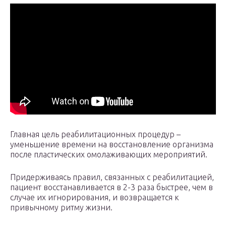
Главная цель реабилитационных процедур –
уменьшение времени на восстановление организма
после пластических омолаживающих мероприятий.
Придерживаясь правил, связанных с реабилитацией,
пациент восстанавливается в 2-3 раза быстрее, чем в
случае их игнорирования, и возвращается к
привычному ритму жизни.