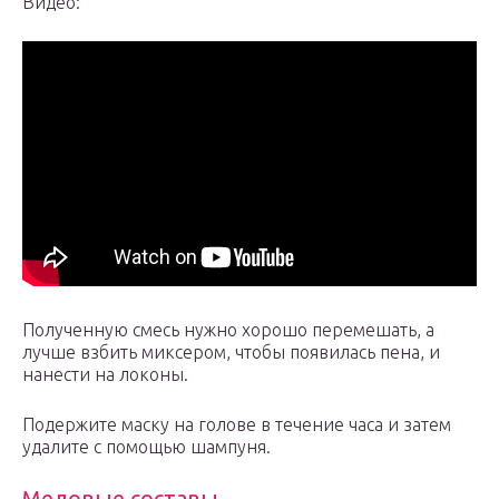
Видео:
Полученную смесь нужно хорошо перемешать, а
лучше взбить миксером, чтобы появилась пена, и
нанести на локоны.
Подержите маску на голове в течение часа и затем
удалите с помощью шампуня.
Медовые составы