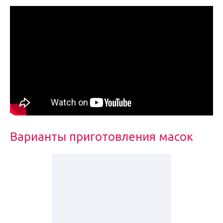
Варианты приготовления масок