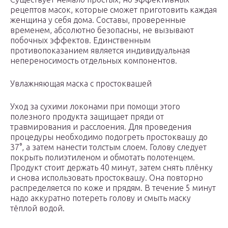
рецептов масок, которые сможет приготовить каждая
женщина у себя дома. Составы, проверенные
временем, абсолютно безопасны, не вызывают
побочных эффектов. Единственным
противопоказанием является индивидуальная
непереносимость отдельных компонентов.
Увлажняющая маска с простоквашей
Уход за сухими локонами при помощи этого
полезного продукта защищает пряди от
травмирования и расслоения. Для проведения
процедуры необходимо подогреть простоквашу до
37°, а затем нанести толстым слоем. Голову следует
покрыть полиэтиленом и обмотать полотенцем.
Продукт стоит держать 40 минут, затем снять плёнку
и снова использовать простоквашу. Она повторно
распределяется по коже и прядям. В течение 5 минут
надо аккуратно потереть голову и смыть маску
тёплой водой.