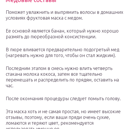
Поможет увлажнить и выпрямить волосы в домашних
условиях фруктовая маска с медом.
Ее основой является банан, который нужно хорошо
размять до пюреобразной консистенции.
В пюре вливается предварительно подогретый мед
(нагревать нужно для того, чтобы он стал жидким).
Последним этапом в смесь нужно влить четверть
стакана молока кокоса, затем все тщательно
перемешать и распределить по прядям, оставить на
час.
После окончания процедуры следует помыть голову.
Эта маска хоть и не самая простая, но имеет высокие
отзывы, поэтому, если ваши пряди очень сухие,
ломаются и теряют цвет, рекомендуется
использовать именно ее.