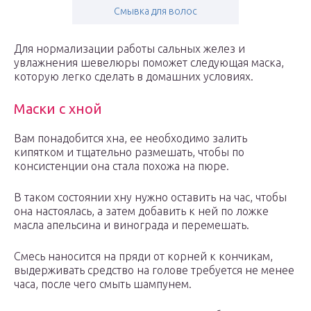
Смывка для волос
Для нормализации работы сальных желез и
увлажнения шевелюры поможет следующая маска,
которую легко сделать в домашних условиях.
Маски с хной
Вам понадобится хна, ее необходимо залить
кипятком и тщательно размешать, чтобы по
консистенции она стала похожа на пюре.
В таком состоянии хну нужно оставить на час, чтобы
она настоялась, а затем добавить к ней по ложке
масла апельсина и винограда и перемешать.
Смесь наносится на пряди от корней к кончикам,
выдерживать средство на голове требуется не менее
часа, после чего смыть шампунем.