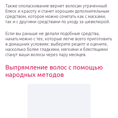
Также ополаскивание вернет волосам утраченный
блеск и красоту и станет хорошим дополнительным
средством, которое можно сочетать как с масками,
так и с другими средствами по уходу за шевелюрой.
Если вы раньше не делали подобные средства,
начать можно с тех, которые легче всего приготовить
в домашних условиях: выберите рецепт и оцените,
насколько более гладкими, мягкими и блестящими
станут ваши волосы через пару месяцев.
Выпрямление волос с помощью
народных методов