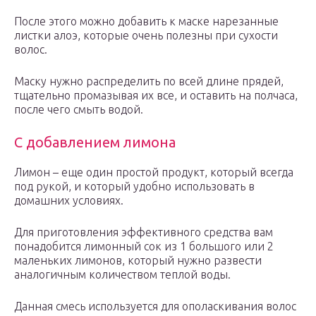
После этого можно добавить к маске нарезанные
листки алоэ, которые очень полезны при сухости
волос.
Маску нужно распределить по всей длине прядей,
тщательно промазывая их все, и оставить на полчаса,
после чего смыть водой.
С добавлением лимона
Лимон – еще один простой продукт, который всегда
под рукой, и который удобно использовать в
домашних условиях.
Для приготовления эффективного средства вам
понадобится лимонный сок из 1 большого или 2
маленьких лимонов, который нужно развести
аналогичным количеством теплой воды.
Данная смесь используется для ополаскивания волос