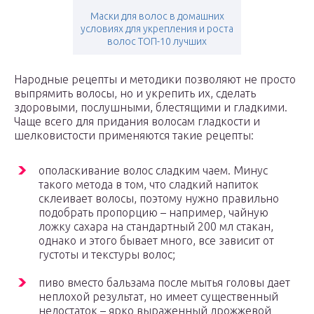
Маски для волос в домашних
условиях для укрепления и роста
волос ТОП-10 лучших
Народные рецепты и методики позволяют не просто
выпрямить волосы, но и укрепить их, сделать
здоровыми, послушными, блестящими и гладкими.
Чаще всего для придания волосам гладкости и
шелковистости применяются такие рецепты:
ополаскивание волос сладким чаем. Минус
такого метода в том, что сладкий напиток
склеивает волосы, поэтому нужно правильно
подобрать пропорцию – например, чайную
ложку сахара на стандартный 200 мл стакан,
однако и этого бывает много, все зависит от
густоты и текстуры волос;
пиво вместо бальзама после мытья головы дает
неплохой результат, но имеет существенный
недостаток – ярко выраженный дрожжевой