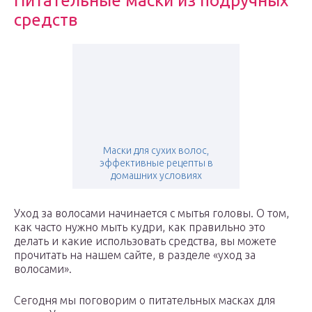
Питательные маски из подручных
средств
Маски для сухих волос,
эффективные рецепты в
домашних условиях
Уход за волосами начинается с мытья головы. О том,
как часто нужно мыть кудри, как правильно это
делать и какие использовать средства, вы можете
прочитать на нашем сайте, в разделе «уход за
волосами».
Сегодня мы поговорим о питательных масках для