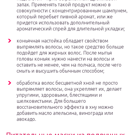
запах. Применять такой продукт можно в
совокупности с концентрированным шампунем,
который перебьет пивной аромат, или же
придется использовать дополнительный
ароматический спрей для длительной укладки;
коньячная настойка обладает свойством
выпрямлять волосы, но такое средство больше
подойдет для жирных волос. После мытья
головы коньяк нужно нанести на волосы и
оставить не менее, чем на полчаса, после чего
смыть и высушить обычным способом;
обработка волос бесцветной хной не просто
выпрямляет волосы, она укрепляет их, делает
упругими, здоровыми, блестящими и
шелковистыми. Для большего
восстановительного эффекта в хну можно
добавить масло апельсина, винограда или
авокадо.