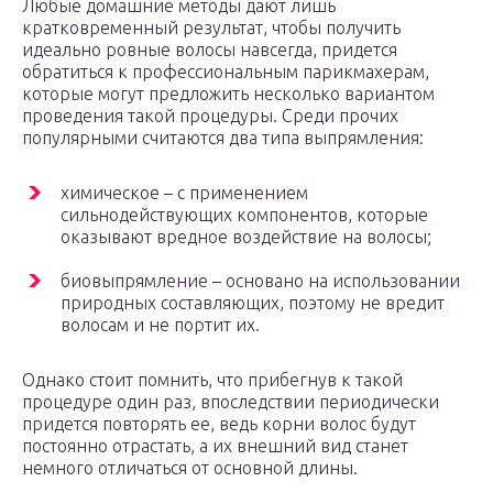
Любые домашние методы дают лишь
кратковременный результат, чтобы получить
идеально ровные волосы навсегда, придется
обратиться к профессиональным парикмахерам,
которые могут предложить несколько вариантом
проведения такой процедуры. Среди прочих
популярными считаются два типа выпрямления:
химическое – с применением
сильнодействующих компонентов, которые
оказывают вредное воздействие на волосы;
биовыпрямление – основано на использовании
природных составляющих, поэтому не вредит
волосам и не портит их.
Однако стоит помнить, что прибегнув к такой
процедуре один раз, впоследствии периодически
придется повторять ее, ведь корни волос будут
постоянно отрастать, а их внешний вид станет
немного отличаться от основной длины.