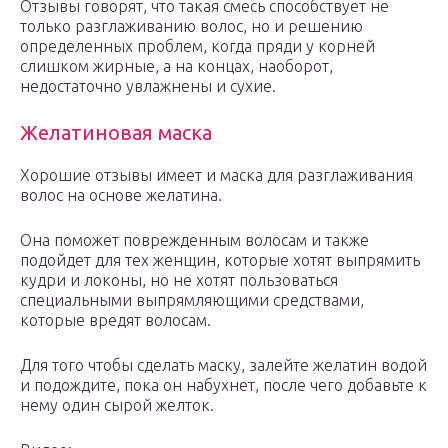
Отзывы говорят, что такая смесь способствует не
только разглаживанию волос, но и решению
определенных проблем, когда пряди у корней
слишком жирные, а на концах, наоборот,
недостаточно увлажнены и сухие.
Желатиновая маска
Хорошие отзывы имеет и маска для разглаживания
волос на основе желатина.
Она поможет поврежденным волосам и также
подойдет для тех женщин, которые хотят выпрямить
кудри и локоны, но не хотят пользоваться
специальными выпрямляющими средствами,
которые вредят волосам.
Для того чтобы сделать маску, залейте желатин водой
и подождите, пока он набухнет, после чего добавьте к
нему один сырой желток.