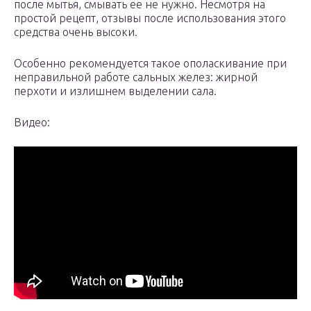
после мытья, смывать ее не нужно. Несмотря на
простой рецепт, отзывы после использования этого
средства очень высоки.
Особенно рекомендуется такое ополаскивание при
неправильной работе сальных желез: жирной
перхоти и излишнем выделении сала.
Видео: