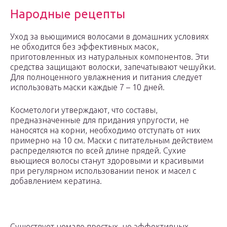
Народные рецепты
Уход за вьющимися волосами в домашних условиях
не обходится без эффективных масок,
приготовленных из натуральных компонентов. Эти
средства защищают волоски, запечатывают чешуйки.
Для полноценного увлажнения и питания следует
использовать маски каждые 7 – 10 дней.
Косметологи утверждают, что составы,
предназначенные для придания упругости, не
наносятся на корни, необходимо отступать от них
примерно на 10 см. Маски с питательным действием
распределяются по всей длине прядей. Сухие
вьющиеся волосы станут здоровыми и красивыми
при регулярном использовании пенок и масел с
добавлением кератина.
Существует немало простых, но эффективных