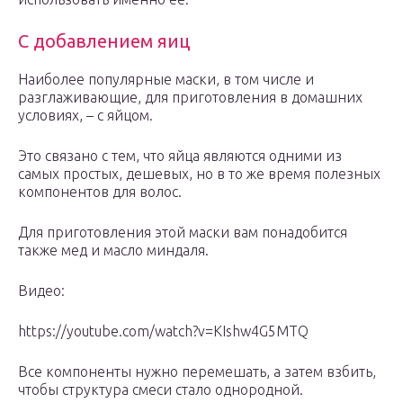
С добавлением яиц
Наиболее популярные маски, в том числе и
разглаживающие, для приготовления в домашних
условиях, – с яйцом.
Это связано с тем, что яйца являются одними из
самых простых, дешевых, но в то же время полезных
компонентов для волос.
Для приготовления этой маски вам понадобится
также мед и масло миндаля.
Видео:
https://youtube.com/watch?v=KIshw4G5MTQ
Все компоненты нужно перемешать, а затем взбить,
чтобы структура смеси стало однородной.