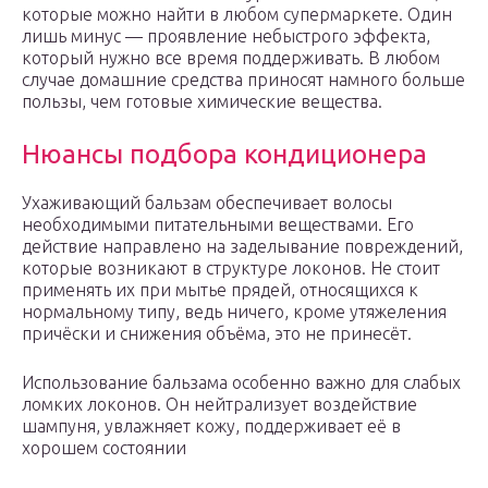
которые можно найти в любом супермаркете. Один
лишь минус — проявление небыстрого эффекта,
который нужно все время поддерживать. В любом
случае домашние средства приносят намного больше
пользы, чем готовые химические вещества.
Нюансы подбора кондиционера
Ухаживающий бальзам обеспечивает волосы
необходимыми питательными веществами. Его
действие направлено на заделывание повреждений,
которые возникают в структуре локонов. Не стоит
применять их при мытье прядей, относящихся к
нормальному типу, ведь ничего, кроме утяжеления
причёски и снижения объёма, это не принесёт.
Использование бальзама особенно важно для слабых
ломких локонов. Он нейтрализует воздействие
шампуня, увлажняет кожу, поддерживает её в
хорошем состоянии