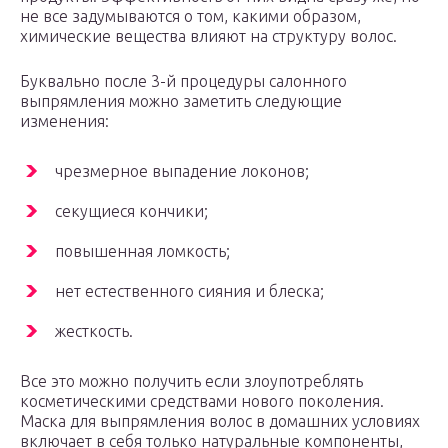
не все задумываются о том, какими образом,
химические вещества влияют на структуру волос.
Буквально после 3-й процедуры салонного
выпрямления можно заметить следующие
изменения:
чрезмерное выпадение локонов;
секущиеся кончики;
повышенная ломкость;
нет естественного сияния и блеска;
жесткость.
Все это можно получить если злоупотреблять
косметическими средствами нового поколения.
Маска для выпрямления волос в домашних условиях
включает в себя только натуральные компоненты,