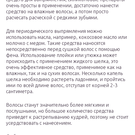
очень просты в применении, достаточно нанести
средство на влажные волосы, а потом просто
расчесать расческой с редкими зубьями.
Для периодического выпрямления можно
использовать масла, например, кокосовое масло или
молочко с медом. Такие средства наносятся
непосредственно перед сушкой волос с помощью
фена. Использование плойки или утюжка может
происходить с применением жидкого шелка, это
очень эффективное средство, применимое как на
влажных, так и на сухих волосах. Несколько капель
шелка необходимо растереть ладонями, и пройтись
ими по всей длине волос, отступая от корней 2-3
сантиметра.
Волосы станут значительно более мягкими и
послушными, но большое количество средства
приведет к растрепыванию кудрей, поэтому не стоит
усердствовать с нанесением.