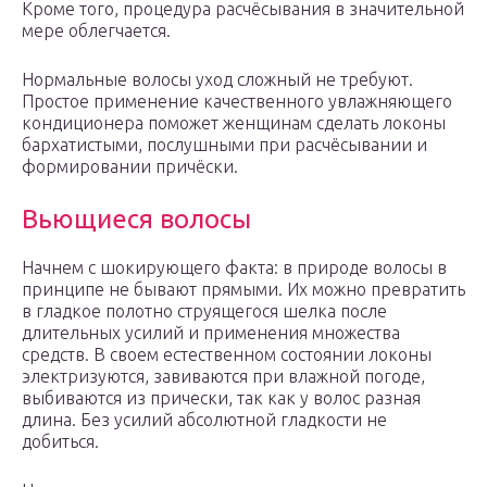
Кроме того, процедура расчёсывания в значительной
мере облегчается.
Нормальные волосы уход сложный не требуют.
Простое применение качественного увлажняющего
кондиционера поможет женщинам сделать локоны
бархатистыми, послушными при расчёсывании и
формировании причёски.
Вьющиеся волосы
Начнем с шокирующего факта: в природе волосы в
принципе не бывают прямыми. Их можно превратить
в гладкое полотно струящегося шелка после
длительных усилий и применения множества
средств. В своем естественном состоянии локоны
электризуются, завиваются при влажной погоде,
выбиваются из прически, так как у волос разная
длина. Без усилий абсолютной гладкости не
добиться.