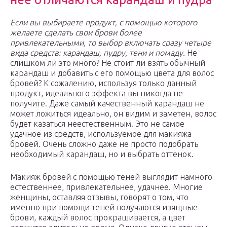
Если вы выбираете продукт, с помощью которого
желаете сделать свои брови более
привлекательными, то выбор включать сразу четыре
вида средств: карандаш, пудру, тени и помаду.
Не
слишком ли это много? Не стоит ли взять обычный
карандаш и добавить с его помощью цвета для волос
бровей? К сожалению, используя только данный
продукт, идеального эффекта вы никогда не
получите. Даже самый качественный карандаш не
может ложиться идеально, он видим и заметен, волос
будет казаться неестественным. Это не самое
удачное из средств, используемое для макияжа
бровей. Очень сложно даже не просто подобрать
необходимый карандаш, но и выбрать оттенок.
Макияж бровей с помощью теней выглядит намного
естественнее, привлекательнее, удачнее. Многие
женщины, оставляя отзывы, говорят о том, что
именно при помощи теней получаются изящные
брови, каждый волос прокрашивается, а цвет