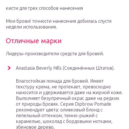
кисти для трех способов нанесения
Мои брови! точности нанесения добилась спустя
недели использования.
Отличные марки
Лидеры-производители средств для бровей.
Anastasia Beverly Hills (Соединённых Штатов).
Влагостойкая помада для бровей. Имеет
текстуру крема, не протекает, превосходно
наносится и удерживается даже на жирной коже.
Выполняет безупречный окрас даже на редких
от природы бровях. Серия Dipbrow Pomade
рекомендует цвета: оливковый блонд с
пепельный оттенком, темно-рыжий с
карамелью, шоколад с бордовыми нотками,
эбеновое дерево.