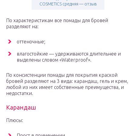
COSMETICS средняя — отзыв
По характеристикам все помады для бровей
разделяют на:
оттеночные;
влагостойкие — удерживаются длительнее и
выделены словом «Waterproof».
По консистенции помады для покрытия краской
бровей разделяют на 3 вида: карандаш, гель и крем,
любой из них имеет собственные преимущества, и
недостатки.
Карандаш
Плюсы:
Прост в применении.