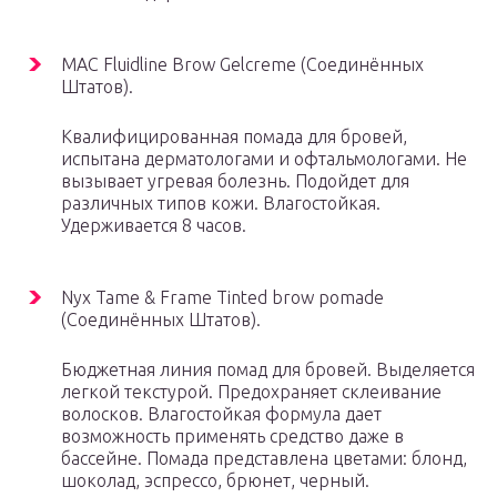
MAC Fluidline Brow Gelcreme (Соединённых
Штатов).
Квалифицированная помада для бровей,
испытана дерматологами и офтальмологами. Не
вызывает угревая болезнь. Подойдет для
различных типов кожи. Влагостойкая.
Удерживается 8 часов.
Nyx Tame & Frame Tinted brow pomade
(Соединённых Штатов).
Бюджетная линия помад для бровей. Выделяется
легкой текстурой. Предохраняет склеивание
волосков. Влагостойкая формула дает
возможность применять средство даже в
бассейне. Помада представлена цветами: блонд,
шоколад, эспрессо, брюнет, черный.