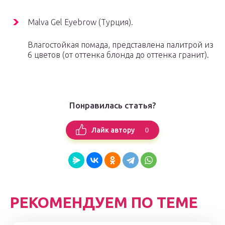
Malva Gel Eyebrow (Турция).
Влагостойкая помада, представлена палитрой из
6 цветов (от оттенка блонда до оттенка гранит).
Понравилась статья?
0
Лайк автору
РЕКОМЕНДУЕМ ПО ТЕМЕ