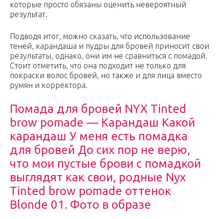
которые просто обязаны оценить невероятный
результат.
Подводя итог, можно сказать, что использование
теней, карандаша и пудры для бровей приносит свои
результаты, однако, они им не сравниться с помадой.
Стоит отметить, что она подходит не только для
покраски волос бровей, но также и для лица вместо
румян и корректора.
Помада для бровей NYX Tinted
brow pomade — Карандаш Какой
карандаш У меня есть помадка
для бровей До сих пор не верю,
что мои пустые брови с помадкой
выглядят как свои, родные Nyx
Tinted brow pomade оттенок
Blonde 01. Фото в образе