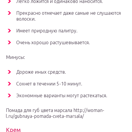
Легко ложится и одинаково наносится.
Прекрасно отмечает даже самые не слушаются
волоски.
Имеет природную палитру.
Очень хорошо растушевывается.
Минусы:
Дороже иных средств.
Сохнет в течении 5-10 минут.
Экономные варианты могут растекаться.
Помада для губ цвета марсала http://woman-
l.ru/gubnaya-pomada-cveta-marsala/
Крем