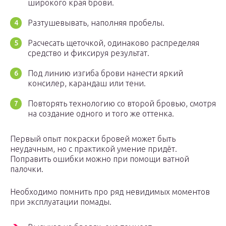
широкого края брови.
Разтушевывать, наполняя пробелы.
Расчесать щеточкой, одинаково распределяя
средство и фиксируя результат.
Под линию изгиба брови нанести яркий
консилер, карандаш или тени.
Повторять технологию со второй бровью, смотря
на создание одного и того же оттенка.
Первый опыт покраски бровей может быть
неудачным, но с практикой умение придёт.
Поправить ошибки можно при помощи ватной
палочки.
Необходимо помнить про ряд невидимых моментов
при эксплуатации помады.