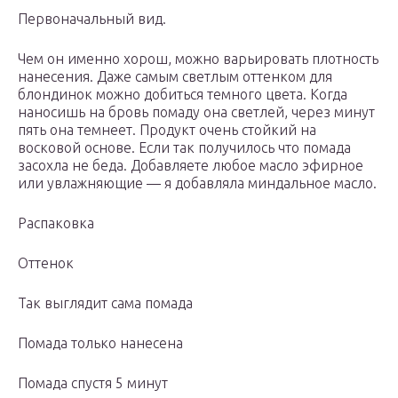
Первоначальный вид.
Чем он именно хорош, можно варьировать плотность
нанесения. Даже самым светлым оттенком для
блондинок можно добиться темного цвета. Когда
наносишь на бровь помаду она светлей, через минут
пять она темнеет. Продукт очень стойкий на
восковой основе. Если так получилось что помада
засохла не беда. Добавляете любое масло эфирное
или увлажняющие — я добавляла миндальное масло.
Распаковка
Оттенок
Так выглядит сама помада
Помада только нанесена
Помада спустя 5 минут