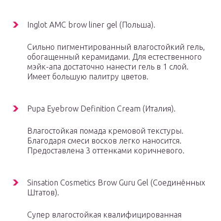
Inglot AMC brow liner gel (Польша).
Сильно пигментированный влагостойкий гель,
обогащенный керамидами. Для естественного
мэйк-апа достаточно нанести гель в 1 слой.
Имеет большую палитру цветов.
Pupa Eyebrow Definition Cream (Италия).
Влагостойкая помада кремовой текстуры.
Благодаря смеси восков легко наносится.
Предоставлена 3 оттенками коричневого.
Sinsation Cosmetics Brow Guru Gel (Соединённых
Штатов).
Супер влагостойкая квалифицированная