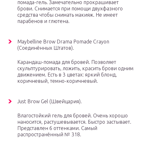
помада-гель. Замечательно прокрашивает
брови. Снимается при помощи двухфазного
средства чтобы снимать макияж. Не имеет
парабенов и глютена.
Maybelline Brow Drama Pomade Crayon
(Соединённых Штатов).
Карандаш-помада для бровей. Позволяет
скульптурировать, ложить, красить брови одним
движением. Есть в 3 цветах: яркий блонд,
коричневый, темно-коричневый.
Just Brow Gel (Швейцария).
Влагостойкий гель для бровей. Очень хорошо
наносится, растушевывается. Быстро застывает.
Представлен 6 оттенками. Самый
распространённый № 318.