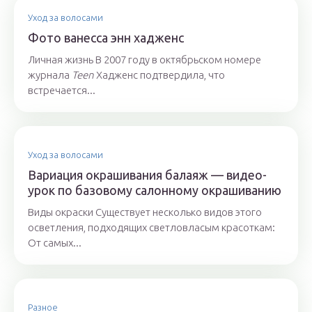
Уход за волосами
Фото ванесса энн хадженс
Личная жизнь В 2007 году в октябрьском номере
журнала
Teen
Хадженс подтвердила, что
встречается...
Уход за волосами
Вариация окрашивания балаяж — видео-
урок по базовому салонному окрашиванию
Виды окраски Существует несколько видов этого
осветления, подходящих светловласым красоткам:
От самых...
Разное