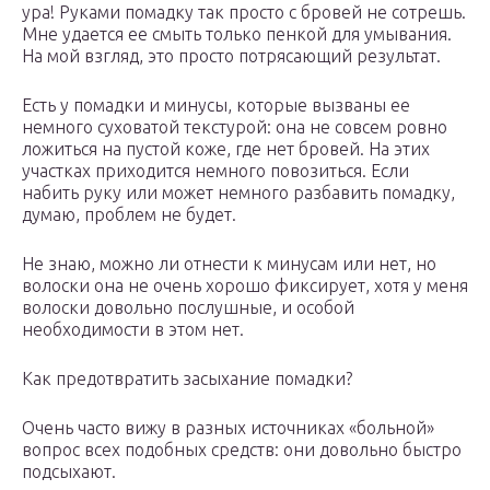
ура! Руками помадку так просто с бровей не сотрешь.
Мне удается ее смыть только пенкой для умывания.
На мой взгляд, это просто потрясающий результат.
Есть у помадки и минусы, которые вызваны ее
немного суховатой текстурой: она не совсем ровно
ложиться на пустой коже, где нет бровей. На этих
участках приходится немного повозиться. Если
набить руку или может немного разбавить помадку,
думаю, проблем не будет.
Не знаю, можно ли отнести к минусам или нет, но
волоски она не очень хорошо фиксирует, хотя у меня
волоски довольно послушные, и особой
необходимости в этом нет.
Как предотвратить засыхание помадки?
Очень часто вижу в разных источниках «больной»
вопрос всех подобных средств: они довольно быстро
подсыхают.