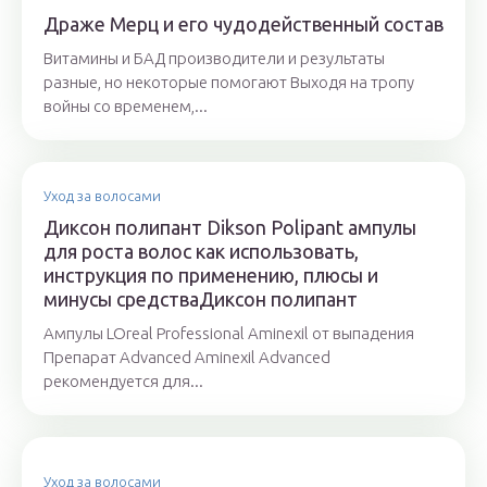
Драже Мерц и его чудодейственный состав
Витамины и БАД производители и результаты
разные, но некоторые помогают Выходя на тропу
войны со временем,...
Уход за волосами
Диксон полипант Dikson Polipant ампулы
для роста волос как использовать,
инструкция по применению, плюсы и
минусы средстваДиксон полипант
Ампулы LOreal Professional Aminexil от выпадения
Препарат Advanced Aminexil Advanced
рекомендуется для...
Уход за волосами