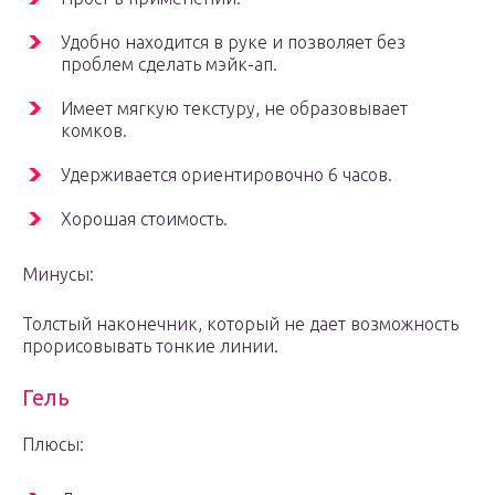
Удобно находится в руке и позволяет без
проблем сделать мэйк-ап.
Имеет мягкую текстуру, не образовывает
комков.
Удерживается ориентировочно 6 часов.
Хорошая стоимость.
Минусы:
Толстый наконечник, который не дает возможность
прорисовывать тонкие линии.
Гель
Плюсы: