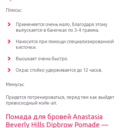
Плюсы:
Применяется очень мало, благодаря этому
выпускается в баночках по 3-4 грамма.
Наносится при помощи специализированной
кисточки.
Высыхает очень быстро.
Окрас стойко удерживается до 12 часов.
Минусы:
Придется потренироваться, перед тем как выйдет
превосходный мэйк-ап.
Помада для бровей Anastasia
Beverly Hills Dipbrow Pomade —