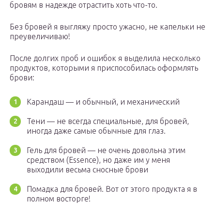
бровям в надежде отрастить хоть что-то.
Без бровей я выгляжу просто ужасно, не капельки не
преувеличиваю!
После долгих проб и ошибок я выделила несколько
продуктов, которыми я приспособилась оформлять
брови:
Карандаш — и обычный, и механический
Тени — не всегда специальные, для бровей,
иногда даже самые обычные для глаз.
Гель для бровей — не очень довольна этим
средством (Essence), но даже им у меня
выходили весьма сносные брови
Помадка для бровей. Вот от этого продукта я в
полном восторге!