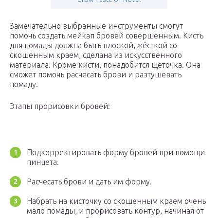
Замечательно выбранные инструменты смогут
помочь создать мейкап бровей совершенным. Кисть
для помады должна быть плоской, жёсткой со
скошенным краем, сделана из искусственного
материала. Кроме кисти, понадобится щеточка. Она
сможет помочь расчесать брови и разтушевать
помаду.
Этапы прорисовки бровей:
Подкорректировать форму бровей при помощи
пинцета.
Расчесать брови и дать им форму.
Набрать на кисточку со скошенным краем очень
мало помады, и прорисовать контур, начиная от