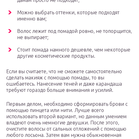
дамам просто не подходят;
Можно выбрать оттенки, которые подходят
именно вам;
Волос лежит под помадой ровно, не топорщится,
не выпирает;
Стоит помада намного дешевле, чем некоторые
другие косметические продукты.
Если вы считаете, что не сможете самостоятельно
сделать макияж с помощью помады, то вы
ошибаетесь. Нанесение теней и даже карандаша
требуют гораздо больше внимания и усилий.
Первым делом, необходимо сформировать брови с
помощью пинцета или нити. Лучше всего
использовать второй вариант, но данным умением
владеют очень немногие девушки. После этого,
очистите волосы от сальных отложений с помощью
любого лосьона. Затем вам нужна обыкновенная