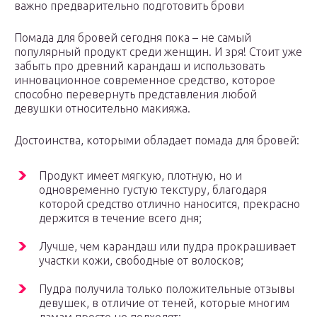
важно предварительно подготовить брови
Помада для бровей сегодня пока – не самый
популярный продукт среди женщин. И зря! Стоит уже
забыть про древний карандаш и использовать
инновационное современное средство, которое
способно перевернуть представления любой
девушки относительно макияжа.
Достоинства, которыми обладает помада для бровей:
Продукт имеет мягкую, плотную, но и
одновременно густую текстуру, благодаря
которой средство отлично наносится, прекрасно
держится в течение всего дня;
Лучше, чем карандаш или пудра прокрашивает
участки кожи, свободные от волосков;
Пудра получила только положительные отзывы
девушек, в отличие от теней, которые многим