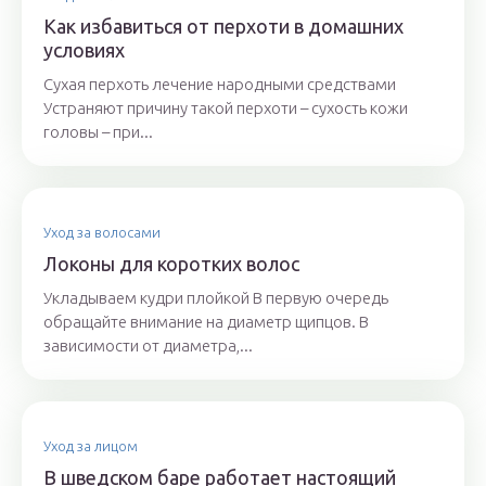
Как избавиться от перхоти в домашних
условиях
Сухая перхоть лечение народными средствами
Устраняют причину такой перхоти – сухость кожи
головы – при...
Уход за волосами
Локоны для коротких волос
Укладываем кудри плойкой В первую очередь
обращайте внимание на диаметр щипцов. В
зависимости от диаметра,...
Уход за лицом
В шведском баре работает настоящий