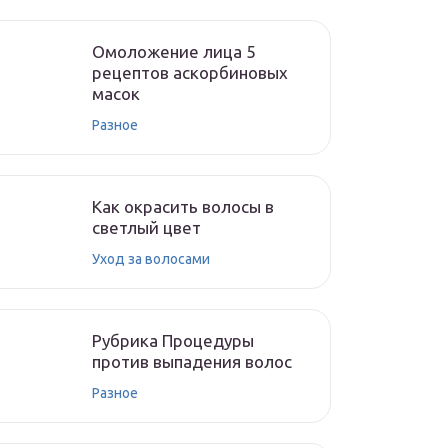
Омоложение лица 5
рецептов аскорбиновых
масок
Разное
Как окрасить волосы в
светлый цвет
Уход за волосами
Рубрика Процедуры
против выпадения волос
Разное