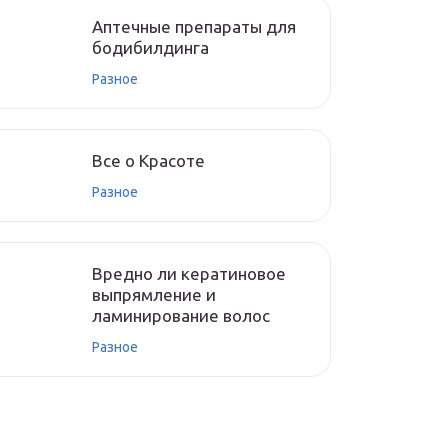
Аптечные препараты для
бодибилдинга
Разное
Все о Красоте
Разное
Вредно ли кератиновое
выпрямление и
ламинирование волос
Разное